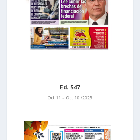
Ed. 547
Oct 11 – Oct 10 /2025