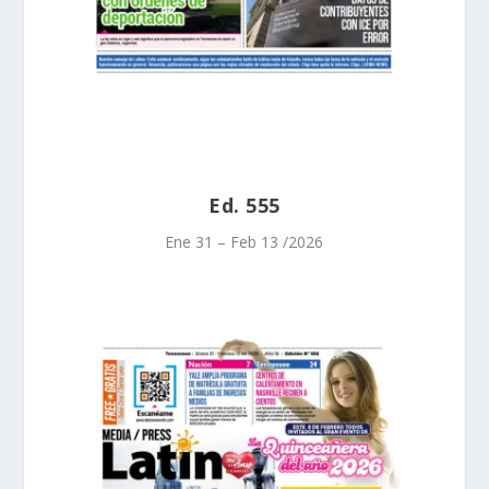
Ed. 555
Ene 31 – Feb 13 /2026