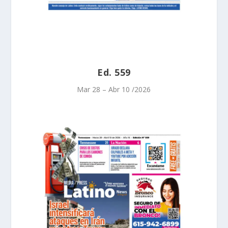
Ed. 559
Mar 28 – Abr 10 /2026