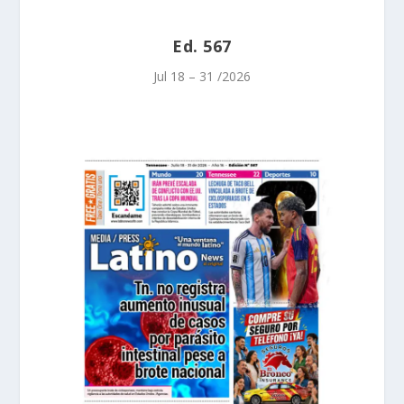
Ed. 567
Jul 18 – 31 /2026