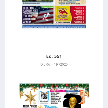
Ed. 551
Dic 06 – 19 /2025