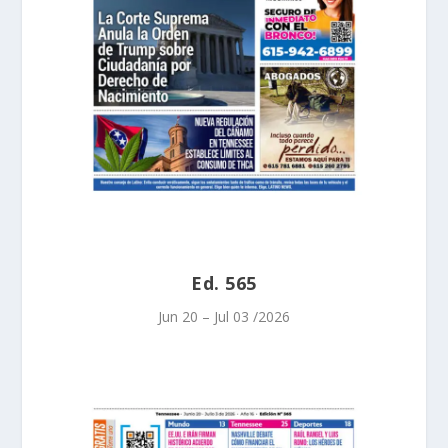
Ed. 565
Jun 20 – Jul 03 /2026