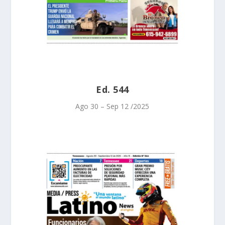
Ed. 544
Ago 30 – Sep 12 /2025