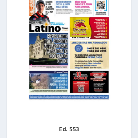
Ed. 553