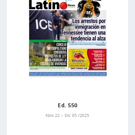
Ed. 550
Nov 22 – Dic 05 /2025