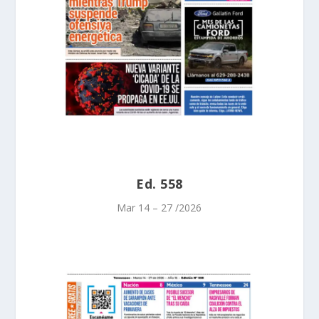
Ed. 558
Mar 14 – 27 /2026