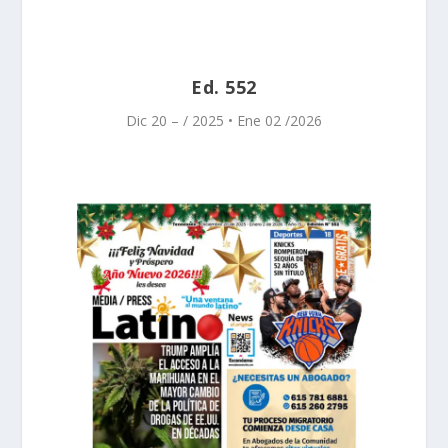
Ed. 552
Dic 20 – / 2025 • Ene 02 /2026