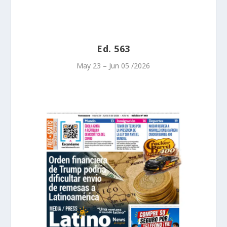
Ed. 563
May 23 – Jun 05 /2026