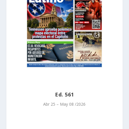
Ed. 561
Abr 25 – May 08 /2026