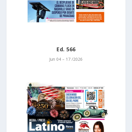
Ed. 566
Jun 04 – 17 /2026