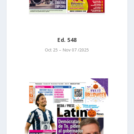
Ed. 548
Oct 25 – Nov 07 /2025