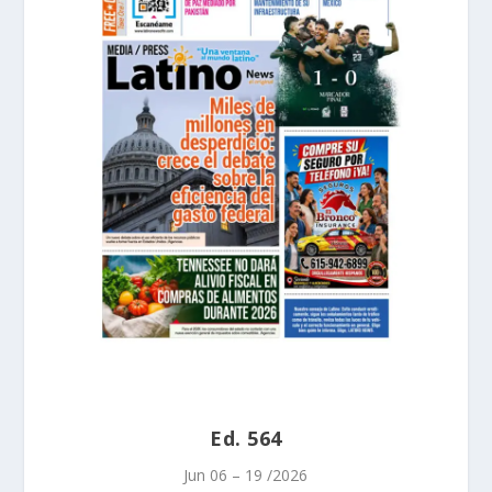
Ed. 564
Jun 06 – 19 /2026