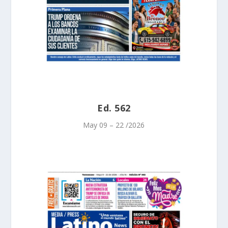
Ed. 562
May 09 – 22 /2026