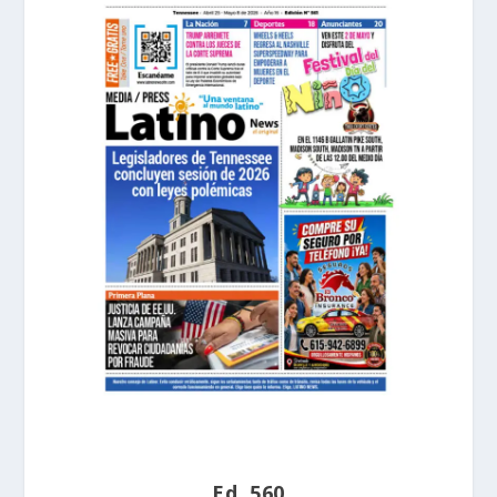
Ed. 560