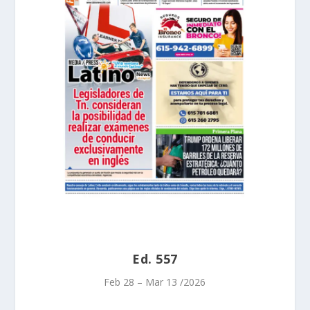
Ed. 557
Feb 28 – Mar 13 /2026