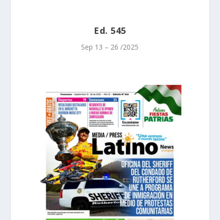
Ed. 545
Sep 13 – 26 /2025