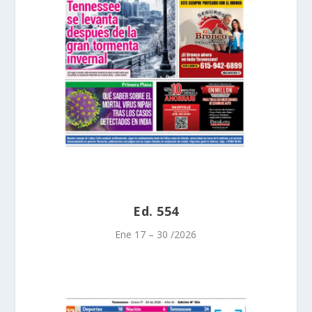
Ed. 554
Ene 17 – 30 /2026