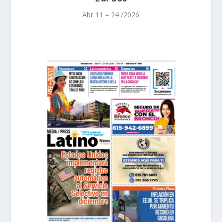
Abr 11 – 24 /2026