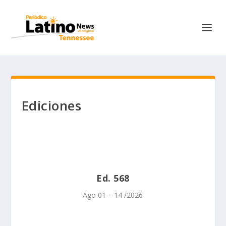
Ediciones
Ed. 568
Ago 01 – 14 /2026