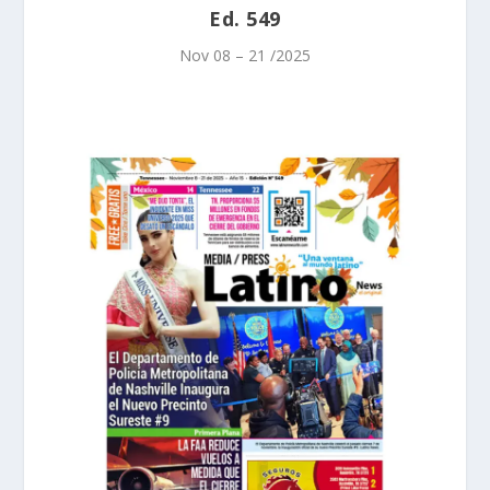
Ed. 549
Nov 08 – 21 /2025