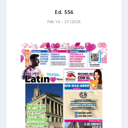
Ed. 556
Feb 14 – 27 /2026