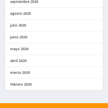
septiembre 2020
agosto 2020
julio 2020
junio 2020
mayo 2020
abril 2020
marzo 2020
febrero 2020