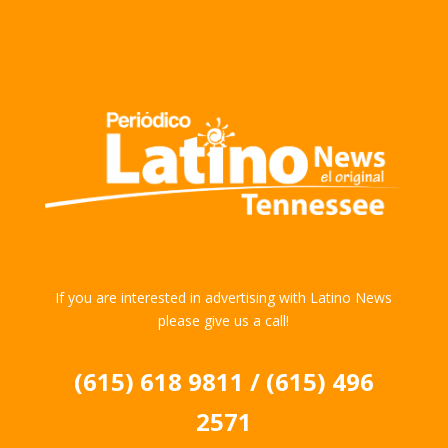
If you are interested in advertising with Latino News
please give us a call!
(615) 618 9811 / (615) 496
2571