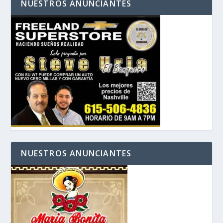
NUESTROS ANUNCIANTES
NUESTROS ANUNCIANTES