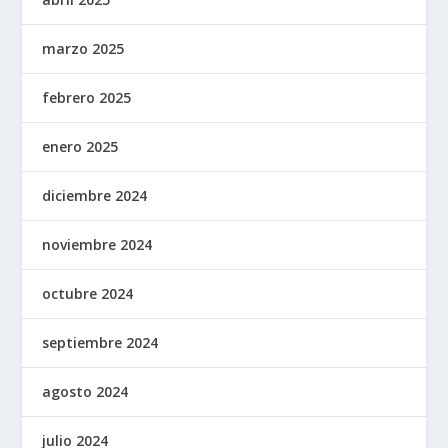
marzo 2025
febrero 2025
enero 2025
diciembre 2024
noviembre 2024
octubre 2024
septiembre 2024
agosto 2024
julio 2024