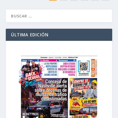
ÚLTIMA EDICIÓN