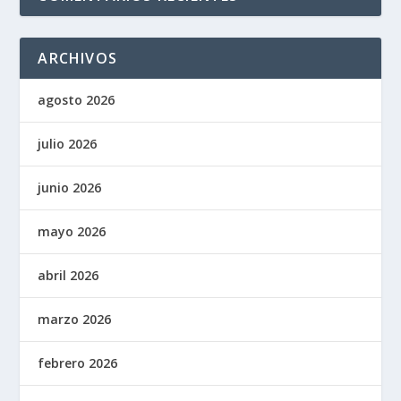
ARCHIVOS
agosto 2026
julio 2026
junio 2026
mayo 2026
abril 2026
marzo 2026
febrero 2026