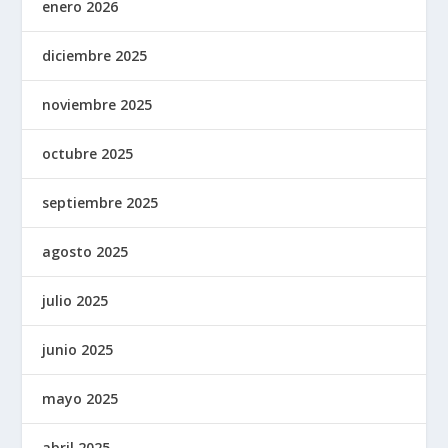
enero 2026
diciembre 2025
noviembre 2025
octubre 2025
septiembre 2025
agosto 2025
julio 2025
junio 2025
mayo 2025
abril 2025