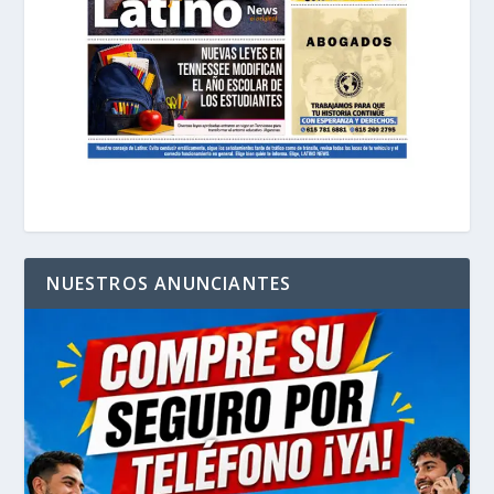
NUESTROS ANUNCIANTES