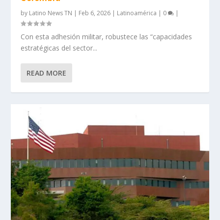
by
Latino News TN
|
Feb 6, 2026
|
Latinoamérica
|
0
|
Con esta adhesión militar, robustece las “capacidades
estratégicas del sector...
READ MORE