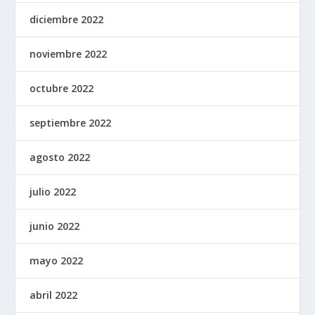
diciembre 2022
noviembre 2022
octubre 2022
septiembre 2022
agosto 2022
julio 2022
junio 2022
mayo 2022
abril 2022