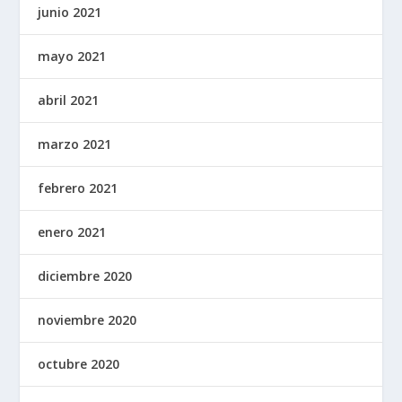
junio 2021
mayo 2021
abril 2021
marzo 2021
febrero 2021
enero 2021
diciembre 2020
noviembre 2020
octubre 2020