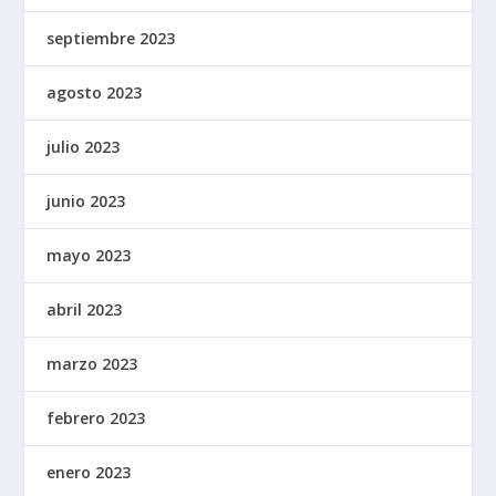
septiembre 2023
agosto 2023
julio 2023
junio 2023
mayo 2023
abril 2023
marzo 2023
febrero 2023
enero 2023