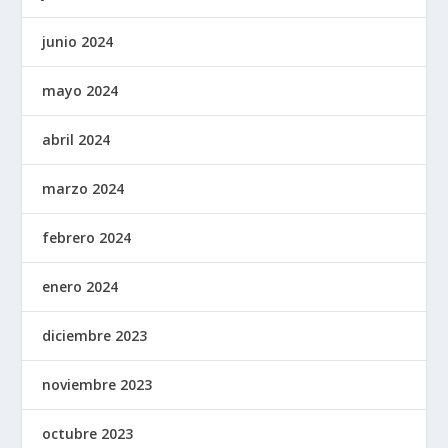
junio 2024
mayo 2024
abril 2024
marzo 2024
febrero 2024
enero 2024
diciembre 2023
noviembre 2023
octubre 2023