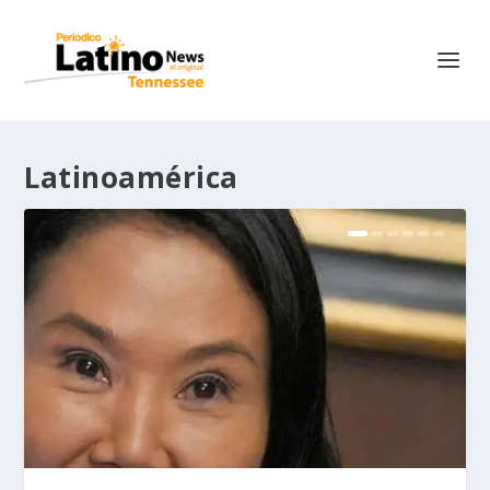
Latinoamérica