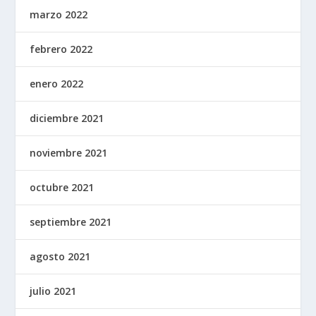
marzo 2022
febrero 2022
enero 2022
diciembre 2021
noviembre 2021
octubre 2021
septiembre 2021
agosto 2021
julio 2021