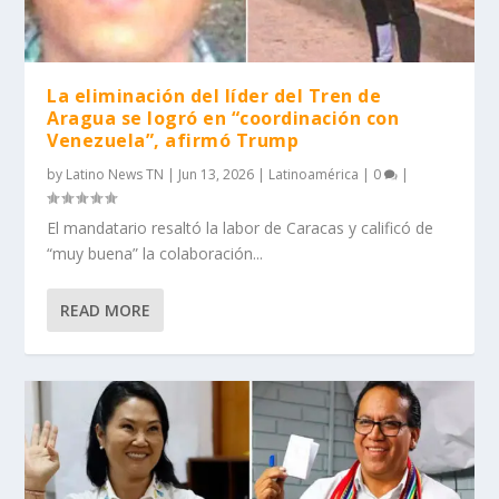
La eliminación del líder del Tren de
Aragua se logró en “coordinación con
Venezuela”, afirmó Trump
by
Latino News TN
|
Jun 13, 2026
|
Latinoamérica
|
0
|
El mandatario resaltó la labor de Caracas y calificó de
“muy buena” la colaboración...
READ MORE