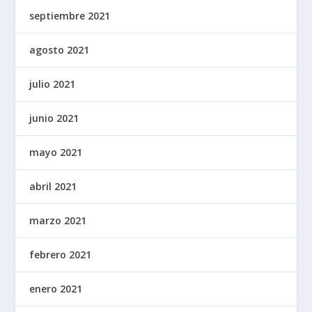
septiembre 2021
agosto 2021
julio 2021
junio 2021
mayo 2021
abril 2021
marzo 2021
febrero 2021
enero 2021