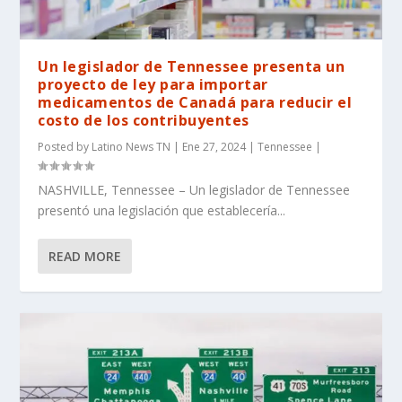
Un legislador de Tennessee presenta un
proyecto de ley para importar
medicamentos de Canadá para reducir el
costo de los contribuyentes
Posted by
Latino News TN
|
Ene 27, 2024
|
Tennessee
|
NASHVILLE, Tennessee – Un legislador de Tennessee
presentó una legislación que establecería...
READ MORE