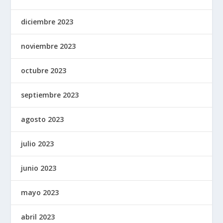
diciembre 2023
noviembre 2023
octubre 2023
septiembre 2023
agosto 2023
julio 2023
junio 2023
mayo 2023
abril 2023