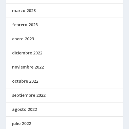
marzo 2023
febrero 2023
enero 2023
diciembre 2022
noviembre 2022
octubre 2022
septiembre 2022
agosto 2022
julio 2022