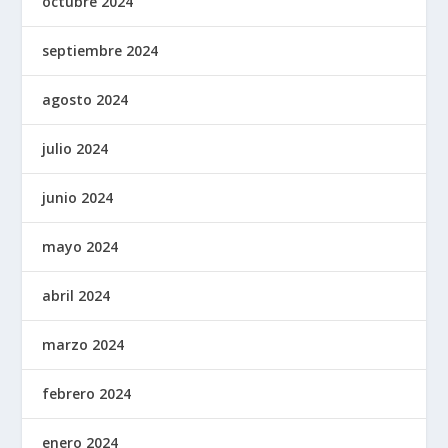
octubre 2024
septiembre 2024
agosto 2024
julio 2024
junio 2024
mayo 2024
abril 2024
marzo 2024
febrero 2024
enero 2024