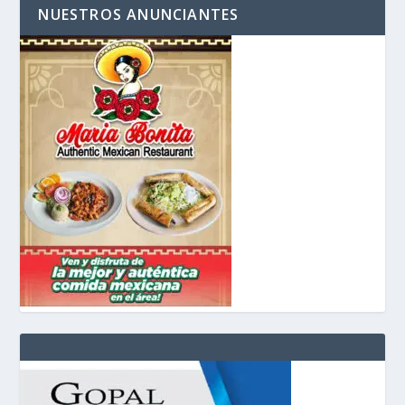
NUESTROS ANUNCIANTES