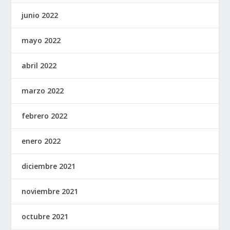
junio 2022
mayo 2022
abril 2022
marzo 2022
febrero 2022
enero 2022
diciembre 2021
noviembre 2021
octubre 2021