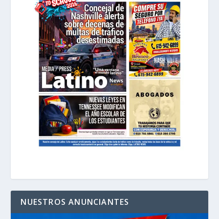
NUESTROS ANUNCIANTES