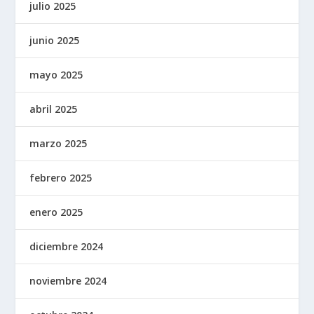
julio 2025
junio 2025
mayo 2025
abril 2025
marzo 2025
febrero 2025
enero 2025
diciembre 2024
noviembre 2024