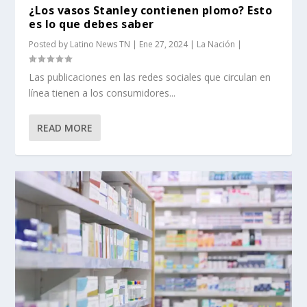
¿Los vasos Stanley contienen plomo? Esto
es lo que debes saber
Posted by
Latino News TN
|
Ene 27, 2024
|
La Nación
|
Las publicaciones en las redes sociales que circulan en
línea tienen a los consumidores...
READ MORE