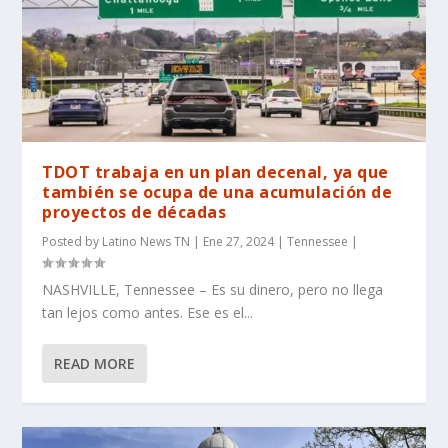
TDOT trabaja en un plan decenal, ya que
también se ocupa de una acumulación de
proyectos de décadas
Posted by
Latino News TN
|
Ene 27, 2024
|
Tennessee
|
NASHVILLE, Tennessee – Es su dinero, pero no llega
tan lejos como antes. Ese es el...
READ MORE