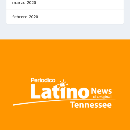
marzo 2020
febrero 2020