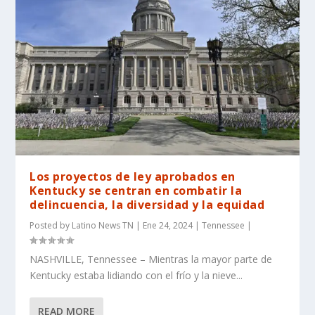
Los proyectos de ley aprobados en
Kentucky se centran en combatir la
delincuencia, la diversidad y la equidad
Posted by
Latino News TN
|
Ene 24, 2024
|
Tennessee
|
NASHVILLE, Tennessee – Mientras la mayor parte de
Kentucky estaba lidiando con el frío y la nieve...
READ MORE