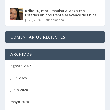
Keiko Fujimori impulsa alianza con
Estados Unidos frente al avance de China
Jul 26, 2026
|
Latinoamérica
COMENTARIOS RECIENTES
ARCHIVOS
agosto 2026
julio 2026
junio 2026
mayo 2026