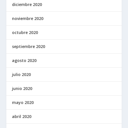
diciembre 2020
noviembre 2020
octubre 2020
septiembre 2020
agosto 2020
julio 2020
junio 2020
mayo 2020
abril 2020