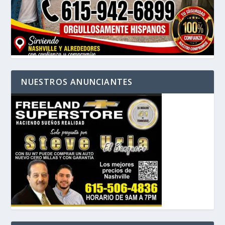
NUESTROS ANUNCIANTES