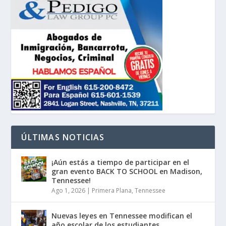
ÚLTIMAS NOTICIAS
¡Aún estás a tiempo de participar en el
gran evento BACK TO SCHOOL en Madison,
Tennessee!
Ago 1, 2026
|
Primera Plana
,
Tennessee
Nuevas leyes en Tennessee modifican el
año escolar de los estudiantes