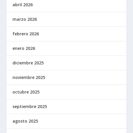
abril 2026
marzo 2026
febrero 2026
enero 2026
diciembre 2025
noviembre 2025
octubre 2025
septiembre 2025
agosto 2025