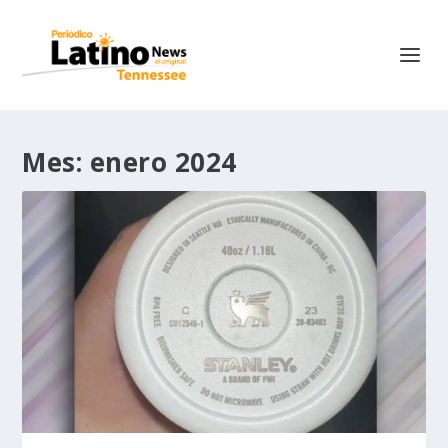
Mes:
enero 2024