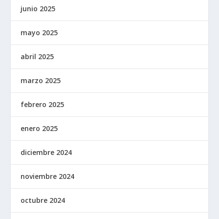
junio 2025
mayo 2025
abril 2025
marzo 2025
febrero 2025
enero 2025
diciembre 2024
noviembre 2024
octubre 2024