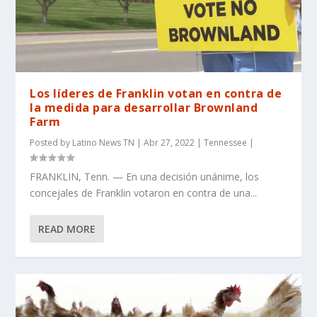
Los líderes de Franklin votan en contra de
la medida para desarrollar Brownland
Farm
Posted by
Latino News TN
|
Abr 27, 2022
|
Tennessee
|
FRANKLIN, Tenn. — En una decisión unánime, los
concejales de Franklin votaron en contra de una...
READ MORE