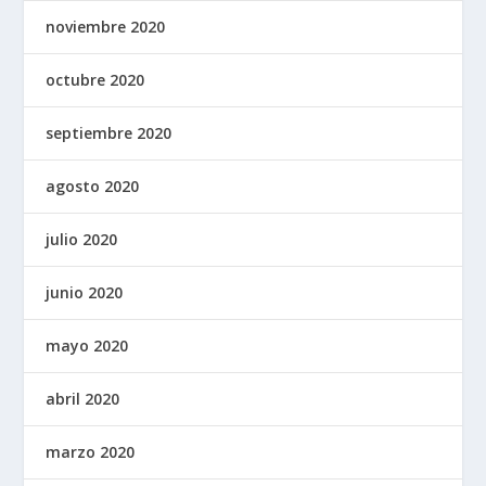
noviembre 2020
octubre 2020
septiembre 2020
agosto 2020
julio 2020
junio 2020
mayo 2020
abril 2020
marzo 2020