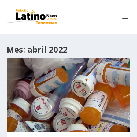
Mes:
abril 2022