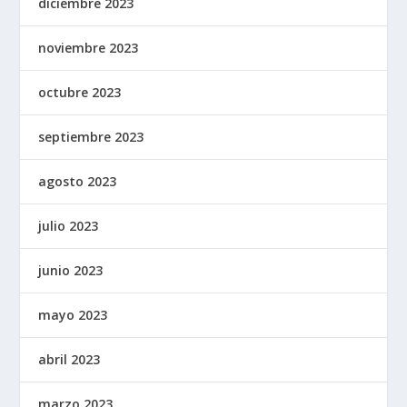
diciembre 2023
noviembre 2023
octubre 2023
septiembre 2023
agosto 2023
julio 2023
junio 2023
mayo 2023
abril 2023
marzo 2023