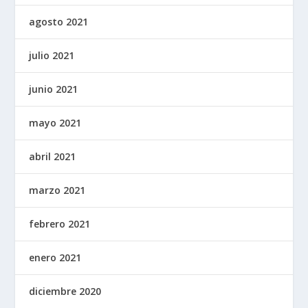
agosto 2021
julio 2021
junio 2021
mayo 2021
abril 2021
marzo 2021
febrero 2021
enero 2021
diciembre 2020