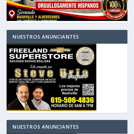
NUESTROS ANUNCIANTES
NUESTROS ANUNCIANTES