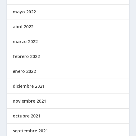
mayo 2022
abril 2022
marzo 2022
febrero 2022
enero 2022
diciembre 2021
noviembre 2021
octubre 2021
septiembre 2021