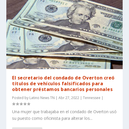
El secretario del condado de Overton creó
títulos de vehículos falsificados para
obtener préstamos bancarios personales
Posted by
Latino News TN
|
Abr 27, 2022
|
Tennessee
|
Una mujer que trabajaba en el condado de Overton usó
su puesto como oficinista para alterar los...