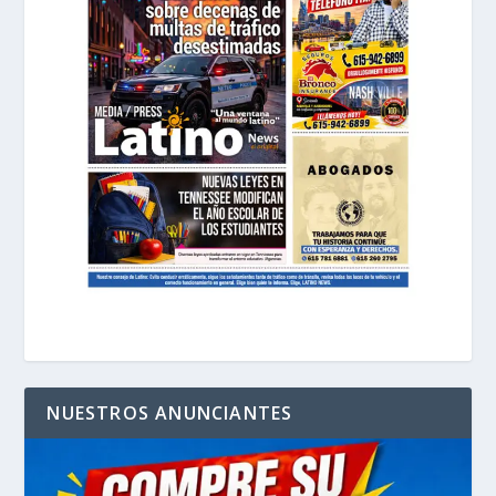
NUESTROS ANUNCIANTES