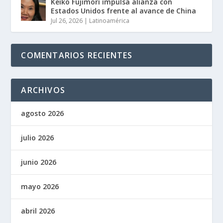
Keiko Fujimori impulsa alianza con
Estados Unidos frente al avance de China
Jul 26, 2026
|
Latinoamérica
COMENTARIOS RECIENTES
ARCHIVOS
agosto 2026
julio 2026
junio 2026
mayo 2026
abril 2026