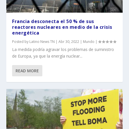
Francia desconecta el 50 % de sus
reactores nucleares en medio de la crisis
energética
Posted by
Latino News TN
|
Abr 30, 2022
|
Mundo
|
La medida podría agravar los problemas de suministro
de Europa, ya que la energía nuclear...
READ MORE