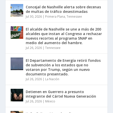
Concejal de Nashville alerta sobre decenas
de multas de tráfico desestimadas
Jul 30, 2026
|
Primera Plana
,
Tennessee
El alcalde de Nashville se une a más de 200
alcaldes que instan al Congreso a rechazar
nuevos recortes al programa SNAP en
medio del aumento del hambre.
Jul 26, 2026
|
Tennessee
El Departamento de Energía retiró fondos
de subvención a los estados que no
votaron por Trump, según un nuevo
documento presentado.
Jul 26, 2026
|
La Nación
Detienen en Guerrero a presunto
integrante del Cártel Nueva Generación
Jul 26, 2026
|
México