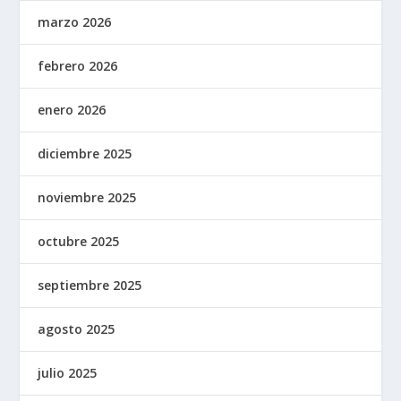
marzo 2026
febrero 2026
enero 2026
diciembre 2025
noviembre 2025
octubre 2025
septiembre 2025
agosto 2025
julio 2025