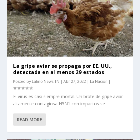
La gripe aviar se propaga por EE. UU.,
detectada en al menos 29 estados
Posted by
Latino News TN
|
Abr 27, 2022
|
La Nación
|
El virus es casi siempre mortal. Un brote de gripe aviar
altamente contagiosa H5N1 con impactos se...
READ MORE