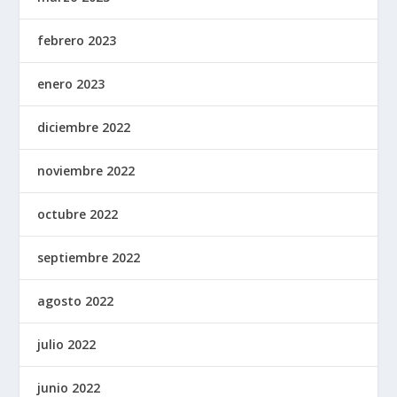
febrero 2023
enero 2023
diciembre 2022
noviembre 2022
octubre 2022
septiembre 2022
agosto 2022
julio 2022
junio 2022