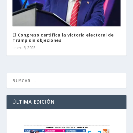
El Congreso certifica la victoria electoral de
Trump sin objeciones
enero 6, 2025
ÚLTIMA EDICIÓN