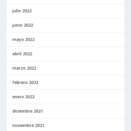
julio 2022
junio 2022
mayo 2022
abril 2022
marzo 2022
febrero 2022
enero 2022
diciembre 2021
noviembre 2021