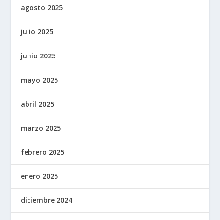
agosto 2025
julio 2025
junio 2025
mayo 2025
abril 2025
marzo 2025
febrero 2025
enero 2025
diciembre 2024