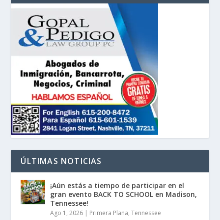
ÚLTIMAS NOTICIAS
¡Aún estás a tiempo de participar en el
gran evento BACK TO SCHOOL en Madison,
Tennessee!
Ago 1, 2026
|
Primera Plana
,
Tennessee