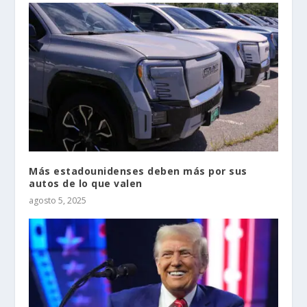
Más estadounidenses deben más por sus
autos de lo que valen
agosto 5, 2025