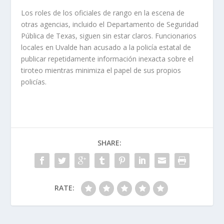
Los roles de los oficiales de rango en la escena de
otras agencias, incluido el Departamento de Seguridad
Pública de Texas, siguen sin estar claros. Funcionarios
locales en Uvalde han acusado a la policía estatal de
publicar repetidamente información inexacta sobre el
tiroteo mientras minimiza el papel de sus propios
policías.
SHARE:
RATE: