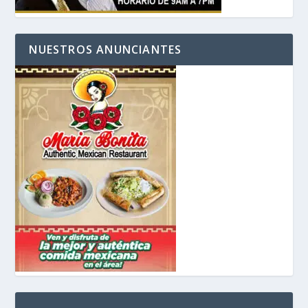
NUESTROS ANUNCIANTES