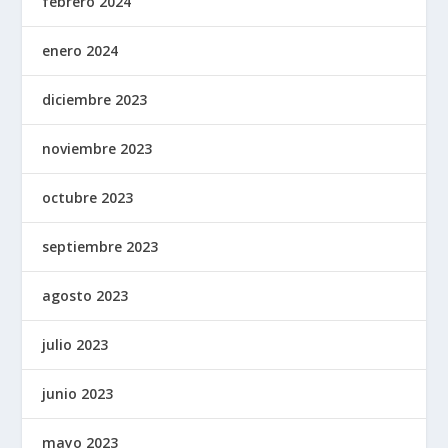
febrero 2024
enero 2024
diciembre 2023
noviembre 2023
octubre 2023
septiembre 2023
agosto 2023
julio 2023
junio 2023
mayo 2023