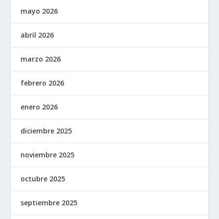
mayo 2026
abril 2026
marzo 2026
febrero 2026
enero 2026
diciembre 2025
noviembre 2025
octubre 2025
septiembre 2025