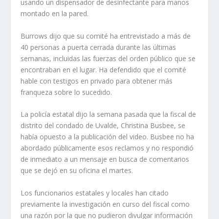
usando un dispensador de desinfectante para manos
montado en la pared.
Burrows dijo que su comité ha entrevistado a más de
40 personas a puerta cerrada durante las últimas
semanas, incluidas las fuerzas del orden público que se
encontraban en el lugar. Ha defendido que el comité
hable con testigos en privado para obtener más
franqueza sobre lo sucedido.
La policía estatal dijo la semana pasada que la fiscal de
distrito del condado de Uvalde, Christina Busbee, se
había opuesto a la publicación del video. Busbee no ha
abordado públicamente esos reclamos y no respondió
de inmediato a un mensaje en busca de comentarios
que se dejó en su oficina el martes.
Los funcionarios estatales y locales han citado
previamente la investigación en curso del fiscal como
una razón por la que no pudieron divulgar información