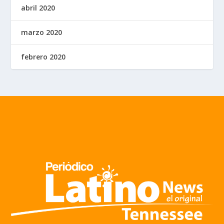
abril 2020
marzo 2020
febrero 2020