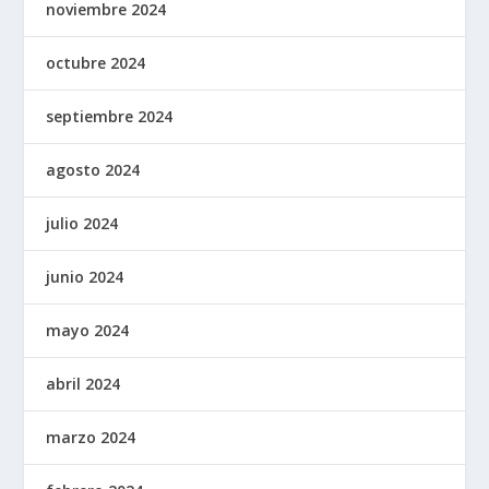
noviembre 2024
octubre 2024
septiembre 2024
agosto 2024
julio 2024
junio 2024
mayo 2024
abril 2024
marzo 2024