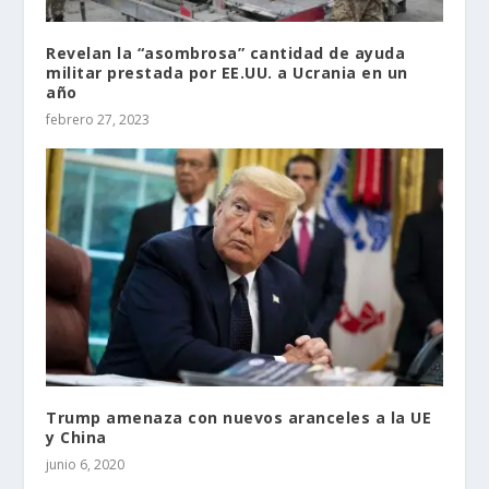
Revelan la “asombrosa” cantidad de ayuda
militar prestada por EE.UU. a Ucrania en un
año
febrero 27, 2023
Trump amenaza con nuevos aranceles a la UE
y China
junio 6, 2020