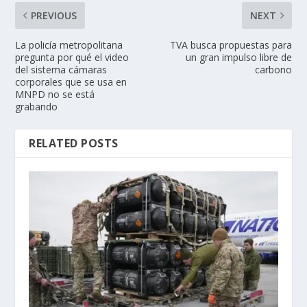
PREVIOUS
NEXT
La policía metropolitana
TVA busca propuestas para
pregunta por qué el video
un gran impulso libre de
del sistema cámaras
carbono
corporales que se usa en
MNPD no se está
grabando
RELATED POSTS