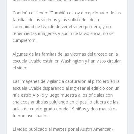
Continúa diciendo: “También estoy decepcionado de las
familias de las víctimas y las solicitudes de la
comunidad de Uvalde de ver el video primero, y no
tener ciertas imágenes y audio de la violencia, no se
cumplieron”.
Algunas de las familias de las víctimas del tiroteo en la
escuela Uvalde están en Washington y han visto circular
el video.
Las imágenes de vigilancia capturaron al pistolero en la
escuela Uvalde disparando al ingresar al edificio con un
rifle estilo AR-15 y luego muestra a los oficiales con
chalecos antibalas pululando en el pasillo afuera de las
aulas de cuarto grado donde 19 niños y dos maestros
fueron asesinados.
El video publicado el martes por el Austin American-