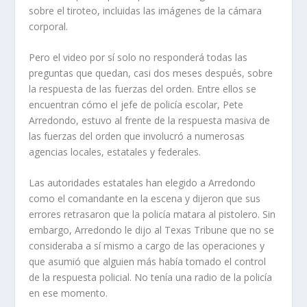
sobre el tiroteo, incluidas las imágenes de la cámara
corporal.
Pero el video por sí solo no responderá todas las
preguntas que quedan, casi dos meses después, sobre
la respuesta de las fuerzas del orden. Entre ellos se
encuentran cómo el jefe de policía escolar, Pete
Arredondo, estuvo al frente de la respuesta masiva de
las fuerzas del orden que involucró a numerosas
agencias locales, estatales y federales.
Las autoridades estatales han elegido a Arredondo
como el comandante en la escena y dijeron que sus
errores retrasaron que la policía matara al pistolero. Sin
embargo, Arredondo le dijo al Texas Tribune que no se
consideraba a sí mismo a cargo de las operaciones y
que asumió que alguien más había tomado el control
de la respuesta policial. No tenía una radio de la policía
en ese momento.