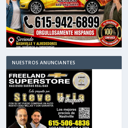
NUESTROS ANUNCIANTES