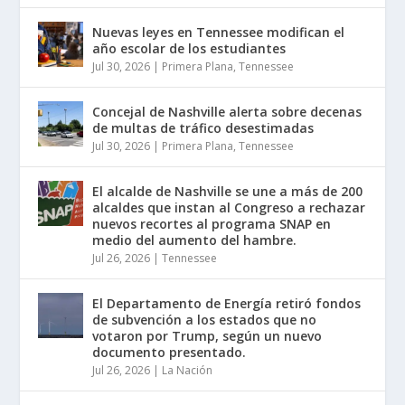
Nuevas leyes en Tennessee modifican el
año escolar de los estudiantes
Jul 30, 2026
|
Primera Plana
,
Tennessee
Concejal de Nashville alerta sobre decenas
de multas de tráfico desestimadas
Jul 30, 2026
|
Primera Plana
,
Tennessee
El alcalde de Nashville se une a más de 200
alcaldes que instan al Congreso a rechazar
nuevos recortes al programa SNAP en
medio del aumento del hambre.
Jul 26, 2026
|
Tennessee
El Departamento de Energía retiró fondos
de subvención a los estados que no
votaron por Trump, según un nuevo
documento presentado.
Jul 26, 2026
|
La Nación