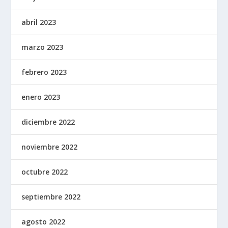
abril 2023
marzo 2023
febrero 2023
enero 2023
diciembre 2022
noviembre 2022
octubre 2022
septiembre 2022
agosto 2022