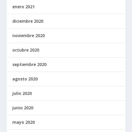
enero 2021
diciembre 2020
noviembre 2020
octubre 2020
septiembre 2020
agosto 2020
julio 2020
junio 2020
mayo 2020