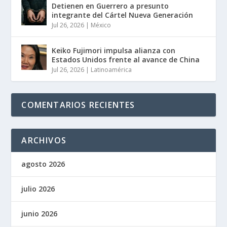
Detienen en Guerrero a presunto
integrante del Cártel Nueva Generación
Jul 26, 2026
|
México
Keiko Fujimori impulsa alianza con
Estados Unidos frente al avance de China
Jul 26, 2026
|
Latinoamérica
COMENTARIOS RECIENTES
ARCHIVOS
agosto 2026
julio 2026
junio 2026