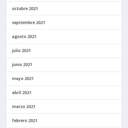
octubre 2021
septiembre 2021
agosto 2021
julio 2021
junio 2021
mayo 2021
abril 2021
marzo 2021
febrero 2021