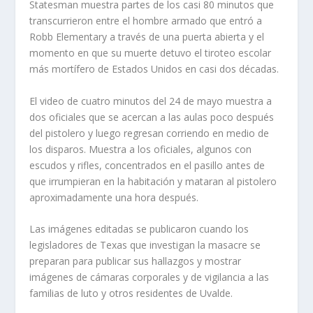
Statesman muestra partes de los casi 80 minutos que
transcurrieron entre el hombre armado que entró a
Robb Elementary a través de una puerta abierta y el
momento en que su muerte detuvo el tiroteo escolar
más mortífero de Estados Unidos en casi dos décadas.
El video de cuatro minutos del 24 de mayo muestra a
dos oficiales que se acercan a las aulas poco después
del pistolero y luego regresan corriendo en medio de
los disparos. Muestra a los oficiales, algunos con
escudos y rifles, concentrados en el pasillo antes de
que irrumpieran en la habitación y mataran al pistolero
aproximadamente una hora después.
Las imágenes editadas se publicaron cuando los
legisladores de Texas que investigan la masacre se
preparan para publicar sus hallazgos y mostrar
imágenes de cámaras corporales y de vigilancia a las
familias de luto y otros residentes de Uvalde.