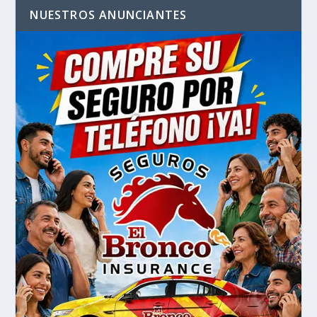
NUESTROS ANUNCIANTES