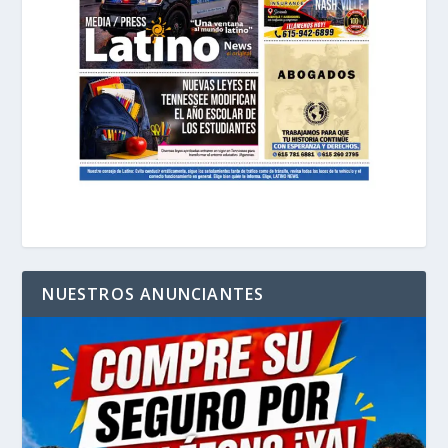
NUESTROS ANUNCIANTES