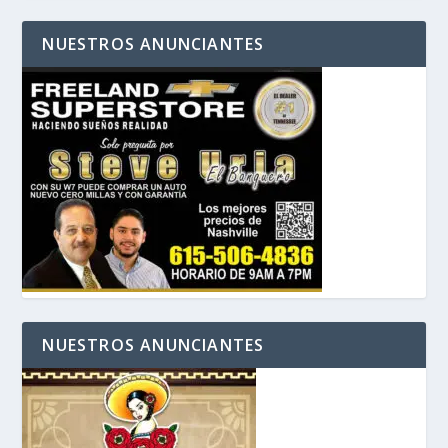
NUESTROS ANUNCIANTES
NUESTROS ANUNCIANTES