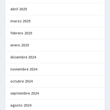
abril 2025
marzo 2025
febrero 2025
enero 2025
diciembre 2024
noviembre 2024
octubre 2024
septiembre 2024
agosto 2024