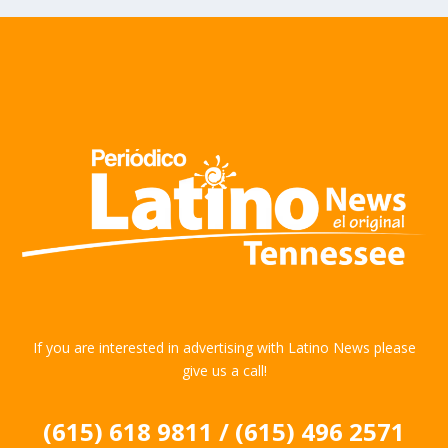
If you are interested in advertising with Latino News please
give us a call!
(615) 618 9811 / (615) 496 2571