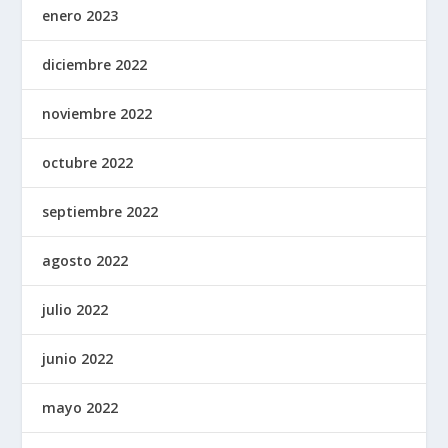
enero 2023
diciembre 2022
noviembre 2022
octubre 2022
septiembre 2022
agosto 2022
julio 2022
junio 2022
mayo 2022