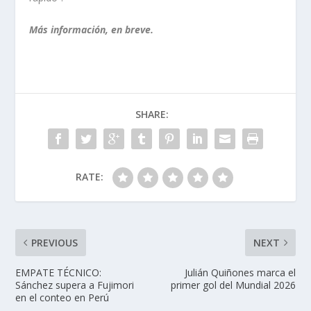
Más información, en breve.
SHARE:
RATE:
PREVIOUS
NEXT
EMPATE TÉCNICO:
Julián Quiñones marca el
Sánchez supera a Fujimori
primer gol del Mundial 2026
en el conteo en Perú