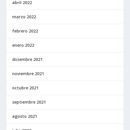
abril 2022
marzo 2022
febrero 2022
enero 2022
diciembre 2021
noviembre 2021
octubre 2021
septiembre 2021
agosto 2021