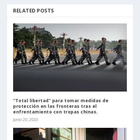
RELATED POSTS
“Total libertad” para tomar medidas de
protección en las fronteras tras el
enfrentamiento con tropas chinas.
junio 20, 2020