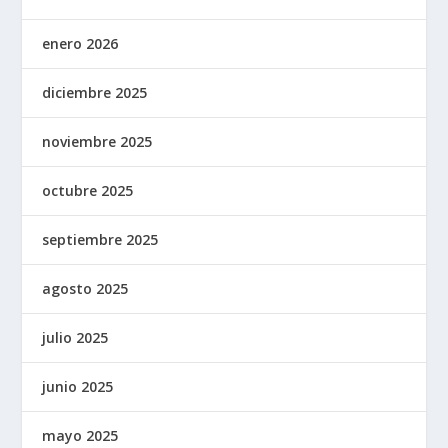
enero 2026
diciembre 2025
noviembre 2025
octubre 2025
septiembre 2025
agosto 2025
julio 2025
junio 2025
mayo 2025