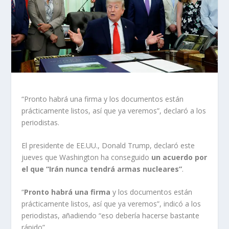
“Pronto habrá una firma y los documentos están
prácticamente listos, así que ya veremos”, declaró a los
periodistas.
El presidente de EE.UU., Donald Trump, declaró este
jueves que Washington ha conseguido
un acuerdo por
el que “Irán nunca tendrá armas nucleares”
.
“
Pronto habrá una firma
y los documentos están
prácticamente listos, así que ya veremos”, indicó a los
periodistas, añadiendo “eso debería hacerse bastante
rápido”.