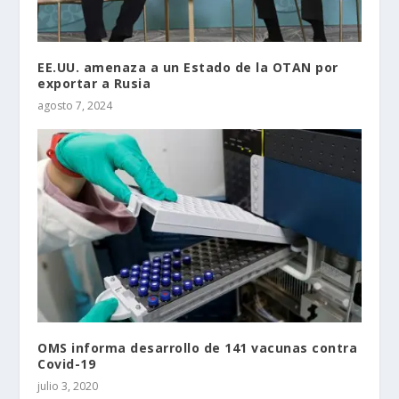
EE.UU. amenaza a un Estado de la OTAN por
exportar a Rusia
agosto 7, 2024
OMS informa desarrollo de 141 vacunas contra
Covid-19
julio 3, 2020