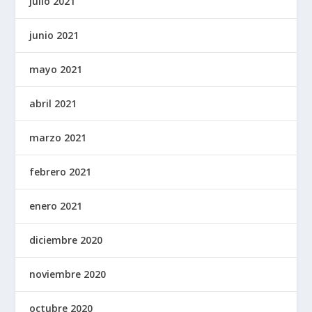
julio 2021
junio 2021
mayo 2021
abril 2021
marzo 2021
febrero 2021
enero 2021
diciembre 2020
noviembre 2020
octubre 2020