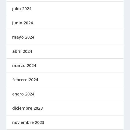
julio 2024
junio 2024
mayo 2024
abril 2024
marzo 2024
febrero 2024
enero 2024
diciembre 2023
noviembre 2023