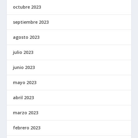
octubre 2023
septiembre 2023
agosto 2023
julio 2023
junio 2023
mayo 2023
abril 2023
marzo 2023
febrero 2023