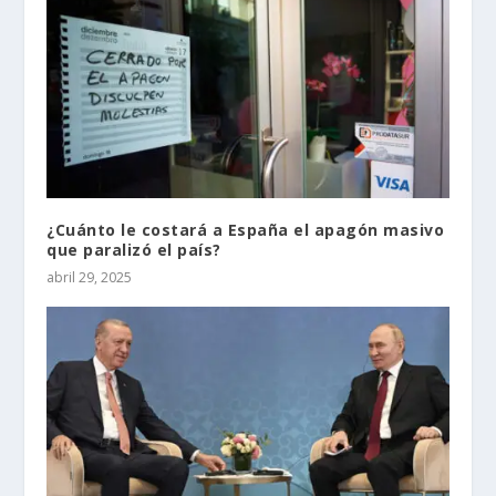
¿Cuánto le costará a España el apagón masivo
que paralizó el país?
abril 29, 2025