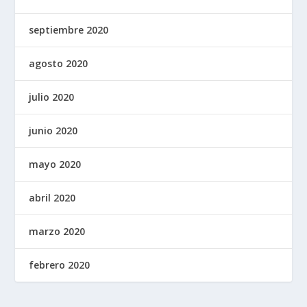
septiembre 2020
agosto 2020
julio 2020
junio 2020
mayo 2020
abril 2020
marzo 2020
febrero 2020