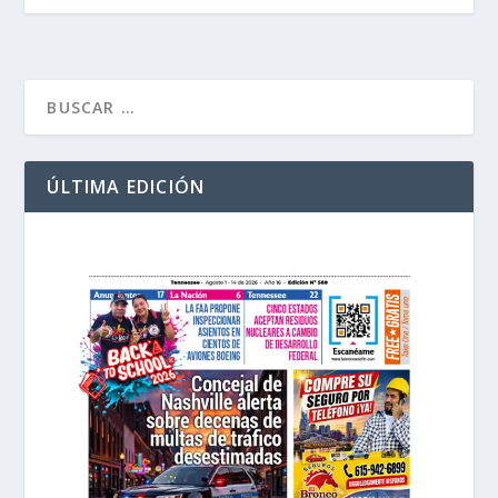
ÚLTIMA EDICIÓN