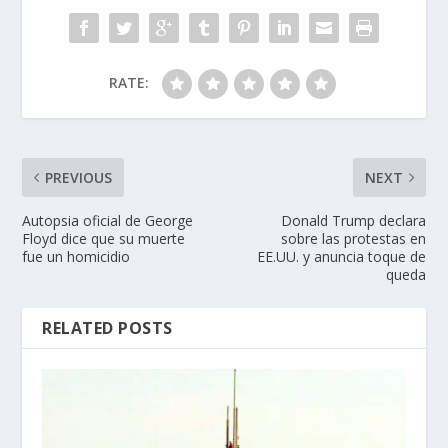
RATE:
PREVIOUS
NEXT
Autopsia oficial de George
Donald Trump declara
Floyd dice que su muerte
sobre las protestas en
fue un homicidio
EE.UU. y anuncia toque de
queda
RELATED POSTS