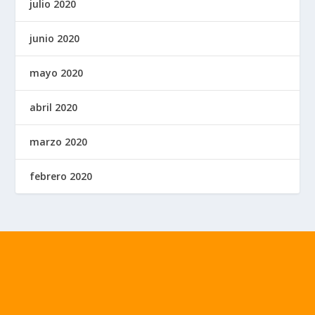
julio 2020
junio 2020
mayo 2020
abril 2020
marzo 2020
febrero 2020