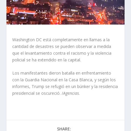
Washington DC está completamente en llamas a la
cantidad de desastres se pueden observar a medida
que el levantamiento contra el racismo y la violencia
policial se ha extendido en la capital.
Los manifestantes dieron batalla en enfrentamiento
con la Guardia Nacional en la Casa Blanca, y según los
informes, Trump se refugió en un búnker y la residencia
presidencial se oscureció. /
Agencias
.
SHARE: