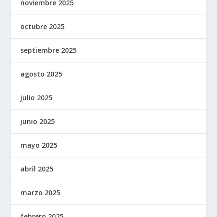
noviembre 2025
octubre 2025
septiembre 2025
agosto 2025
julio 2025
junio 2025
mayo 2025
abril 2025
marzo 2025
febrero 2025