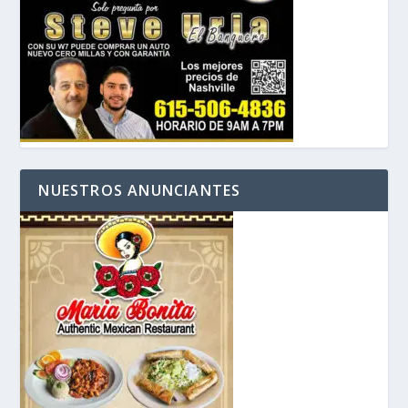
NUESTROS ANUNCIANTES