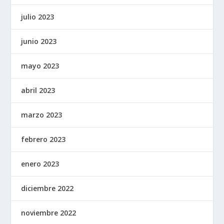
julio 2023
junio 2023
mayo 2023
abril 2023
marzo 2023
febrero 2023
enero 2023
diciembre 2022
noviembre 2022