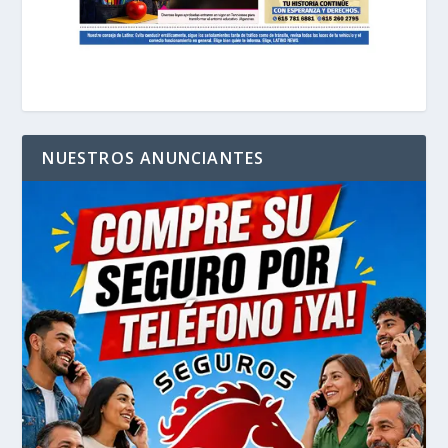
NUESTROS ANUNCIANTES