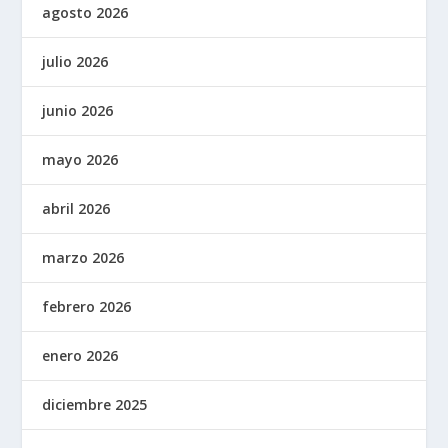
agosto 2026
julio 2026
junio 2026
mayo 2026
abril 2026
marzo 2026
febrero 2026
enero 2026
diciembre 2025