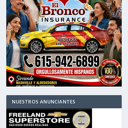
NUESTROS ANUNCIANTES