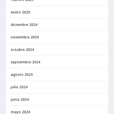
enero 2025
diciembre 2024
noviembre 2024
octubre 2024
septiembre 2024
agosto 2024
julio 2024
junio 2024
mayo 2024