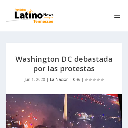
Washington DC debastada
por las protestas
Jun 1, 2020
|
La Nación
|
0
|