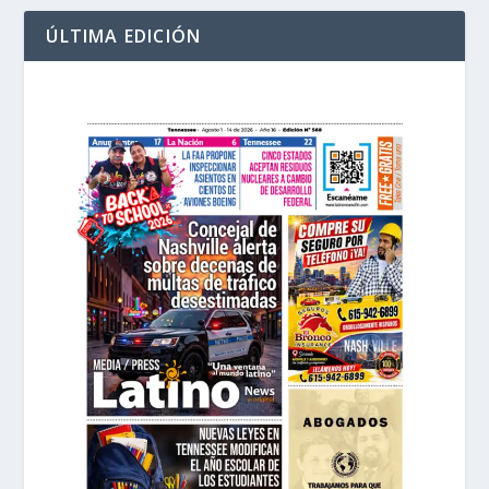
ÚLTIMA EDICIÓN