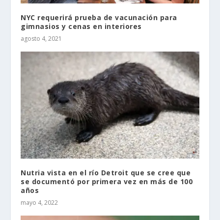
NYC requerirá prueba de vacunación para
gimnasios y cenas en interiores
agosto 4, 2021
Nutria vista en el río Detroit que se cree que
se documentó por primera vez en más de 100
años
mayo 4, 2022