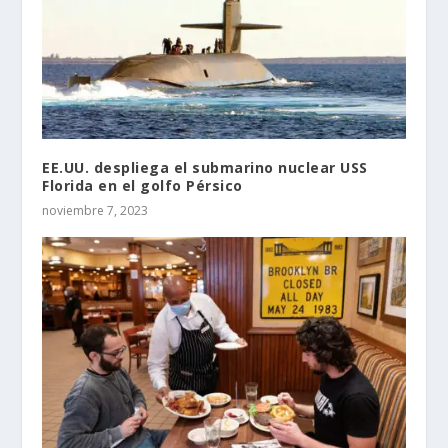
EE.UU. despliega el submarino nuclear USS
Florida en el golfo Pérsico
noviembre 7, 2023