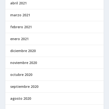
abril 2021
marzo 2021
febrero 2021
enero 2021
diciembre 2020
noviembre 2020
octubre 2020
septiembre 2020
agosto 2020