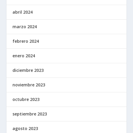
abril 2024
marzo 2024
febrero 2024
enero 2024
diciembre 2023
noviembre 2023
octubre 2023
septiembre 2023
agosto 2023