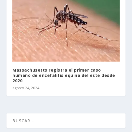
Massachusetts registra el primer caso
humano de encefalitis equina del este desde
2020
agosto 24, 2024