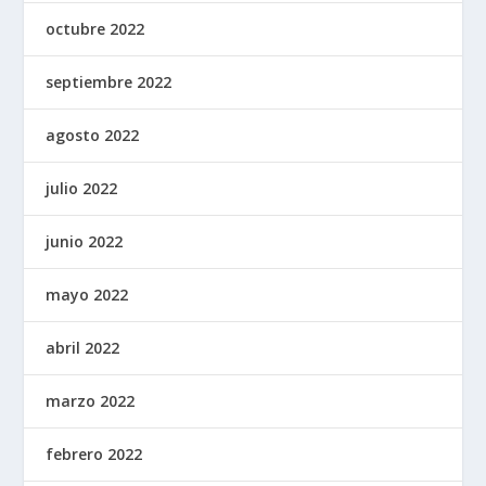
octubre 2022
septiembre 2022
agosto 2022
julio 2022
junio 2022
mayo 2022
abril 2022
marzo 2022
febrero 2022