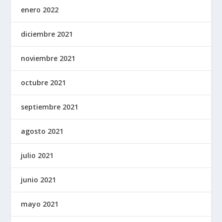
enero 2022
diciembre 2021
noviembre 2021
octubre 2021
septiembre 2021
agosto 2021
julio 2021
junio 2021
mayo 2021