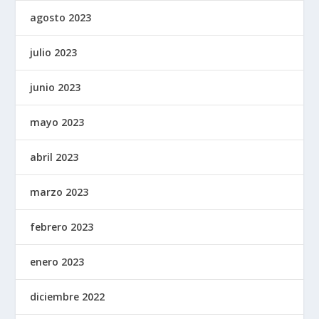
agosto 2023
julio 2023
junio 2023
mayo 2023
abril 2023
marzo 2023
febrero 2023
enero 2023
diciembre 2022