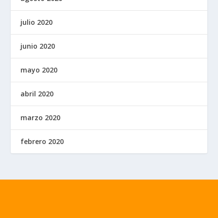
julio 2020
junio 2020
mayo 2020
abril 2020
marzo 2020
febrero 2020