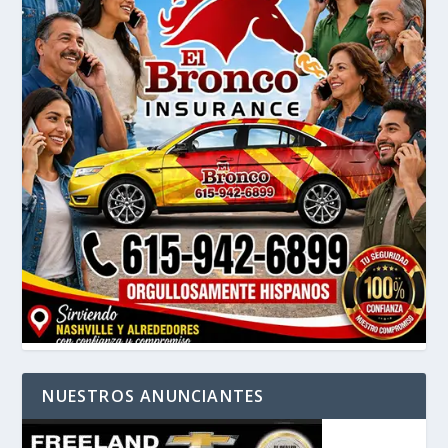
NUESTROS ANUNCIANTES