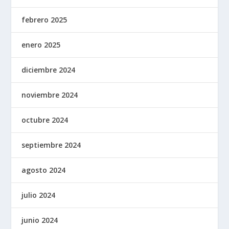
febrero 2025
enero 2025
diciembre 2024
noviembre 2024
octubre 2024
septiembre 2024
agosto 2024
julio 2024
junio 2024