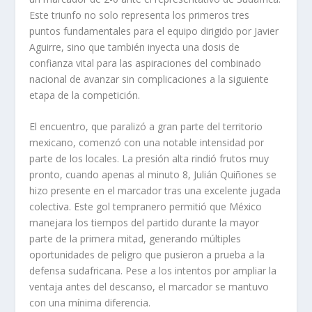
Este triunfo no solo representa los primeros tres
puntos fundamentales para el equipo dirigido por Javier
Aguirre, sino que también inyecta una dosis de
confianza vital para las aspiraciones del combinado
nacional de avanzar sin complicaciones a la siguiente
etapa de la competición.
El encuentro, que paralizó a gran parte del territorio
mexicano, comenzó con una notable intensidad por
parte de los locales. La presión alta rindió frutos muy
pronto, cuando apenas al minuto 8, Julián Quiñones se
hizo presente en el marcador tras una excelente jugada
colectiva. Este gol tempranero permitió que México
manejara los tiempos del partido durante la mayor
parte de la primera mitad, generando múltiples
oportunidades de peligro que pusieron a prueba a la
defensa sudafricana. Pese a los intentos por ampliar la
ventaja antes del descanso, el marcador se mantuvo
con una mínima diferencia.