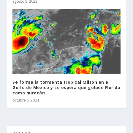
agosto 8, 2023
Se forma la tormenta tropical Milton en el
Golfo de México y se espera que golpee Florida
como huracán
octubre 6, 2024