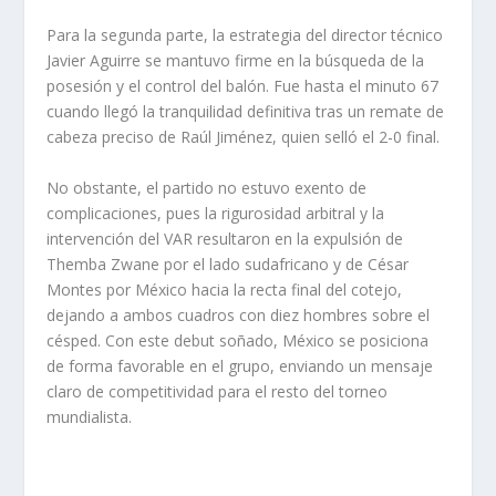
Para la segunda parte, la estrategia del director técnico
Javier Aguirre se mantuvo firme en la búsqueda de la
posesión y el control del balón. Fue hasta el minuto 67
cuando llegó la tranquilidad definitiva tras un remate de
cabeza preciso de Raúl Jiménez, quien selló el 2-0 final.
No obstante, el partido no estuvo exento de
complicaciones, pues la rigurosidad arbitral y la
intervención del VAR resultaron en la expulsión de
Themba Zwane por el lado sudafricano y de César
Montes por México hacia la recta final del cotejo,
dejando a ambos cuadros con diez hombres sobre el
césped. Con este debut soñado, México se posiciona
de forma favorable en el grupo, enviando un mensaje
claro de competitividad para el resto del torneo
mundialista.