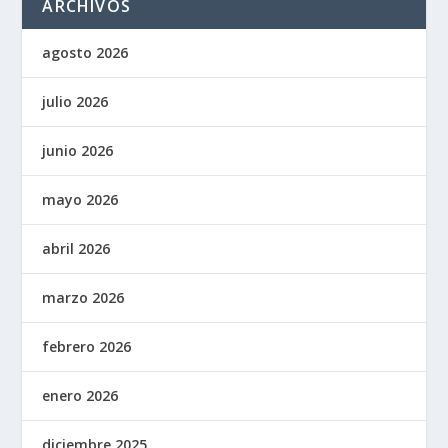
ARCHIVOS
agosto 2026
julio 2026
junio 2026
mayo 2026
abril 2026
marzo 2026
febrero 2026
enero 2026
diciembre 2025