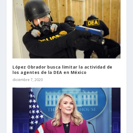
López Obrador busca limitar la actividad de
los agentes de la DEA en México
diciembre 7, 2020