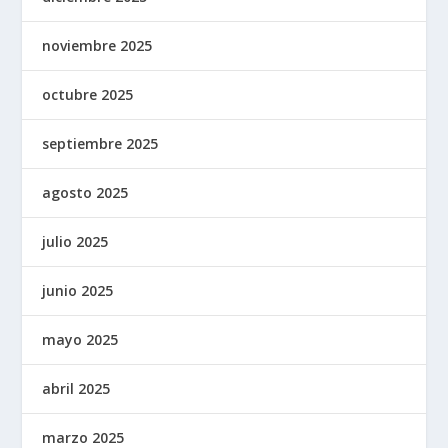
noviembre 2025
octubre 2025
septiembre 2025
agosto 2025
julio 2025
junio 2025
mayo 2025
abril 2025
marzo 2025