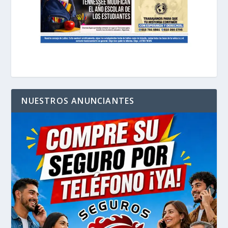
NUESTROS ANUNCIANTES