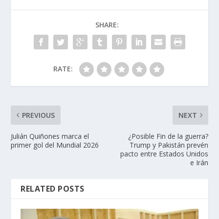
SHARE:
RATE:
PREVIOUS
NEXT
Julián Quiñones marca el
¿Posible Fin de la guerra?
primer gol del Mundial 2026
Trump y Pakistán prevén
pacto entre Estados Unidos
e Irán
RELATED POSTS