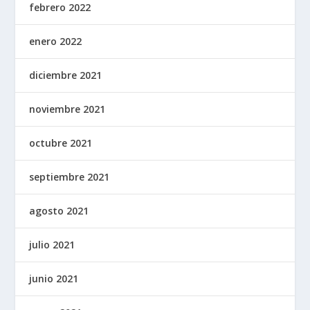
febrero 2022
enero 2022
diciembre 2021
noviembre 2021
octubre 2021
septiembre 2021
agosto 2021
julio 2021
junio 2021