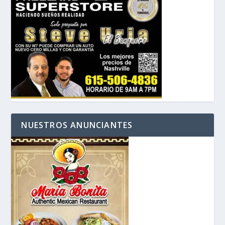
NUESTROS ANUNCIANTES