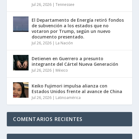
Jul 26, 2026
|
Tennessee
El Departamento de Energía retiró fondos
de subvención a los estados que no
votaron por Trump, según un nuevo
documento presentado.
Jul 26, 2026
|
La Nación
Detienen en Guerrero a presunto
integrante del Cártel Nueva Generación
Jul 26, 2026
|
México
Keiko Fujimori impulsa alianza con
Estados Unidos frente al avance de China
Jul 26, 2026
|
Latinoamérica
COMENTARIOS RECIENTES