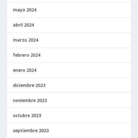
mayo 2024
abril 2024
marzo 2024
febrero 2024
enero 2024
diciembre 2023
noviembre 2023
octubre 2023
septiembre 2023