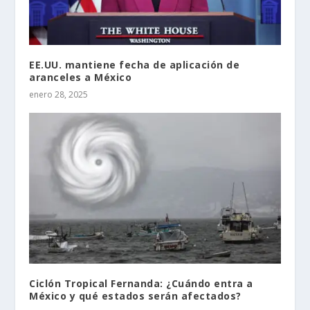
EE.UU. mantiene fecha de aplicación de
aranceles a México
enero 28, 2025
Ciclón Tropical Fernanda: ¿Cuándo entra a
México y qué estados serán afectados?