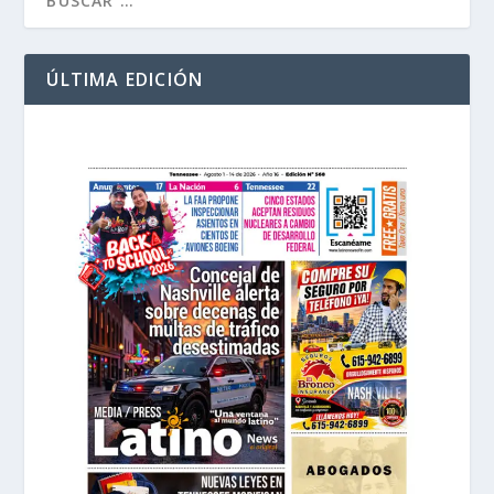
ÚLTIMA EDICIÓN