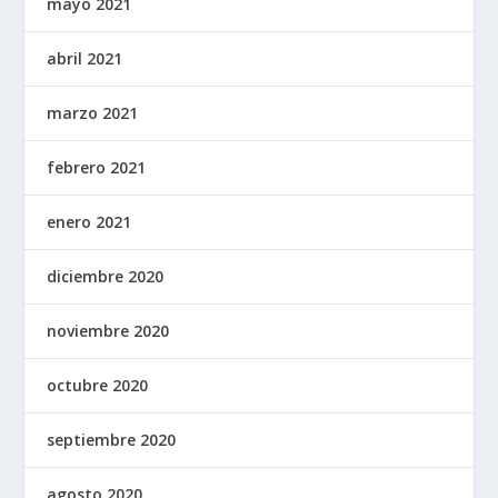
mayo 2021
abril 2021
marzo 2021
febrero 2021
enero 2021
diciembre 2020
noviembre 2020
octubre 2020
septiembre 2020
agosto 2020