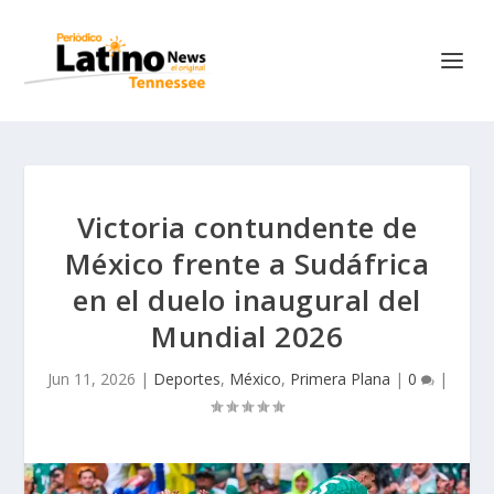
Victoria contundente de
México frente a Sudáfrica
en el duelo inaugural del
Mundial 2026
Jun 11, 2026
|
Deportes
,
México
,
Primera Plana
|
0
|