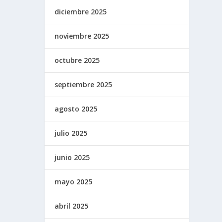
diciembre 2025
noviembre 2025
octubre 2025
septiembre 2025
agosto 2025
julio 2025
junio 2025
mayo 2025
abril 2025