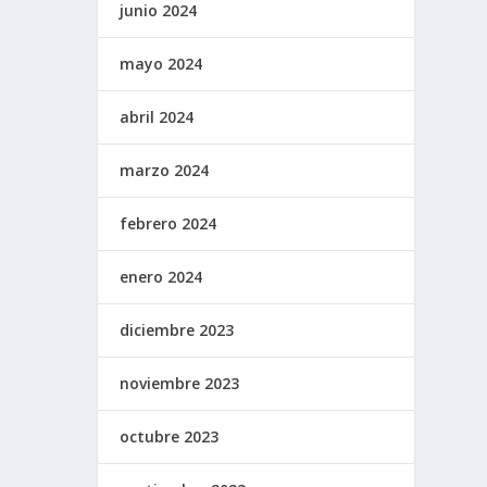
junio 2024
mayo 2024
abril 2024
marzo 2024
febrero 2024
enero 2024
diciembre 2023
noviembre 2023
octubre 2023