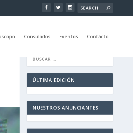
óscopo
Consulados
Eventos
Contácto
ÚLTIMA EDICIÓN
NUESTROS ANUNCIANTES