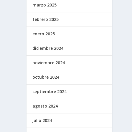
marzo 2025
febrero 2025
enero 2025
diciembre 2024
noviembre 2024
octubre 2024
septiembre 2024
agosto 2024
julio 2024