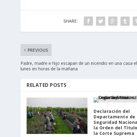
SHARE:
PREVIOUS
Padre, madre e hijo escapan de un incendio en una casa e
lunes en horas de la mañana
RELATED POSTS
Declaración del
Departamento de
Seguridad Naciona
la Orden del Títul
la Corte Suprema