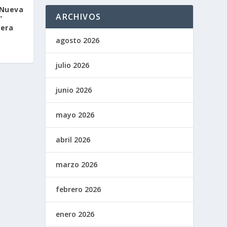
 Nueva
ARCHIVOS
”
tera
agosto 2026
julio 2026
junio 2026
mayo 2026
abril 2026
marzo 2026
febrero 2026
enero 2026