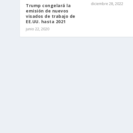
diciembre 28, 2022
Trump congelará la
emisión de nuevos
visados de trabajo de
EE.UU. hasta 2021
junio 22, 2020