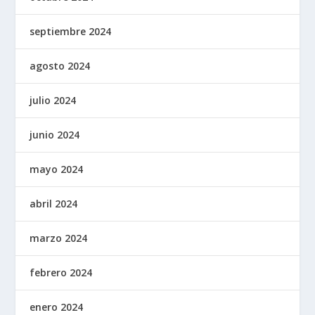
septiembre 2024
agosto 2024
julio 2024
junio 2024
mayo 2024
abril 2024
marzo 2024
febrero 2024
enero 2024