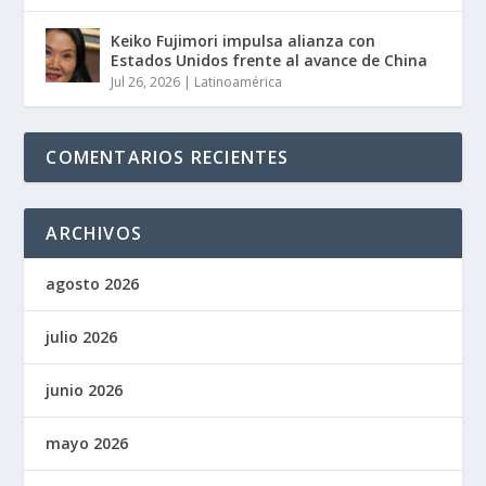
Keiko Fujimori impulsa alianza con
Estados Unidos frente al avance de China
Jul 26, 2026
|
Latinoamérica
COMENTARIOS RECIENTES
ARCHIVOS
agosto 2026
julio 2026
junio 2026
mayo 2026