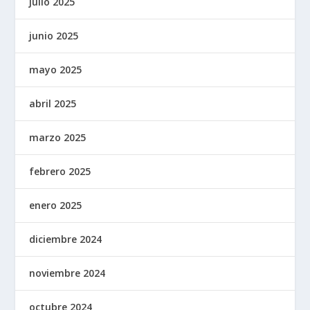
julio 2025
junio 2025
mayo 2025
abril 2025
marzo 2025
febrero 2025
enero 2025
diciembre 2024
noviembre 2024
octubre 2024