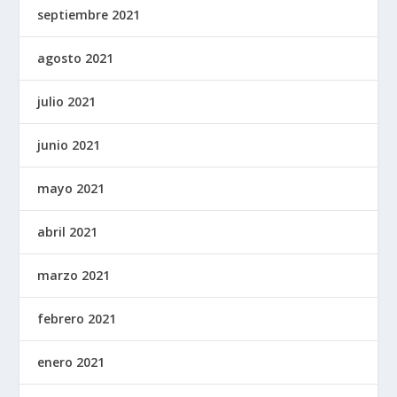
septiembre 2021
agosto 2021
julio 2021
junio 2021
mayo 2021
abril 2021
marzo 2021
febrero 2021
enero 2021