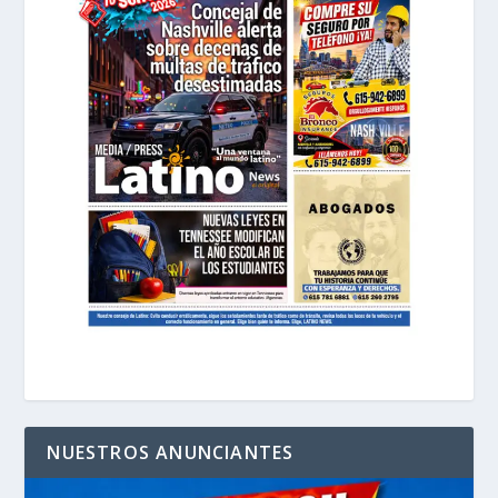
NUESTROS ANUNCIANTES