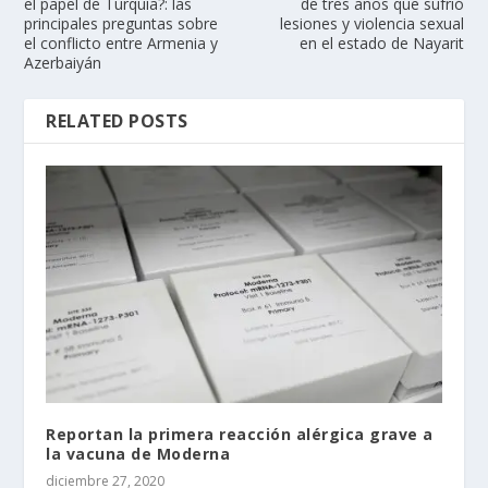
el papel de Turquía?: las
de tres años que sufrió
principales preguntas sobre
lesiones y violencia sexual
el conflicto entre Armenia y
en el estado de Nayarit
Azerbaiyán
RELATED POSTS
Reportan la primera reacción alérgica grave a
la vacuna de Moderna
diciembre 27, 2020