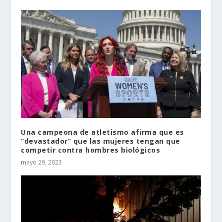
Una campeona de atletismo afirma que es
“devastador” que las mujeres tengan que
competir contra hombres biológicos
mayo 29, 2023