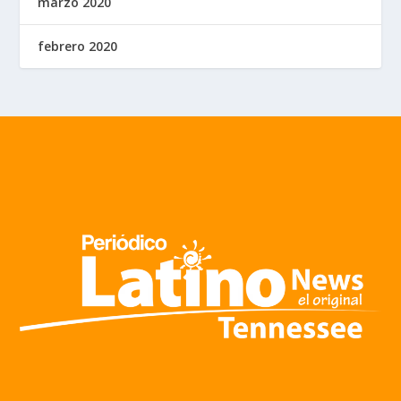
marzo 2020
febrero 2020