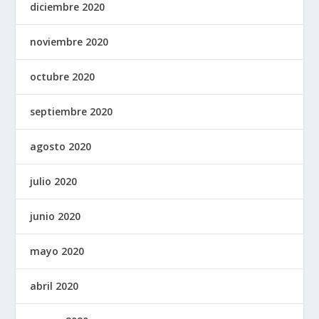
diciembre 2020
noviembre 2020
octubre 2020
septiembre 2020
agosto 2020
julio 2020
junio 2020
mayo 2020
abril 2020