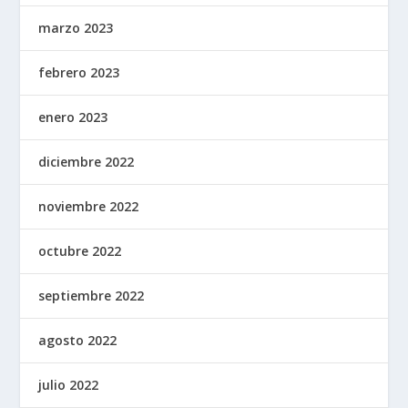
marzo 2023
febrero 2023
enero 2023
diciembre 2022
noviembre 2022
octubre 2022
septiembre 2022
agosto 2022
julio 2022