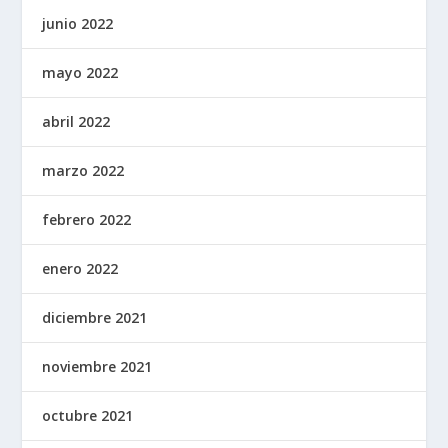
junio 2022
mayo 2022
abril 2022
marzo 2022
febrero 2022
enero 2022
diciembre 2021
noviembre 2021
octubre 2021