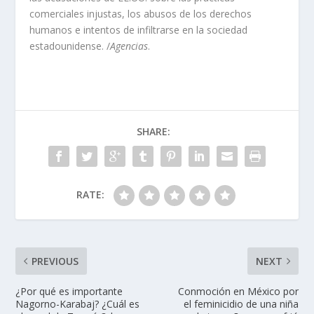
comerciales injustas, los abusos de los derechos
humanos e intentos de infiltrarse en la sociedad
estadounidense. /
Agencias
.
SHARE:
RATE:
PREVIOUS
NEXT
¿Por qué es importante
Conmoción en México por
Nagorno-Karabaj? ¿Cuál es
el feminicidio de una niña