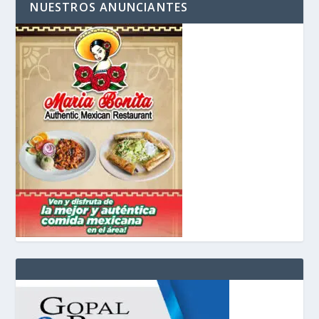
NUESTROS ANUNCIANTES