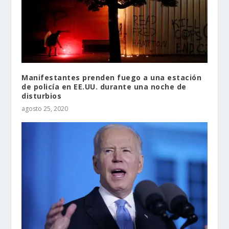
Manifestantes prenden fuego a una estación
de policía en EE.UU. durante una noche de
disturbios
agosto 25, 2020