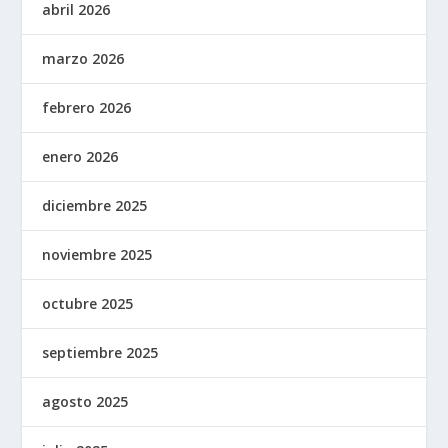
abril 2026
marzo 2026
febrero 2026
enero 2026
diciembre 2025
noviembre 2025
octubre 2025
septiembre 2025
agosto 2025