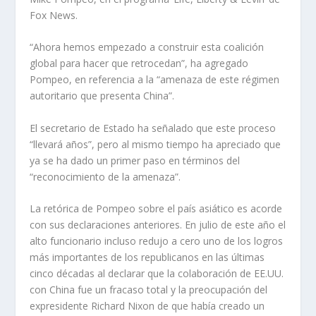
Fox News.
“Ahora hemos empezado a construir esta coalición
global para hacer que retrocedan”, ha agregado
Pompeo, en referencia a la “amenaza de este régimen
autoritario que presenta China”.
El secretario de Estado ha señalado que este proceso
“llevará años”, pero al mismo tiempo ha apreciado que
ya se ha dado un primer paso en términos del
“reconocimiento de la amenaza”.
La retórica de Pompeo sobre el país asiático es acorde
con sus declaraciones anteriores. En julio de este año el
alto funcionario incluso redujo a cero uno de los logros
más importantes de los republicanos en las últimas
cinco décadas al declarar que la colaboración de EE.UU.
con China fue un fracaso total y la preocupación del
expresidente Richard Nixon de que había creado un