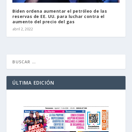
Biden ordena aumentar el petróleo de las
reservas de EE. UU. para luchar contra el
aumento del precio del gas
abril 2, 2022
ÚLTIMA EDICIÓN