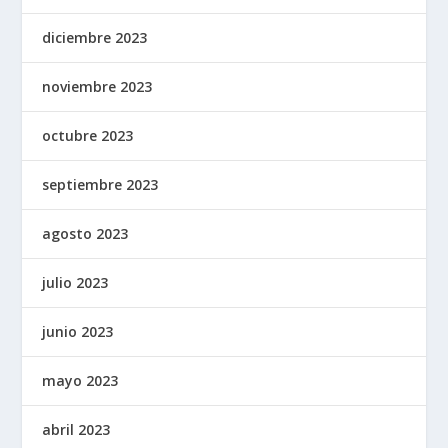
diciembre 2023
noviembre 2023
octubre 2023
septiembre 2023
agosto 2023
julio 2023
junio 2023
mayo 2023
abril 2023