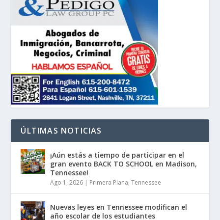
ÚLTIMAS NOTICIAS
¡Aún estás a tiempo de participar en el
gran evento BACK TO SCHOOL en Madison,
Tennessee!
Ago 1, 2026
|
Primera Plana
,
Tennessee
Nuevas leyes en Tennessee modifican el
año escolar de los estudiantes