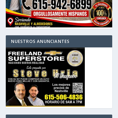
NUESTROS ANUNCIANTES