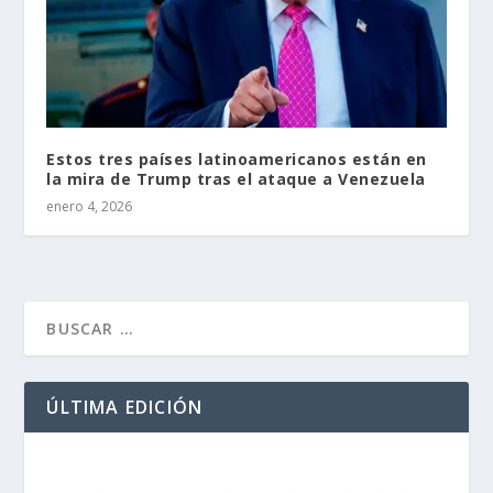
Estos tres países latinoamericanos están en
la mira de Trump tras el ataque a Venezuela
enero 4, 2026
ÚLTIMA EDICIÓN