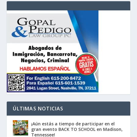
ÚLTIMAS NOTICIAS
¡Aún estás a tiempo de participar en el
gran evento BACK TO SCHOOL en Madison,
Tennessee!