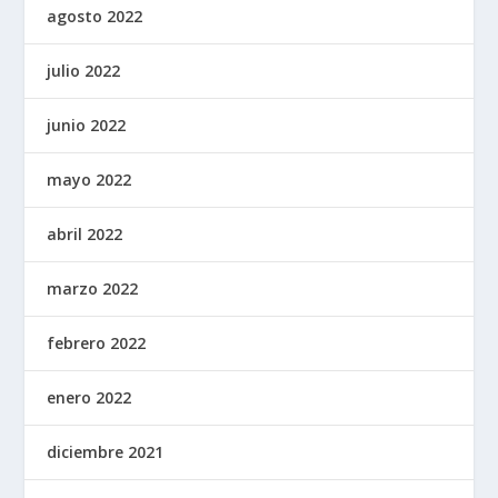
agosto 2022
julio 2022
junio 2022
mayo 2022
abril 2022
marzo 2022
febrero 2022
enero 2022
diciembre 2021