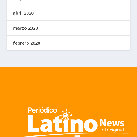
abril 2020
marzo 2020
febrero 2020