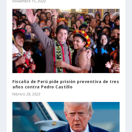
noviembre 15, 2020
Fiscalía de Perú pide prisión preventiva de tres
años contra Pedro Castillo
febrero 28, 2023