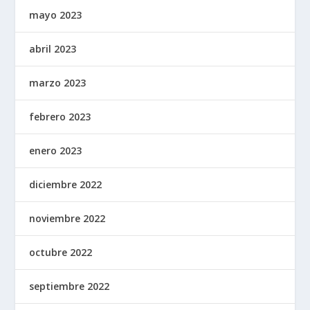
mayo 2023
abril 2023
marzo 2023
febrero 2023
enero 2023
diciembre 2022
noviembre 2022
octubre 2022
septiembre 2022