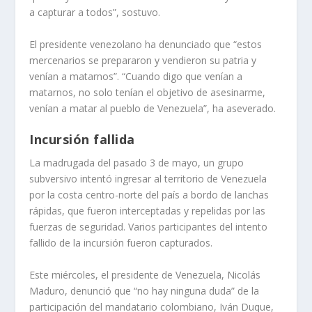
a capturar a todos”, sostuvo.
El presidente venezolano ha denunciado que “estos
mercenarios se prepararon y vendieron su patria y
venían a matarnos”. “Cuando digo que venían a
matarnos, no solo tenían el objetivo de asesinarme,
venían a matar al pueblo de Venezuela”, ha aseverado.
Incursión fallida
La madrugada del pasado 3 de mayo, un grupo
subversivo intentó ingresar al territorio de Venezuela
por la costa centro-norte del país a bordo de lanchas
rápidas, que fueron interceptadas y repelidas por las
fuerzas de seguridad. Varios participantes del intento
fallido de la incursión fueron capturados.
Este miércoles, el presidente de Venezuela, Nicolás
Maduro, denunció que “no hay ninguna duda” de la
participación del mandatario colombiano, Iván Duque,