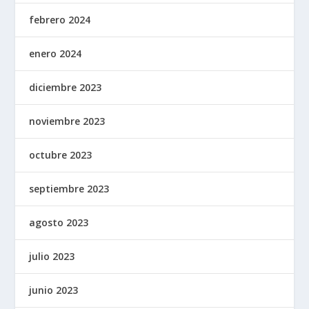
febrero 2024
enero 2024
diciembre 2023
noviembre 2023
octubre 2023
septiembre 2023
agosto 2023
julio 2023
junio 2023