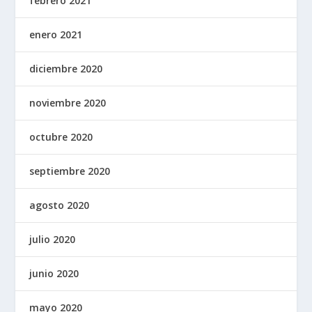
febrero 2021
enero 2021
diciembre 2020
noviembre 2020
octubre 2020
septiembre 2020
agosto 2020
julio 2020
junio 2020
mayo 2020