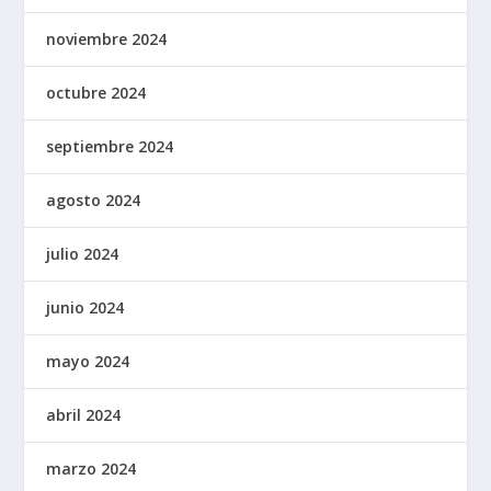
noviembre 2024
octubre 2024
septiembre 2024
agosto 2024
julio 2024
junio 2024
mayo 2024
abril 2024
marzo 2024