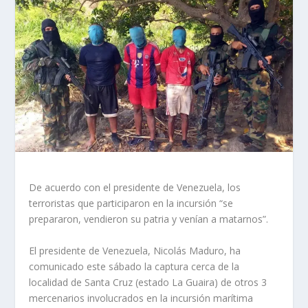
De acuerdo con el presidente de Venezuela, los
terroristas que participaron en la incursión “se
prepararon, vendieron su patria y venían a matarnos”.
El presidente de Venezuela, Nicolás Maduro, ha
comunicado este sábado la captura cerca de la
localidad de Santa Cruz (estado La Guaira) de otros 3
mercenarios involucrados en la incursión marítima