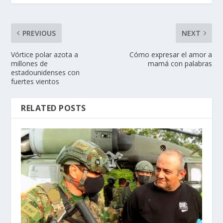
PREVIOUS
NEXT
Vórtice polar azota a
Cómo expresar el amor a
millones de
mamá con palabras
estadounidenses con
fuertes vientos
RELATED POSTS