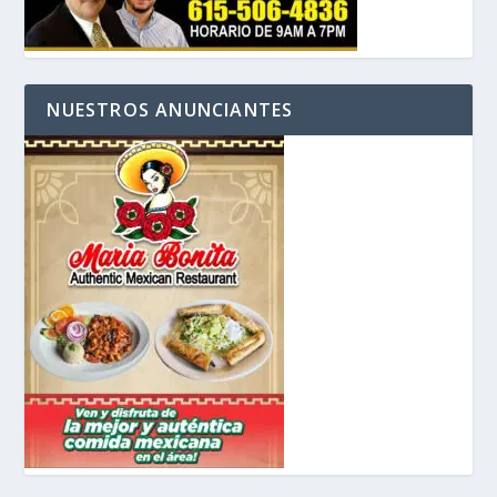
NUESTROS ANUNCIANTES