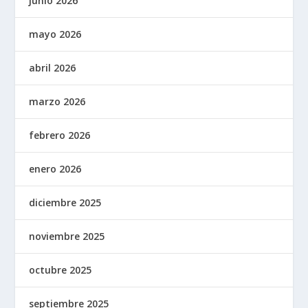
junio 2026
mayo 2026
abril 2026
marzo 2026
febrero 2026
enero 2026
diciembre 2025
noviembre 2025
octubre 2025
septiembre 2025