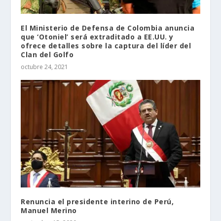
El Ministerio de Defensa de Colombia anuncia
que ‘Otoniel’ será extraditado a EE.UU. y
ofrece detalles sobre la captura del líder del
Clan del Golfo
octubre 24, 2021
Renuncia el presidente interino de Perú,
Manuel Merino