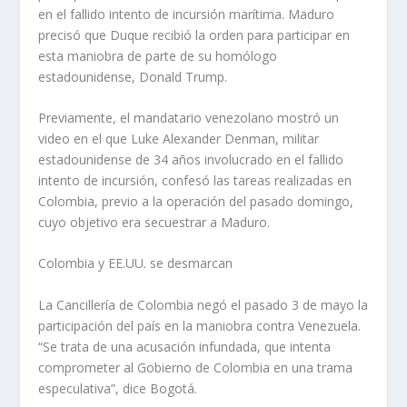
en el fallido intento de incursión marítima. Maduro
precisó que Duque recibió la orden para participar en
esta maniobra de parte de su homólogo
estadounidense, Donald Trump.
Previamente, el mandatario venezolano mostró un
video en el que Luke Alexander Denman, militar
estadounidense de 34 años involucrado en el fallido
intento de incursión, confesó las tareas realizadas en
Colombia, previo a la operación del pasado domingo,
cuyo objetivo era secuestrar a Maduro.
Colombia y EE.UU. se desmarcan
La Cancillería de Colombia negó el pasado 3 de mayo la
participación del país en la maniobra contra Venezuela.
“Se trata de una acusación infundada, que intenta
comprometer al Gobierno de Colombia en una trama
especulativa”, dice Bogotá.