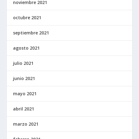
noviembre 2021
octubre 2021
septiembre 2021
agosto 2021
julio 2021
junio 2021
mayo 2021
abril 2021
marzo 2021