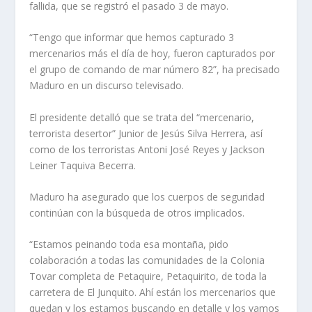
fallida, que se registró el pasado 3 de mayo.
“Tengo que informar que hemos capturado 3
mercenarios más el día de hoy, fueron capturados por
el grupo de comando de mar número 82”, ha precisado
Maduro en un discurso televisado.
El presidente detalló que se trata del “mercenario,
terrorista desertor” Junior de Jesús Silva Herrera, así
como de los terroristas Antoni José Reyes y Jackson
Leiner Taquiva Becerra.
Maduro ha asegurado que los cuerpos de seguridad
continúan con la búsqueda de otros implicados.
“Estamos peinando toda esa montaña, pido
colaboración a todas las comunidades de la Colonia
Tovar completa de Petaquire, Petaquirito, de toda la
carretera de El Junquito. Ahí están los mercenarios que
quedan y los estamos buscando en detalle y los vamos