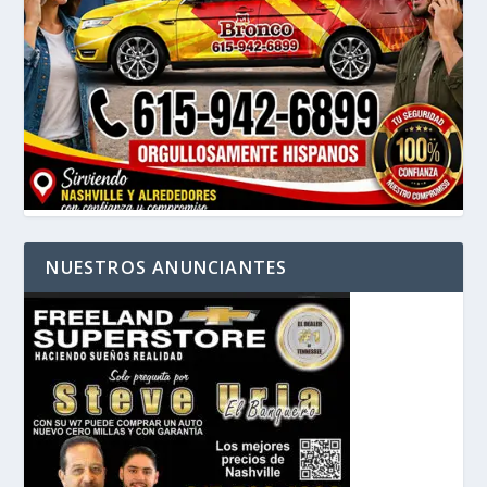
NUESTROS ANUNCIANTES