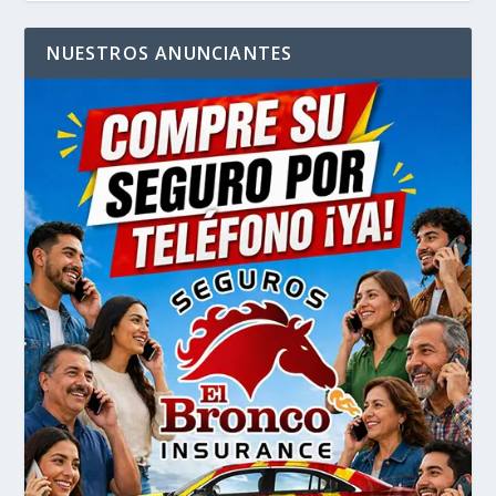
NUESTROS ANUNCIANTES