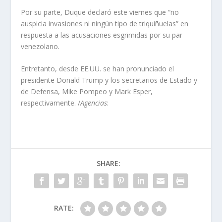
Por su parte, Duque declaró este viernes que “no
auspicia invasiones ni ningún tipo de triquiñuelas” en
respuesta a las acusaciones esgrimidas por su par
venezolano.
Entretanto, desde EE.UU. se han pronunciado el
presidente Donald Trump y los secretarios de Estado y
de Defensa, Mike Pompeo y Mark Esper,
respectivamente. /
Agencias
:
SHARE:
RATE: