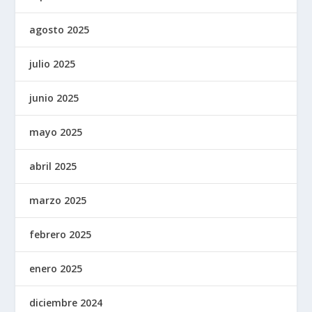
agosto 2025
julio 2025
junio 2025
mayo 2025
abril 2025
marzo 2025
febrero 2025
enero 2025
diciembre 2024