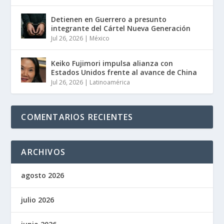
Detienen en Guerrero a presunto
integrante del Cártel Nueva Generación
Jul 26, 2026
|
México
Keiko Fujimori impulsa alianza con
Estados Unidos frente al avance de China
Jul 26, 2026
|
Latinoamérica
COMENTARIOS RECIENTES
ARCHIVOS
agosto 2026
julio 2026