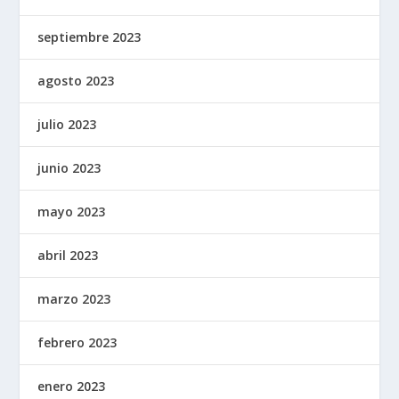
septiembre 2023
agosto 2023
julio 2023
junio 2023
mayo 2023
abril 2023
marzo 2023
febrero 2023
enero 2023