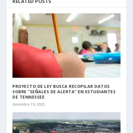
RELATED POSTS
PROYECTO DE LEY BUSCA RECOPILAR DATOS
SOBRE “SEÑALES DE ALERTA” EN ESTUDIANTES
DE TENNESSEE
diciembre 19, 2025