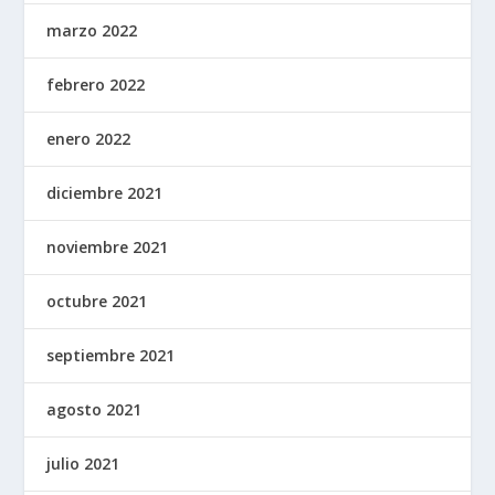
marzo 2022
febrero 2022
enero 2022
diciembre 2021
noviembre 2021
octubre 2021
septiembre 2021
agosto 2021
julio 2021