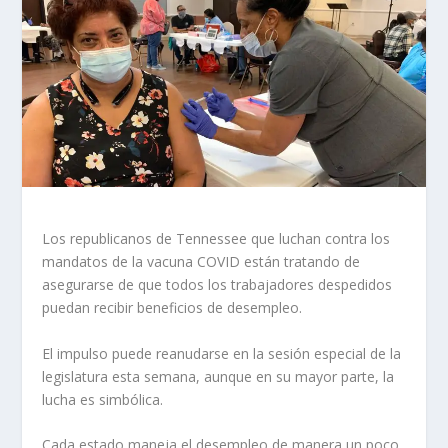
Los republicanos de Tennessee que luchan contra los
mandatos de la vacuna COVID están tratando de
asegurarse de que todos los trabajadores despedidos
puedan recibir beneficios de desempleo.
El impulso puede reanudarse en la sesión especial de la
legislatura esta semana, aunque en su mayor parte, la
lucha es simbólica.
Cada estado maneja el desempleo de manera un poco