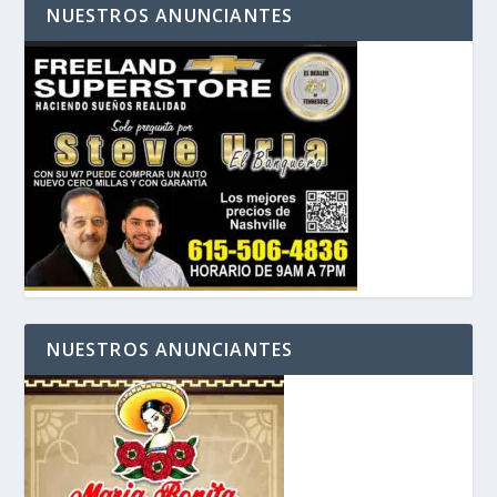
NUESTROS ANUNCIANTES
NUESTROS ANUNCIANTES