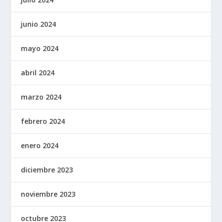
junio 2024
mayo 2024
abril 2024
marzo 2024
febrero 2024
enero 2024
diciembre 2023
noviembre 2023
octubre 2023