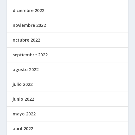
diciembre 2022
noviembre 2022
octubre 2022
septiembre 2022
agosto 2022
julio 2022
junio 2022
mayo 2022
abril 2022