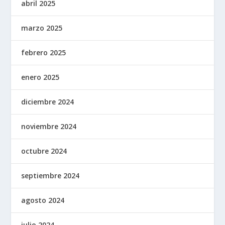
abril 2025
marzo 2025
febrero 2025
enero 2025
diciembre 2024
noviembre 2024
octubre 2024
septiembre 2024
agosto 2024
julio 2024