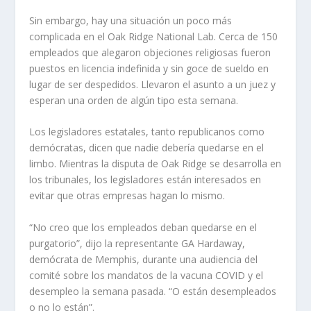
Sin embargo, hay una situación un poco más
complicada en el Oak Ridge National Lab. Cerca de 150
empleados que alegaron objeciones religiosas fueron
puestos en licencia indefinida y sin goce de sueldo en
lugar de ser despedidos. Llevaron el asunto a un juez y
esperan una orden de algún tipo esta semana.
Los legisladores estatales, tanto republicanos como
demócratas, dicen que nadie debería quedarse en el
limbo. Mientras la disputa de Oak Ridge se desarrolla en
los tribunales, los legisladores están interesados ​​en
evitar que otras empresas hagan lo mismo.
“No creo que los empleados deban quedarse en el
purgatorio”, dijo la representante GA Hardaway,
demócrata de Memphis, durante una audiencia del
comité sobre los mandatos de la vacuna COVID y el
desempleo la semana pasada. “O están desempleados
o no lo están”.