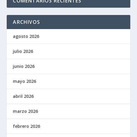
COMENTARIOS RECIENTES
ARCHIVOS
agosto 2026
julio 2026
junio 2026
mayo 2026
abril 2026
marzo 2026
febrero 2026