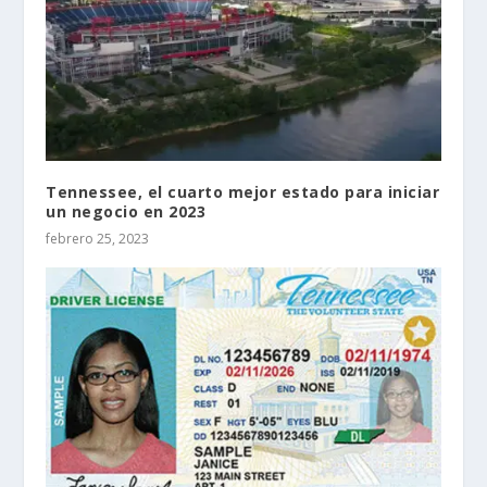
Tennessee, el cuarto mejor estado para iniciar
un negocio en 2023
febrero 25, 2023