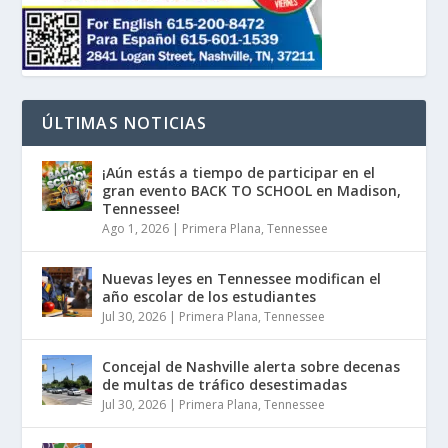
ÚLTIMAS NOTICIAS
¡Aún estás a tiempo de participar en el
gran evento BACK TO SCHOOL en Madison,
Tennessee!
Ago 1, 2026
|
Primera Plana
,
Tennessee
Nuevas leyes en Tennessee modifican el
año escolar de los estudiantes
Jul 30, 2026
|
Primera Plana
,
Tennessee
Concejal de Nashville alerta sobre decenas
de multas de tráfico desestimadas
Jul 30, 2026
|
Primera Plana
,
Tennessee