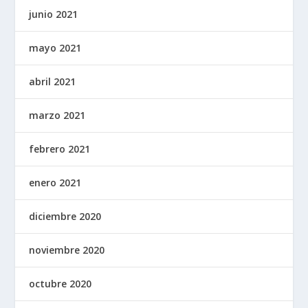
junio 2021
mayo 2021
abril 2021
marzo 2021
febrero 2021
enero 2021
diciembre 2020
noviembre 2020
octubre 2020