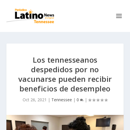
Los tennesseanos
despedidos por no
vacunarse pueden recibir
beneficios de desempleo
Oct 26, 2021
|
Tennessee
|
0
|