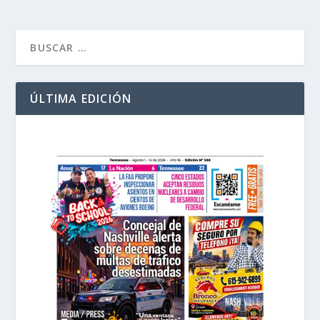
ÚLTIMA EDICIÓN