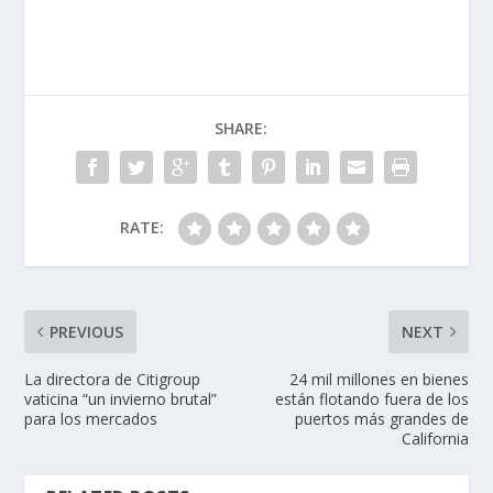
SHARE:
RATE:
PREVIOUS
NEXT
La directora de Citigroup
24 mil millones en bienes
vaticina “un invierno brutal”
están flotando fuera de los
para los mercados
puertos más grandes de
California