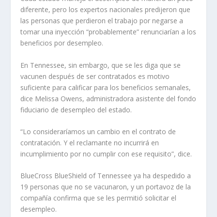
diferente, pero los expertos nacionales predijeron que
las personas que perdieron el trabajo por negarse a
tomar una inyección “probablemente” renunciarían a los
beneficios por desempleo.
En Tennessee, sin embargo, que se les diga que se
vacunen después de ser contratados es motivo
suficiente para calificar para los beneficios semanales,
dice Melissa Owens, administradora asistente del fondo
fiduciario de desempleo del estado.
“Lo consideraríamos un cambio en el contrato de
contratación. Y el reclamante no incurrirá en
incumplimiento por no cumplir con ese requisito”, dice.
BlueCross BlueShield of Tennessee ya ha despedido a
19 personas que no se vacunaron, y un portavoz de la
compañía confirma que se les permitió solicitar el
desempleo.