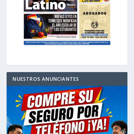
NUESTROS ANUNCIANTES