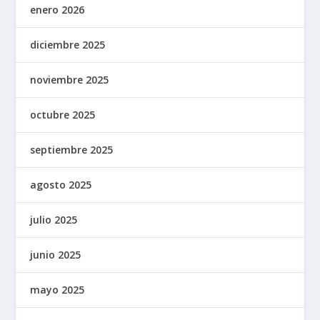
enero 2026
diciembre 2025
noviembre 2025
octubre 2025
septiembre 2025
agosto 2025
julio 2025
junio 2025
mayo 2025