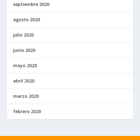
septiembre 2020
agosto 2020
julio 2020
junio 2020
mayo 2020
abril 2020
marzo 2020
febrero 2020