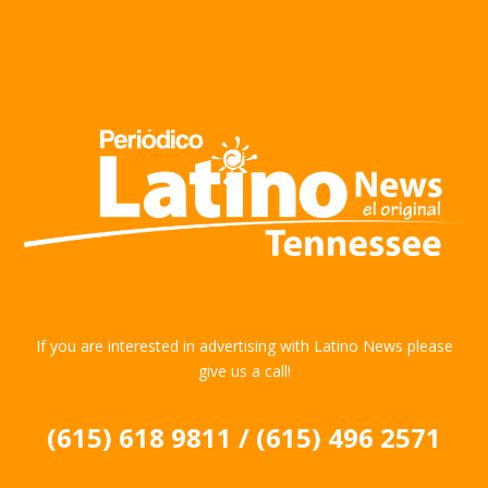
If you are interested in advertising with Latino News please
give us a call!
(615) 618 9811 / (615) 496 2571