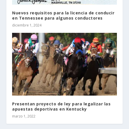
Nuevos requisitos para la licencia de conducir
en Tennessee para algunos conductores
diciembre 1, 2024
Presentan proyecto de ley para legalizar las
apuestas deportivas en Kentucky
marzo 1, 2022