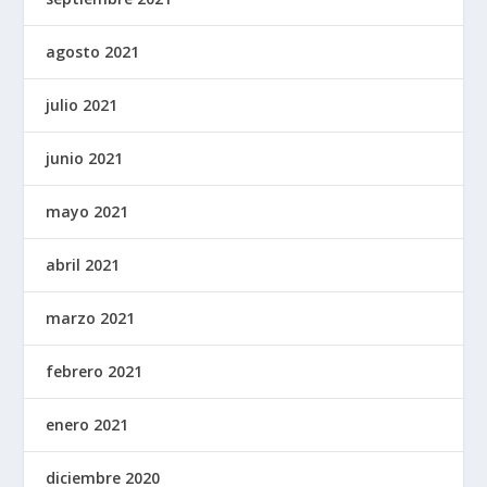
agosto 2021
julio 2021
junio 2021
mayo 2021
abril 2021
marzo 2021
febrero 2021
enero 2021
diciembre 2020