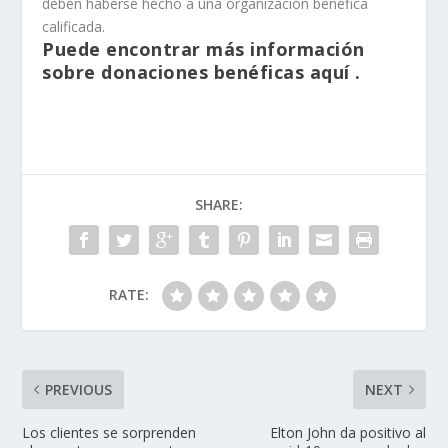
deben haberse hecho a una organización benéfica
calificada.
Puede encontrar más información
sobre donaciones benéficas
aquí
.
SHARE:
RATE:
PREVIOUS
NEXT
Los clientes se sorprenden
Elton John da positivo al