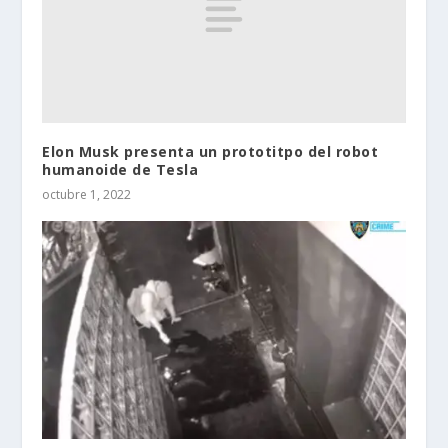
Elon Musk presenta un prototitpo del robot
humanoide de Tesla
octubre 1, 2022