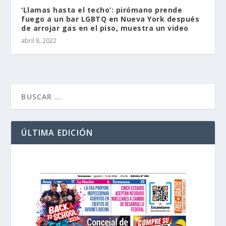
‘Llamas hasta el techo’: pirómano prende
fuego a un bar LGBTQ en Nueva York después
de arrojar gas en el piso, muestra un video
abril 8, 2022
ÚLTIMA EDICIÓN