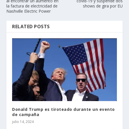
al encontrar un aumento en
covid-19 y suspende dos
la factura de electricidad de
shows de gira por EU
Nashville Electric Power
RELATED POSTS
Donald Trump es tiroteado durante un evento
de campaña
julio 14, 2024