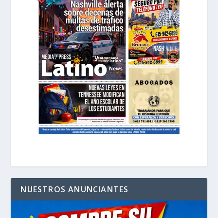
NUESTROS ANUNCIANTES