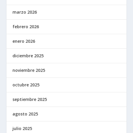
marzo 2026
febrero 2026
enero 2026
diciembre 2025
noviembre 2025
octubre 2025
septiembre 2025
agosto 2025
julio 2025