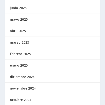
junio 2025
mayo 2025
abril 2025
marzo 2025
febrero 2025
enero 2025
diciembre 2024
noviembre 2024
octubre 2024