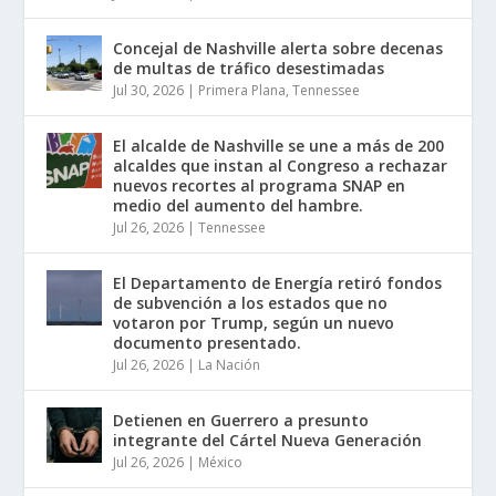
Concejal de Nashville alerta sobre decenas
de multas de tráfico desestimadas
Jul 30, 2026
|
Primera Plana
,
Tennessee
El alcalde de Nashville se une a más de 200
alcaldes que instan al Congreso a rechazar
nuevos recortes al programa SNAP en
medio del aumento del hambre.
Jul 26, 2026
|
Tennessee
El Departamento de Energía retiró fondos
de subvención a los estados que no
votaron por Trump, según un nuevo
documento presentado.
Jul 26, 2026
|
La Nación
Detienen en Guerrero a presunto
integrante del Cártel Nueva Generación
Jul 26, 2026
|
México