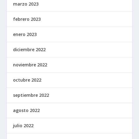
marzo 2023
febrero 2023
enero 2023
diciembre 2022
noviembre 2022
octubre 2022
septiembre 2022
agosto 2022
julio 2022