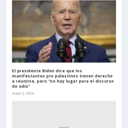
El presidente Biden dice que los
manifestantes pro palestinos tienen derecho
a reunirse, pero “no hay lugar para el discurso
de odio”
mayo 2, 2024