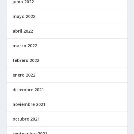
junio 2022
mayo 2022
abril 2022
marzo 2022
febrero 2022
enero 2022
diciembre 2021
noviembre 2021
octubre 2021
septiembre 2021