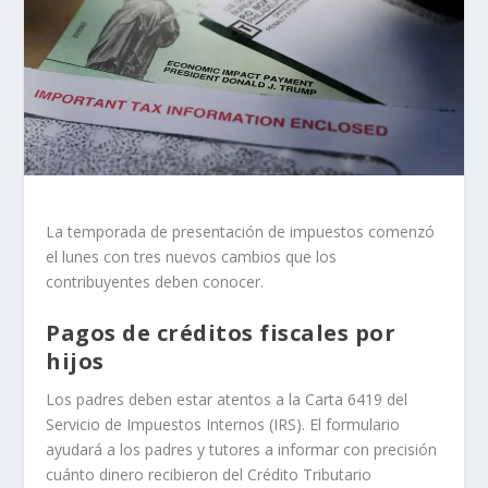
La temporada de presentación de impuestos comenzó
el lunes con tres nuevos cambios que los
contribuyentes deben conocer.
Pagos de créditos fiscales por
hijos
Los padres deben estar atentos a la Carta 6419 del
Servicio de Impuestos Internos (IRS). El formulario
ayudará a los padres y tutores a informar con precisión
cuánto dinero recibieron del Crédito Tributario