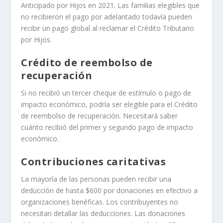
Anticipado por Hijos en 2021. Las familias elegibles que
no recibieron el pago por adelantado todavía pueden
recibir un pago global al reclamar el Crédito Tributario
por Hijos.
Crédito de reembolso de
recuperación
Si no recibió un tercer cheque de estímulo o pago de
impacto económico, podría ser elegible para el Crédito
de reembolso de recuperación. Necesitará saber
cuánto recibió del primer y segundo pago de impacto
económico.
Contribuciones caritativas
La mayoría de las personas pueden recibir una
deducción de hasta $600 por donaciones en efectivo a
organizaciones benéficas. Los contribuyentes no
necesitan detallar las deducciones. Las donaciones