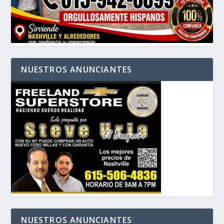
NUESTROS ANUNCIANTES
NUESTROS ANUNCIANTES