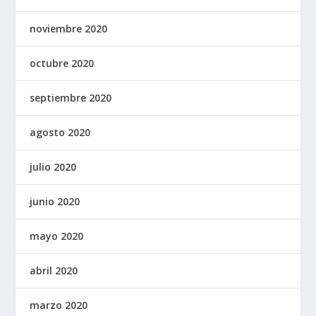
noviembre 2020
octubre 2020
septiembre 2020
agosto 2020
julio 2020
junio 2020
mayo 2020
abril 2020
marzo 2020