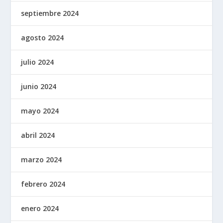
septiembre 2024
agosto 2024
julio 2024
junio 2024
mayo 2024
abril 2024
marzo 2024
febrero 2024
enero 2024