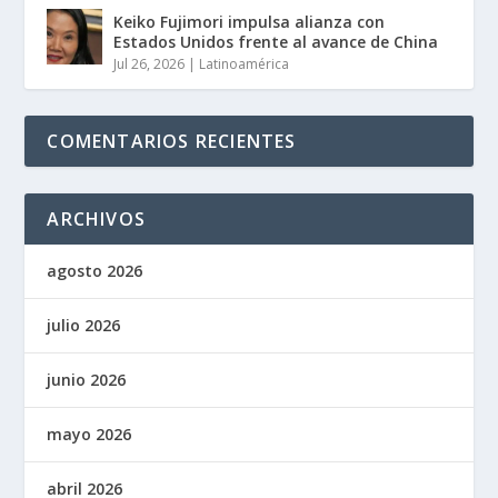
Keiko Fujimori impulsa alianza con
Estados Unidos frente al avance de China
Jul 26, 2026
|
Latinoamérica
COMENTARIOS RECIENTES
ARCHIVOS
agosto 2026
julio 2026
junio 2026
mayo 2026
abril 2026