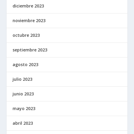
diciembre 2023
noviembre 2023
octubre 2023
septiembre 2023
agosto 2023
julio 2023
junio 2023
mayo 2023
abril 2023