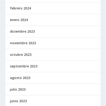
febrero 2024
enero 2024
diciembre 2023
noviembre 2023
octubre 2023
septiembre 2023
agosto 2023
julio 2023
junio 2023