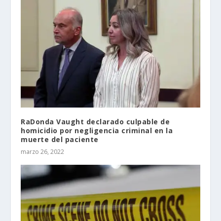
RaDonda Vaught declarado culpable de
homicidio por negligencia criminal en la
muerte del paciente
marzo 26, 2022