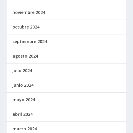
noviembre 2024
octubre 2024
septiembre 2024
agosto 2024
julio 2024
junio 2024
mayo 2024
abril 2024
marzo 2024