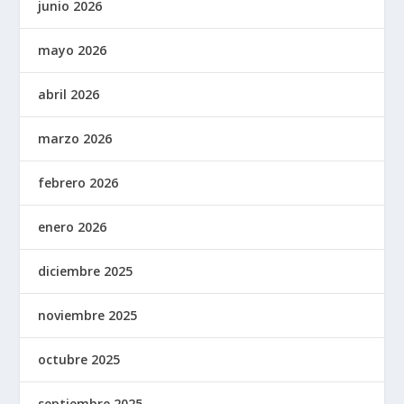
junio 2026
mayo 2026
abril 2026
marzo 2026
febrero 2026
enero 2026
diciembre 2025
noviembre 2025
octubre 2025
septiembre 2025