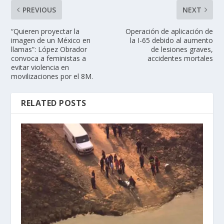
PREVIOUS
NEXT
“Quieren proyectar la
Operación de aplicación de
imagen de un México en
la I-65 debido al aumento
llamas”: López Obrador
de lesiones graves,
convoca a feministas a
accidentes mortales
evitar violencia en
movilizaciones por el 8M.
RELATED POSTS