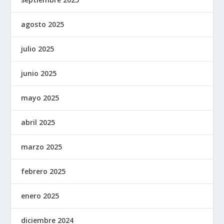
agosto 2025
julio 2025
junio 2025
mayo 2025
abril 2025
marzo 2025
febrero 2025
enero 2025
diciembre 2024