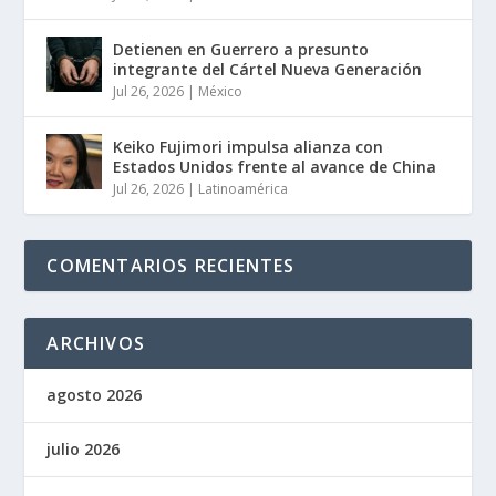
Detienen en Guerrero a presunto
integrante del Cártel Nueva Generación
Jul 26, 2026
|
México
Keiko Fujimori impulsa alianza con
Estados Unidos frente al avance de China
Jul 26, 2026
|
Latinoamérica
COMENTARIOS RECIENTES
ARCHIVOS
agosto 2026
julio 2026