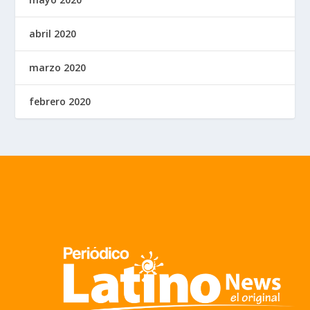
abril 2020
marzo 2020
febrero 2020