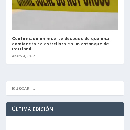
Confirmado un muerto después de que una
camioneta se estrellara en un estanque de
Portland
enero 4, 2022
ÚLTIMA EDICIÓN