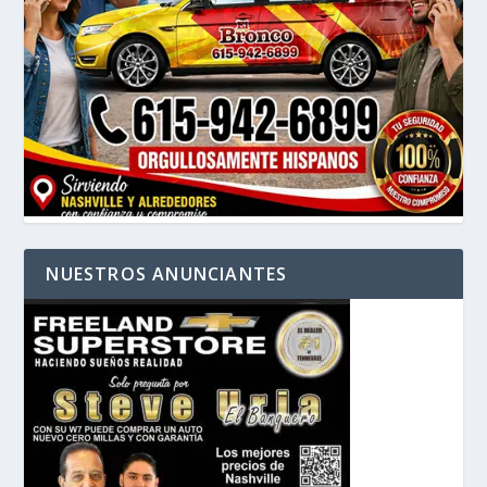
NUESTROS ANUNCIANTES