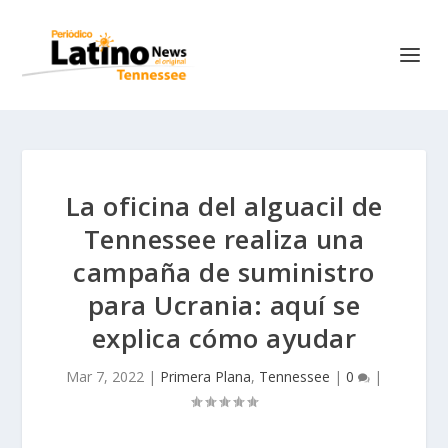
La oficina del alguacil de
Tennessee realiza una
campaña de suministro
para Ucrania: aquí se
explica cómo ayudar
Mar 7, 2022
|
Primera Plana
,
Tennessee
|
0
|