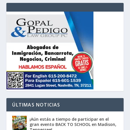
ÚLTIMAS NOTICIAS
¡Aún estás a tiempo de participar en el
gran evento BACK TO SCHOOL en Madison,
Tennessee!