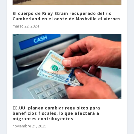
El cuerpo de Riley Strain recuperado del río
Cumberland en el oeste de Nashville el viernes
marzo 22, 2024
EE.UU. planea cambiar requisitos para
beneficios fiscales, lo que afectará a
migrantes contribuyentes
noviembre 21, 2025