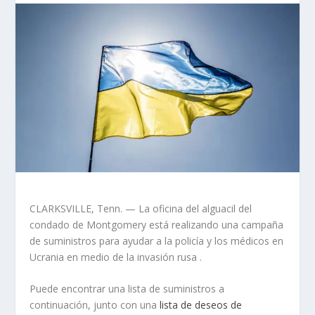
CLARKSVILLE, Tenn. — La oficina del alguacil del
condado de Montgomery está realizando una campaña
de suministros para ayudar a la policía y los médicos en
Ucrania en medio de la invasión rusa .
Puede encontrar una lista de suministros a
continuación, junto con una
lista de deseos de