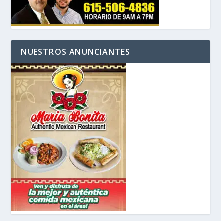
NUESTROS ANUNCIANTES