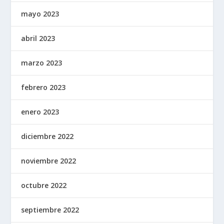
mayo 2023
abril 2023
marzo 2023
febrero 2023
enero 2023
diciembre 2022
noviembre 2022
octubre 2022
septiembre 2022