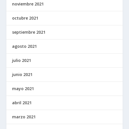
noviembre 2021
octubre 2021
septiembre 2021
agosto 2021
julio 2021
junio 2021
mayo 2021
abril 2021
marzo 2021