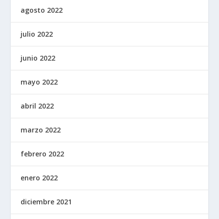
agosto 2022
julio 2022
junio 2022
mayo 2022
abril 2022
marzo 2022
febrero 2022
enero 2022
diciembre 2021