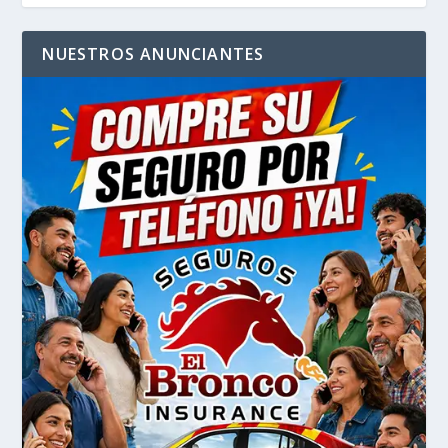
NUESTROS ANUNCIANTES