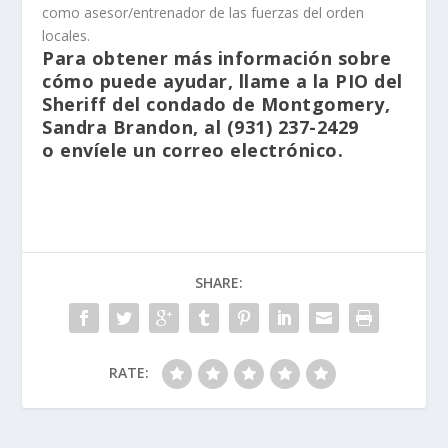
como asesor/entrenador de las fuerzas del orden
locales.
Para obtener más información sobre
cómo puede ayudar, llame a la PIO del
Sheriff del condado de Montgomery,
Sandra Brandon, al (931) 237-2429
o
envíele un correo electrónico.
SHARE:
RATE: