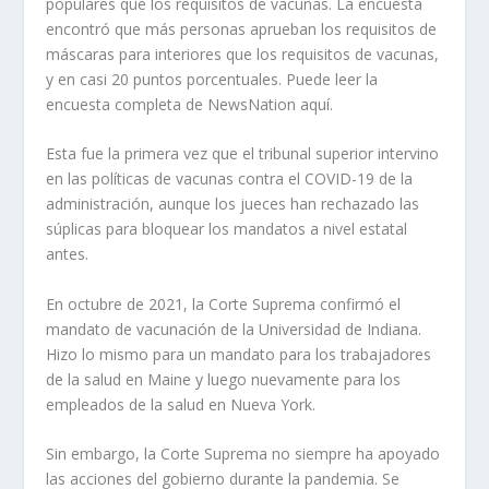
populares que los requisitos de vacunas. La encuesta
encontró que más personas aprueban los requisitos de
máscaras para interiores que los requisitos de vacunas,
y en casi 20 puntos porcentuales. Puede leer la
encuesta completa de NewsNation aquí.
Esta fue la primera vez que el tribunal superior intervino
en las políticas de vacunas contra el COVID-19 de la
administración, aunque los jueces han rechazado las
súplicas para bloquear los mandatos a nivel estatal
antes.
En octubre de 2021, la Corte Suprema confirmó el
mandato de vacunación de la Universidad de Indiana.
Hizo lo mismo para un mandato para los trabajadores
de la salud en Maine y luego nuevamente para los
empleados de la salud en Nueva York.
Sin embargo, la Corte Suprema no siempre ha apoyado
las acciones del gobierno durante la pandemia. Se