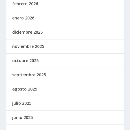
febrero 2026
enero 2026
diciembre 2025
noviembre 2025
octubre 2025
septiembre 2025
agosto 2025
julio 2025
junio 2025