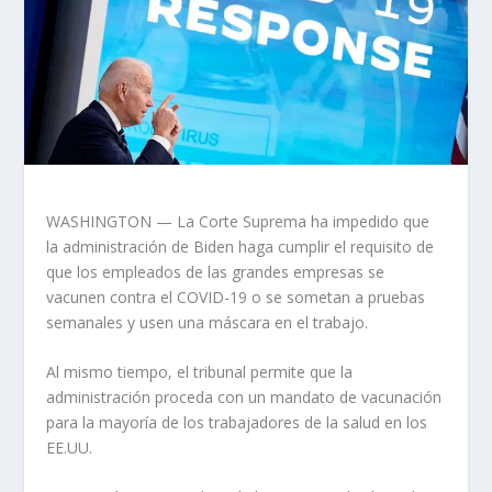
WASHINGTON — La Corte Suprema ha impedido que
la administración de Biden haga cumplir el requisito de
que los empleados de las grandes empresas se
vacunen contra el COVID-19 o se sometan a pruebas
semanales y usen una máscara en el trabajo.
Al mismo tiempo, el tribunal permite que la
administración proceda con un mandato de vacunación
para la mayoría de los trabajadores de la salud en los
EE.UU.