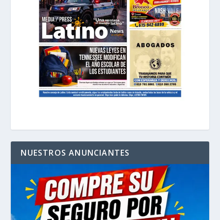
NUESTROS ANUNCIANTES