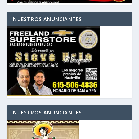
NUESTROS ANUNCIANTES
NUESTROS ANUNCIANTES