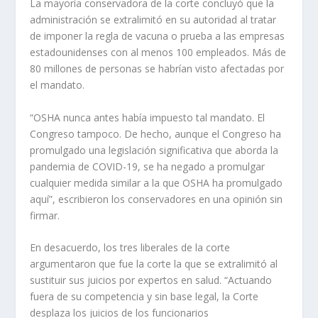
La mayoría conservadora de la corte concluyó que la
administración se extralimitó en su autoridad al tratar
de imponer la regla de vacuna o prueba a las empresas
estadounidenses con al menos 100 empleados. Más de
80 millones de personas se habrían visto afectadas por
el mandato.
“OSHA nunca antes había impuesto tal mandato. El
Congreso tampoco. De hecho, aunque el Congreso ha
promulgado una legislación significativa que aborda la
pandemia de COVID-19, se ha negado a promulgar
cualquier medida similar a la que OSHA ha promulgado
aquí”, escribieron los conservadores en una opinión sin
firmar.
En desacuerdo, los tres liberales de la corte
argumentaron que fue la corte la que se extralimitó al
sustituir sus juicios por expertos en salud. “Actuando
fuera de su competencia y sin base legal, la Corte
desplaza los juicios de los funcionarios