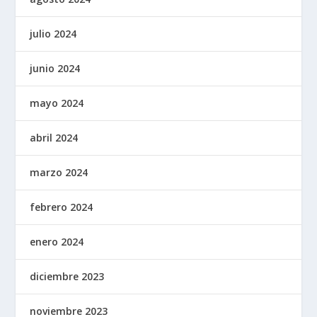
julio 2024
junio 2024
mayo 2024
abril 2024
marzo 2024
febrero 2024
enero 2024
diciembre 2023
noviembre 2023