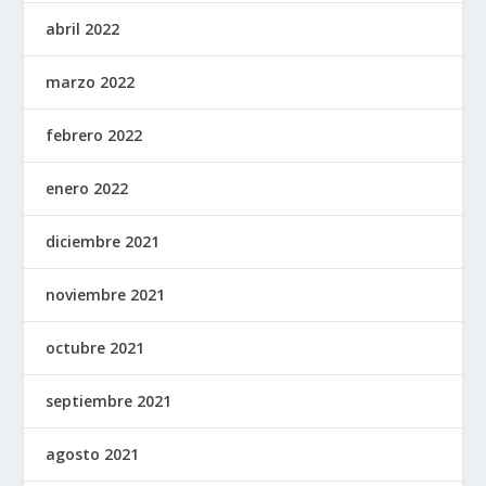
abril 2022
marzo 2022
febrero 2022
enero 2022
diciembre 2021
noviembre 2021
octubre 2021
septiembre 2021
agosto 2021