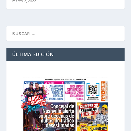
marzo 2, 2022
ÚLTIMA EDICIÓN