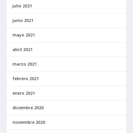
julio 2021
junio 2021
mayo 2021
abril 2021
marzo 2021
febrero 2021
enero 2021
diciembre 2020
noviembre 2020