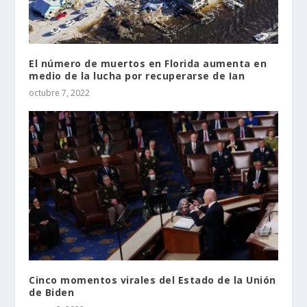
El número de muertos en Florida aumenta en
medio de la lucha por recuperarse de Ian
octubre 7, 2022
Cinco momentos virales del Estado de la Unión
de Biden