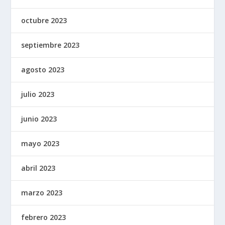
octubre 2023
septiembre 2023
agosto 2023
julio 2023
junio 2023
mayo 2023
abril 2023
marzo 2023
febrero 2023