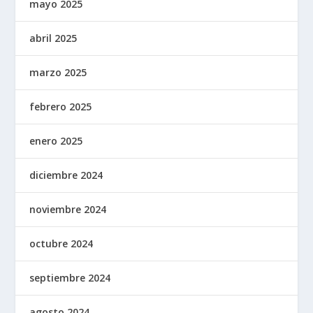
mayo 2025
abril 2025
marzo 2025
febrero 2025
enero 2025
diciembre 2024
noviembre 2024
octubre 2024
septiembre 2024
agosto 2024