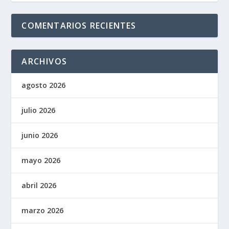
COMENTARIOS RECIENTES
ARCHIVOS
agosto 2026
julio 2026
junio 2026
mayo 2026
abril 2026
marzo 2026