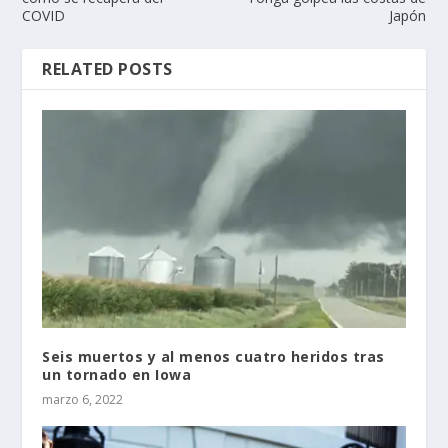
COVID
Japón
RELATED POSTS
Seis muertos y al menos cuatro heridos tras
un tornado en Iowa
marzo 6, 2022