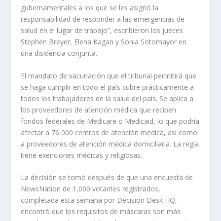
gubernamentales a los que se les asignó la
responsabilidad de responder a las emergencias de
salud en el lugar de trabajo”, escribieron los jueces
Stephen Breyer, Elena Kagan y Sonia Sotomayor en
una disidencia conjunta.
El mandato de vacunación que el tribunal permitirá que
se haga cumplir en todo el país cubre prácticamente a
todos los trabajadores de la salud del país. Se aplica a
los proveedores de atención médica que reciben
fondos federales de Medicare o Medicaid, lo que podría
afectar a 76 000 centros de atención médica, así como
a proveedores de atención médica domiciliaria. La regla
tiene exenciones médicas y religiosas.
La decisión se tomó después de que una encuesta de
NewsNation de 1,000 votantes registrados,
completada esta semana por Decision Desk HQ,
encontró que los requisitos de máscaras son más