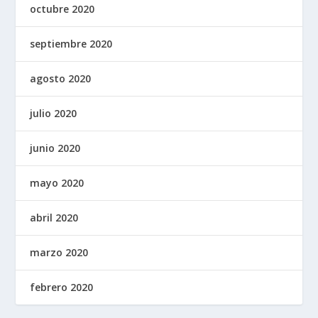
octubre 2020
septiembre 2020
agosto 2020
julio 2020
junio 2020
mayo 2020
abril 2020
marzo 2020
febrero 2020