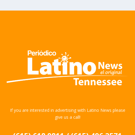
If you are interested in advertising with Latino News please
give us a call!