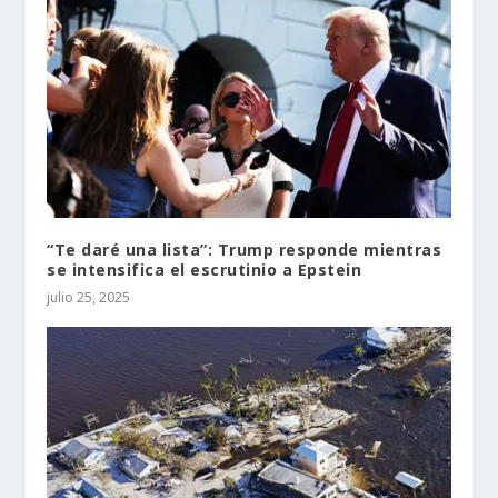
“Te daré una lista”: Trump responde mientras
se intensifica el escrutinio a Epstein
julio 25, 2025