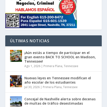
ÚLTIMAS NOTICIAS
¡Aún estás a tiempo de participar en el
gran evento BACK TO SCHOOL en Madison,
Tennessee!
Ago 1, 2026
|
Primera Plana
,
Tennessee
Nuevas leyes en Tennessee modifican el
año escolar de los estudiantes
Jul 30, 2026
|
Primera Plana
,
Tennessee
Concejal de Nashville alerta sobre decenas
de multas de tráfico desestimadas