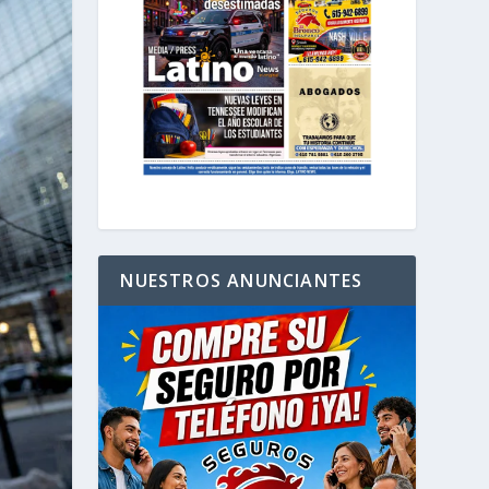
NUESTROS ANUNCIANTES