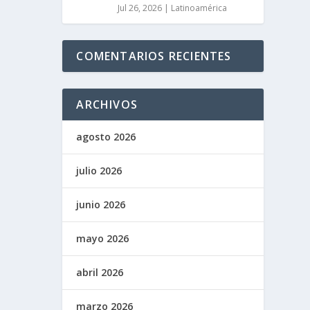
Jul 26, 2026
|
Latinoamérica
COMENTARIOS RECIENTES
ARCHIVOS
agosto 2026
julio 2026
junio 2026
mayo 2026
abril 2026
marzo 2026