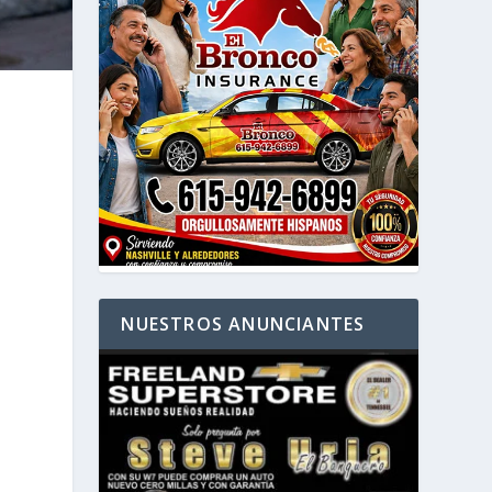
NUESTROS ANUNCIANTES