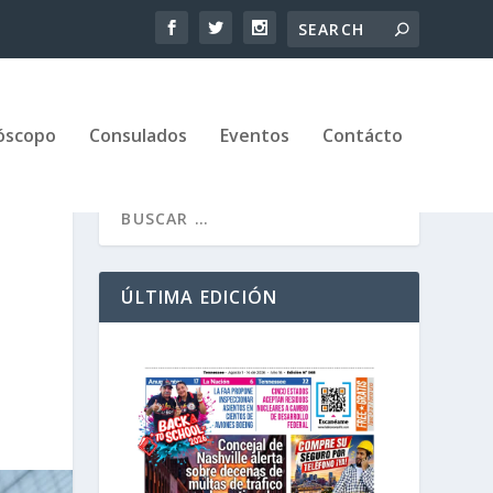
óscopo
Consulados
Eventos
Contácto
ÚLTIMA EDICIÓN