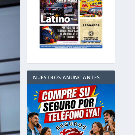
NUESTROS ANUNCIANTES