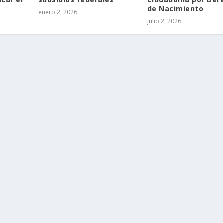
de Nacimiento
enero 2, 2026
julio 2, 2026