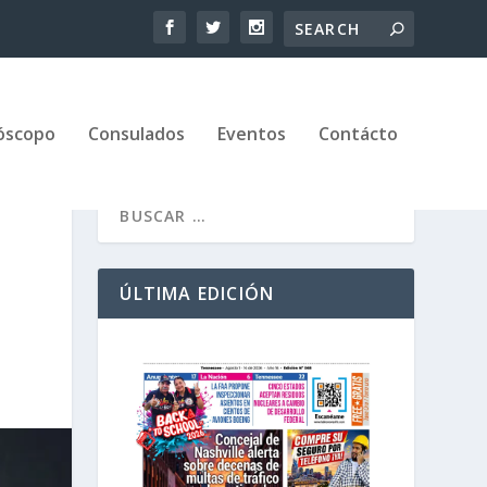
óscopo
Consulados
Eventos
Contácto
ÚLTIMA EDICIÓN