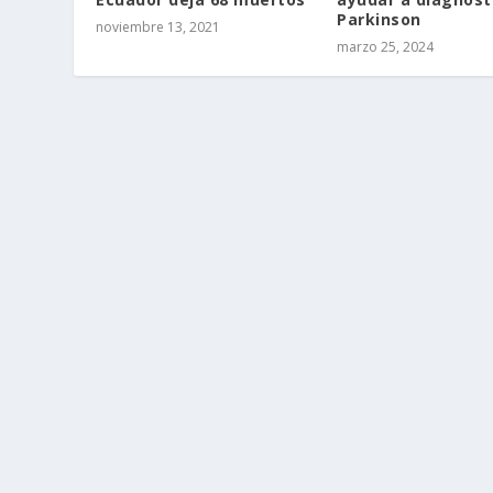
Parkinson
noviembre 13, 2021
marzo 25, 2024