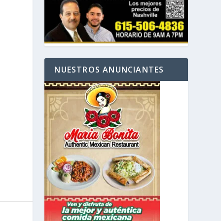
NUESTROS ANUNCIANTES