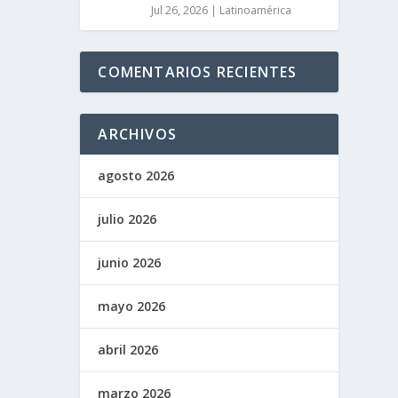
Jul 26, 2026
|
Latinoamérica
COMENTARIOS RECIENTES
ARCHIVOS
agosto 2026
julio 2026
junio 2026
mayo 2026
abril 2026
marzo 2026