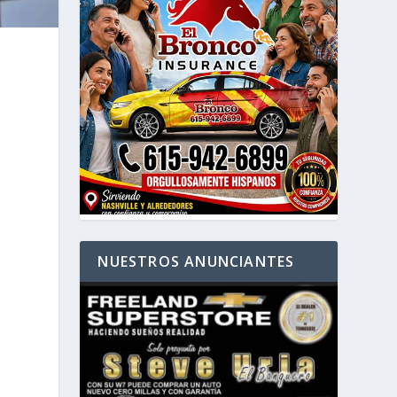
NUESTROS ANUNCIANTES