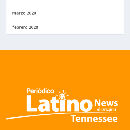
marzo 2020
febrero 2020