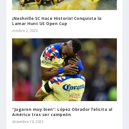
¡Nashville SC Hace Historia! Conquista la
Lamar Hunt US Open Cup
octubre 2, 2025
“Jugaron muy bien”: López Obrador felicita al
América tras ser campeón
diciembre 19, 2023