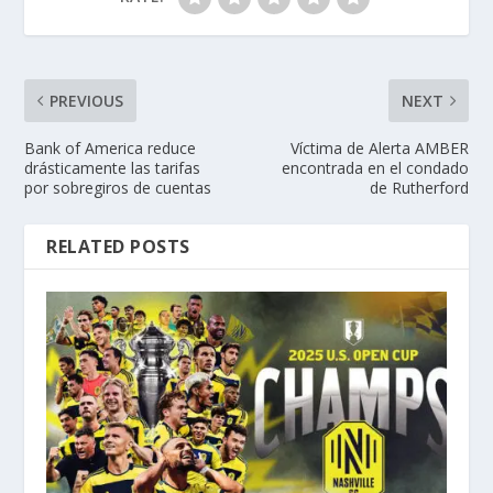
PREVIOUS
NEXT
Bank of America reduce
Víctima de Alerta AMBER
drásticamente las tarifas
encontrada en el condado
por sobregiros de cuentas
de Rutherford
RELATED POSTS