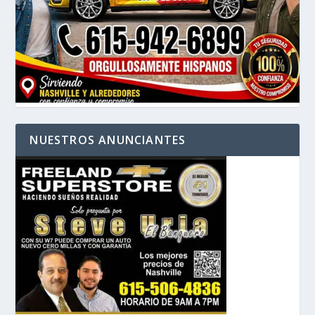
NUESTROS ANUNCIANTES