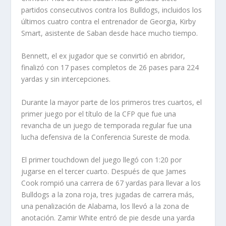
partidos consecutivos contra los Bulldogs, incluidos los
últimos cuatro contra el entrenador de Georgia, Kirby
Smart, asistente de Saban desde hace mucho tiempo.
Bennett, el ex jugador que se convirtió en abridor,
finalizó con 17 pases completos de 26 pases para 224
yardas y sin intercepciones.
Durante la mayor parte de los primeros tres cuartos, el
primer juego por el título de la CFP que fue una
revancha de un juego de temporada regular fue una
lucha defensiva de la Conferencia Sureste de moda.
El primer touchdown del juego llegó con 1:20 por
jugarse en el tercer cuarto. Después de que James
Cook rompió una carrera de 67 yardas para llevar a los
Bulldogs a la zona roja, tres jugadas de carrera más,
una penalización de Alabama, los llevó a la zona de
anotación. Zamir White entró de pie desde una yarda