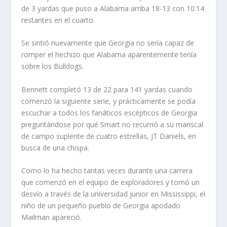
de 3 yardas que puso a Alabama arriba 18-13 con 10:14
restantes en el cuarto.
Se sintió nuevamente que Georgia no sería capaz de
romper el hechizo que Alabama aparentemente tenía
sobre los Bulldogs.
Bennett completó 13 de 22 para 141 yardas cuando
comenzó la siguiente serie, y prácticamente se podía
escuchar a todos los fanáticos escépticos de Georgia
preguntándose por qué Smart no recurrió a su mariscal
de campo suplente de cuatro estrellas, JT Daniels, en
busca de una chispa.
Como lo ha hecho tantas veces durante una carrera
que comenzó en el equipo de exploradores y tomó un
desvío a través de la universidad junior en Mississippi, el
niño de un pequeño pueblo de Georgia apodado
Mailman apareció.