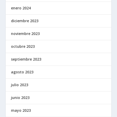
enero 2024
diciembre 2023
noviembre 2023
octubre 2023
septiembre 2023
agosto 2023
julio 2023
junio 2023
mayo 2023