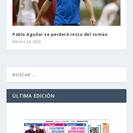
Pablo Aguilar se perderá resto del torneo
febrero 24, 2020
ÚLTIMA EDICIÓN