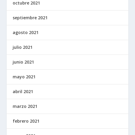
octubre 2021
septiembre 2021
agosto 2021
julio 2021
junio 2021
mayo 2021
abril 2021
marzo 2021
febrero 2021