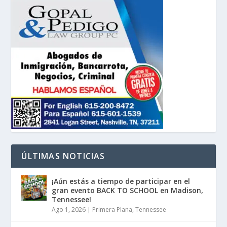
ÚLTIMAS NOTICIAS
¡Aún estás a tiempo de participar en el
gran evento BACK TO SCHOOL en Madison,
Tennessee!
Ago 1, 2026
|
Primera Plana
,
Tennessee