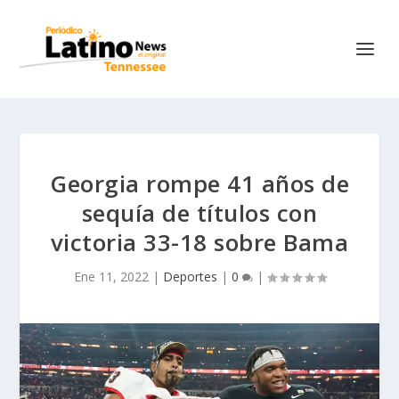
Georgia rompe 41 años de
sequía de títulos con
victoria 33-18 sobre Bama
Ene 11, 2022
|
Deportes
|
0
|