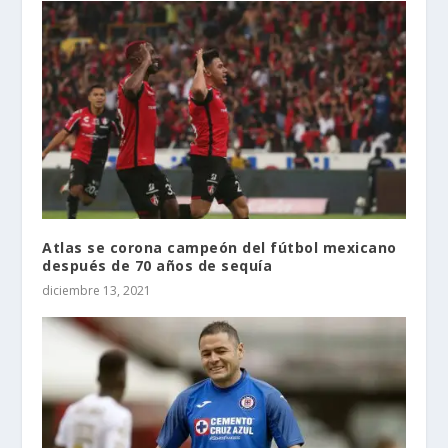
Atlas se corona campeón del fútbol mexicano
después de 70 años de sequía
diciembre 13, 2021