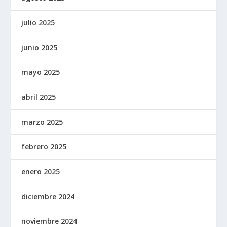
julio 2025
junio 2025
mayo 2025
abril 2025
marzo 2025
febrero 2025
enero 2025
diciembre 2024
noviembre 2024