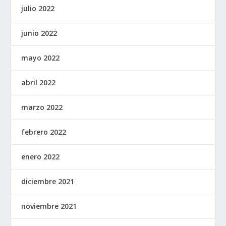
julio 2022
junio 2022
mayo 2022
abril 2022
marzo 2022
febrero 2022
enero 2022
diciembre 2021
noviembre 2021