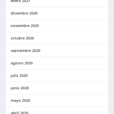
enero 2021
diciembre 2020
noviembre 2020
octubre 2020
septiembre 2020
agosto 2020
julio 2020
junio 2020
mayo 2020
abril 2020