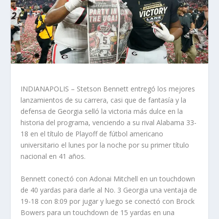
INDIANAPOLIS – Stetson Bennett entregó los mejores
lanzamientos de su carrera, casi que de fantasía y la
defensa de Georgia selló la victoria más dulce en la
historia del programa, venciendo a su rival Alabama 33-
18 en el título de Playoff de fútbol americano
universitario el lunes por la noche por su primer título
nacional en 41 años.
Bennett conectó con Adonai Mitchell en un touchdown
de 40 yardas para darle al No. 3 Georgia una ventaja de
19-18 con 8:09 por jugar y luego se conectó con Brock
Bowers para un touchdown de 15 yardas en una