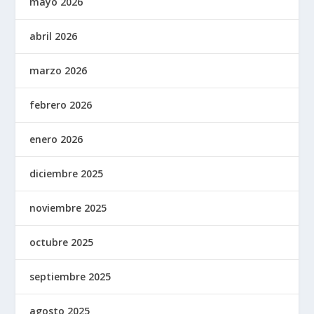
mayo 2026
abril 2026
marzo 2026
febrero 2026
enero 2026
diciembre 2025
noviembre 2025
octubre 2025
septiembre 2025
agosto 2025