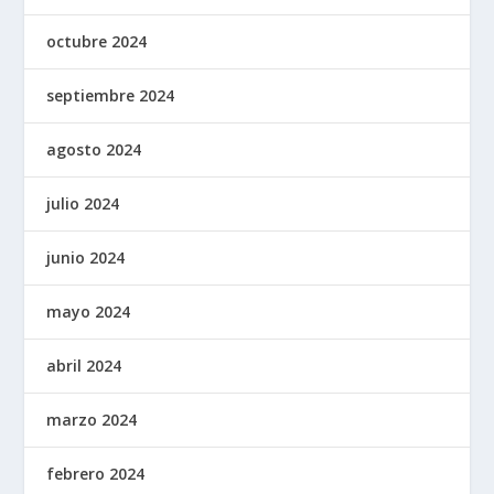
octubre 2024
septiembre 2024
agosto 2024
julio 2024
junio 2024
mayo 2024
abril 2024
marzo 2024
febrero 2024