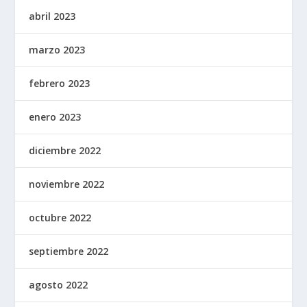
abril 2023
marzo 2023
febrero 2023
enero 2023
diciembre 2022
noviembre 2022
octubre 2022
septiembre 2022
agosto 2022