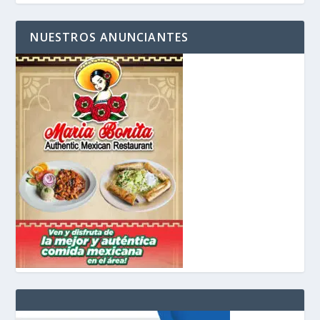
NUESTROS ANUNCIANTES