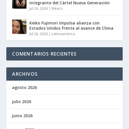
integrante del Cártel Nueva Generación
Jul 26, 2026
|
México
Keiko Fujimori impulsa alianza con
Estados Unidos frente al avance de China
Jul 26, 2026
|
Latinoamérica
COMENTARIOS RECIENTES
ARCHIVOS
agosto 2026
julio 2026
junio 2026