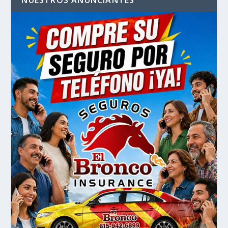
NUESTROS ANUNCIANTES