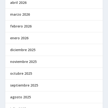
abril 2026
marzo 2026
febrero 2026
enero 2026
diciembre 2025
noviembre 2025
octubre 2025
septiembre 2025
agosto 2025