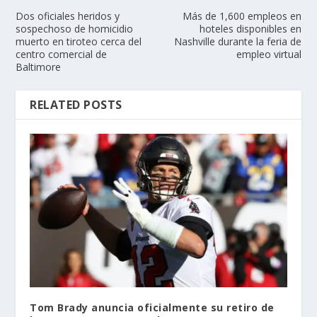
Dos oficiales heridos y
Más de 1,600 empleos en
sospechoso de homicidio
hoteles disponibles en
muerto en tiroteo cerca del
Nashville durante la feria de
centro comercial de
empleo virtual
Baltimore
RELATED POSTS
Tom Brady anuncia oficialmente su retiro de