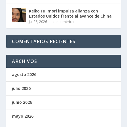
Keiko Fujimori impulsa alianza con
Estados Unidos frente al avance de China
Jul 26, 2026
|
Latinoamérica
COMENTARIOS RECIENTES
ARCHIVOS
agosto 2026
julio 2026
junio 2026
mayo 2026