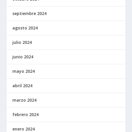
septiembre 2024
agosto 2024
julio 2024
junio 2024
mayo 2024
abril 2024
marzo 2024
febrero 2024
enero 2024