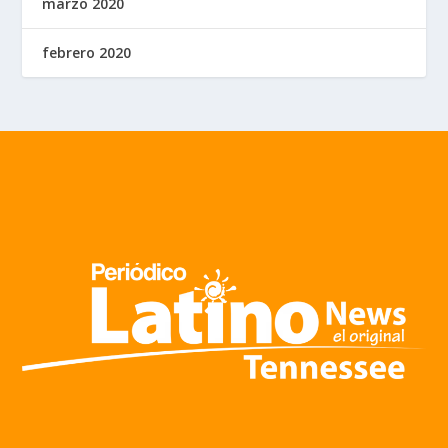
marzo 2020
febrero 2020