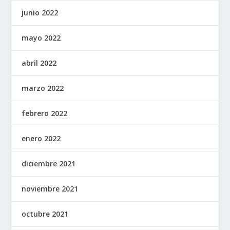
junio 2022
mayo 2022
abril 2022
marzo 2022
febrero 2022
enero 2022
diciembre 2021
noviembre 2021
octubre 2021