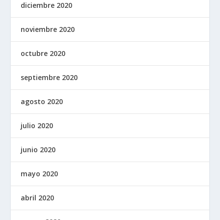
diciembre 2020
noviembre 2020
octubre 2020
septiembre 2020
agosto 2020
julio 2020
junio 2020
mayo 2020
abril 2020