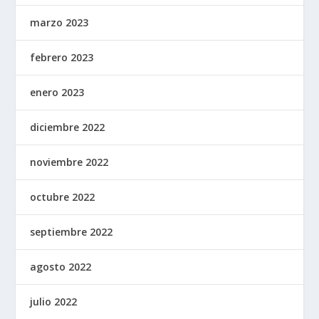
marzo 2023
febrero 2023
enero 2023
diciembre 2022
noviembre 2022
octubre 2022
septiembre 2022
agosto 2022
julio 2022