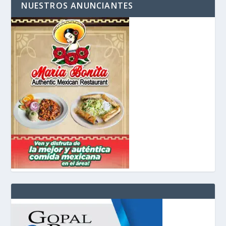
NUESTROS ANUNCIANTES