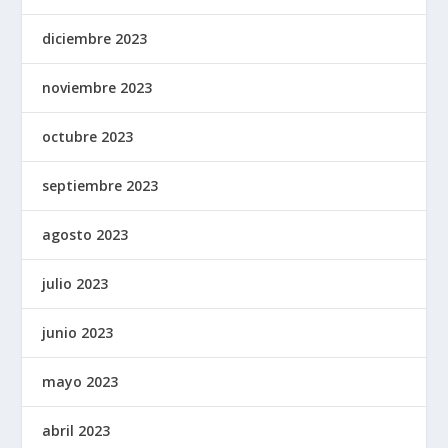
diciembre 2023
noviembre 2023
octubre 2023
septiembre 2023
agosto 2023
julio 2023
junio 2023
mayo 2023
abril 2023