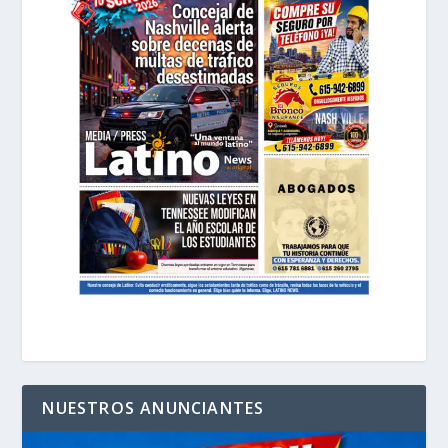
NUESTROS ANUNCIANTES