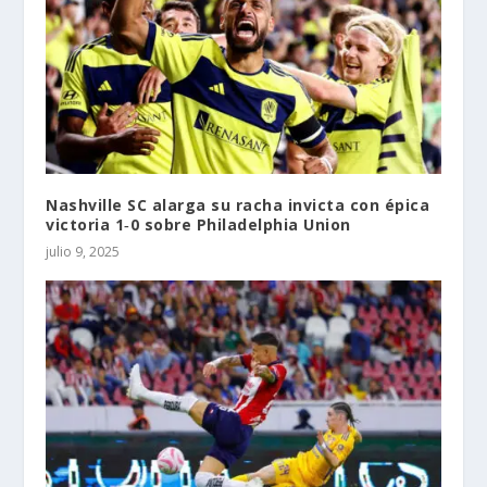
Nashville SC alarga su racha invicta con épica
victoria 1‑0 sobre Philadelphia Union
julio 9, 2025