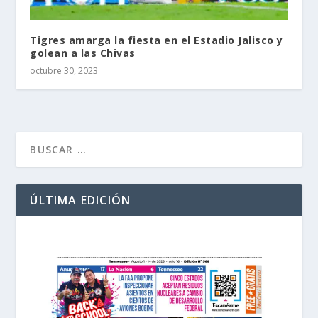
Tigres amarga la fiesta en el Estadio Jalisco y
golean a las Chivas
octubre 30, 2023
ÚLTIMA EDICIÓN