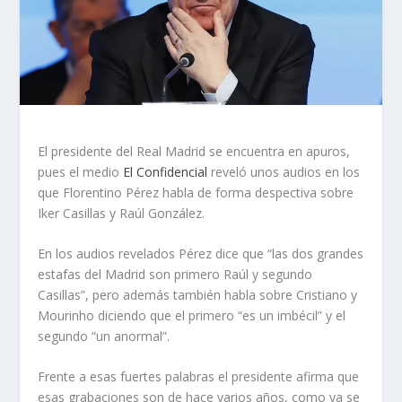
El presidente del Real Madrid se encuentra en apuros,
pues el medio
El Confidencial
reveló unos audios en los
que Florentino Pérez habla de forma despectiva sobre
Iker Casillas y Raúl González.
En los audios revelados Pérez dice que “las dos grandes
estafas del Madrid son primero Raúl y segundo
Casillas”, pero además también habla sobre Cristiano y
Mourinho diciendo que el primero “es un imbécil” y el
segundo “un anormal”.
Frente a esas fuertes palabras el presidente afirma que
esas grabaciones son de hace varios años, como ya se