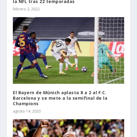
la NFL tras 22 temporadas
febrero 2, 2022
El Bayern de Múnich aplasta 8 a 2 al F.C.
Barcelona y se mete a la semifinal de la
Champions
agosto 14, 2020