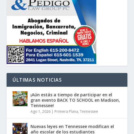
ÚLTIMAS NOTICIAS
¡Aún estás a tiempo de participar en el
gran evento BACK TO SCHOOL en Madison,
Tennessee!
Ago 1, 2026
|
Primera Plana
,
Tennessee
Nuevas leyes en Tennessee modifican el
año escolar de los estudiantes