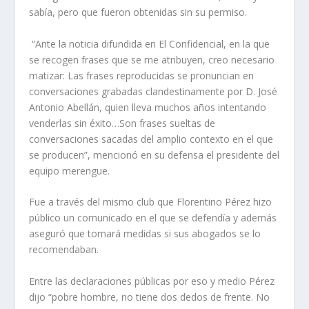
sabía, pero que fueron obtenidas sin su permiso.
“Ante la noticia difundida en El Confidencial, en la que
se recogen frases que se me atribuyen, creo necesario
matizar: Las frases reproducidas se pronuncian en
conversaciones grabadas clandestinamente por D. José
Antonio Abellán, quien lleva muchos años intentando
venderlas sin éxito…Son frases sueltas de
conversaciones sacadas del amplio contexto en el que
se producen”, mencionó en su defensa el presidente del
equipo merengue.
Fue a través del mismo club que Florentino Pérez hizo
público un comunicado en el que se defendía y además
aseguró que tomará medidas si sus abogados se lo
recomendaban.
Entre las declaraciones públicas por eso y medio Pérez
dijo “pobre hombre, no tiene dos dedos de frente. No