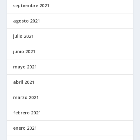
septiembre 2021
agosto 2021
julio 2021
junio 2021
mayo 2021
abril 2021
marzo 2021
febrero 2021
enero 2021