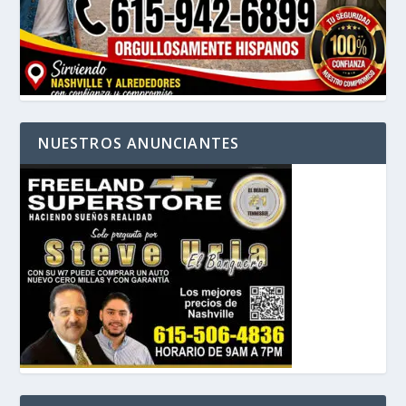
NUESTROS ANUNCIANTES