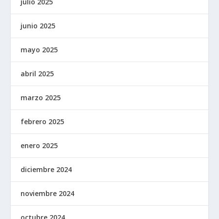
julio 2025
junio 2025
mayo 2025
abril 2025
marzo 2025
febrero 2025
enero 2025
diciembre 2024
noviembre 2024
octubre 2024