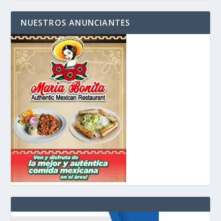
NUESTROS ANUNCIANTES