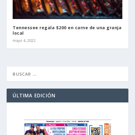
Tennessee regala $200 en carne de una granja
local
mayo 4, 2022
ÚLTIMA EDICIÓN