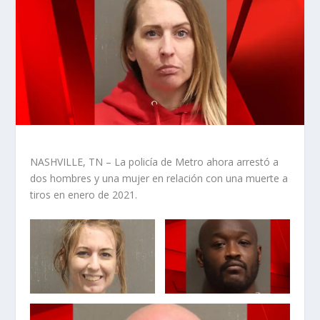
NASHVILLE, TN – La policía de Metro ahora arrestó a
dos hombres y una mujer en relación con una muerte a
tiros en enero de 2021.