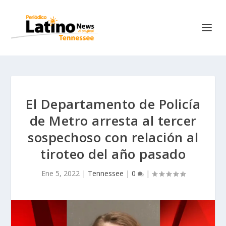
El Departamento de Policía
de Metro arresta al tercer
sospechoso con relación al
tiroteo del año pasado
Ene 5, 2022
|
Tennessee
|
0
|