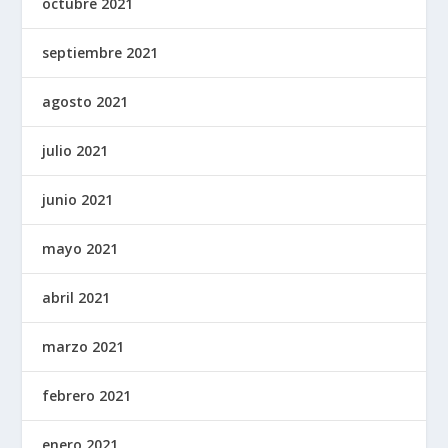
octubre 2021
septiembre 2021
agosto 2021
julio 2021
junio 2021
mayo 2021
abril 2021
marzo 2021
febrero 2021
enero 2021