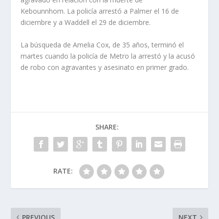
Kebounnhom. La policía arrestó a Palmer el 16 de
diciembre y a Waddell el 29 de diciembre.
La búsqueda de Amelia Cox, de 35 años, terminó el
martes cuando la policía de Metro la arrestó y la acusó
de robo con agravantes y asesinato en primer grado.
SHARE:
RATE:
PREVIOUS
NEXT