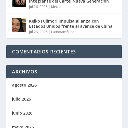
integrante del Cártel Nueva Generación
Jul 26, 2026
|
México
Keiko Fujimori impulsa alianza con
Estados Unidos frente al avance de China
Jul 26, 2026
|
Latinoamérica
COMENTARIOS RECIENTES
ARCHIVOS
agosto 2026
julio 2026
junio 2026
mayo 2026