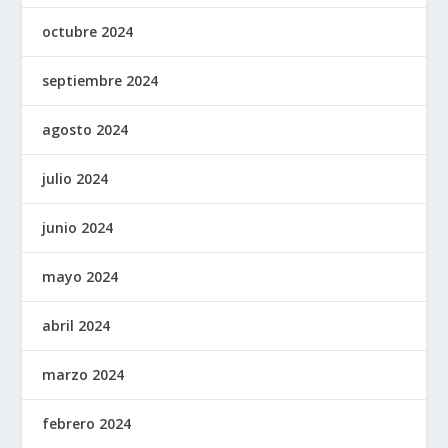
octubre 2024
septiembre 2024
agosto 2024
julio 2024
junio 2024
mayo 2024
abril 2024
marzo 2024
febrero 2024