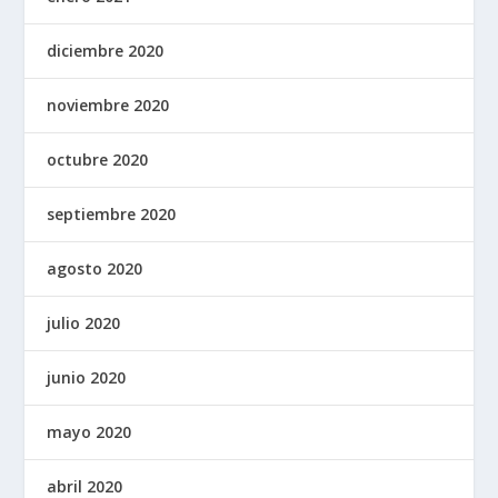
diciembre 2020
noviembre 2020
octubre 2020
septiembre 2020
agosto 2020
julio 2020
junio 2020
mayo 2020
abril 2020