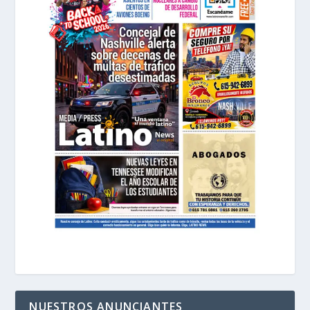
NUESTROS ANUNCIANTES