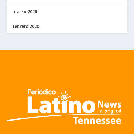
marzo 2020
febrero 2020