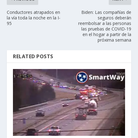
Conductores atrapados en
Biden: Las compañías de
la vía toda la noche en la I-
seguros deberán
95
reembolsar a las personas
las pruebas de COVID-19
en el hogar a partir de la
próxima semana
RELATED POSTS