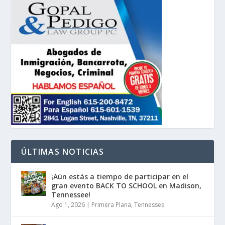
ÚLTIMAS NOTICIAS
¡Aún estás a tiempo de participar en el
gran evento BACK TO SCHOOL en Madison,
Tennessee!
Ago 1, 2026
|
Primera Plana
,
Tennessee