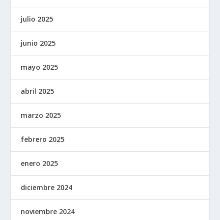
julio 2025
junio 2025
mayo 2025
abril 2025
marzo 2025
febrero 2025
enero 2025
diciembre 2024
noviembre 2024