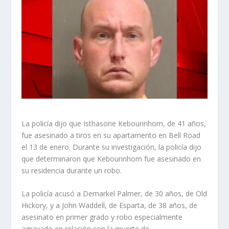
La policía dijo que Isthasone Kebounnhom, de 41 años,
fue asesinado a tiros en su apartamento en Bell Road
el 13 de enero. Durante su investigación, la policía dijo
que determinaron que Kebounnhom fue asesinado en
su residencia durante un robo.
La policía acusó a Demarkel Palmer, de 30 años, de Old
Hickory, y a John Waddell, de Esparta, de 38 años, de
asesinato en primer grado y robo especialmente
agravado en relación con la muerte de