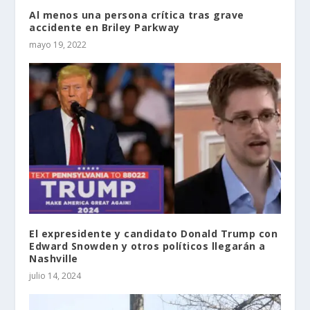
Al menos una persona crítica tras grave
accidente en Briley Parkway
mayo 19, 2022
El expresidente y candidato Donald Trump con
Edward Snowden y otros políticos llegarán a
Nashville
julio 14, 2024