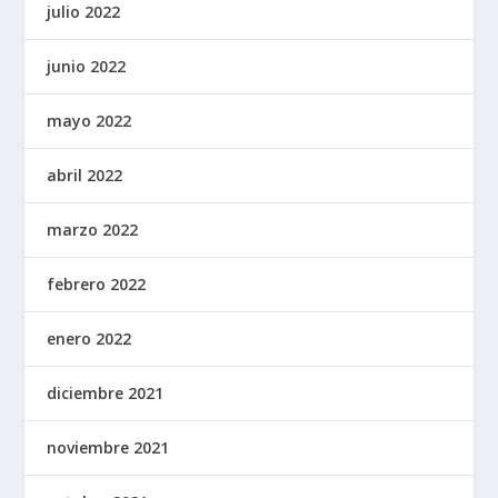
julio 2022
junio 2022
mayo 2022
abril 2022
marzo 2022
febrero 2022
enero 2022
diciembre 2021
noviembre 2021