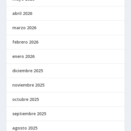
abril 2026
marzo 2026
febrero 2026
enero 2026
diciembre 2025
noviembre 2025
octubre 2025
septiembre 2025
agosto 2025