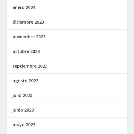
enero 2024
diciembre 2023
noviembre 2023
octubre 2023
septiembre 2023
agosto 2023
julio 2023
junio 2023
mayo 2023