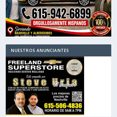
NUESTROS ANUNCIANTES