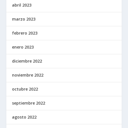
abril 2023
marzo 2023
febrero 2023
enero 2023
diciembre 2022
noviembre 2022
octubre 2022
septiembre 2022
agosto 2022