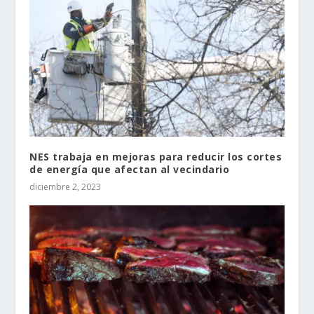
NES trabaja en mejoras para reducir los cortes
de energía que afectan al vecindario
diciembre 2, 2023