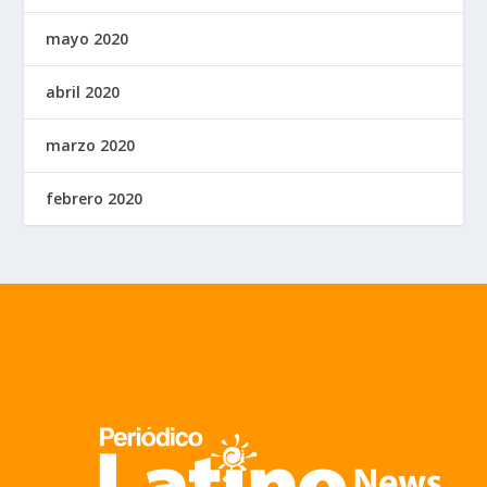
mayo 2020
abril 2020
marzo 2020
febrero 2020