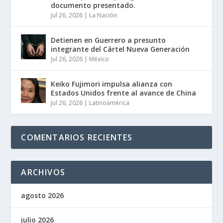
documento presentado.
Jul 26, 2026
|
La Nación
Detienen en Guerrero a presunto
integrante del Cártel Nueva Generación
Jul 26, 2026
|
México
Keiko Fujimori impulsa alianza con
Estados Unidos frente al avance de China
Jul 26, 2026
|
Latinoamérica
COMENTARIOS RECIENTES
ARCHIVOS
agosto 2026
julio 2026