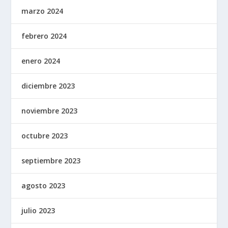
marzo 2024
febrero 2024
enero 2024
diciembre 2023
noviembre 2023
octubre 2023
septiembre 2023
agosto 2023
julio 2023