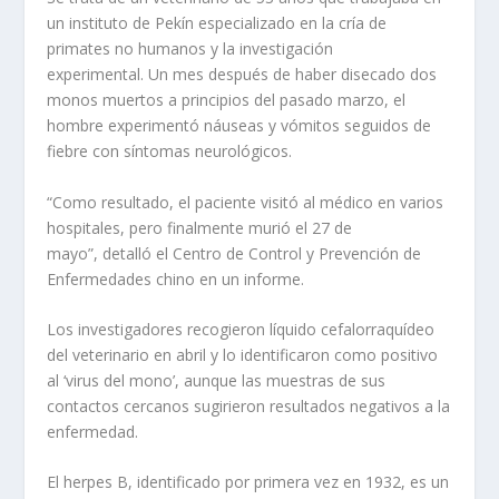
un instituto de Pekín especializado en la cría de
primates no humanos y la investigación
experimental. Un mes después de haber disecado dos
monos muertos a principios del pasado marzo, el
hombre experimentó náuseas y vómitos seguidos de
fiebre con síntomas neurológicos.
“Como resultado, el paciente visitó al médico en varios
hospitales, pero finalmente murió el 27 de
mayo”, detalló el Centro de Control y Prevención de
Enfermedades chino en un informe.
Los investigadores recogieron líquido cefalorraquídeo
del veterinario en abril y lo identificaron como positivo
al ‘virus del mono’, aunque las muestras de sus
contactos cercanos sugirieron resultados negativos a la
enfermedad.
El herpes B, identificado por primera vez en 1932, es un