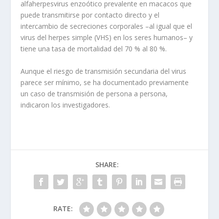
alfaherpesvirus enzoótico prevalente en macacos que
puede transmitirse por contacto directo y el
intercambio de secreciones corporales –al igual que el
virus del herpes simple (VHS) en los seres humanos– y
tiene una tasa de mortalidad del 70 % al 80 %.
Aunque el riesgo de transmisión secundaria del virus
parece ser mínimo, se ha documentado previamente
un caso de transmisión de persona a persona,
indicaron los investigadores.
SHARE:
RATE: