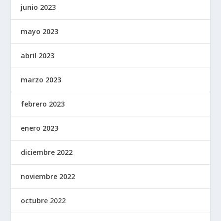
junio 2023
mayo 2023
abril 2023
marzo 2023
febrero 2023
enero 2023
diciembre 2022
noviembre 2022
octubre 2022