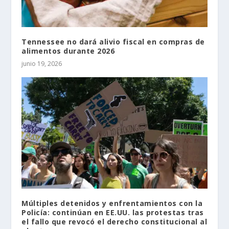
Tennessee no dará alivio fiscal en compras de
alimentos durante 2026
junio 19, 2026
Múltiples detenidos y enfrentamientos con la
Policía: continúan en EE.UU. las protestas tras
el fallo que revocó el derecho constitucional al