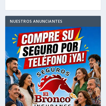
NUESTROS ANUNCIANTES