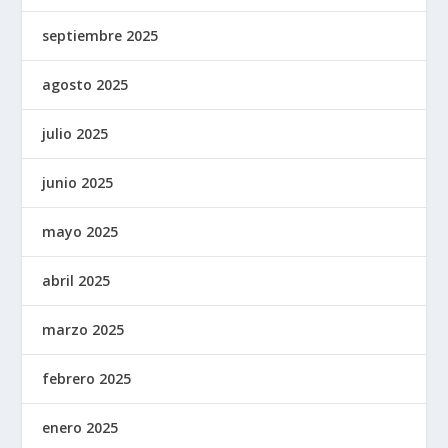
septiembre 2025
agosto 2025
julio 2025
junio 2025
mayo 2025
abril 2025
marzo 2025
febrero 2025
enero 2025