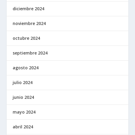
diciembre 2024
noviembre 2024
octubre 2024
septiembre 2024
agosto 2024
julio 2024
junio 2024
mayo 2024
abril 2024