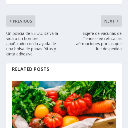
PREVIOUS
NEXT
Un policía de EE.UU. salva la
Exjefe de vacunas de
vida a un hombre
Tennessee refuta las
apuñalado con la ayuda de
afirmaciones por las que
una bolsa de papas fritas y
fue despedida
cinta adhesiva
RELATED POSTS