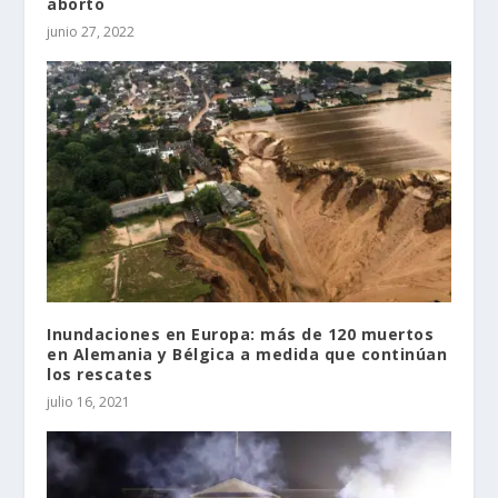
aborto
junio 27, 2022
Inundaciones en Europa: más de 120 muertos
en Alemania y Bélgica a medida que continúan
los rescates
julio 16, 2021