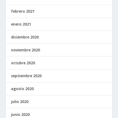
febrero 2021
enero 2021
diciembre 2020
noviembre 2020
octubre 2020
septiembre 2020
agosto 2020
julio 2020
junio 2020