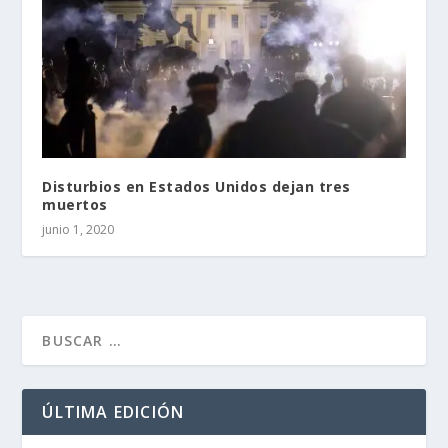
Disturbios en Estados Unidos dejan tres
muertos
junio 1, 2020
ÚLTIMA EDICIÓN