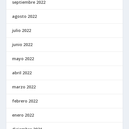
septiembre 2022
agosto 2022
julio 2022
junio 2022
mayo 2022
abril 2022
marzo 2022
febrero 2022
enero 2022