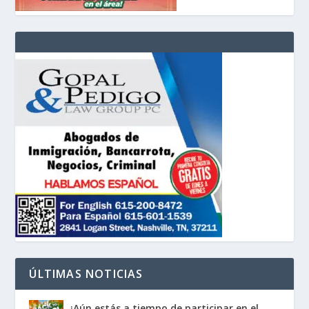
ÚLTIMAS NOTICIAS
¡Aún estás a tiempo de participar en el