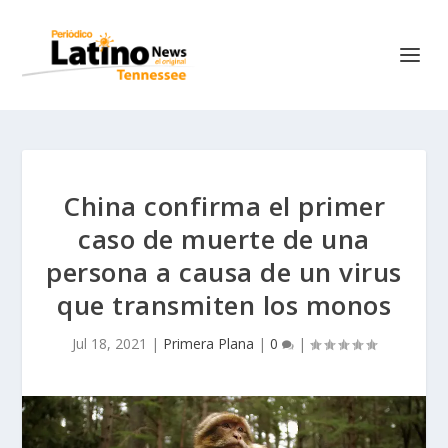
China confirma el primer
caso de muerte de una
persona a causa de un virus
que transmiten los monos
Jul 18, 2021
|
Primera Plana
|
0
|