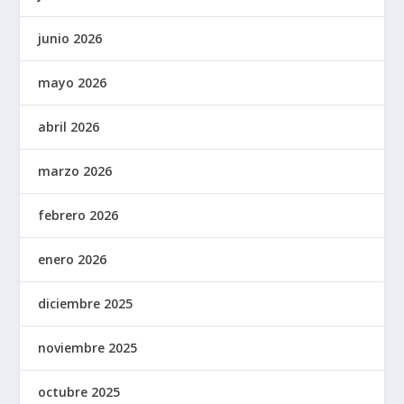
junio 2026
mayo 2026
abril 2026
marzo 2026
febrero 2026
enero 2026
diciembre 2025
noviembre 2025
octubre 2025