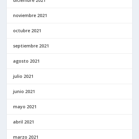
diciembre 2021
noviembre 2021
octubre 2021
septiembre 2021
agosto 2021
julio 2021
junio 2021
mayo 2021
abril 2021
marzo 2021