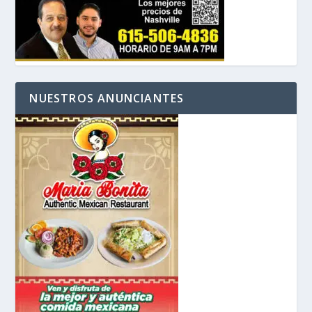
NUESTROS ANUNCIANTES