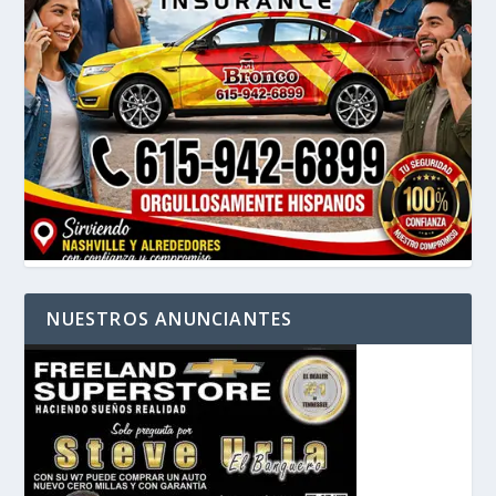
NUESTROS ANUNCIANTES