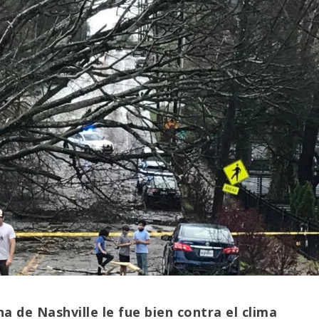
 de Nashville le fue bien contra el clima