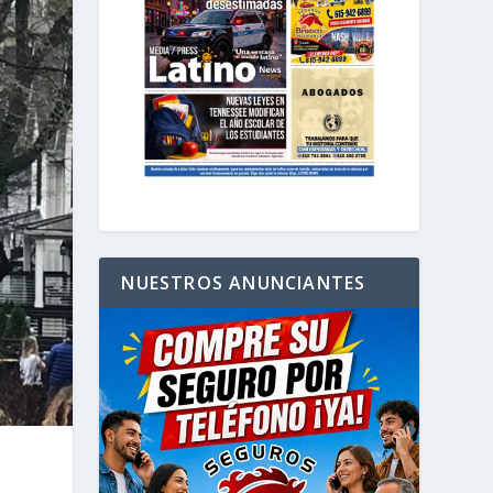
NUESTROS ANUNCIANTES