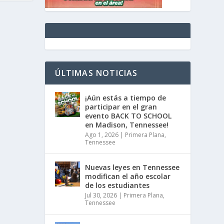
ÚLTIMAS NOTICIAS
¡Aún estás a tiempo de
participar en el gran
evento BACK TO SCHOOL
en Madison, Tennessee!
Ago 1, 2026
|
Primera Plana
,
Tennessee
Nuevas leyes en Tennessee
modifican el año escolar
de los estudiantes
Jul 30, 2026
|
Primera Plana
,
Tennessee