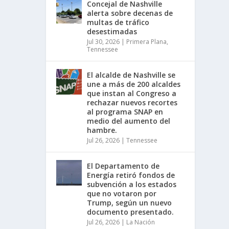
Concejal de Nashville
alerta sobre decenas de
multas de tráfico
desestimadas
Jul 30, 2026
|
Primera Plana
,
Tennessee
El alcalde de Nashville se
une a más de 200 alcaldes
que instan al Congreso a
rechazar nuevos recortes
al programa SNAP en
medio del aumento del
hambre.
Jul 26, 2026
|
Tennessee
El Departamento de
Energía retiró fondos de
subvención a los estados
que no votaron por
Trump, según un nuevo
documento presentado.
Jul 26, 2026
|
La Nación