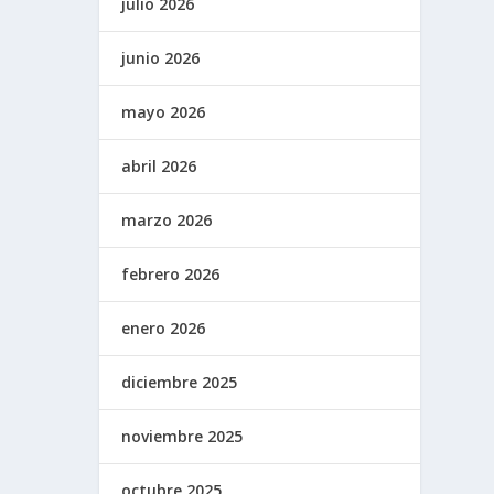
julio 2026
junio 2026
mayo 2026
abril 2026
marzo 2026
febrero 2026
enero 2026
diciembre 2025
noviembre 2025
octubre 2025