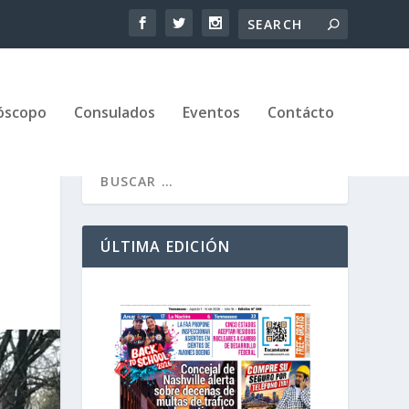
óscopo
Consulados
Eventos
Contácto
ÚLTIMA EDICIÓN