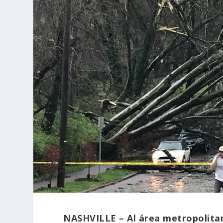
NASHVILLE – Al área metropolitana