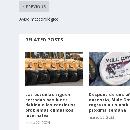
PREVIOUS
Aviso meteorológico
RELATED POSTS
Las escuelas siguen
Después de dos a
cerradas hoy lunes,
ausencia, Mule Da
debido a los continuos
regresa a Columbi
problemas climáticos
próxima semana
invernales
marzo 26, 2022
enero 22, 2024