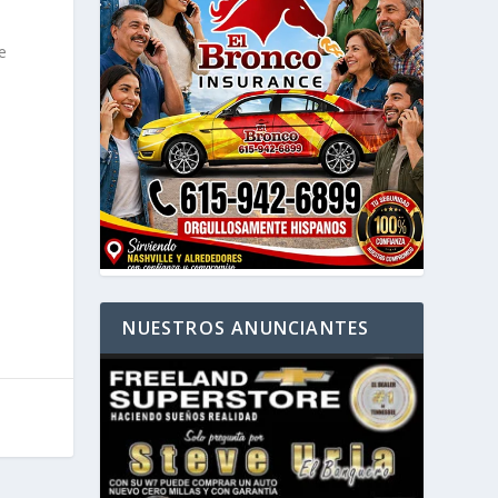
e
NUESTROS ANUNCIANTES