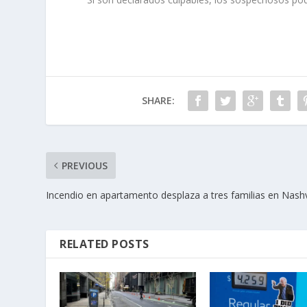
SHARE:
PREVIOUS
Incendio en apartamento desplaza a tres familias en Nashv
RELATED POSTS