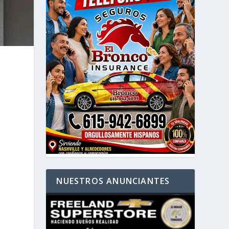
NUESTROS ANUNCIANTES
.