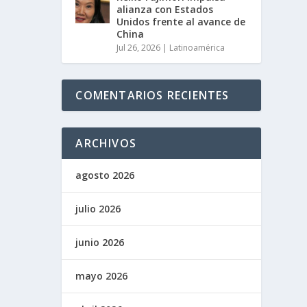
alianza con Estados
Unidos frente al avance de
China
Jul 26, 2026
|
Latinoamérica
COMENTARIOS RECIENTES
ARCHIVOS
agosto 2026
julio 2026
junio 2026
mayo 2026