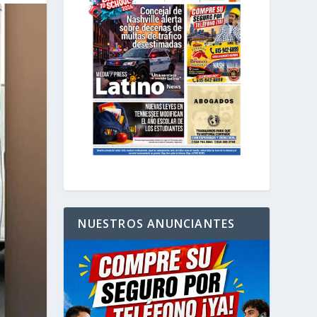
NUESTROS ANUNCIANTES