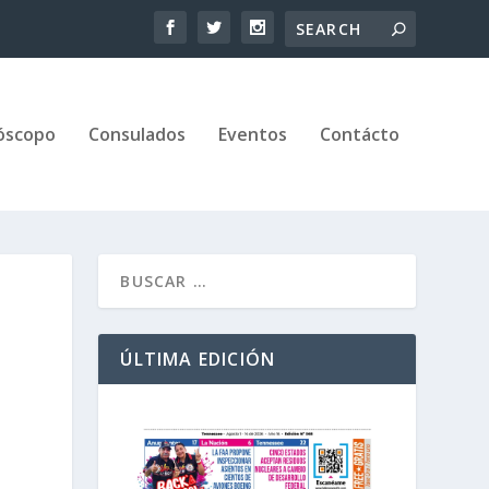
óscopo
Consulados
Eventos
Contácto
ÚLTIMA EDICIÓN