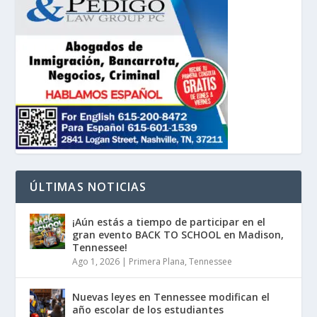
ÚLTIMAS NOTICIAS
¡Aún estás a tiempo de participar en el
gran evento BACK TO SCHOOL en Madison,
Tennessee!
Ago 1, 2026
|
Primera Plana
,
Tennessee
Nuevas leyes en Tennessee modifican el
año escolar de los estudiantes