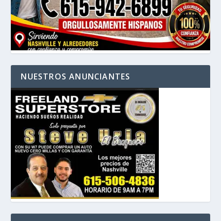
NUESTROS ANUNCIANTES