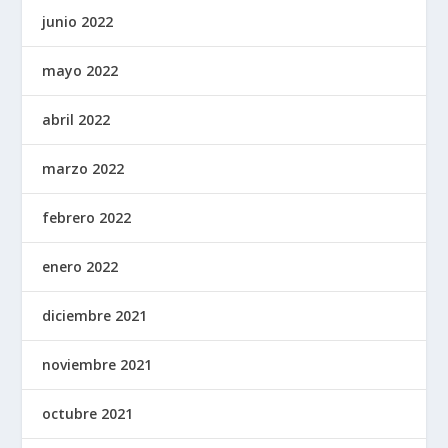
junio 2022
mayo 2022
abril 2022
marzo 2022
febrero 2022
enero 2022
diciembre 2021
noviembre 2021
octubre 2021