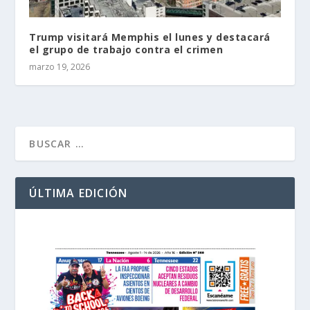
Trump visitará Memphis el lunes y destacará
el grupo de trabajo contra el crimen
marzo 19, 2026
ÚLTIMA EDICIÓN