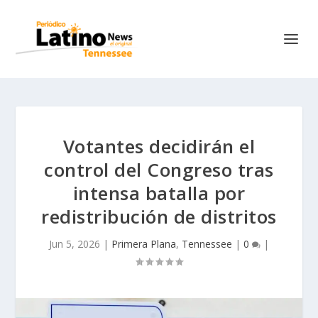
Votantes decidirán el
control del Congreso tras
intensa batalla por
redistribución de distritos
Jun 5, 2026
|
Primera Plana
,
Tennessee
|
0
|