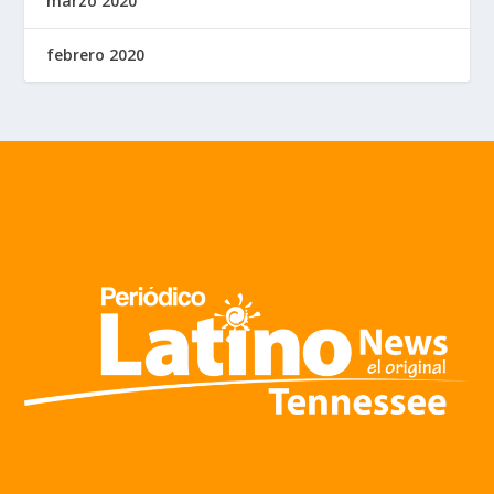
marzo 2020
febrero 2020