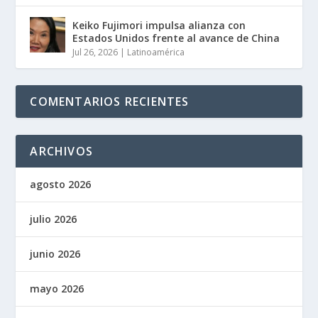
Keiko Fujimori impulsa alianza con
Estados Unidos frente al avance de China
Jul 26, 2026
|
Latinoamérica
COMENTARIOS RECIENTES
ARCHIVOS
agosto 2026
julio 2026
junio 2026
mayo 2026