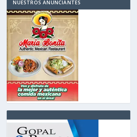
NUESTROS ANUNCIANTES