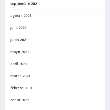
septiembre 2021
agosto 2021
julio 2021
junio 2021
mayo 2021
abril 2021
marzo 2021
febrero 2021
enero 2021