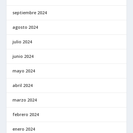
septiembre 2024
agosto 2024
julio 2024
junio 2024
mayo 2024
abril 2024
marzo 2024
febrero 2024
enero 2024