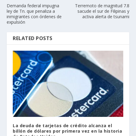
Demanda federal impugna
Terremoto de magnitud 7.8
ley de Tn. que penaliza a
sacude el sur de Filipinas y
inmigrantes con órdenes de
activa alerta de tsunami
expulsión
RELATED POSTS
La deuda de tarjetas de crédito alcanza el
billón de dólares por primera vez en la historia