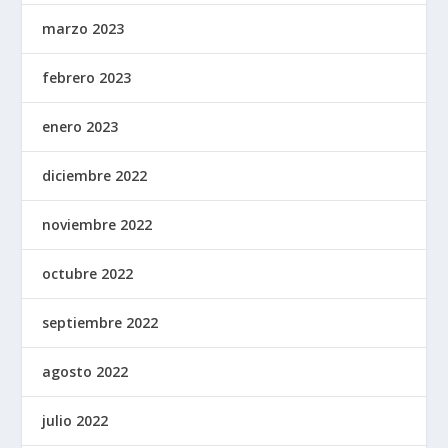
marzo 2023
febrero 2023
enero 2023
diciembre 2022
noviembre 2022
octubre 2022
septiembre 2022
agosto 2022
julio 2022