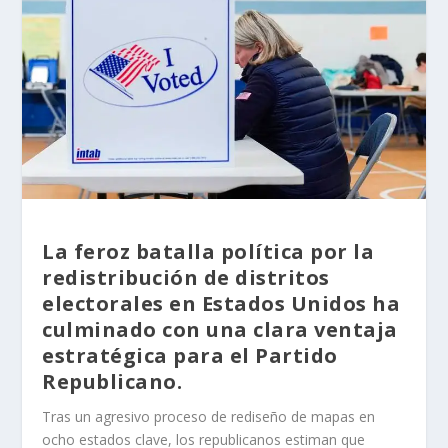
La feroz batalla política por la
redistribución de distritos
electorales en Estados Unidos ha
culminado con una clara ventaja
estratégica para el Partido
Republicano.
Tras un agresivo proceso de rediseño de mapas en
ocho estados clave, los republicanos estiman que