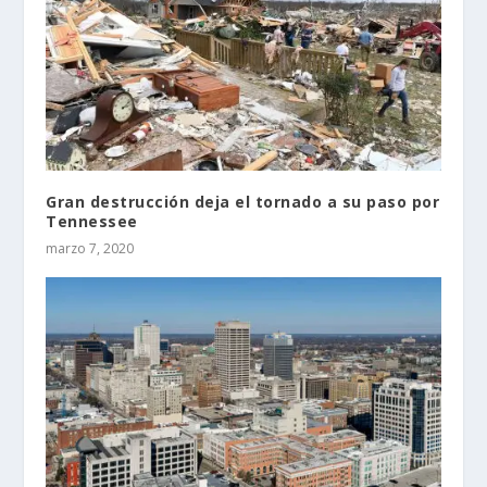
Gran destrucción deja el tornado a su paso por
Tennessee
marzo 7, 2020