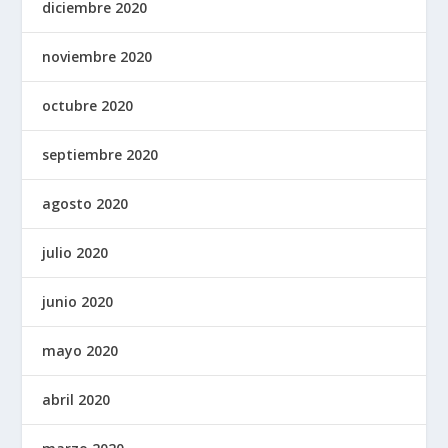
diciembre 2020
noviembre 2020
octubre 2020
septiembre 2020
agosto 2020
julio 2020
junio 2020
mayo 2020
abril 2020