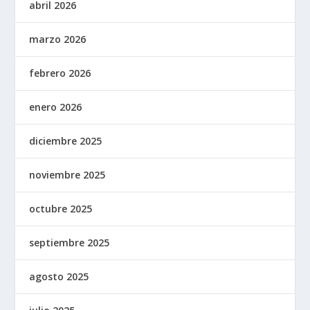
abril 2026
marzo 2026
febrero 2026
enero 2026
diciembre 2025
noviembre 2025
octubre 2025
septiembre 2025
agosto 2025