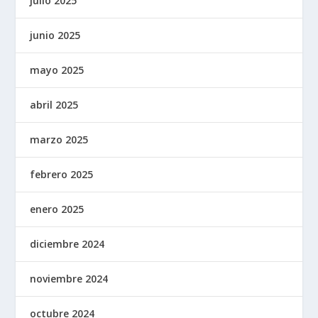
julio 2025
junio 2025
mayo 2025
abril 2025
marzo 2025
febrero 2025
enero 2025
diciembre 2024
noviembre 2024
octubre 2024