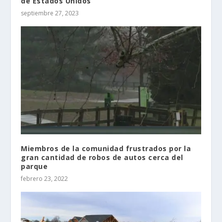
de Estados Unidos
septiembre 27, 2023
Miembros de la comunidad frustrados por la
gran cantidad de robos de autos cerca del
parque
febrero 23, 2022