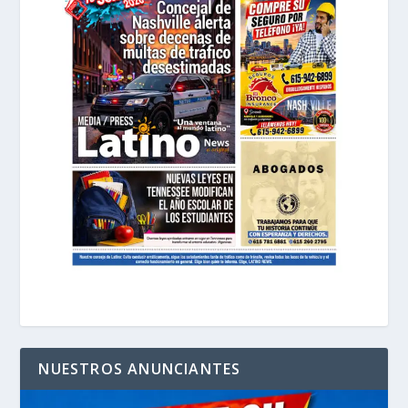
NUESTROS ANUNCIANTES