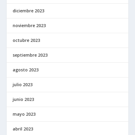
diciembre 2023
noviembre 2023
octubre 2023
septiembre 2023
agosto 2023
julio 2023
junio 2023
mayo 2023
abril 2023