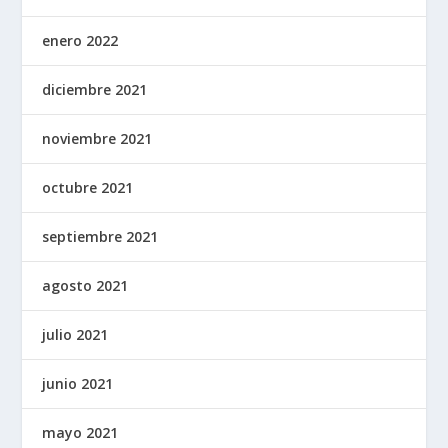
enero 2022
diciembre 2021
noviembre 2021
octubre 2021
septiembre 2021
agosto 2021
julio 2021
junio 2021
mayo 2021