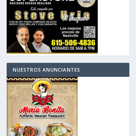
NUESTROS ANUNCIANTES