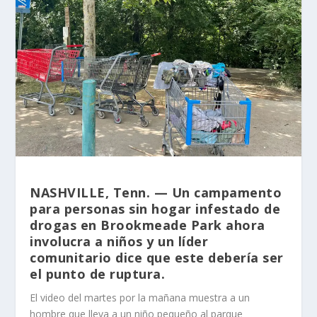
NASHVILLE, Tenn. — Un campamento
para personas sin hogar infestado de
drogas en Brookmeade Park ahora
involucra a niños y un líder
comunitario dice que este debería ser
el punto de ruptura.
El video del martes por la mañana muestra a un
hombre que lleva a un niño pequeño al parque