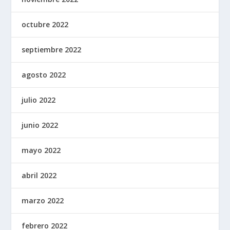
octubre 2022
septiembre 2022
agosto 2022
julio 2022
junio 2022
mayo 2022
abril 2022
marzo 2022
febrero 2022