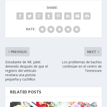
SHARE:
RATE:
PREVIOUS
NEXT
Estudiante de Mt. Juliet
Los problemas de baches
detenido después de que el
continúan en el centro de
registro del vehículo
Tennessee
revelara una pistola
pequeña y cuchillos
RELATED POSTS