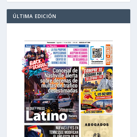
ÚLTIMA EDICIÓN