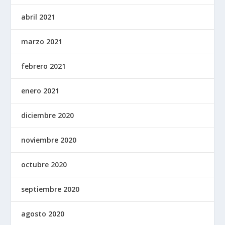
abril 2021
marzo 2021
febrero 2021
enero 2021
diciembre 2020
noviembre 2020
octubre 2020
septiembre 2020
agosto 2020