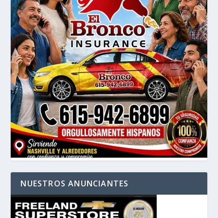
NUESTROS ANUNCIANTES