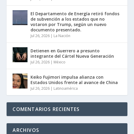
El Departamento de Energía retiró fondos
de subvención a los estados que no
votaron por Trump, según un nuevo
documento presentado.
Jul 26, 2026
|
La Nación
Detienen en Guerrero a presunto
integrante del Cártel Nueva Generación
Jul 26, 2026
|
México
Keiko Fujimori impulsa alianza con
Estados Unidos frente al avance de China
Jul 26, 2026
|
Latinoamérica
COMENTARIOS RECIENTES
ARCHIVOS