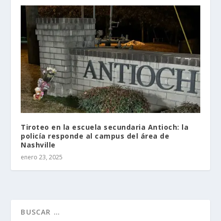
Tiroteo en la escuela secundaria Antioch: la
policía responde al campus del área de
Nashville
enero 23, 2025