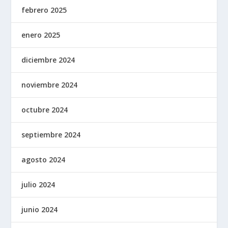
febrero 2025
enero 2025
diciembre 2024
noviembre 2024
octubre 2024
septiembre 2024
agosto 2024
julio 2024
junio 2024