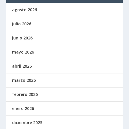
agosto 2026
julio 2026
junio 2026
mayo 2026
abril 2026
marzo 2026
febrero 2026
enero 2026
diciembre 2025