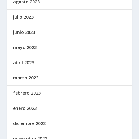
agosto 2023
julio 2023
junio 2023
mayo 2023
abril 2023
marzo 2023
febrero 2023
enero 2023
diciembre 2022
noviembre 2022