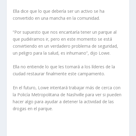
Ella dice que lo que debería ser un activo se ha
convertido en una mancha en la comunidad.
“Por supuesto que nos encantaría tener un parque al
que pudiéramos ir, pero en este momento se está
convirtiendo en un verdadero problema de seguridad,
un peligro para la salud, es inhumano”, dijo Lowe.
Ella no entiende lo que les tomará a los líderes de la
ciudad restaurar finalmente este campamento.
En el futuro, Lowe intentará trabajar más de cerca con
la Policía Metropolitana de Nashville para ver si pueden
hacer algo para ayudar a detener la actividad de las
drogas en el parque.