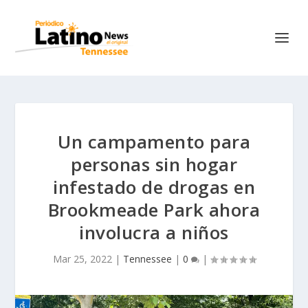
Un campamento para
personas sin hogar
infestado de drogas en
Brookmeade Park ahora
involucra a niños
Mar 25, 2022
|
Tennessee
|
0
|