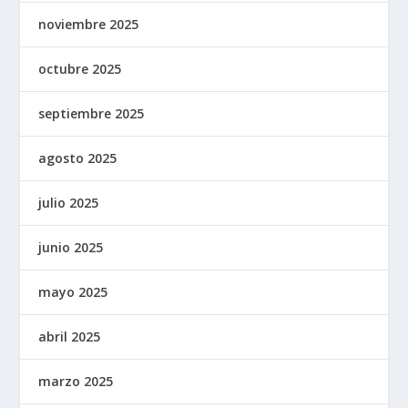
noviembre 2025
octubre 2025
septiembre 2025
agosto 2025
julio 2025
junio 2025
mayo 2025
abril 2025
marzo 2025