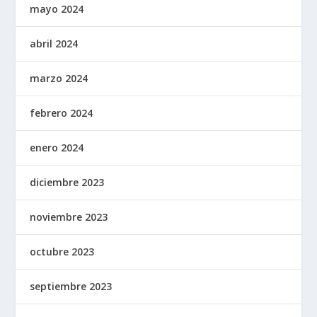
mayo 2024
abril 2024
marzo 2024
febrero 2024
enero 2024
diciembre 2023
noviembre 2023
octubre 2023
septiembre 2023