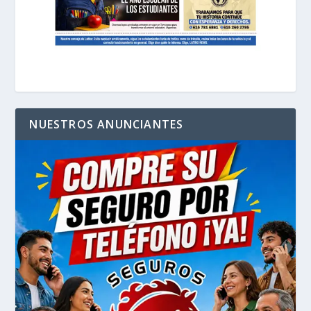
NUESTROS ANUNCIANTES