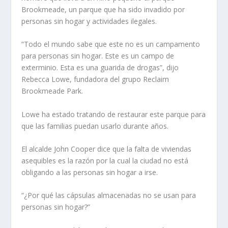
Brookmeade, un parque que ha sido invadido por
personas sin hogar y actividades ilegales.
“Todo el mundo sabe que este no es un campamento
para personas sin hogar. Este es un campo de
exterminio. Esta es una guarida de drogas”, dijo
Rebecca Lowe, fundadora del grupo Reclaim
Brookmeade Park.
Lowe ha estado tratando de restaurar este parque para
que las familias puedan usarlo durante años.
El alcalde John Cooper dice que la falta de viviendas
asequibles es la razón por la cual la ciudad no está
obligando a las personas sin hogar a irse.
“¿Por qué las cápsulas almacenadas no se usan para
personas sin hogar?”