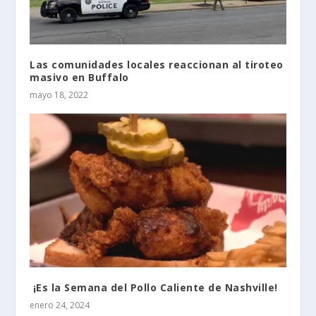
Las comunidades locales reaccionan al tiroteo
masivo en Buffalo
mayo 18, 2022
¡Es la Semana del Pollo Caliente de Nashville!
enero 24, 2024