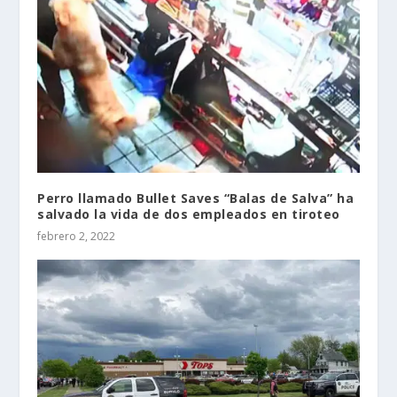
Perro llamado Bullet Saves “Balas de Salva” ha
salvado la vida de dos empleados en tiroteo
febrero 2, 2022