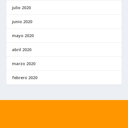
julio 2020
junio 2020
mayo 2020
abril 2020
marzo 2020
febrero 2020