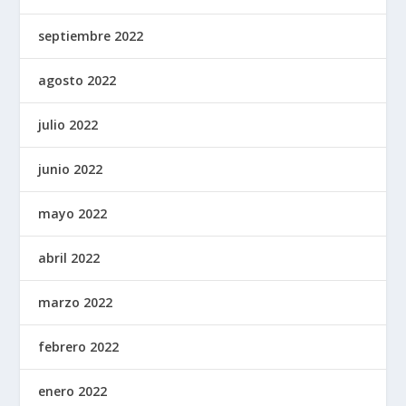
septiembre 2022
agosto 2022
julio 2022
junio 2022
mayo 2022
abril 2022
marzo 2022
febrero 2022
enero 2022