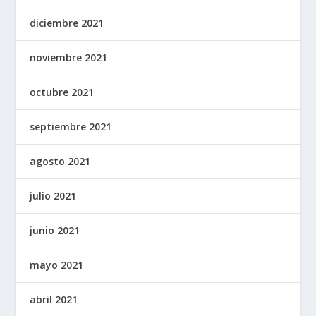
diciembre 2021
noviembre 2021
octubre 2021
septiembre 2021
agosto 2021
julio 2021
junio 2021
mayo 2021
abril 2021