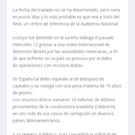
La fecha del traslado no se ha determinado, pero sería
en pocos días y lo más probable es que sea a Soto del
Real, un centro de referencia de la Audiencia Nacional.
Lozoya fue detenido en la sureña Málaga el pasado
miércoles 12 gracias a una orden internacional de
detención librada por las autoridades mexicanas, a fin
de que enfrente en su país un proceso por el delito
de operaciones con recursos ilícitos.
En España tal delito equivale al de blanqueo de
capitales y se castiga con una pena máxima de 15 años
de prisión.
Los recursos ilícitos sumaron 10 millones de dólares
provenientes de la constructora brasileña Odebrecht,
en uno más de sus casos de corrupción en diversos
países latinoamericanos.
A su regreso a México, si es concedida la solicitud de