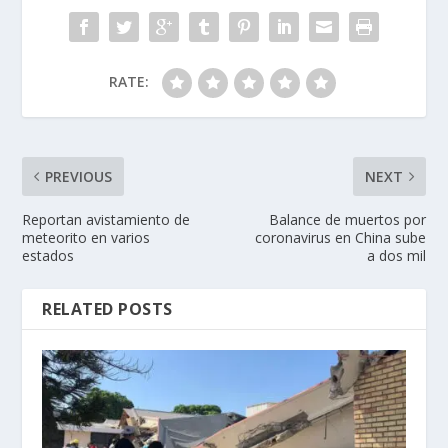
RATE:
PREVIOUS
NEXT
Reportan avistamiento de
Balance de muertos por
meteorito en varios
coronavirus en China sube
estados
a dos mil
RELATED POSTS