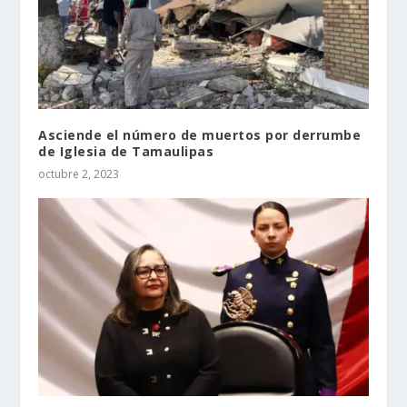
Asciende el número de muertos por derrumbe
de Iglesia de Tamaulipas
octubre 2, 2023