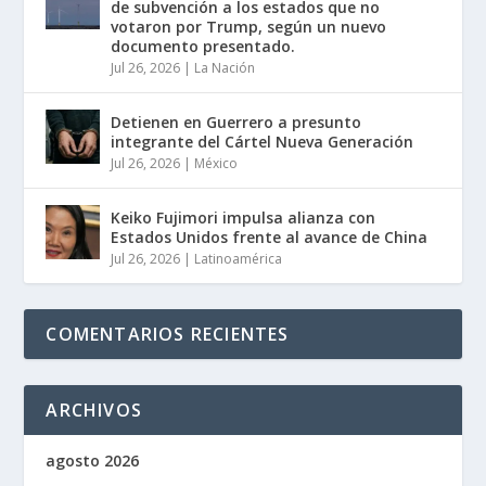
de subvención a los estados que no
votaron por Trump, según un nuevo
documento presentado.
Jul 26, 2026
|
La Nación
Detienen en Guerrero a presunto
integrante del Cártel Nueva Generación
Jul 26, 2026
|
México
Keiko Fujimori impulsa alianza con
Estados Unidos frente al avance de China
Jul 26, 2026
|
Latinoamérica
COMENTARIOS RECIENTES
ARCHIVOS
agosto 2026