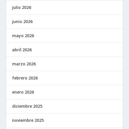
julio 2026
junio 2026
mayo 2026
abril 2026
marzo 2026
febrero 2026
enero 2026
diciembre 2025
noviembre 2025