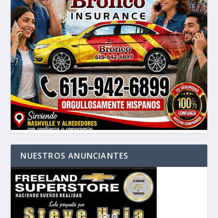
NUESTROS ANUNCIANTES