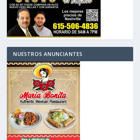
NUESTROS ANUNCIANTES