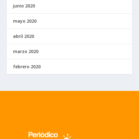
junio 2020
mayo 2020
abril 2020
marzo 2020
febrero 2020