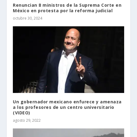
Renuncian 8 ministros de la Suprema Corte en
México en protesta por la reforma judicial
octubre 30, 2024
Un gobernador mexicano enfurece y amenaza
a los profesores de un centro universitario
(VIDEO)
agosto 29, 2022