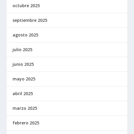
octubre 2025
septiembre 2025
agosto 2025
julio 2025
junio 2025
mayo 2025
abril 2025
marzo 2025
febrero 2025