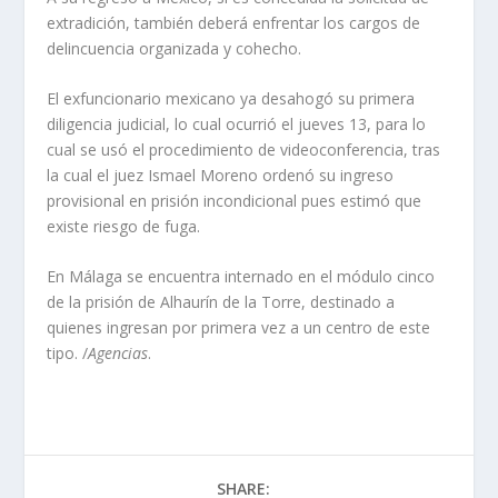
extradición, también deberá enfrentar los cargos de
delincuencia organizada y cohecho.
El exfuncionario mexicano ya desahogó su primera
diligencia judicial, lo cual ocurrió el jueves 13, para lo
cual se usó el procedimiento de videoconferencia, tras
la cual el juez Ismael Moreno ordenó su ingreso
provisional en prisión incondicional pues estimó que
existe riesgo de fuga.
En Málaga se encuentra internado en el módulo cinco
de la prisión de Alhaurín de la Torre, destinado a
quienes ingresan por primera vez a un centro de este
tipo. /
Agencias
.
SHARE: