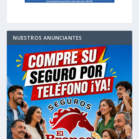
NUESTROS ANUNCIANTES