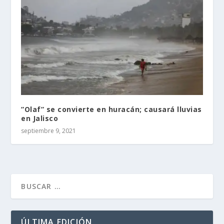
”Olaf” se convierte en huracán; causará lluvias
en Jalisco
septiembre 9, 2021
ÚLTIMA EDICIÓN