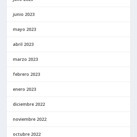
junio 2023
mayo 2023
abril 2023
marzo 2023
febrero 2023
enero 2023
diciembre 2022
noviembre 2022
octubre 2022