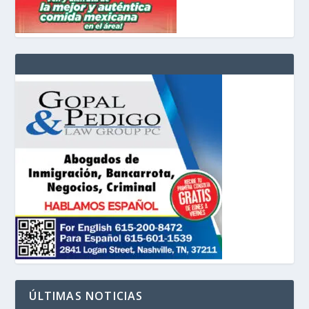
ÚLTIMAS NOTICIAS