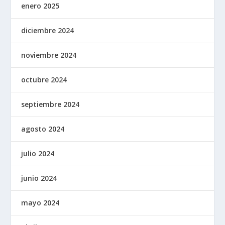
enero 2025
diciembre 2024
noviembre 2024
octubre 2024
septiembre 2024
agosto 2024
julio 2024
junio 2024
mayo 2024