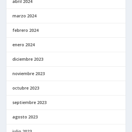
abril 2024
marzo 2024
febrero 2024
enero 2024
diciembre 2023
noviembre 2023
octubre 2023
septiembre 2023
agosto 2023
julio 2023