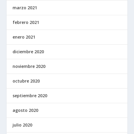
marzo 2021
febrero 2021
enero 2021
diciembre 2020
noviembre 2020
octubre 2020
septiembre 2020
agosto 2020
julio 2020