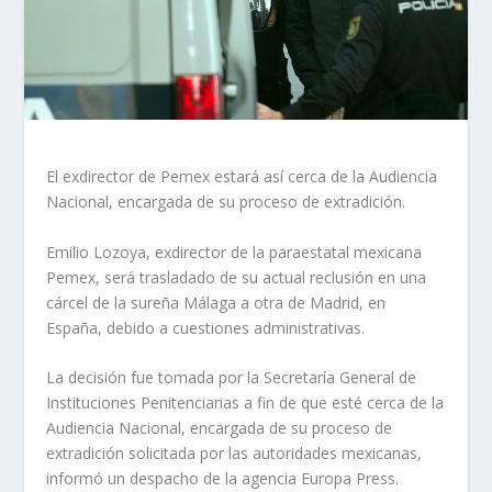
El exdirector de Pemex estará así cerca de la Audiencia
Nacional, encargada de su proceso de extradición.
Emilio Lozoya, exdirector de la paraestatal mexicana
Pemex, será trasladado de su actual reclusión en una
cárcel de la sureña Málaga a otra de Madrid, en
España, debido a cuestiones administrativas.
La decisión fue tomada por la Secretaría General de
Instituciones Penitenciarias a fin de que esté cerca de la
Audiencia Nacional, encargada de su proceso de
extradición solicitada por las autoridades mexicanas,
informó un despacho de la agencia Europa Press.