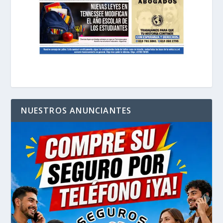
NUESTROS ANUNCIANTES