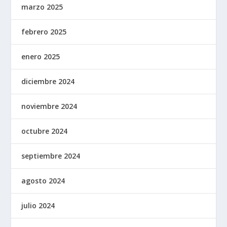
marzo 2025
febrero 2025
enero 2025
diciembre 2024
noviembre 2024
octubre 2024
septiembre 2024
agosto 2024
julio 2024