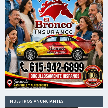
NUESTROS ANUNCIANTES