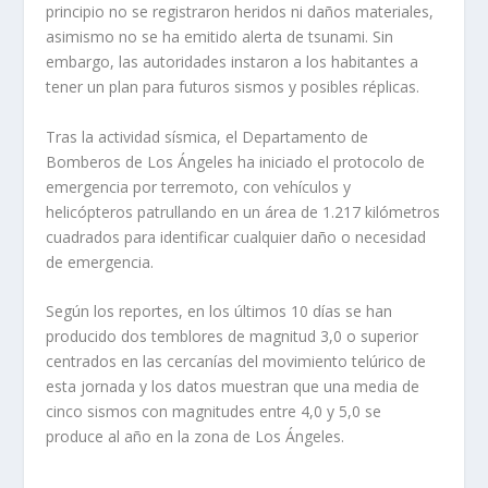
principio no se registraron heridos ni daños materiales,
asimismo no se ha emitido alerta de tsunami. Sin
embargo, las autoridades instaron a los habitantes a
tener un plan para futuros sismos y posibles réplicas.
Tras la actividad sísmica, el Departamento de
Bomberos de Los Ángeles ha iniciado el protocolo de
emergencia por terremoto, con vehículos y
helicópteros patrullando en un área de 1.217 kilómetros
cuadrados para identificar cualquier daño o necesidad
de emergencia.
Según los reportes, en los últimos 10 días se han
producido dos temblores de magnitud 3,0 o superior
centrados en las cercanías del movimiento telúrico de
esta jornada y los datos muestran que una media de
cinco sismos con magnitudes entre 4,0 y 5,0 se
produce al año en la zona de Los Ángeles.