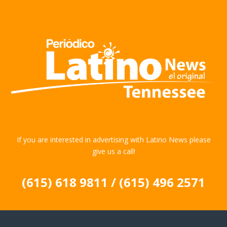
If you are interested in advertising with Latino News please
give us a call!
(615) 618 9811 / (615) 496 2571