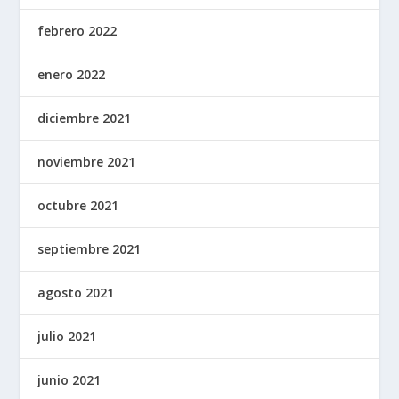
febrero 2022
enero 2022
diciembre 2021
noviembre 2021
octubre 2021
septiembre 2021
agosto 2021
julio 2021
junio 2021