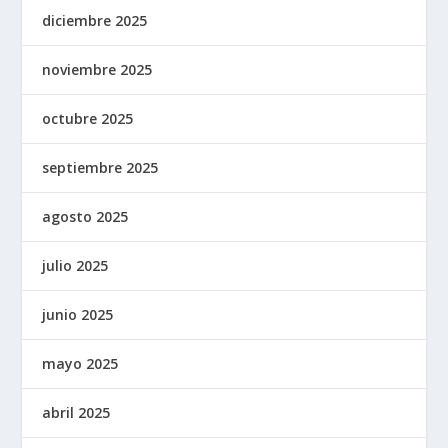
diciembre 2025
noviembre 2025
octubre 2025
septiembre 2025
agosto 2025
julio 2025
junio 2025
mayo 2025
abril 2025