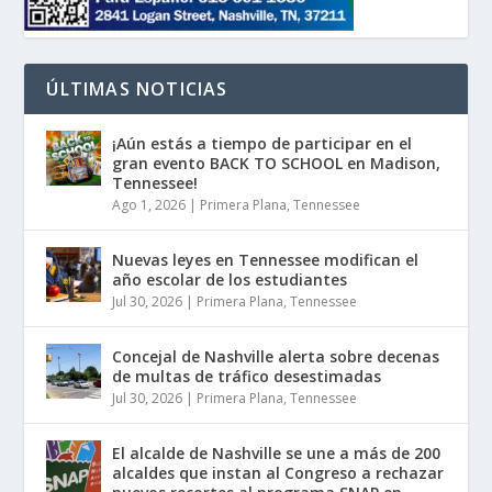
ÚLTIMAS NOTICIAS
¡Aún estás a tiempo de participar en el
gran evento BACK TO SCHOOL en Madison,
Tennessee!
Ago 1, 2026
|
Primera Plana
,
Tennessee
Nuevas leyes en Tennessee modifican el
año escolar de los estudiantes
Jul 30, 2026
|
Primera Plana
,
Tennessee
Concejal de Nashville alerta sobre decenas
de multas de tráfico desestimadas
Jul 30, 2026
|
Primera Plana
,
Tennessee
El alcalde de Nashville se une a más de 200
alcaldes que instan al Congreso a rechazar