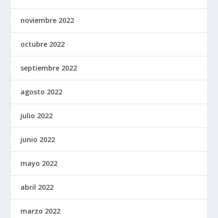
noviembre 2022
octubre 2022
septiembre 2022
agosto 2022
julio 2022
junio 2022
mayo 2022
abril 2022
marzo 2022