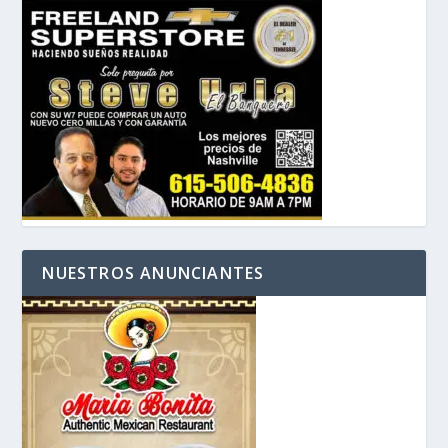
NUESTROS ANUNCIANTES