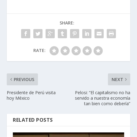
SHARE:
RATE:
PREVIOUS
NEXT
Presidente de Perú visita
Pelosi: “El capitalismo no ha
hoy México
servido a nuestra economía
tan bien como debería”
RELATED POSTS