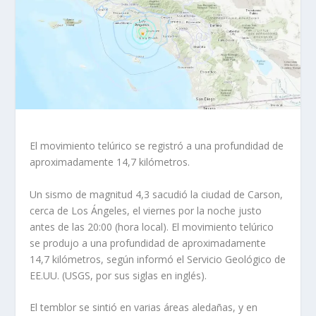
El movimiento telúrico se registró a una profundidad de
aproximadamente 14,7 kilómetros.
Un sismo de magnitud 4,3 sacudió la ciudad de Carson,
cerca de Los Ángeles, el viernes por la noche justo
antes de las 20:00 (hora local). El movimiento telúrico
se produjo a una profundidad de aproximadamente
14,7 kilómetros, según informó el Servicio Geológico de
EE.UU. (USGS, por sus siglas en inglés).
El temblor se sintió en varias áreas aledañas, y en