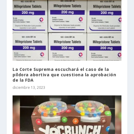
La Corte Suprema escuchará el caso de la
píldora abortiva que cuestiona la aprobación
de la FDA
diciembre 13, 2023