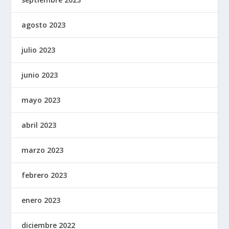
agosto 2023
julio 2023
junio 2023
mayo 2023
abril 2023
marzo 2023
febrero 2023
enero 2023
diciembre 2022