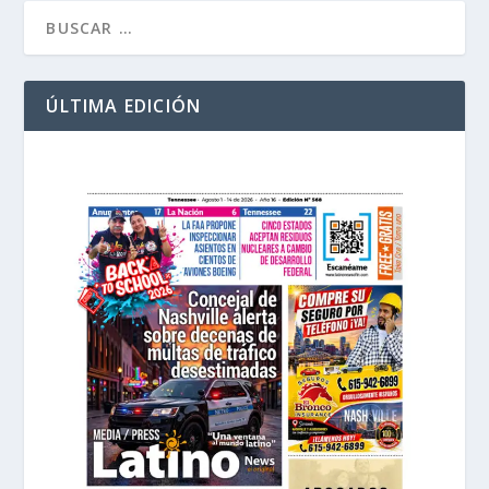
ÚLTIMA EDICIÓN