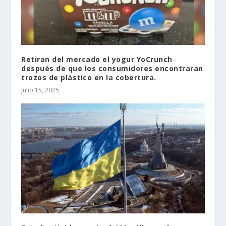
Retiran del mercado el yogur YoCrunch
después de que los consumidores encontraran
trozos de plástico en la cobertura.
julio 15, 2025