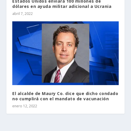
Estados Unidos enviará 100 millones de
dólares en ayuda militar adicional a Ucrania
abril 7, 2022
El alcalde de Maury Co. dice que dicho condado
no cumplirá con el mandato de vacunación
enero 12, 2022