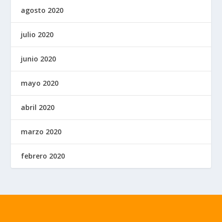
agosto 2020
julio 2020
junio 2020
mayo 2020
abril 2020
marzo 2020
febrero 2020