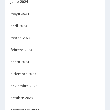
junio 2024
mayo 2024
abril 2024
marzo 2024
febrero 2024
enero 2024
diciembre 2023
noviembre 2023
octubre 2023
septiembre 2023