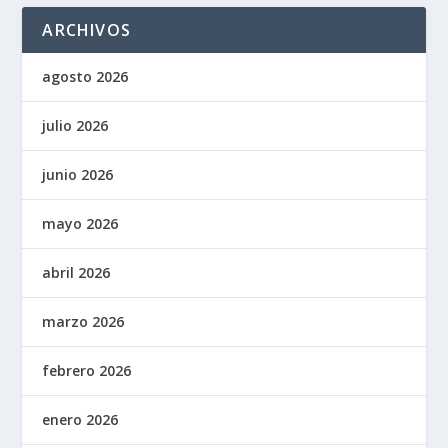
ARCHIVOS
agosto 2026
julio 2026
junio 2026
mayo 2026
abril 2026
marzo 2026
febrero 2026
enero 2026