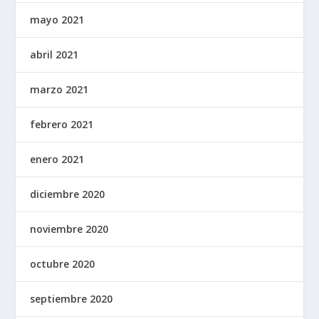
mayo 2021
abril 2021
marzo 2021
febrero 2021
enero 2021
diciembre 2020
noviembre 2020
octubre 2020
septiembre 2020