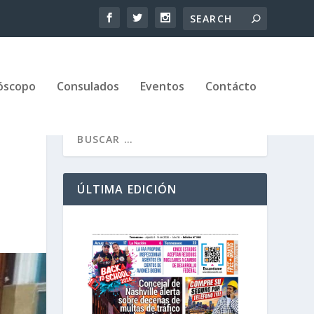
óscopo
Consulados
Eventos
Contácto
ÚLTIMA EDICIÓN