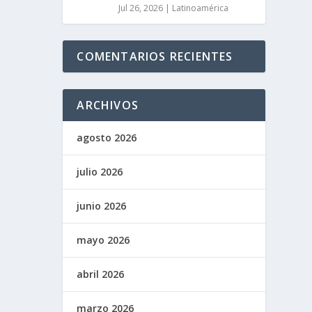
Jul 26, 2026
|
Latinoamérica
COMENTARIOS RECIENTES
ARCHIVOS
agosto 2026
julio 2026
junio 2026
mayo 2026
abril 2026
marzo 2026