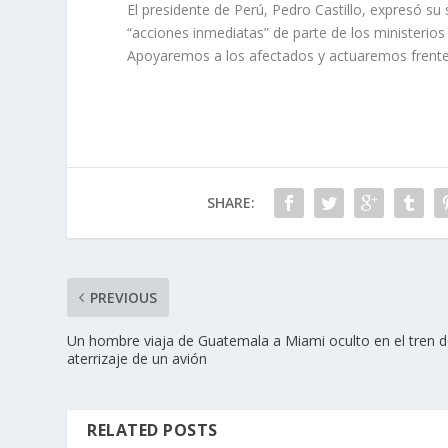
El presidente de Perú, Pedro Castillo, expresó su
“acciones inmediatas” de parte de los ministerio
Apoyaremos a los afectados y actuaremos frente 
SHARE:
PREVIOUS
Un hombre viaja de Guatemala a Miami oculto en el tren 
aterrizaje de un avión
RELATED POSTS