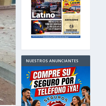
NUESTROS ANUNCIANTES