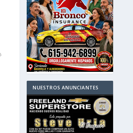
6
NUESTROS ANUNCIANTES