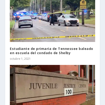
Estudiante de primaria de Tennessee baleado
en escuela del condado de Shelby
octubre 1, 2021