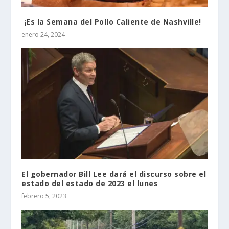
¡Es la Semana del Pollo Caliente de Nashville!
enero 24, 2024
El gobernador Bill Lee dará el discurso sobre el
estado del estado de 2023 el lunes
febrero 5, 2023