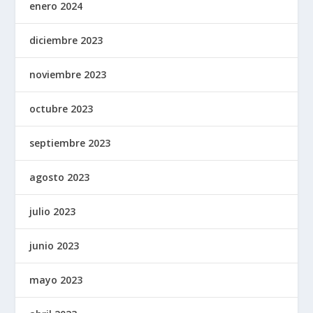
enero 2024
diciembre 2023
noviembre 2023
octubre 2023
septiembre 2023
agosto 2023
julio 2023
junio 2023
mayo 2023