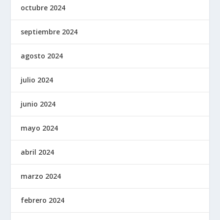
octubre 2024
septiembre 2024
agosto 2024
julio 2024
junio 2024
mayo 2024
abril 2024
marzo 2024
febrero 2024