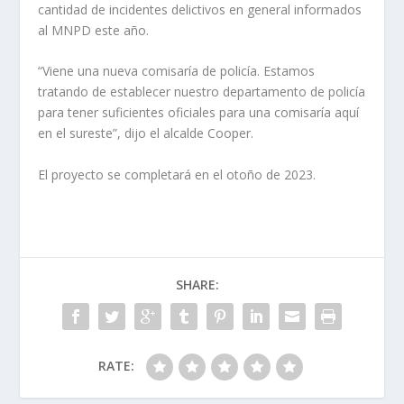
cantidad de incidentes delictivos en general informados
al MNPD este año.
“Viene una nueva comisaría de policía. Estamos
tratando de establecer nuestro departamento de policía
para tener suficientes oficiales para una comisaría aquí
en el sureste”, dijo el alcalde Cooper.
El proyecto se completará en el otoño de 2023.
SHARE:
RATE: