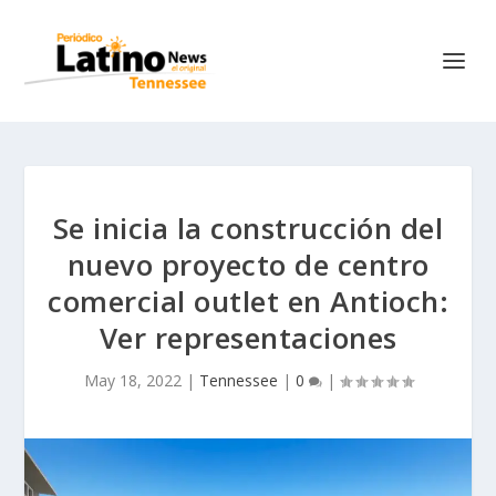
Se inicia la construcción del
nuevo proyecto de centro
comercial outlet en Antioch:
Ver representaciones
May 18, 2022
|
Tennessee
|
0
|