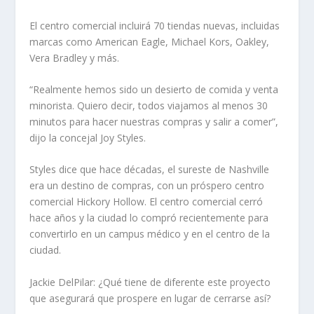
El centro comercial incluirá 70 tiendas nuevas, incluidas
marcas como American Eagle, Michael Kors, Oakley,
Vera Bradley y más.
“Realmente hemos sido un desierto de comida y venta
minorista. Quiero decir, todos viajamos al menos 30
minutos para hacer nuestras compras y salir a comer”,
dijo la concejal Joy Styles.
Styles dice que hace décadas, el sureste de Nashville
era un destino de compras, con un próspero centro
comercial Hickory Hollow. El centro comercial cerró
hace años y la ciudad lo compró recientemente para
convertirlo en un campus médico y en el centro de la
ciudad.
Jackie DelPilar: ¿Qué tiene de diferente este proyecto
que asegurará que prospere en lugar de cerrarse así?