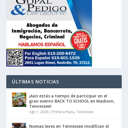
ÚLTIMAS NOTICIAS
¡Aún estás a tiempo de participar en el
gran evento BACK TO SCHOOL en Madison,
Tennessee!
Ago 1, 2026
|
Primera Plana
,
Tennessee
Nuevas leyes en Tennessee modifican el