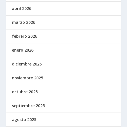
abril 2026
marzo 2026
febrero 2026
enero 2026
diciembre 2025
noviembre 2025
octubre 2025
septiembre 2025
agosto 2025