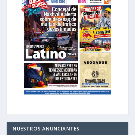
NUESTROS ANUNCIANTES