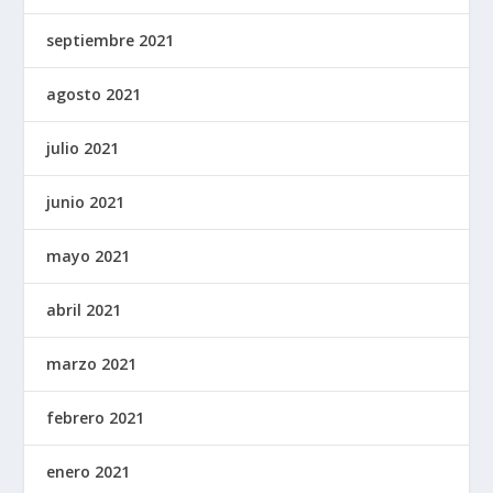
septiembre 2021
agosto 2021
julio 2021
junio 2021
mayo 2021
abril 2021
marzo 2021
febrero 2021
enero 2021