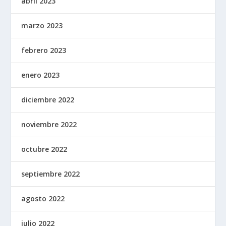
abril 2023
marzo 2023
febrero 2023
enero 2023
diciembre 2022
noviembre 2022
octubre 2022
septiembre 2022
agosto 2022
julio 2022