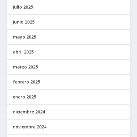
julio 2025
junio 2025
mayo 2025
abril 2025
marzo 2025
febrero 2025
enero 2025
diciembre 2024
noviembre 2024