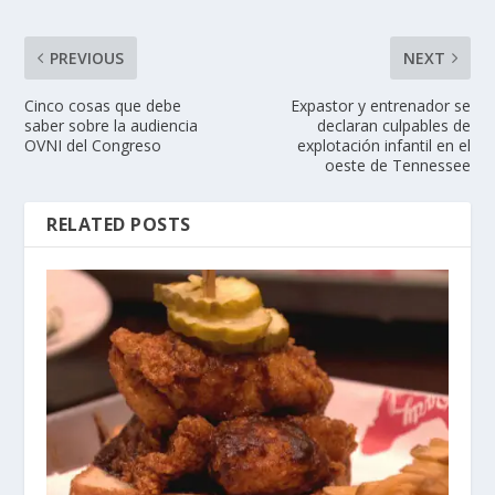
PREVIOUS
NEXT
Cinco cosas que debe
Expastor y entrenador se
saber sobre la audiencia
declaran culpables de
OVNI del Congreso
explotación infantil en el
oeste de Tennessee
RELATED POSTS