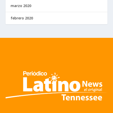
marzo 2020
febrero 2020