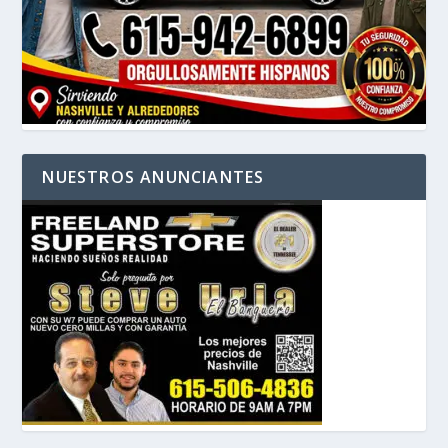
NUESTROS ANUNCIANTES