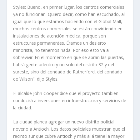
Styles: Bueno, en primer lugar, los centros comerciales
ya no funcionan. Quiero decir, como han escuchado, al
igual que lo que estamos haciendo con el Global Mall,
muchos centros comerciales se están convirtiendo en
instalaciones de atención médica, porque son
estructuras permanentes. Éramos un desierto
minorista, no tenemos nada. Por eso esto va a
sobrevivir. En el momento en que se abran las puertas,
habrá gente adentro y no solo del distrito 32 y del
sureste, sino del condado de Rutherford, del condado
de Wilson”, dijo Styles.
El alcalde John Cooper dice que el proyecto también
conducirá a inversiones en infraestructura y servicios de
la ciudad.
La ciudad planea agregar un nuevo distrito policial
noveno a Antioch. Los datos policiales muestran que el
recinto sur que cubre Antioch y más allá tiene la mayor