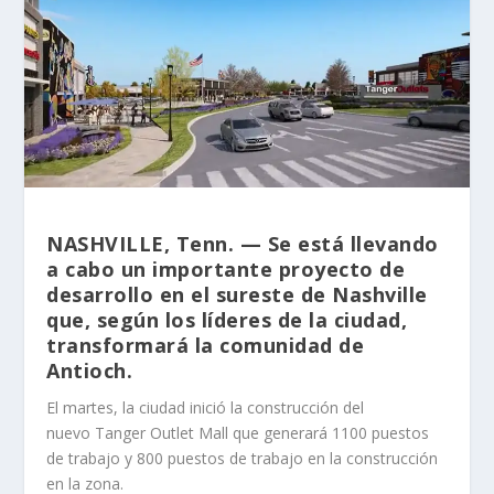
NASHVILLE, Tenn. — Se está llevando
a cabo un importante proyecto de
desarrollo en el sureste de Nashville
que, según los líderes de la ciudad,
transformará la comunidad de
Antioch.
El martes, la ciudad inició la construcción del
nuevo Tanger Outlet Mall que generará 1100 puestos
de trabajo y 800 puestos de trabajo en la construcción
en la zona.