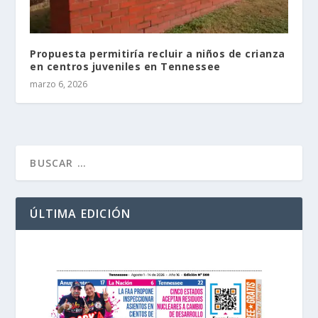
Propuesta permitiría recluir a niños de crianza
en centros juveniles en Tennessee
marzo 6, 2026
ÚLTIMA EDICIÓN