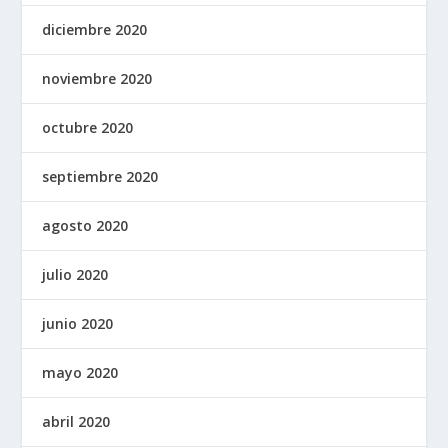
diciembre 2020
noviembre 2020
octubre 2020
septiembre 2020
agosto 2020
julio 2020
junio 2020
mayo 2020
abril 2020