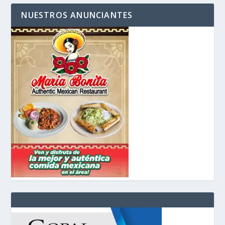
NUESTROS ANUNCIANTES