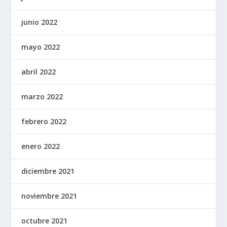
junio 2022
mayo 2022
abril 2022
marzo 2022
febrero 2022
enero 2022
diciembre 2021
noviembre 2021
octubre 2021