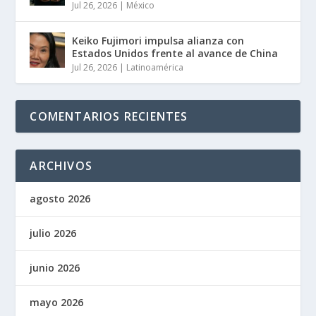
Jul 26, 2026
|
México
Keiko Fujimori impulsa alianza con
Estados Unidos frente al avance de China
Jul 26, 2026
|
Latinoamérica
COMENTARIOS RECIENTES
ARCHIVOS
agosto 2026
julio 2026
junio 2026
mayo 2026