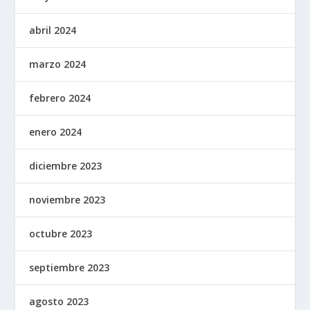
abril 2024
marzo 2024
febrero 2024
enero 2024
diciembre 2023
noviembre 2023
octubre 2023
septiembre 2023
agosto 2023