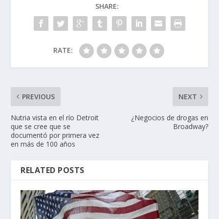
SHARE:
RATE:
PREVIOUS
NEXT
Nutria vista en el río Detroit
¿Negocios de drogas en
que se cree que se
Broadway?
documentó por primera vez
en más de 100 años
RELATED POSTS