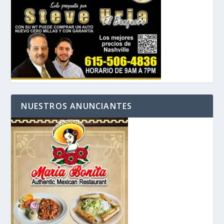
NUESTROS ANUNCIANTES