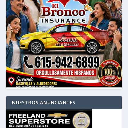
NUESTROS ANUNCIANTES