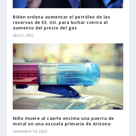
Biden ordena aumentar el petróleo de las
reservas de EE. UU. para luchar contra el
aumento del precio del gas
abril 2, 2022
Niño muere al caerle encima una puerta de
metal en una escuela primaria de Arizona
noviembre 19, 2023