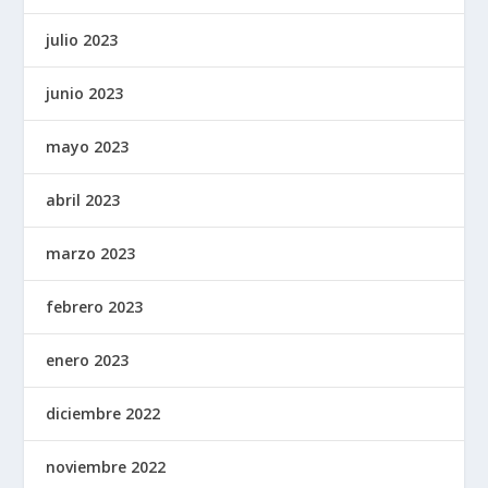
julio 2023
junio 2023
mayo 2023
abril 2023
marzo 2023
febrero 2023
enero 2023
diciembre 2022
noviembre 2022