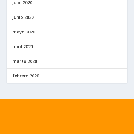
julio 2020
junio 2020
mayo 2020
abril 2020
marzo 2020
febrero 2020