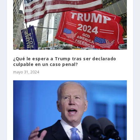
¿Qué le espera a Trump tras ser declarado
culpable en un caso penal?
mayo 31, 2024