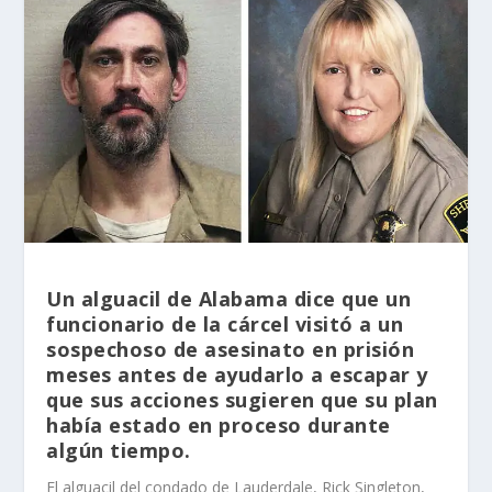
Un alguacil de Alabama dice que un
funcionario de la cárcel visitó a un
sospechoso de asesinato en prisión
meses antes de ayudarlo a escapar y
que sus acciones sugieren que su plan
había estado en proceso durante
algún tiempo.
El alguacil del condado de Lauderdale, Rick Singleton,