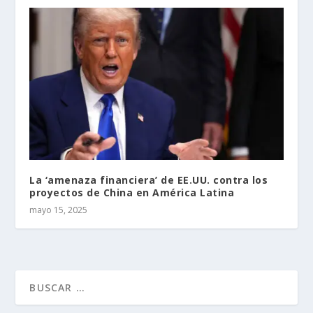
La ‘amenaza financiera’ de EE.UU. contra los
proyectos de China en América Latina
mayo 15, 2025