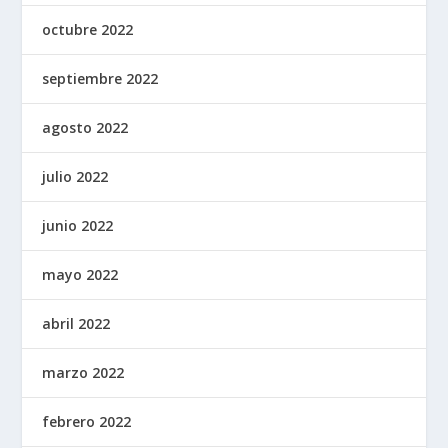
octubre 2022
septiembre 2022
agosto 2022
julio 2022
junio 2022
mayo 2022
abril 2022
marzo 2022
febrero 2022