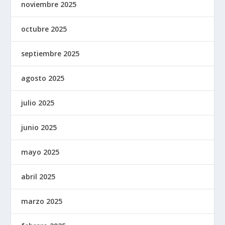
noviembre 2025
octubre 2025
septiembre 2025
agosto 2025
julio 2025
junio 2025
mayo 2025
abril 2025
marzo 2025