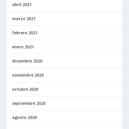
abril 2021
marzo 2021
febrero 2021
enero 2021
diciembre 2020
noviembre 2020
octubre 2020
septiembre 2020
agosto 2020