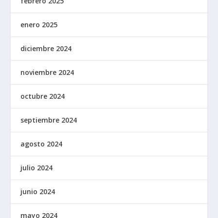
febrero 2025
enero 2025
diciembre 2024
noviembre 2024
octubre 2024
septiembre 2024
agosto 2024
julio 2024
junio 2024
mayo 2024