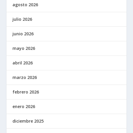
agosto 2026
julio 2026
junio 2026
mayo 2026
abril 2026
marzo 2026
febrero 2026
enero 2026
diciembre 2025