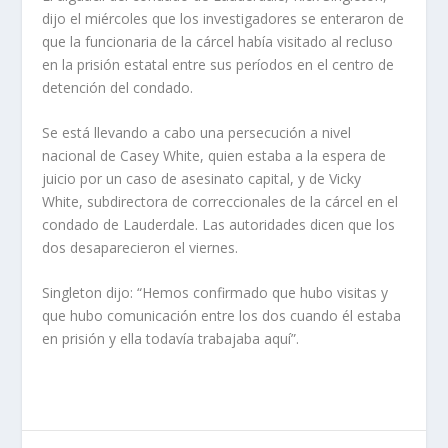
dijo el miércoles que los investigadores se enteraron de
que la funcionaria de la cárcel había visitado al recluso
en la prisión estatal entre sus períodos en el centro de
detención del condado.
Se está llevando a cabo una persecución a nivel
nacional de Casey White, quien estaba a la espera de
juicio por un caso de asesinato capital, y de Vicky
White, subdirectora de correccionales de la cárcel en el
condado de Lauderdale. Las autoridades dicen que los
dos desaparecieron el viernes.
Singleton dijo: “Hemos confirmado que hubo visitas y
que hubo comunicación entre los dos cuando él estaba
en prisión y ella todavía trabajaba aquí”.