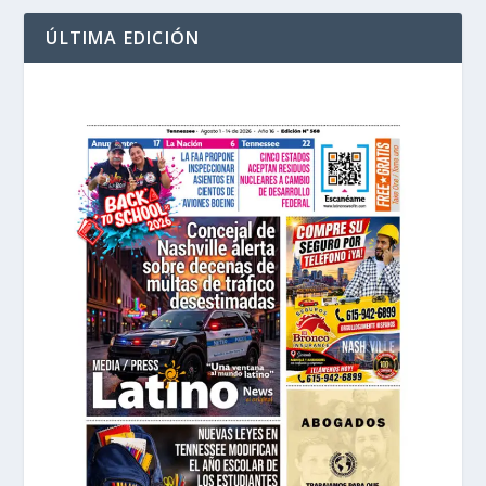
ÚLTIMA EDICIÓN