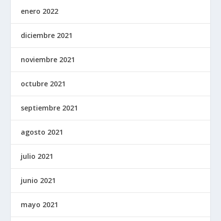
enero 2022
diciembre 2021
noviembre 2021
octubre 2021
septiembre 2021
agosto 2021
julio 2021
junio 2021
mayo 2021