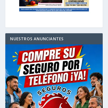
NUESTROS ANUNCIANTES