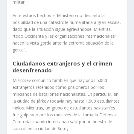
militar.
Ante estaos hechos el Ministerio no descarta la
posibilidad de una catástrofe humanitaria a gran escala,
dado que la situación sigue agravándose. Mientras,
“todo Occidente y las organizaciones internacionales”
hacen la vista gorda ante “la extrema situación de la
gente”.
Ciudadanos extranjeros y el crimen
desenfrenado
Mízintsev comunicó también que hay unos 5.000
extranjeros retenidos como prisioneros por los
milicianos de batallones nacionalistas. En particular, en
la ciudad de Járkov todavía hay hasta 1.500 estudiantes
indios. Mientras, un grupo de estudiantes pakistaníes
fue golpeado por los radicales de la llamada Defensa
Territorial cuando intentaban salir por un puesto de
control en la ciudad de Sumy.