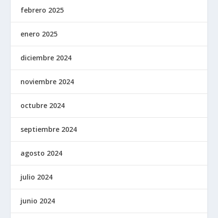
febrero 2025
enero 2025
diciembre 2024
noviembre 2024
octubre 2024
septiembre 2024
agosto 2024
julio 2024
junio 2024