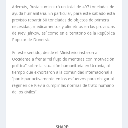
Además, Rusia suministró un total de 497 toneladas de
ayuda humanitaria. En particular, para este sábado está
previsto repartir 60 toneladas de objetos de primera
necesidad, medicamentos y alimetnos en las provincias
de Kiev, Járkov, así como en el territorio de la República
Popular de Donetsk.
En este sentido, desde el Ministerio instaron a
Occidente a frenar “el flujo de mentiras con motivación
política” sobre la situación humanitaria en Ucrania, al
tiempo que exhortaron a la comunidad internacional a
“participar activamente en los esfuerzos para obligar al
régimen de Kiev a cumplir las normas de trato humano
de los civiles”.
SHARE: