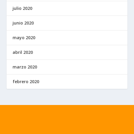
julio 2020
junio 2020
mayo 2020
abril 2020
marzo 2020
febrero 2020