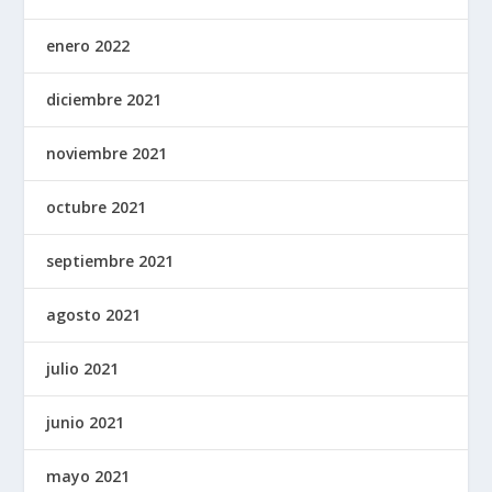
enero 2022
diciembre 2021
noviembre 2021
octubre 2021
septiembre 2021
agosto 2021
julio 2021
junio 2021
mayo 2021