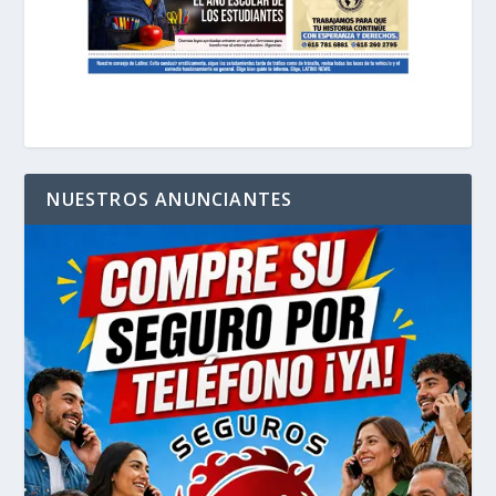
NUESTROS ANUNCIANTES