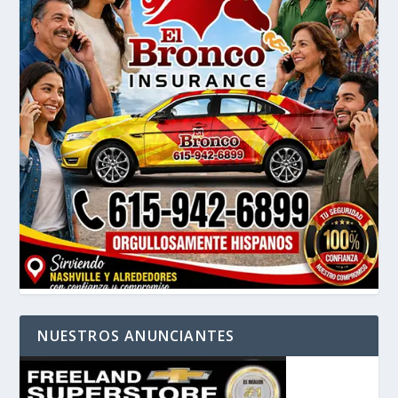
NUESTROS ANUNCIANTES