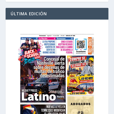
ÚLTIMA EDICIÓN