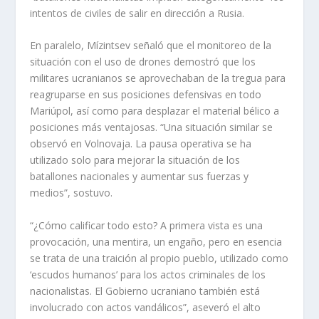
intentos de civiles de salir en dirección a Rusia.
En paralelo, Mízintsev señaló que el monitoreo de la
situación con el uso de drones demostró que los
militares ucranianos se aprovechaban de la tregua para
reagruparse en sus posiciones defensivas en todo
Mariúpol, así como para desplazar el material bélico a
posiciones más ventajosas. “Una situación similar se
observó en Volnovaja. La pausa operativa se ha
utilizado solo para mejorar la situación de los
batallones nacionales y aumentar sus fuerzas y
medios”, sostuvo.
“¿Cómo calificar todo esto? A primera vista es una
provocación, una mentira, un engaño, pero en esencia
se trata de una traición al propio pueblo, utilizado como
‘escudos humanos’ para los actos criminales de los
nacionalistas. El Gobierno ucraniano también está
involucrado con actos vandálicos”, aseveró el alto