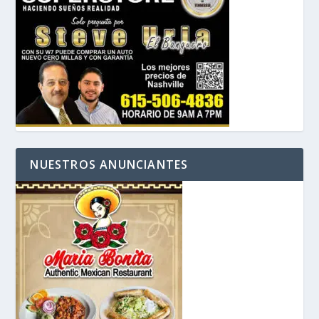
NUESTROS ANUNCIANTES