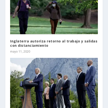
Inglaterra autoriza retorno al trabajo y salidas
con distanciamiento
mayo 11, 2020