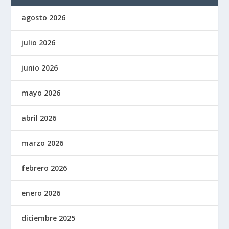
agosto 2026
julio 2026
junio 2026
mayo 2026
abril 2026
marzo 2026
febrero 2026
enero 2026
diciembre 2025