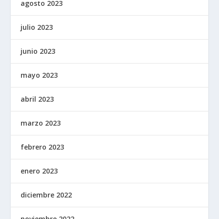
agosto 2023
julio 2023
junio 2023
mayo 2023
abril 2023
marzo 2023
febrero 2023
enero 2023
diciembre 2022
noviembre 2022