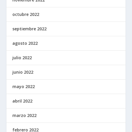
octubre 2022
septiembre 2022
agosto 2022
julio 2022
junio 2022
mayo 2022
abril 2022
marzo 2022
febrero 2022