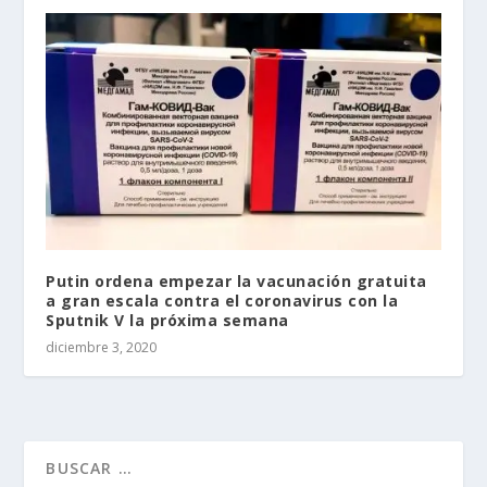
Putin ordena empezar la vacunación gratuita
a gran escala contra el coronavirus con la
Sputnik V la próxima semana
diciembre 3, 2020