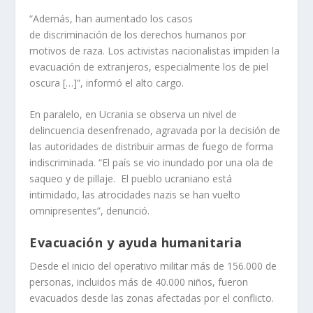
“Además, han aumentado los casos
de discriminación de los derechos humanos por
motivos de raza. Los activistas nacionalistas impiden la
evacuación de extranjeros, especialmente los de piel
oscura […]”, informó el alto cargo.
En paralelo, en Ucrania se observa un nivel de
delincuencia desenfrenado, agravada por la decisión de
las autoridades de distribuir armas de fuego de forma
indiscriminada. “El país se vio inundado por una ola de
saqueo y de pillaje. El pueblo ucraniano está
intimidado, las atrocidades nazis se han vuelto
omnipresentes”, denunció.
Evacuación y ayuda humanitaria
Desde el inicio del operativo militar más de 156.000 de
personas, incluidos más de 40.000 niños, fueron
evacuados desde las zonas afectadas por el conflicto.