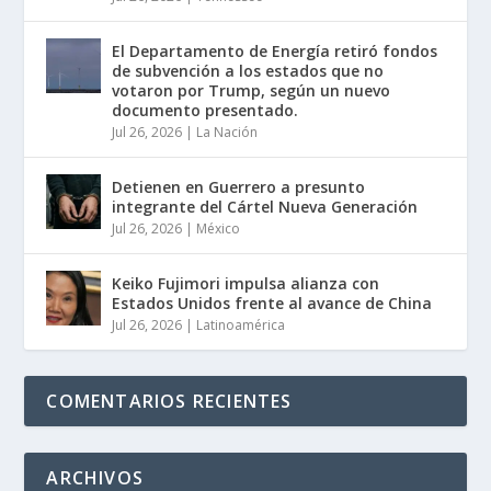
El Departamento de Energía retiró fondos
de subvención a los estados que no
votaron por Trump, según un nuevo
documento presentado.
Jul 26, 2026
|
La Nación
Detienen en Guerrero a presunto
integrante del Cártel Nueva Generación
Jul 26, 2026
|
México
Keiko Fujimori impulsa alianza con
Estados Unidos frente al avance de China
Jul 26, 2026
|
Latinoamérica
COMENTARIOS RECIENTES
ARCHIVOS