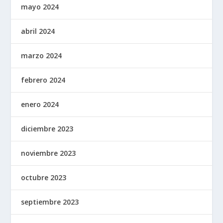
mayo 2024
abril 2024
marzo 2024
febrero 2024
enero 2024
diciembre 2023
noviembre 2023
octubre 2023
septiembre 2023