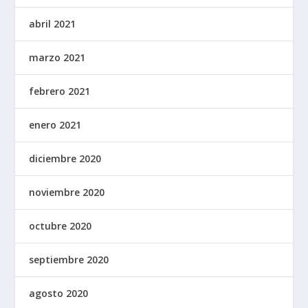
abril 2021
marzo 2021
febrero 2021
enero 2021
diciembre 2020
noviembre 2020
octubre 2020
septiembre 2020
agosto 2020