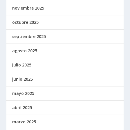
noviembre 2025
octubre 2025
septiembre 2025
agosto 2025
julio 2025
junio 2025
mayo 2025
abril 2025
marzo 2025