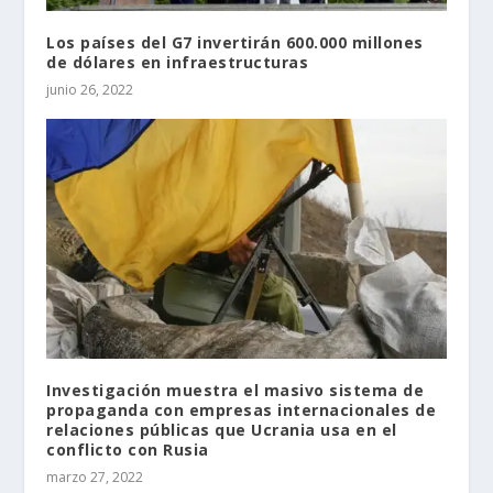
Los países del G7 invertirán 600.000 millones
de dólares en infraestructuras
junio 26, 2022
Investigación muestra el masivo sistema de
propaganda con empresas internacionales de
relaciones públicas que Ucrania usa en el
conflicto con Rusia
marzo 27, 2022