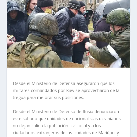
Desde el Ministerio de Defensa aseguraron que los
militares comandados por Kiev se aprovecharon de la
tregua para mejorar sus posiciones.
Desde el Ministerio de Defensa de Rusia denunciaron
este sábado que unidades de nacionalistas ucranianos
no dejan salir a la población civil local y a los
ciudadanos extranjeros de las ciudades de Mariúpol y