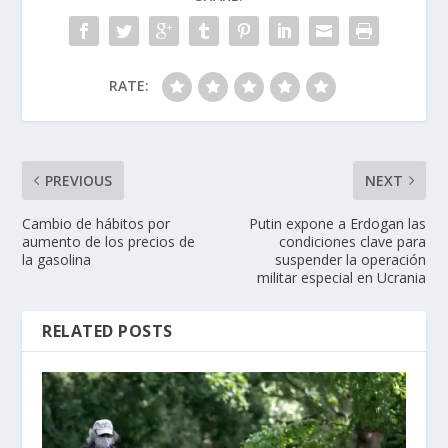
RATE:
PREVIOUS
NEXT
Cambio de hábitos por
Putin expone a Erdogan las
aumento de los precios de
condiciones clave para
la gasolina
suspender la operación
militar especial en Ucrania
RELATED POSTS