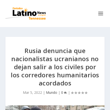
Rusia denuncia que
nacionalistas ucranianos no
dejan salir a los civiles por
los corredores humanitarios
acordados
Mar 5, 2022
|
Mundo
|
0
|