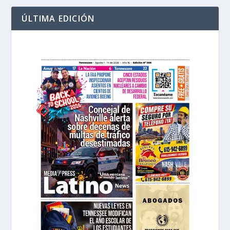
ÚLTIMA EDICIÓN