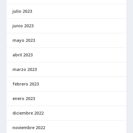
julio 2023
junio 2023
mayo 2023
abril 2023
marzo 2023
febrero 2023
enero 2023
diciembre 2022
noviembre 2022