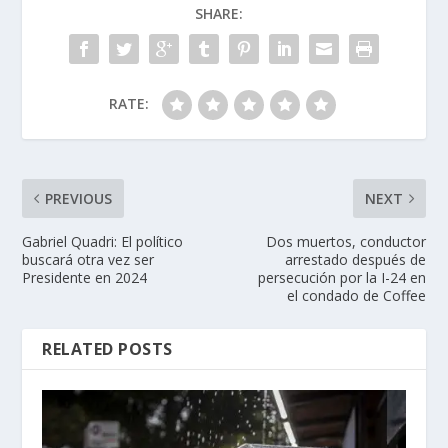
SHARE:
RATE:
PREVIOUS
NEXT
Gabriel Quadri: El político
Dos muertos, conductor
buscará otra vez ser
arrestado después de
Presidente en 2024
persecución por la I-24 en
el condado de Coffee
RELATED POSTS