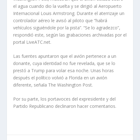
el agua cuando dio la vuelta y se dirigió al Aeropuerto
Internacional Louis Armstrong. Durante el aterrizaje un
controlador aéreo le avisó al piloto que “habrá
vehículos siguiéndole por la pista”. “Se lo agradezco”,
respondió este, según las grabaciones archivadas por el
portal LiveATC.net.
Las fuentes apuntaron que el avión pertenece a un
donante, cuya identidad no fue revelada, que se lo
prestó a Trump para volar esa noche. Unas horas
después el político volvió a Florida en un avión
diferente, señala The Washington Post.
Por su parte, los portavoces del expresidente y del
Partido Republicano declinaron hacer comentarios.