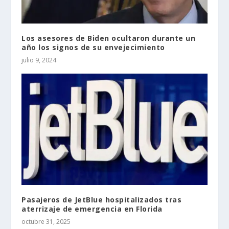
Los asesores de Biden ocultaron durante un
año los signos de su envejecimiento
julio 9, 2024
Pasajeros de JetBlue hospitalizados tras
aterrizaje de emergencia en Florida
octubre 31, 2025