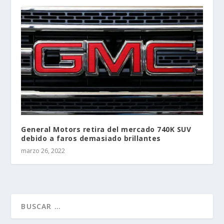
General Motors retira del mercado 740K SUV
debido a faros demasiado brillantes
marzo 26, 2022