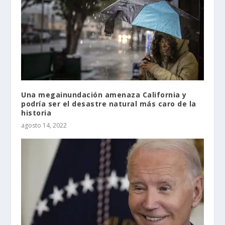
Una megainundación amenaza California y
podría ser el desastre natural más caro de la
historia
agosto 14, 2022