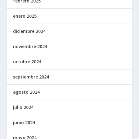
febrero 2025
enero 2025
diciembre 2024
noviembre 2024
octubre 2024
septiembre 2024
agosto 2024
julio 2024
junio 2024
mayo 2024