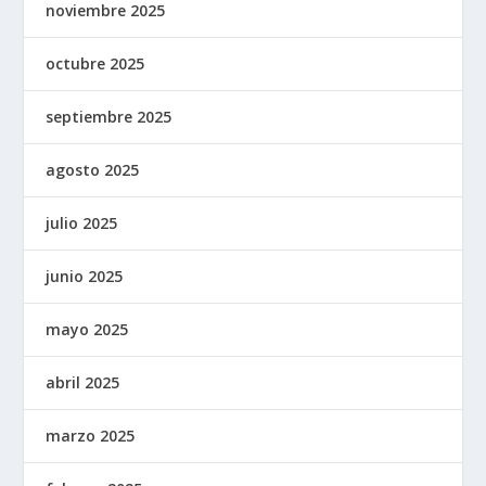
noviembre 2025
octubre 2025
septiembre 2025
agosto 2025
julio 2025
junio 2025
mayo 2025
abril 2025
marzo 2025