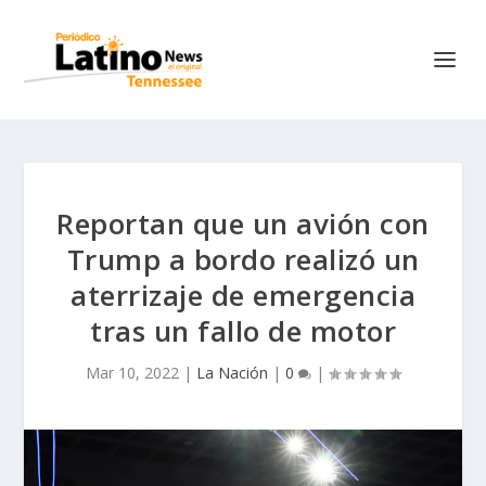
Reportan que un avión con
Trump a bordo realizó un
aterrizaje de emergencia
tras un fallo de motor
Mar 10, 2022
|
La Nación
|
0
|