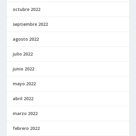
octubre 2022
septiembre 2022
agosto 2022
julio 2022
junio 2022
mayo 2022
abril 2022
marzo 2022
febrero 2022