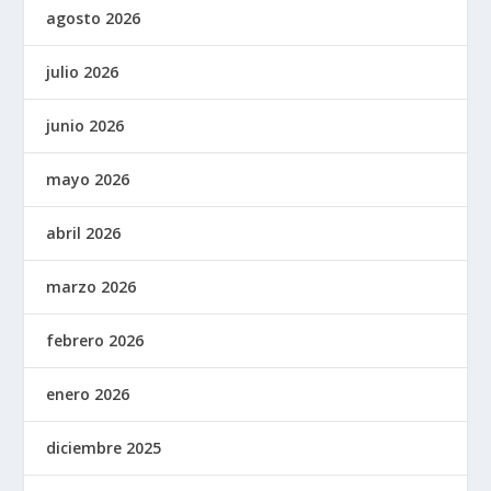
agosto 2026
julio 2026
junio 2026
mayo 2026
abril 2026
marzo 2026
febrero 2026
enero 2026
diciembre 2025