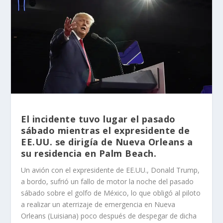
El incidente tuvo lugar el pasado
sábado mientras el expresidente de
EE.UU. se dirigía de Nueva Orleans a
su residencia en Palm Beach.
Un avión con el expresidente de EE.UU., Donald Trump,
a bordo, sufrió un fallo de motor la noche del pasado
sábado sobre el golfo de México, lo que obligó al piloto
a realizar un aterrizaje de emergencia en Nueva
Orleans (Luisiana) poco después de despegar de dicha