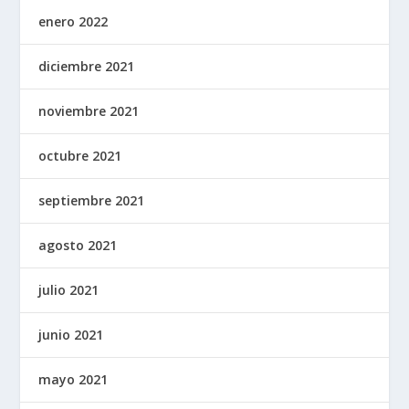
enero 2022
diciembre 2021
noviembre 2021
octubre 2021
septiembre 2021
agosto 2021
julio 2021
junio 2021
mayo 2021