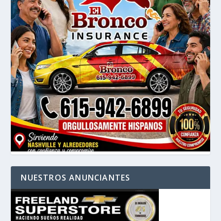
NUESTROS ANUNCIANTES