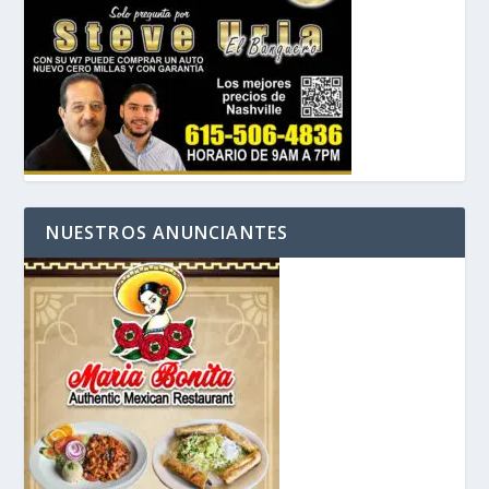
NUESTROS ANUNCIANTES