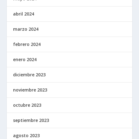
abril 2024
marzo 2024
febrero 2024
enero 2024
diciembre 2023
noviembre 2023
octubre 2023
septiembre 2023
agosto 2023