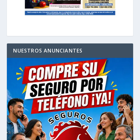
NUESTROS ANUNCIANTES