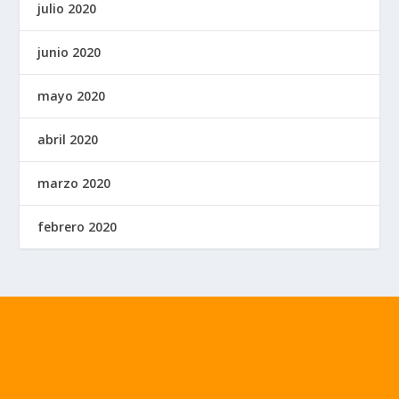
julio 2020
junio 2020
mayo 2020
abril 2020
marzo 2020
febrero 2020