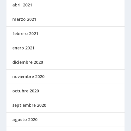
abril 2021
marzo 2021
febrero 2021
enero 2021
diciembre 2020
noviembre 2020
octubre 2020
septiembre 2020
agosto 2020