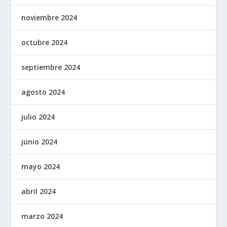
noviembre 2024
octubre 2024
septiembre 2024
agosto 2024
julio 2024
junio 2024
mayo 2024
abril 2024
marzo 2024