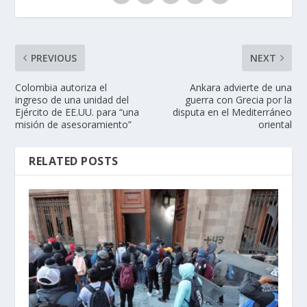
PREVIOUS
NEXT
Colombia autoriza el
Ankara advierte de una
ingreso de una unidad del
guerra con Grecia por la
Ejército de EE.UU. para “una
disputa en el Mediterráneo
misión de asesoramiento”
oriental
RELATED POSTS