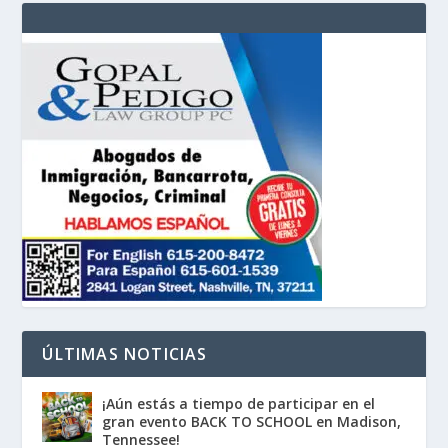
ÚLTIMAS NOTICIAS
¡Aún estás a tiempo de participar en el
gran evento BACK TO SCHOOL en Madison,
Tennessee!