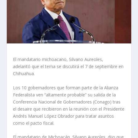
El mandatario michoacano, Silvano Aureoles,
adelantó que el tema se discutirá el 7 de septiembre en
Chihuahua.
Los 10 gobernadores que forman parte de la Alianza
Federalista ven “altamente probable” su salida de la
Conferencia Nacional de Gobernadores (Conago) tras
el desaire que recibieron en la reunión con el Presidente
Andrés Manuel López Obrador para tratar asuntos
como el pacto fiscal.
El mandatario de Michoacán, Silvano Aureoles, dijo que