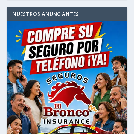
NUESTROS ANUNCIANTES