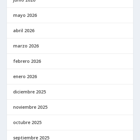
mayo 2026
abril 2026
marzo 2026
febrero 2026
enero 2026
diciembre 2025
noviembre 2025
octubre 2025
septiembre 2025