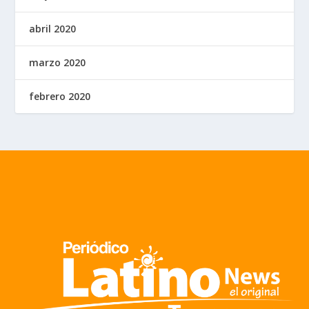
abril 2020
marzo 2020
febrero 2020