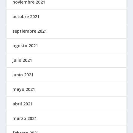
noviembre 2021
octubre 2021
septiembre 2021
agosto 2021
julio 2021
junio 2021
mayo 2021
abril 2021
marzo 2021
febrero 2021