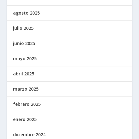
agosto 2025
julio 2025
junio 2025
mayo 2025
abril 2025
marzo 2025
febrero 2025
enero 2025
diciembre 2024