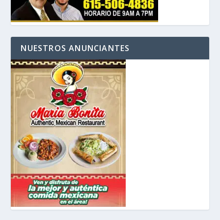
NUESTROS ANUNCIANTES