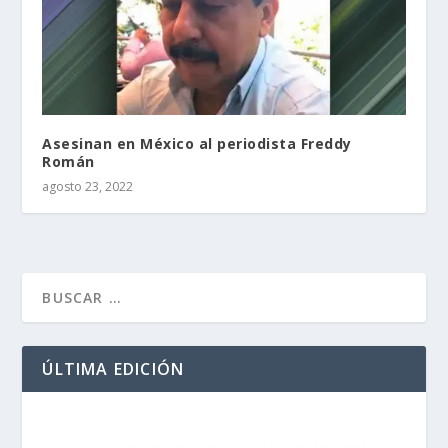
Asesinan en México al periodista Freddy
Román
agosto 23, 2022
ÚLTIMA EDICIÓN