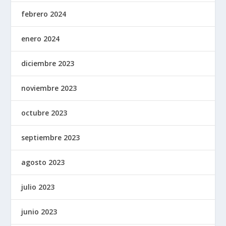
febrero 2024
enero 2024
diciembre 2023
noviembre 2023
octubre 2023
septiembre 2023
agosto 2023
julio 2023
junio 2023