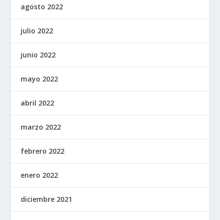
agosto 2022
julio 2022
junio 2022
mayo 2022
abril 2022
marzo 2022
febrero 2022
enero 2022
diciembre 2021