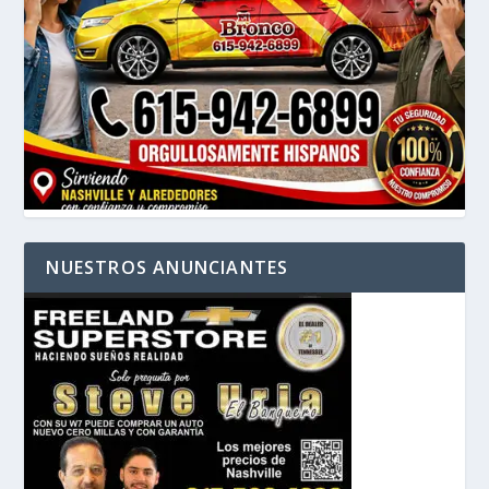
NUESTROS ANUNCIANTES