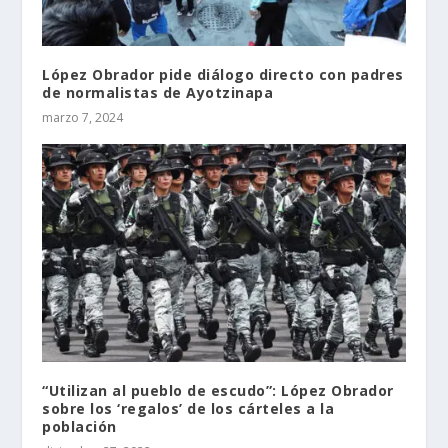
López Obrador pide diálogo directo con padres
de normalistas de Ayotzinapa
marzo 7, 2024
“Utilizan al pueblo de escudo”: López Obrador
sobre los ‘regalos’ de los cárteles a la
población