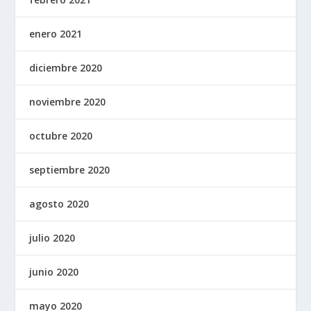
enero 2021
diciembre 2020
noviembre 2020
octubre 2020
septiembre 2020
agosto 2020
julio 2020
junio 2020
mayo 2020