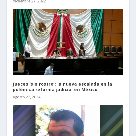
diciembre 27, 2022
Jueces ‘sin rostro’: la nueva escalada en la
polémica reforma judicial en México
agosto 27, 2024