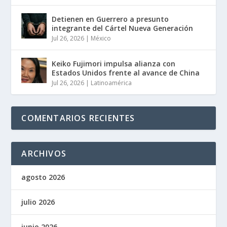
Detienen en Guerrero a presunto
integrante del Cártel Nueva Generación
Jul 26, 2026
|
México
Keiko Fujimori impulsa alianza con
Estados Unidos frente al avance de China
Jul 26, 2026
|
Latinoamérica
COMENTARIOS RECIENTES
ARCHIVOS
agosto 2026
julio 2026
junio 2026