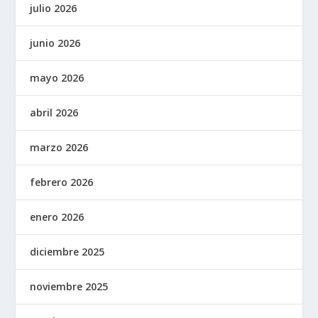
julio 2026
junio 2026
mayo 2026
abril 2026
marzo 2026
febrero 2026
enero 2026
diciembre 2025
noviembre 2025