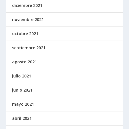
diciembre 2021
noviembre 2021
octubre 2021
septiembre 2021
agosto 2021
julio 2021
junio 2021
mayo 2021
abril 2021