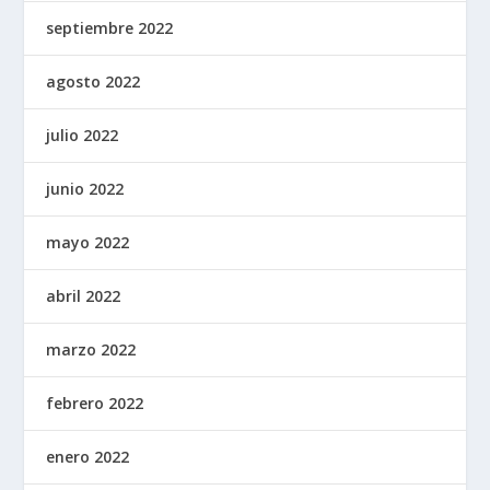
septiembre 2022
agosto 2022
julio 2022
junio 2022
mayo 2022
abril 2022
marzo 2022
febrero 2022
enero 2022