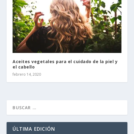
Aceites vegetales para el cuidado de la piel y
el cabello
febrero 14, 2020
ÚLTIMA EDICIÓN