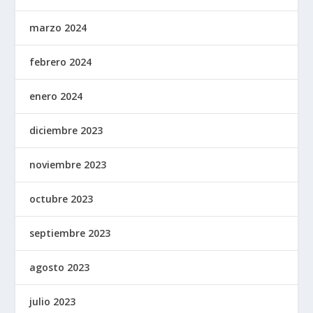
marzo 2024
febrero 2024
enero 2024
diciembre 2023
noviembre 2023
octubre 2023
septiembre 2023
agosto 2023
julio 2023