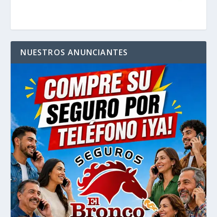
NUESTROS ANUNCIANTES