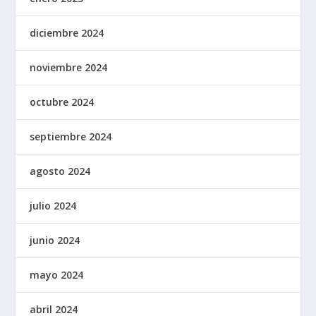
diciembre 2024
noviembre 2024
octubre 2024
septiembre 2024
agosto 2024
julio 2024
junio 2024
mayo 2024
abril 2024