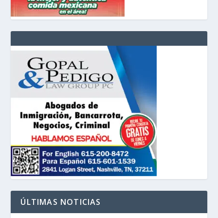
ÚLTIMAS NOTICIAS