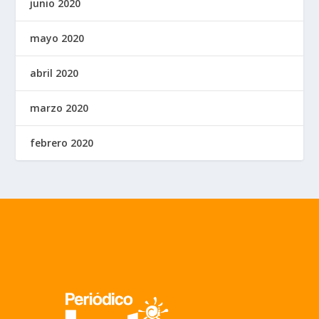
junio 2020
mayo 2020
abril 2020
marzo 2020
febrero 2020