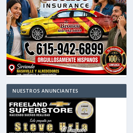
NUESTROS ANUNCIANTES