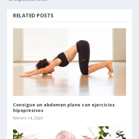
RELATED POSTS
Consigue un abdomen plano con ejercicios
hipopresivos
febrero 14, 2020