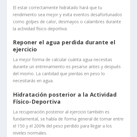
El estar correctamente hidratado hará que tu
rendimiento sea mejor y evita eventos desafortunados
como golpes de calor, desmayos o calambres durante
la actividad físico-deportiva.
Reponer el agua perdida durante el
ejercicio
La mejor forma de calcular cuánta agua necesitas
durante un entrenamiento es pesarse antes y después
del mismo. La cantidad que pierdas en peso lo
necesitarás en agua.
Hidratación posterior a la Actividad
Físico-Deportiva
La recuperación posterior al ejercicio también es
fundamental, se habla de forma general de tomar entre
el 150 y el 200% del peso perdido para llegar a los
niveles normales.