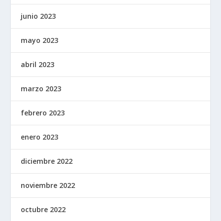
junio 2023
mayo 2023
abril 2023
marzo 2023
febrero 2023
enero 2023
diciembre 2022
noviembre 2022
octubre 2022