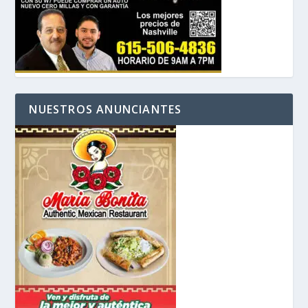
NUESTROS ANUNCIANTES