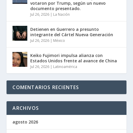
votaron por Trump, según un nuevo
documento presentado.
Jul 26, 2026
|
La Nación
Detienen en Guerrero a presunto
integrante del Cártel Nueva Generación
Jul 26, 2026
|
México
Keiko Fujimori impulsa alianza con
Estados Unidos frente al avance de China
Jul 26, 2026
|
Latinoamérica
COMENTARIOS RECIENTES
ARCHIVOS
agosto 2026