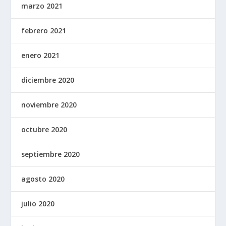
marzo 2021
febrero 2021
enero 2021
diciembre 2020
noviembre 2020
octubre 2020
septiembre 2020
agosto 2020
julio 2020