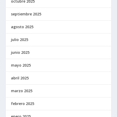
octubre 2025
septiembre 2025
agosto 2025
julio 2025
junio 2025
mayo 2025
abril 2025
marzo 2025
febrero 2025
enero 2025