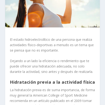
El estado hidroelectrolítico de una persona que realiza
actividades físico-deportivas a menudo es un tema que
se piensa que no es importante.
Dejando a un lado la eficiencia o rendimiento que te
puede ofrecer una hidratación adecuada, no solo
durante la actividad, sino antes y después de realizarla.
Hidratación previa a la actividad física
La hidratación previa es de suma importancia, de forma
muy general la American College of Sport Medicine
recomienda en un artículo publicado en el 2009 tomar