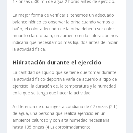
17 onzas (500 ml) de agua 2 horas antes de ejercicio.
La mejor forma de verificar si tenemos un adecuado
balance hídrico es observar la orina cuando vamos al
baño, el color adecuado de la orina debería ser color
amarillo claro o paja, un aumento en la coloración nos
indicaría que necesitamos más líquidos antes de iniciar
la actividad física.
Hidratación durante el ejercicio
La cantidad de líquido que se tiene que tomar durante
la actividad físico-deportiva varía de acuerdo al tipo de
ejercicio, la duración de, la temperatura y la humedad
en la que se tenga que hacer la actividad.
A diferencia de una ingesta cotidiana de 67 onzas (2 L)
de agua, una persona que realiza ejercicio en un
ambiente caluroso y con alta humedad necesitaría
hasta 135 onzas (4 L) aproximadamente.