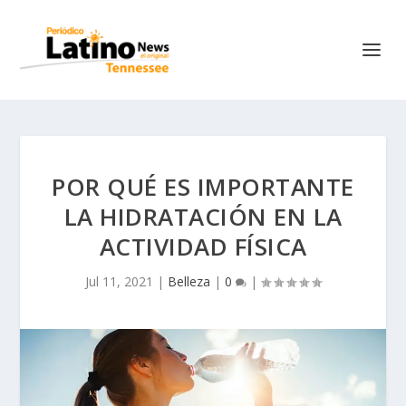
POR QUÉ ES IMPORTANTE
LA HIDRATACIÓN EN LA
ACTIVIDAD FÍSICA
Jul 11, 2021
|
Belleza
|
0
|