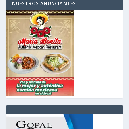
NUESTROS ANUNCIANTES