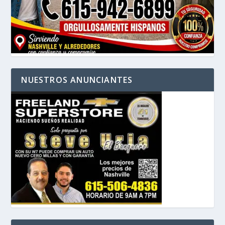
NUESTROS ANUNCIANTES