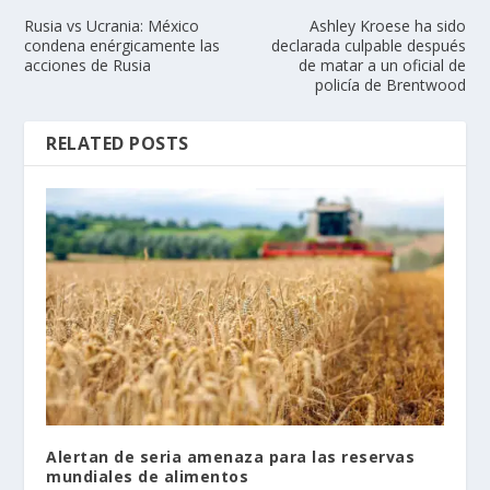
Rusia vs Ucrania: México
Ashley Kroese ha sido
condena enérgicamente las
declarada culpable después
acciones de Rusia
de matar a un oficial de
policía de Brentwood
RELATED POSTS
Alertan de seria amenaza para las reservas
mundiales de alimentos