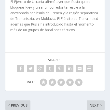
El Ejército de Ucrania afirmó ayer que Rusia quiere
bloquear Kiev y crear un corredor terrestre a la
anexionada península de Crimea y la región separatista
de Transnistria, en Moldavia. El Ejército de Tierra indicó
además que Rusia ha introducido hasta el momento
más de 60 grupos de batallones tácticos.
SHARE:
RATE:
PREVIOUS
NEXT