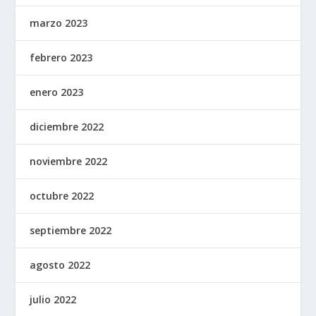
marzo 2023
febrero 2023
enero 2023
diciembre 2022
noviembre 2022
octubre 2022
septiembre 2022
agosto 2022
julio 2022