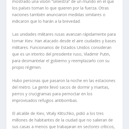
mostrado una visión “siniestra” de un mundo en el que
los países toman lo que quieren por la fuerza. Otras
naciones también anunciaron medidas similares o
indicaron que lo harán a la brevedad.
Las unidades militares rusas avanzan rápidamente para
tomar Kiev. Han atacado desde el aire ciudades y bases
militares. Funcionarios de Estados Unidos consideran
que es un intento del presidente ruso, Vladimir Putin,
para desmantelar el gobierno y reemplazarlo con su
propio régimen.
Hubo personas que pasaron la noche en las estaciones
del metro. La gente llevó sacos de dormir y mantas,
perros y crucigramas para pernoctar en los
improvisados refugios antibombas.
El alcalde de Kiev, Vitaly Klitschko, pidió a los tres
millones de habitantes de la ciudad que no salieran de
sus casas a menos que trabajaran en sectores críticos,