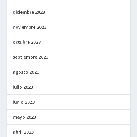
diciembre 2023
noviembre 2023
octubre 2023
septiembre 2023
agosto 2023
julio 2023
junio 2023
mayo 2023
abril 2023