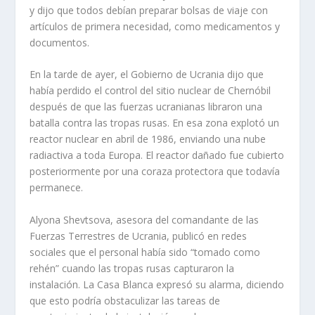
y dijo que todos debían preparar bolsas de viaje con
artículos de primera necesidad, como medicamentos y
documentos.
En la tarde de ayer, el Gobierno de Ucrania dijo que
había perdido el control del sitio nuclear de Chernóbil
después de que las fuerzas ucranianas libraron una
batalla contra las tropas rusas. En esa zona explotó un
reactor nuclear en abril de 1986, enviando una nube
radiactiva a toda Europa. El reactor dañado fue cubierto
posteriormente por una coraza protectora que todavía
permanece.
Alyona Shevtsova, asesora del comandante de las
Fuerzas Terrestres de Ucrania, publicó en redes
sociales que el personal había sido “tomado como
rehén” cuando las tropas rusas capturaron la
instalación. La Casa Blanca expresó su alarma, diciendo
que esto podría obstaculizar las tareas de