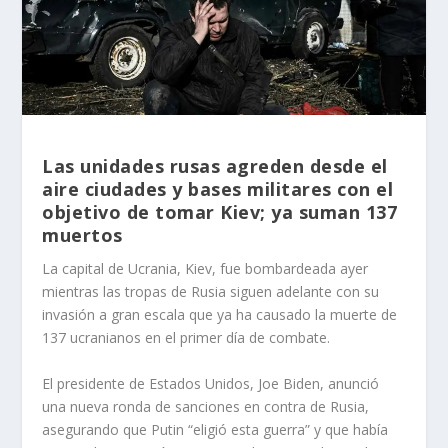
Las unidades rusas agreden desde el
aire ciudades y bases militares con el
objetivo de tomar Kiev; ya suman 137
muertos
La capital de Ucrania, Kiev, fue bombardeada ayer
mientras las tropas de Rusia siguen adelante con su
invasión a gran escala que ya ha causado la muerte de
137 ucranianos en el primer día de combate.
El presidente de Estados Unidos, Joe Biden, anunció
una nueva ronda de sanciones en contra de Rusia,
asegurando que Putin “eligió esta guerra” y que había