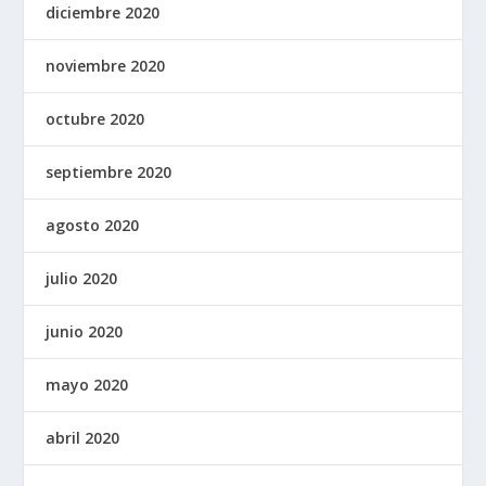
diciembre 2020
noviembre 2020
octubre 2020
septiembre 2020
agosto 2020
julio 2020
junio 2020
mayo 2020
abril 2020