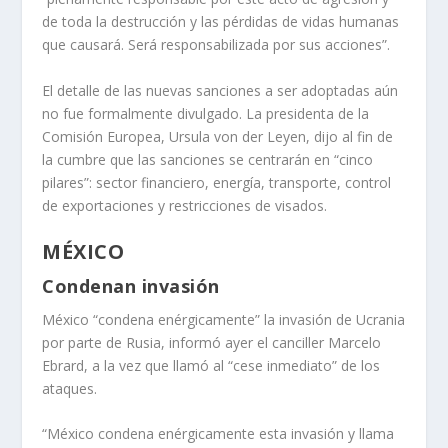
de toda la destrucción y las pérdidas de vidas humanas
que causará. Será responsabilizada por sus acciones”.
El detalle de las nuevas sanciones a ser adoptadas aún
no fue formalmente divulgado. La presidenta de la
Comisión Europea, Ursula von der Leyen, dijo al fin de
la cumbre que las sanciones se centrarán en “cinco
pilares”: sector financiero, energía, transporte, control
de exportaciones y restricciones de visados.
MÉXICO
Condenan invasión
México “condena enérgicamente” la invasión de Ucrania
por parte de Rusia, informó ayer el canciller Marcelo
Ebrard, a la vez que llamó al “cese inmediato” de los
ataques.
“México condena enérgicamente esta invasión y llama