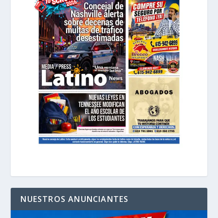
NUESTROS ANUNCIANTES