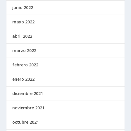
junio 2022
mayo 2022
abril 2022
marzo 2022
febrero 2022
enero 2022
diciembre 2021
noviembre 2021
octubre 2021