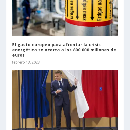
El gasto europeo para afrontar la crisis
energética se acerca a los 800.000 millones de
euros
febrero 13, 2023