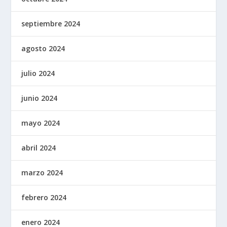
septiembre 2024
agosto 2024
julio 2024
junio 2024
mayo 2024
abril 2024
marzo 2024
febrero 2024
enero 2024