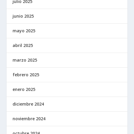
julio 2025
junio 2025
mayo 2025
abril 2025
marzo 2025
febrero 2025
enero 2025
diciembre 2024
noviembre 2024
octubre 2024