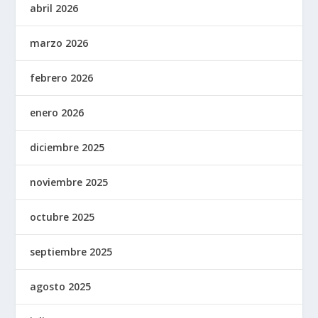
abril 2026
marzo 2026
febrero 2026
enero 2026
diciembre 2025
noviembre 2025
octubre 2025
septiembre 2025
agosto 2025