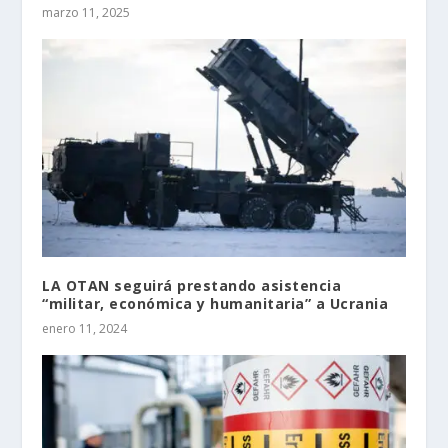
marzo 11, 2025
LA OTAN seguirá prestando asistencia
“militar, económica y humanitaria” a Ucrania
enero 11, 2024