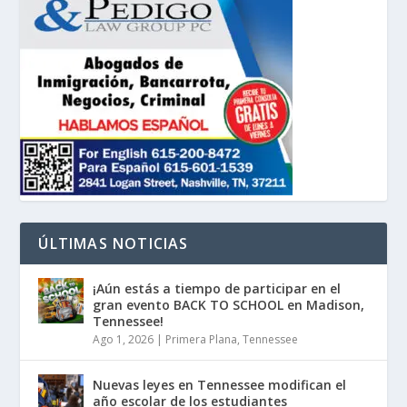
ÚLTIMAS NOTICIAS
¡Aún estás a tiempo de participar en el
gran evento BACK TO SCHOOL en Madison,
Tennessee!
Ago 1, 2026
|
Primera Plana
,
Tennessee
Nuevas leyes en Tennessee modifican el
año escolar de los estudiantes