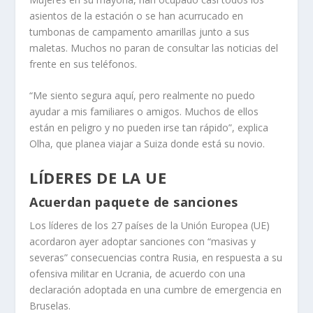
asientos de la estación o se han acurrucado en
tumbonas de campamento amarillas junto a sus
maletas. Muchos no paran de consultar las noticias del
frente en sus teléfonos.
“Me siento segura aquí, pero realmente no puedo
ayudar a mis familiares o amigos. Muchos de ellos
están en peligro y no pueden irse tan rápido”, explica
Olha, que planea viajar a Suiza donde está su novio.
LÍDERES DE LA UE
Acuerdan paquete de sanciones
Los líderes de los 27 países de la Unión Europea (UE)
acordaron ayer adoptar sanciones con “masivas y
severas” consecuencias contra Rusia, en respuesta a su
ofensiva militar en Ucrania, de acuerdo con una
declaración adoptada en una cumbre de emergencia en
Bruselas.