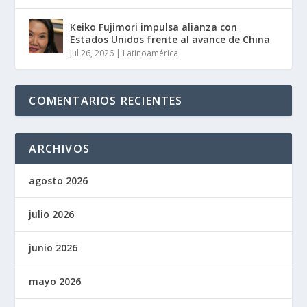
Keiko Fujimori impulsa alianza con
Estados Unidos frente al avance de China
Jul 26, 2026
|
Latinoamérica
COMENTARIOS RECIENTES
ARCHIVOS
agosto 2026
julio 2026
junio 2026
mayo 2026