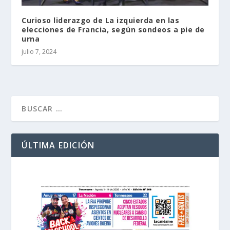
Curioso liderazgo de La izquierda en las
elecciones de Francia, según sondeos a pie de
urna
julio 7, 2024
ÚLTIMA EDICIÓN