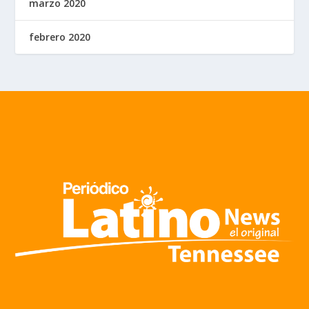
marzo 2020
febrero 2020