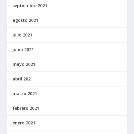
septiembre 2021
agosto 2021
julio 2021
junio 2021
mayo 2021
abril 2021
marzo 2021
febrero 2021
enero 2021