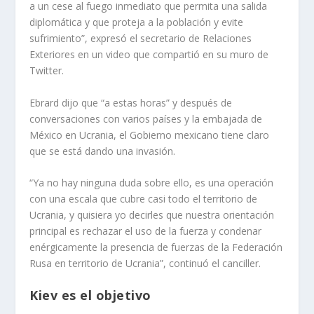
a un cese al fuego inmediato que permita una salida
diplomática y que proteja a la población y evite
sufrimiento”, expresó el secretario de Relaciones
Exteriores en un video que compartió en su muro de
Twitter.
Ebrard dijo que “a estas horas” y después de
conversaciones con varios países y la embajada de
México en Ucrania, el Gobierno mexicano tiene claro
que se está dando una invasión.
“Ya no hay ninguna duda sobre ello, es una operación
con una escala que cubre casi todo el territorio de
Ucrania, y quisiera yo decirles que nuestra orientación
principal es rechazar el uso de la fuerza y condenar
enérgicamente la presencia de fuerzas de la Federación
Rusa en territorio de Ucrania”, continuó el canciller.
Kiev es el objetivo