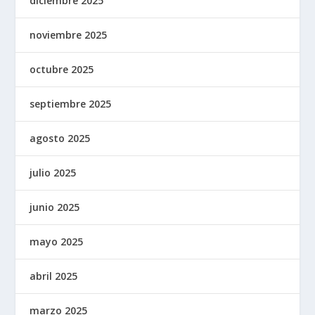
diciembre 2025
noviembre 2025
octubre 2025
septiembre 2025
agosto 2025
julio 2025
junio 2025
mayo 2025
abril 2025
marzo 2025