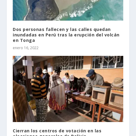
Dos personas fallecen y las calles quedan
inundadas en Perú tras la erupción del volcán
en Tonga
enero 16, 2022
Cierran los centros de votación en las