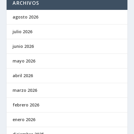
ARCHIVOS
agosto 2026
julio 2026
junio 2026
mayo 2026
abril 2026
marzo 2026
febrero 2026
enero 2026