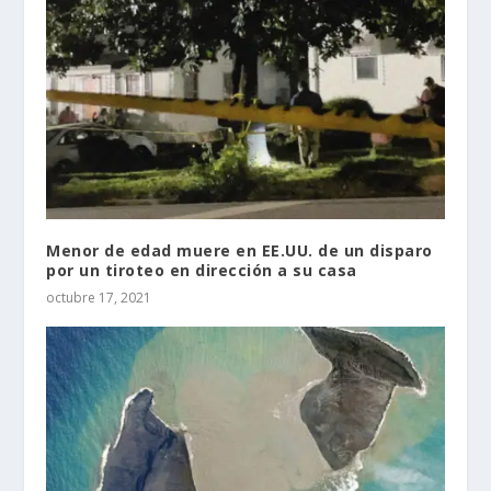
Menor de edad muere en EE.UU. de un disparo
por un tiroteo en dirección a su casa
octubre 17, 2021