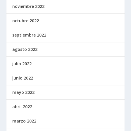
noviembre 2022
octubre 2022
septiembre 2022
agosto 2022
julio 2022
junio 2022
mayo 2022
abril 2022
marzo 2022