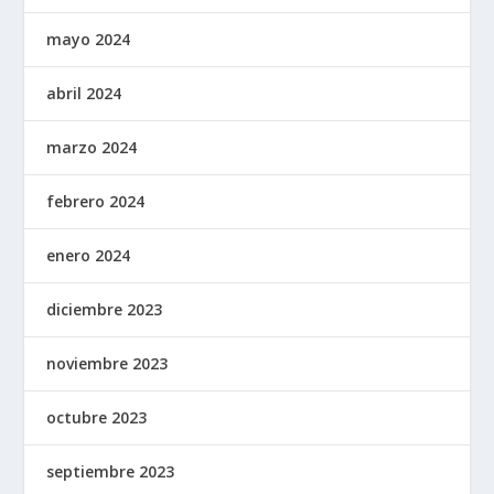
mayo 2024
abril 2024
marzo 2024
febrero 2024
enero 2024
diciembre 2023
noviembre 2023
octubre 2023
septiembre 2023