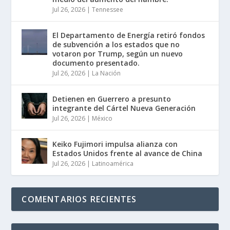
Jul 26, 2026
|
Tennessee
El Departamento de Energía retiró fondos
de subvención a los estados que no
votaron por Trump, según un nuevo
documento presentado.
Jul 26, 2026
|
La Nación
Detienen en Guerrero a presunto
integrante del Cártel Nueva Generación
Jul 26, 2026
|
México
Keiko Fujimori impulsa alianza con
Estados Unidos frente al avance de China
Jul 26, 2026
|
Latinoamérica
COMENTARIOS RECIENTES