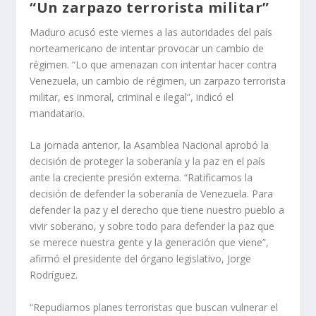
“Un zarpazo terrorista militar”
Maduro acusó este viernes a las autoridades del país
norteamericano de intentar provocar un cambio de
régimen. “Lo que amenazan con intentar hacer contra
Venezuela, un cambio de régimen, un zarpazo terrorista
militar, es inmoral, criminal e ilegal”, indicó el
mandatario.
La jornada anterior, la Asamblea Nacional aprobó la
decisión de proteger la soberanía y la paz en el país
ante la creciente presión externa. “Ratificamos la
decisión de defender la soberanía de Venezuela. Para
defender la paz y el derecho que tiene nuestro pueblo a
vivir soberano, y sobre todo para defender la paz que
se merece nuestra gente y la generación que viene”,
afirmó el presidente del órgano legislativo, Jorge
Rodríguez.
“Repudiamos planes terroristas que buscan vulnerar el