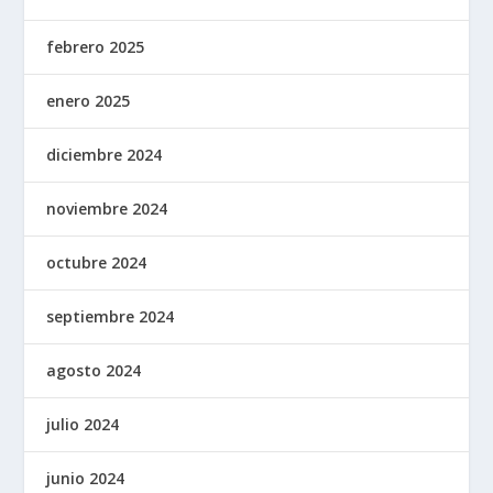
febrero 2025
enero 2025
diciembre 2024
noviembre 2024
octubre 2024
septiembre 2024
agosto 2024
julio 2024
junio 2024