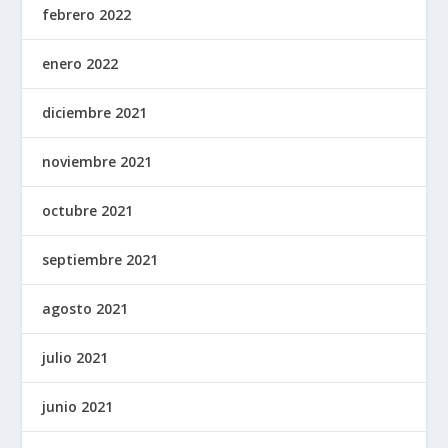
febrero 2022
enero 2022
diciembre 2021
noviembre 2021
octubre 2021
septiembre 2021
agosto 2021
julio 2021
junio 2021