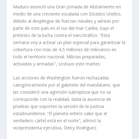
Maduro anunció una Gran Jornada de Alistamiento en
medio de una creciente escalada con Estados Unidos,
debido al despliegue de fuerzas navales y aéreas por
parte de este país en el sur del mar Caribe, bajo el
pretexto de la lucha contra el narcotráfico. “Esta
semana voy a activar un plan especial para garantizar la
cobertura con más de 4,5 millones de milicianos en
todo el territorio nacional. Milicias preparadas,
activadas y armadas”, sostuvo este martes.
Las acciones de Washington fueron rechazadas
categóricamente por el gabinete del mandatario, que
las consideró una agresión subrepticia que no se
corresponde con la realidad, dada la ausencia de
pruebas que soporten la versión de la justicia
estadounidense. “El planeta entero sabe que el
verdadero cártel está en el norte”, afirmó la
vicepresidenta ejecutiva, Delcy Rodríguez.