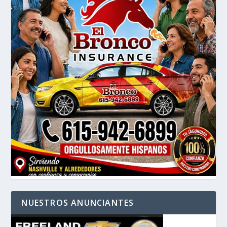
NUESTROS ANUNCIANTES