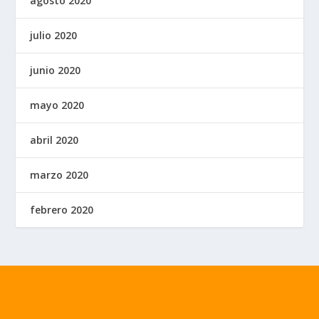
agosto 2020
julio 2020
junio 2020
mayo 2020
abril 2020
marzo 2020
febrero 2020