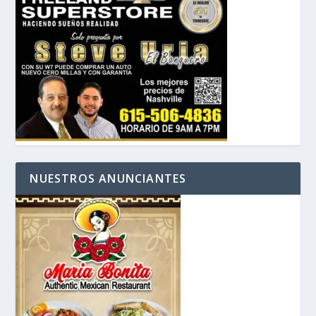
NUESTROS ANUNCIANTES