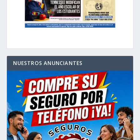
NUESTROS ANUNCIANTES