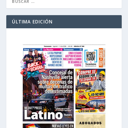
ÚLTIMA EDICIÓN