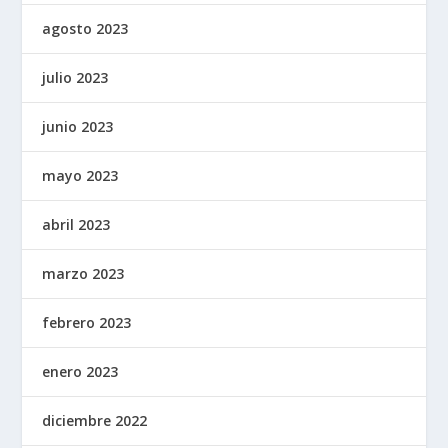
agosto 2023
julio 2023
junio 2023
mayo 2023
abril 2023
marzo 2023
febrero 2023
enero 2023
diciembre 2022