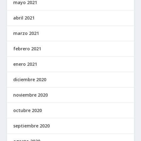
mayo 2021
abril 2021
marzo 2021
febrero 2021
enero 2021
diciembre 2020
noviembre 2020
octubre 2020
septiembre 2020