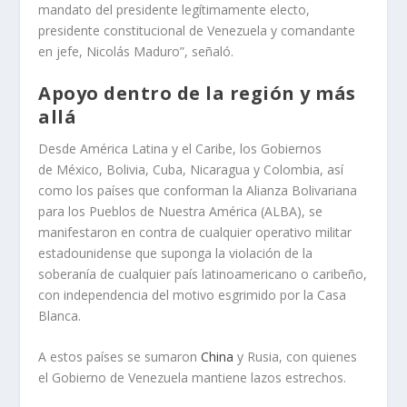
mandato del presidente legítimamente electo,
presidente constitucional de Venezuela y comandante
en jefe, Nicolás Maduro”, señaló.
Apoyo dentro de la región y más
allá
Desde América Latina y el Caribe, los Gobiernos
de México, Bolivia, Cuba, Nicaragua y Colombia, así
como los países que conforman la Alianza Bolivariana
para los Pueblos de Nuestra América (ALBA), se
manifestaron en contra de cualquier operativo militar
estadounidense que suponga la violación de la
soberanía de cualquier país latinoamericano o caribeño,
con independencia del motivo esgrimido por la Casa
Blanca.
A estos países se sumaron
China
y Rusia, con quienes
el Gobierno de Venezuela mantiene lazos estrechos.