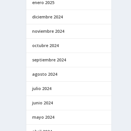
enero 2025
diciembre 2024
noviembre 2024
octubre 2024
septiembre 2024
agosto 2024
julio 2024
junio 2024
mayo 2024