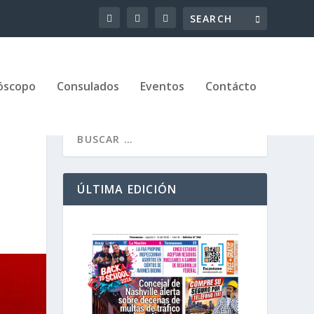
óscopo
Consulados
Eventos
Contácto
ÚLTIMA EDICIÓN