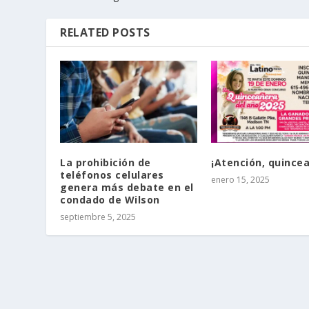
RELATED POSTS
La prohibición de
¡Atención, quince
teléfonos celulares
enero 15, 2025
genera más debate en el
condado de Wilson
septiembre 5, 2025