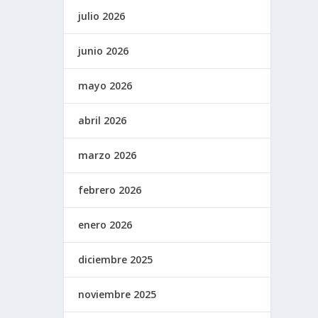
julio 2026
junio 2026
mayo 2026
abril 2026
marzo 2026
febrero 2026
enero 2026
diciembre 2025
noviembre 2025