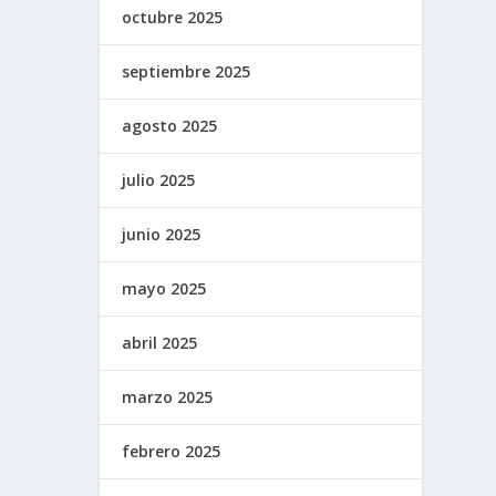
octubre 2025
septiembre 2025
agosto 2025
julio 2025
junio 2025
mayo 2025
abril 2025
marzo 2025
febrero 2025