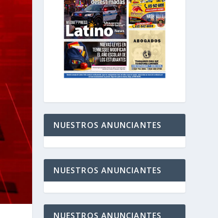
NUESTROS ANUNCIANTES
NUESTROS ANUNCIANTES
NUESTROS ANUNCIANTES