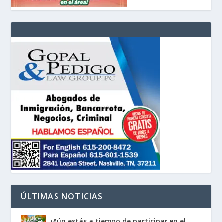
ÚLTIMAS NOTICIAS
¡Aún estás a tiempo de participar en el