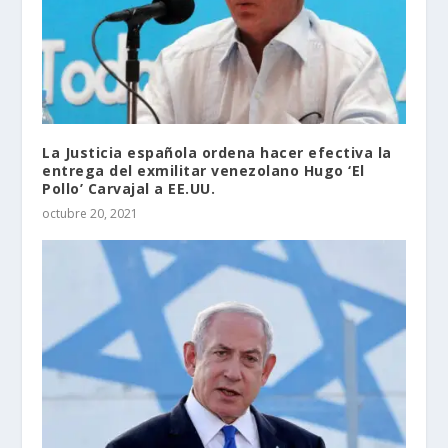
La Justicia española ordena hacer efectiva la
entrega del exmilitar venezolano Hugo ‘El
Pollo’ Carvajal a EE.UU.
octubre 20, 2021