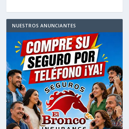
NUESTROS ANUNCIANTES