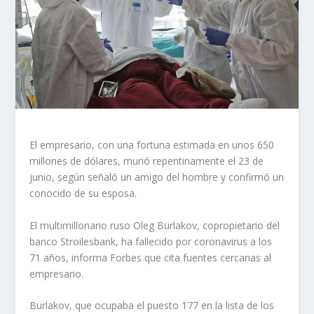
El empresario, con una fortuna estimada en unos 650
millones de dólares, murió repentinamente el 23 de
junio, según señaló un amigo del hombre y confirmó un
conocido de su esposa.
El multimillonario ruso Oleg Burlakov, copropietario del
banco Stroilesbank, ha fallecido por coronavirus a los
71 años, informa Forbes que cita fuentes cercanas al
empresario.
Burlakov, que ocupaba el puesto 177 en la lista de los