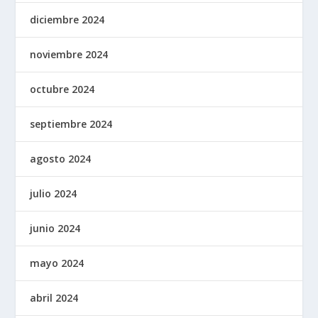
diciembre 2024
noviembre 2024
octubre 2024
septiembre 2024
agosto 2024
julio 2024
junio 2024
mayo 2024
abril 2024