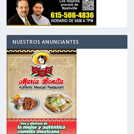
NUESTROS ANUNCIANTES