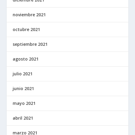
noviembre 2021
octubre 2021
septiembre 2021
agosto 2021
julio 2021
junio 2021
mayo 2021
abril 2021
marzo 2021