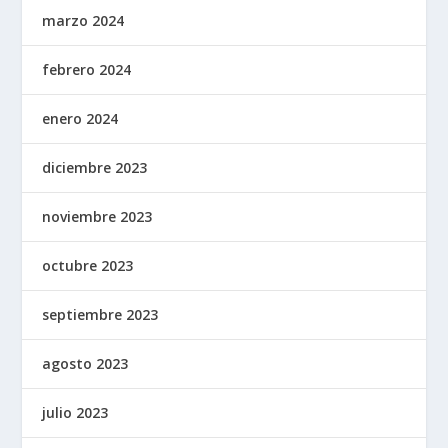
marzo 2024
febrero 2024
enero 2024
diciembre 2023
noviembre 2023
octubre 2023
septiembre 2023
agosto 2023
julio 2023