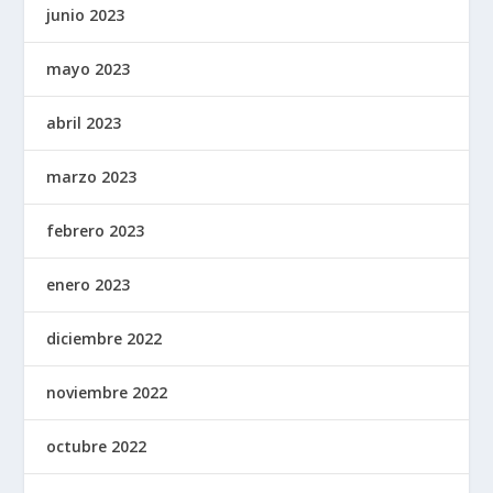
junio 2023
mayo 2023
abril 2023
marzo 2023
febrero 2023
enero 2023
diciembre 2022
noviembre 2022
octubre 2022