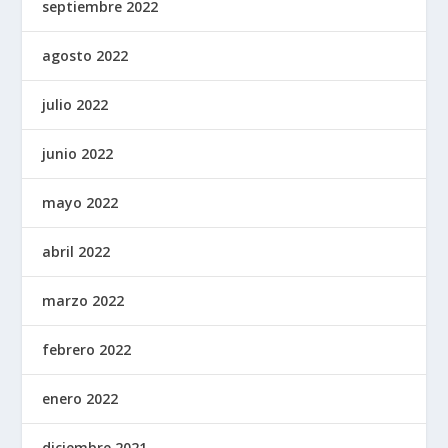
septiembre 2022
agosto 2022
julio 2022
junio 2022
mayo 2022
abril 2022
marzo 2022
febrero 2022
enero 2022
diciembre 2021