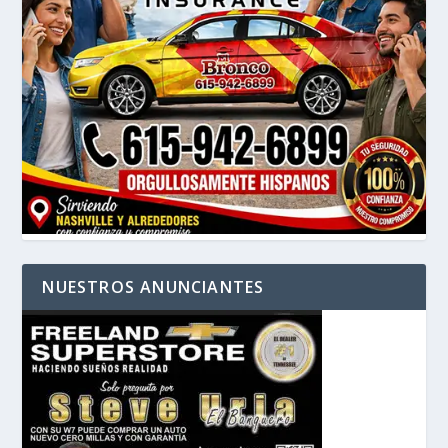
NUESTROS ANUNCIANTES