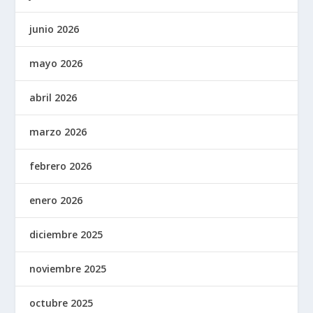
junio 2026
mayo 2026
abril 2026
marzo 2026
febrero 2026
enero 2026
diciembre 2025
noviembre 2025
octubre 2025