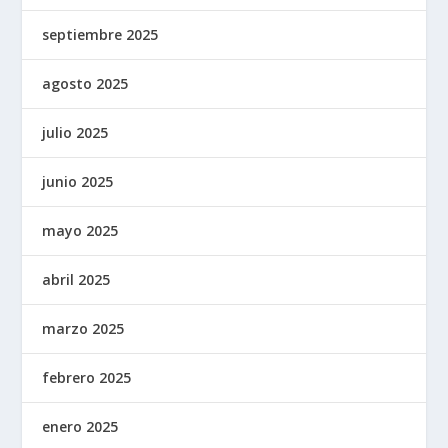
septiembre 2025
agosto 2025
julio 2025
junio 2025
mayo 2025
abril 2025
marzo 2025
febrero 2025
enero 2025