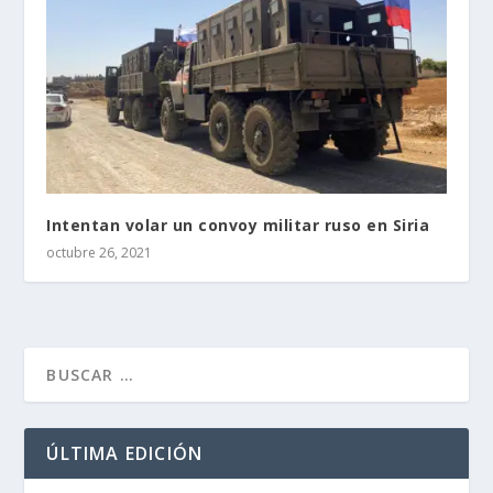
Intentan volar un convoy militar ruso en Siria
octubre 26, 2021
ÚLTIMA EDICIÓN