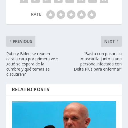
RATE:
PREVIOUS
NEXT
Putin y Biden se reúnen
“Basta con pasar sin
cara a cara por primera vez:
mascarilla junto a una
¿qué se espera de la
persona infectada con
cumbre y qué temas se
Delta Plus para enfermar”
discutirán?
RELATED POSTS