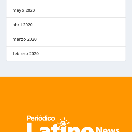
mayo 2020
abril 2020
marzo 2020
febrero 2020