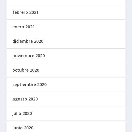
febrero 2021
enero 2021
diciembre 2020
noviembre 2020
octubre 2020
septiembre 2020
agosto 2020
julio 2020
junio 2020