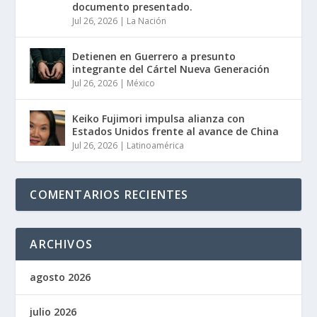
documento presentado.
Jul 26, 2026
|
La Nación
Detienen en Guerrero a presunto
integrante del Cártel Nueva Generación
Jul 26, 2026
|
México
Keiko Fujimori impulsa alianza con
Estados Unidos frente al avance de China
Jul 26, 2026
|
Latinoamérica
COMENTARIOS RECIENTES
ARCHIVOS
agosto 2026
julio 2026