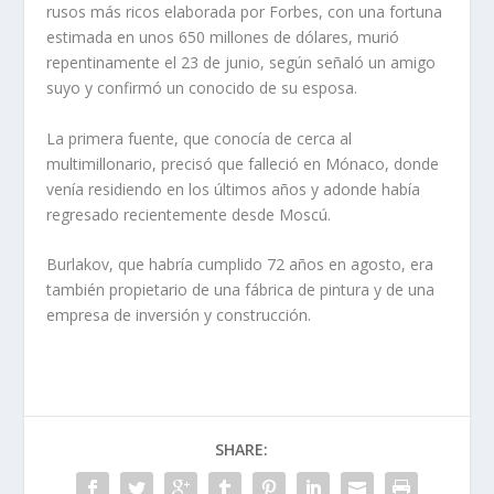
rusos más ricos elaborada por Forbes, con una fortuna
estimada en unos 650 millones de dólares, murió
repentinamente el 23 de junio, según señaló un amigo
suyo y confirmó un conocido de su esposa.
La primera fuente, que conocía de cerca al
multimillonario, precisó que falleció en Mónaco, donde
venía residiendo en los últimos años y adonde había
regresado recientemente desde Moscú.
Burlakov, que habría cumplido 72 años en agosto, era
también propietario de una fábrica de pintura y de una
empresa de inversión y construcción.
SHARE: