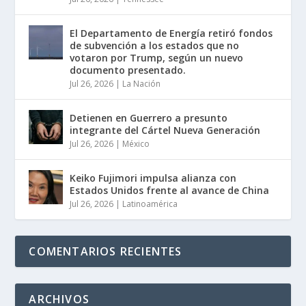
El Departamento de Energía retiró fondos
de subvención a los estados que no
votaron por Trump, según un nuevo
documento presentado.
Jul 26, 2026
|
La Nación
Detienen en Guerrero a presunto
integrante del Cártel Nueva Generación
Jul 26, 2026
|
México
Keiko Fujimori impulsa alianza con
Estados Unidos frente al avance de China
Jul 26, 2026
|
Latinoamérica
COMENTARIOS RECIENTES
ARCHIVOS