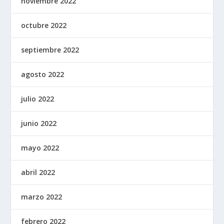
noviembre 2022
octubre 2022
septiembre 2022
agosto 2022
julio 2022
junio 2022
mayo 2022
abril 2022
marzo 2022
febrero 2022