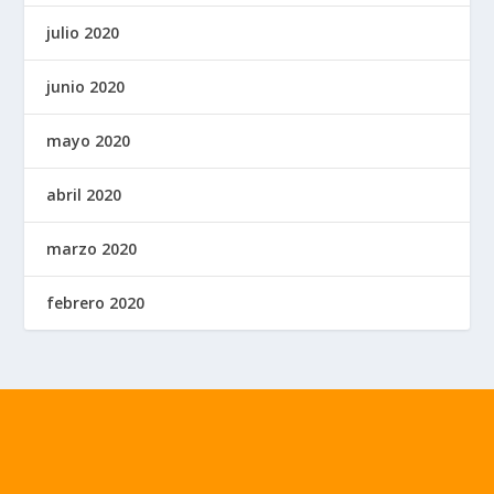
julio 2020
junio 2020
mayo 2020
abril 2020
marzo 2020
febrero 2020