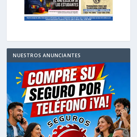
NUESTROS ANUNCIANTES