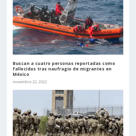
Buscan a cuatro personas reportadas como
fallecidas tras naufragio de migrantes en
México
noviembre 22, 2022