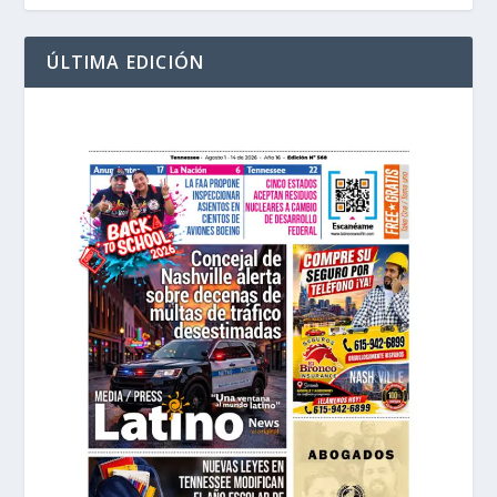
ÚLTIMA EDICIÓN