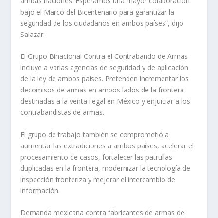
ambas naciones. Esperamos una mayor colaboración
bajo el Marco del Bicentenario para garantizar la
seguridad de los ciudadanos en ambos países”, dijo
Salazar.
El Grupo Binacional Contra el Contrabando de Armas
incluye a varias agencias de seguridad y de aplicación
de la ley de ambos países. Pretenden incrementar los
decomisos de armas en ambos lados de la frontera
destinadas a la venta ilegal en México y enjuiciar a los
contrabandistas de armas.
El grupo de trabajo también se comprometió a
aumentar las extradiciones a ambos países, acelerar el
procesamiento de casos, fortalecer las patrullas
duplicadas en la frontera, modernizar la tecnología de
inspección fronteriza y mejorar el intercambio de
información.
Demanda mexicana contra fabricantes de armas de