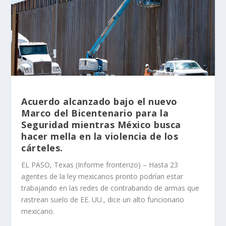
Acuerdo alcanzado bajo el nuevo
Marco del Bicentenario para la
Seguridad mientras México busca
hacer mella en la violencia de los
cárteles.
EL PASO, Texas (Informe fronterizo) – Hasta 23
agentes de la ley mexicanos pronto podrían estar
trabajando en las redes de contrabando de armas que
rastrean suelo de EE. UU., dice un alto funcionario
mexicano.