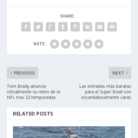
SHARE:
RATE:
PREVIOUS
NEXT
Tom Brady anuncia
Las entradas más baratas
oficialmente su retiro de la
para el Super Bowl son
NFL tras 22 temporadas
escandalosamente caras
RELATED POSTS