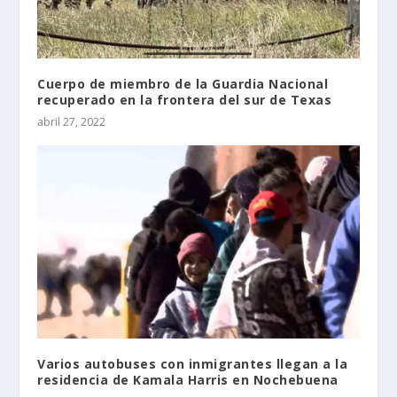
Cuerpo de miembro de la Guardia Nacional
recuperado en la frontera del sur de Texas
abril 27, 2022
Varios autobuses con inmigrantes llegan a la
residencia de Kamala Harris en Nochebuena