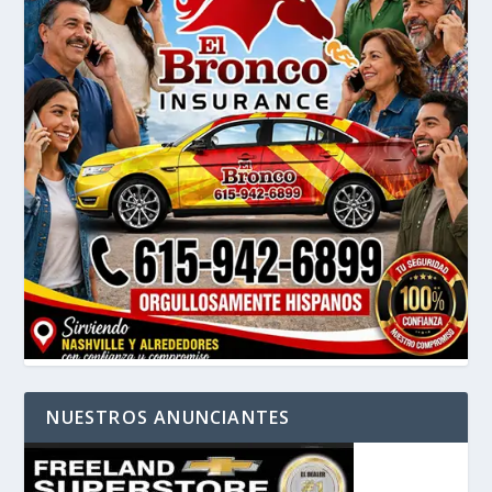
NUESTROS ANUNCIANTES