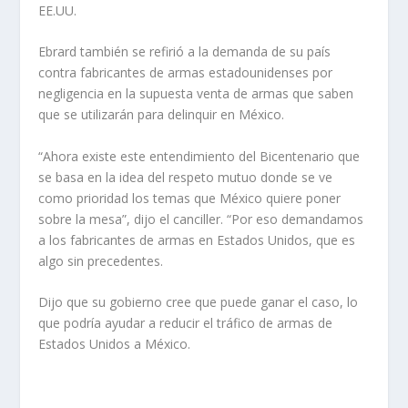
EE.UU.
Ebrard también se refirió a la demanda de su país
contra fabricantes de armas estadounidenses por
negligencia en la supuesta venta de armas que saben
que se utilizarán para delinquir en México.
“Ahora existe este entendimiento del Bicentenario que
se basa en la idea del respeto mutuo donde se ve
como prioridad los temas que México quiere poner
sobre la mesa”, dijo el canciller. “Por eso demandamos
a los fabricantes de armas en Estados Unidos, que es
algo sin precedentes.
Dijo que su gobierno cree que puede ganar el caso, lo
que podría ayudar a reducir el tráfico de armas de
Estados Unidos a México.