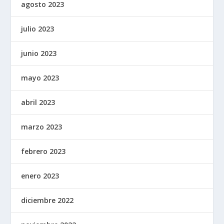
agosto 2023
julio 2023
junio 2023
mayo 2023
abril 2023
marzo 2023
febrero 2023
enero 2023
diciembre 2022