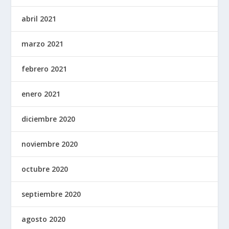
abril 2021
marzo 2021
febrero 2021
enero 2021
diciembre 2020
noviembre 2020
octubre 2020
septiembre 2020
agosto 2020