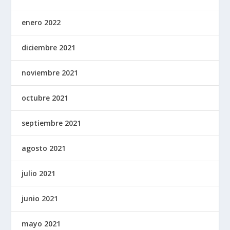
enero 2022
diciembre 2021
noviembre 2021
octubre 2021
septiembre 2021
agosto 2021
julio 2021
junio 2021
mayo 2021