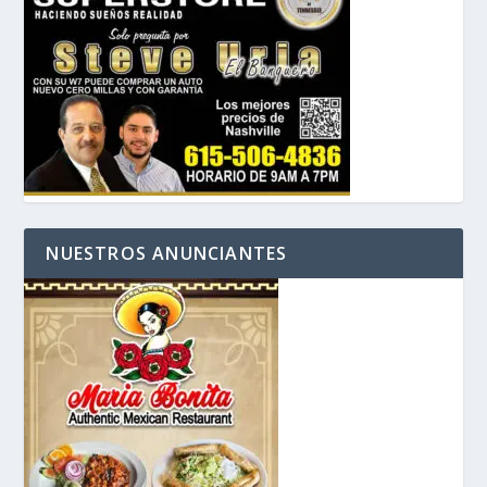
NUESTROS ANUNCIANTES