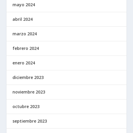
mayo 2024
abril 2024
marzo 2024
febrero 2024
enero 2024
diciembre 2023
noviembre 2023
octubre 2023
septiembre 2023