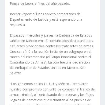
Ponce de León, a fines del año pasado.
Border Report el lunes solicitó comentarios del
Departamento de Justicia y está esperando una
respuesta.
El pasado miércoles y jueves, la Embajada de Estados
Unidos en México emitió comunicados destacando los
esfuerzos binacionales contra los traficantes de armas.
Uno se refirió a la reunión inicial de un subgrupo en el
marco del Bicentenario (el Grupo Binacional contra el
Contrabando de Armas). La otra fue una declaración
del embajador de Estados Unidos en México, Ken
Salazar.
“Los gobiernos de los EE. UU. y México… renovaron
nuestro compromiso conjunto de combatir el tráfico de
armas criminal, el contrabando de personas y los flujos
ilegales de narcóticos que victimizan a los pueblos de