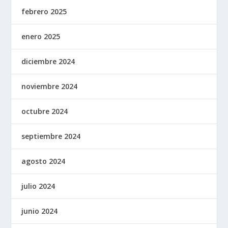
febrero 2025
enero 2025
diciembre 2024
noviembre 2024
octubre 2024
septiembre 2024
agosto 2024
julio 2024
junio 2024