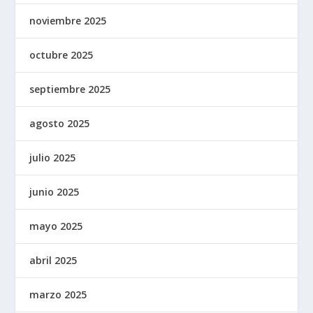
noviembre 2025
octubre 2025
septiembre 2025
agosto 2025
julio 2025
junio 2025
mayo 2025
abril 2025
marzo 2025