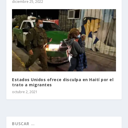
diciembre 25, 2022
Estados Unidos ofrece disculpa en Haití por el
trato a migrantes
octubre 2, 2021