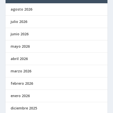
agosto 2026
julio 2026
junio 2026
mayo 2026
abril 2026
marzo 2026
febrero 2026
enero 2026
diciembre 2025