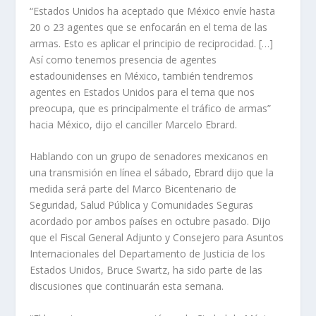
“Estados Unidos ha aceptado que México envíe hasta
20 o 23 agentes que se enfocarán en el tema de las
armas. Esto es aplicar el principio de reciprocidad. […]
Así como tenemos presencia de agentes
estadounidenses en México, también tendremos
agentes en Estados Unidos para el tema que nos
preocupa, que es principalmente el tráfico de armas”
hacia México, dijo el canciller Marcelo Ebrard.
Hablando con un grupo de senadores mexicanos en
una transmisión en línea el sábado, Ebrard dijo que la
medida será parte del Marco Bicentenario de
Seguridad, Salud Pública y Comunidades Seguras
acordado por ambos países en octubre pasado. Dijo
que el Fiscal General Adjunto y Consejero para Asuntos
Internacionales del Departamento de Justicia de los
Estados Unidos, Bruce Swartz, ha sido parte de las
discusiones que continuarán esta semana.