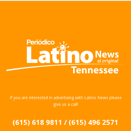
If you are interested in advertising with Latino News please
give us a call!
(615) 618 9811 / (615) 496 2571