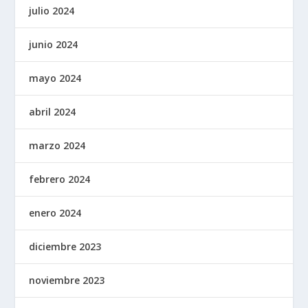
julio 2024
junio 2024
mayo 2024
abril 2024
marzo 2024
febrero 2024
enero 2024
diciembre 2023
noviembre 2023