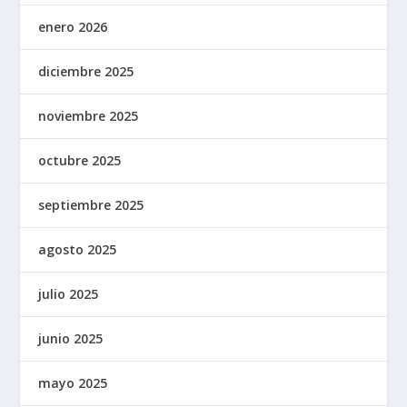
enero 2026
diciembre 2025
noviembre 2025
octubre 2025
septiembre 2025
agosto 2025
julio 2025
junio 2025
mayo 2025