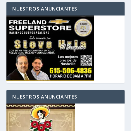
NUESTROS ANUNCIANTES
NUESTROS ANUNCIANTES