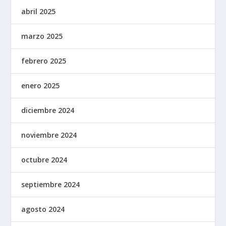
abril 2025
marzo 2025
febrero 2025
enero 2025
diciembre 2024
noviembre 2024
octubre 2024
septiembre 2024
agosto 2024