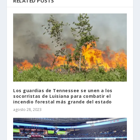
RELATED POSTS
Los guardias de Tennessee se unen a los
socorristas de Luisiana para combatir el
incendio forestal más grande del estado
agosto 28, 2023