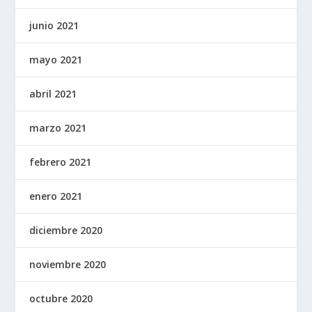
junio 2021
mayo 2021
abril 2021
marzo 2021
febrero 2021
enero 2021
diciembre 2020
noviembre 2020
octubre 2020