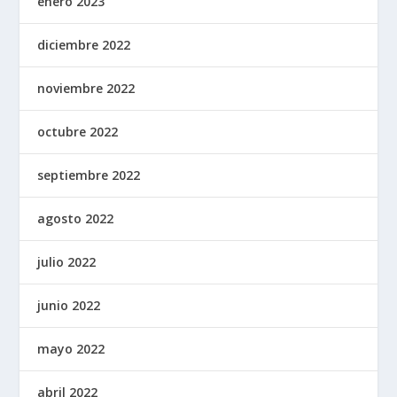
enero 2023
diciembre 2022
noviembre 2022
octubre 2022
septiembre 2022
agosto 2022
julio 2022
junio 2022
mayo 2022
abril 2022