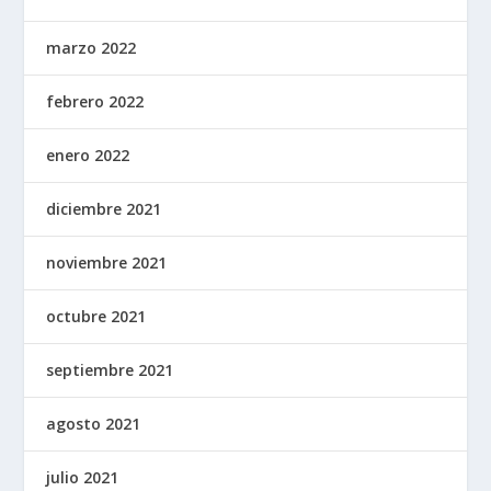
marzo 2022
febrero 2022
enero 2022
diciembre 2021
noviembre 2021
octubre 2021
septiembre 2021
agosto 2021
julio 2021