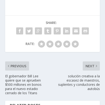
SHARE:
RATE:
PREVIOUS
NEXT
El gobernador Bill Lee
solución creativa a la
quiere que se aprueben
escasez de maestros,
$500 millones en bonos
suplentes y conductores de
para el nuevo estadio
autobús
cerrado de los Titans