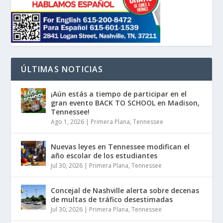
ÚLTIMAS NOTICIAS
¡Aún estás a tiempo de participar en el
gran evento BACK TO SCHOOL en Madison,
Tennessee!
Ago 1, 2026
|
Primera Plana
,
Tennessee
Nuevas leyes en Tennessee modifican el
año escolar de los estudiantes
Jul 30, 2026
|
Primera Plana
,
Tennessee
Concejal de Nashville alerta sobre decenas
de multas de tráfico desestimadas
Jul 30, 2026
|
Primera Plana
,
Tennessee