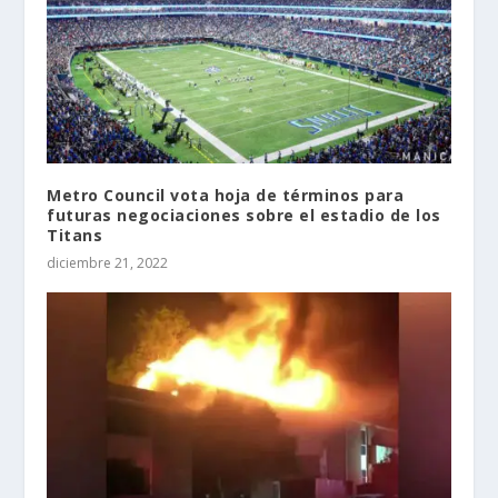
Metro Council vota hoja de términos para
futuras negociaciones sobre el estadio de los
Titans
diciembre 21, 2022