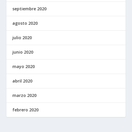
septiembre 2020
agosto 2020
julio 2020
junio 2020
mayo 2020
abril 2020
marzo 2020
febrero 2020