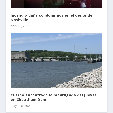
Incendio daña condominios en el oeste de
Nashville
abril 18, 2022
Cuerpo encontrado la madrugada del jueves
en Cheatham Dam
mayo 18, 2023