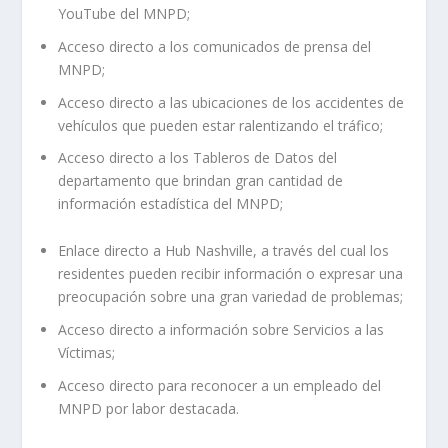
YouTube del MNPD;
Acceso directo a los comunicados de prensa del
MNPD;
Acceso directo a las ubicaciones de los accidentes de
vehículos que pueden estar ralentizando el tráfico;
Acceso directo a los Tableros de Datos del
departamento que brindan gran cantidad de
información estadística del MNPD;
Enlace directo a Hub Nashville, a través del cual los
residentes pueden recibir información o expresar una
preocupación sobre una gran variedad de problemas;
Acceso directo a información sobre Servicios a las
Víctimas;
Acceso directo para reconocer a un empleado del
MNPD por labor destacada.