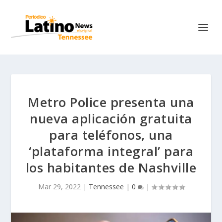
Metro Police presenta una
nueva aplicación gratuita
para teléfonos, una
‘plataforma integral’ para
los habitantes de Nashville
Mar 29, 2022
|
Tennessee
|
0
|