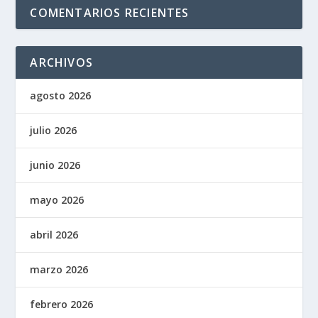
COMENTARIOS RECIENTES
ARCHIVOS
agosto 2026
julio 2026
junio 2026
mayo 2026
abril 2026
marzo 2026
febrero 2026