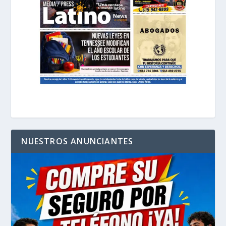
NUESTROS ANUNCIANTES