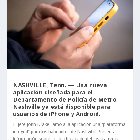
NASHVILLE, Tenn. — Una nueva
aplicación diseñada para el
Departamento de Policía de Metro
Nashville ya está disponible para
usuarios de iPhone y Android.
El jefe John Drake llamó a la aplicación una “plataforma
integral” para los habitantes de Nashville. Presenta
información sobre sospechosos de delitos, carreras