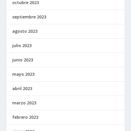
octubre 2023
septiembre 2023
agosto 2023
julio 2023
junio 2023
mayo 2023
abril 2023
marzo 2023
febrero 2023