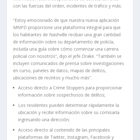
con las fuerzas del orden, incidentes de tráfico y más.
“Estoy emocionado de que nuestra nueva aplicación
MNPD proporcione una plataforma integral para que
los habitantes de Nashville reciban una gran cantidad
de información sobre su departamento de policía,
incluida una guía sobre cómo comenzar una carrera
policial con nosotros”, dijo el jefe Drake. “También se
incluyen comunicados de prensa sobre investigaciones
en curso, paneles de datos, mapas de delitos,
ubicaciones de recintos y mucho más”.
Acceso directo a Crime Stoppers para proporcionar
información sobre sospechosos de delitos;
Los residentes pueden determinar rápidamente la
ubicación y recibir información sobre su comisaría
ingresando una dirección;
Acceso directo al contenido de las principales
plataformas de Twitter, Instagram, Facebook y