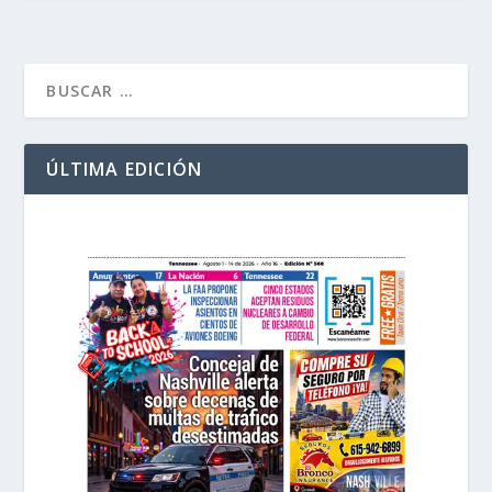
ÚLTIMA EDICIÓN