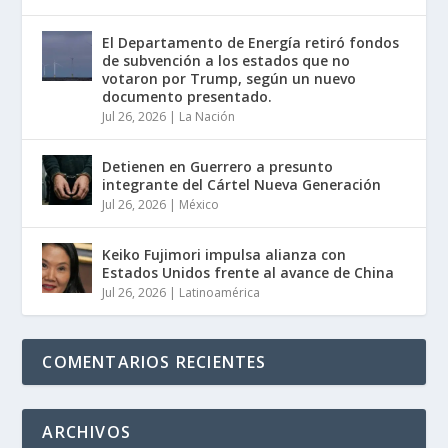
El Departamento de Energía retiró fondos
de subvención a los estados que no
votaron por Trump, según un nuevo
documento presentado.
Jul 26, 2026
|
La Nación
Detienen en Guerrero a presunto
integrante del Cártel Nueva Generación
Jul 26, 2026
|
México
Keiko Fujimori impulsa alianza con
Estados Unidos frente al avance de China
Jul 26, 2026
|
Latinoamérica
COMENTARIOS RECIENTES
ARCHIVOS