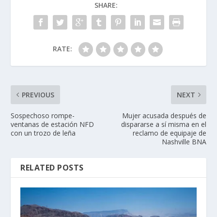
SHARE:
RATE:
PREVIOUS
NEXT
Sospechoso rompe-
Mujer acusada después de
ventanas de estación NFD
dispararse a sí misma en el
con un trozo de leña
reclamo de equipaje de
Nashville BNA
RELATED POSTS