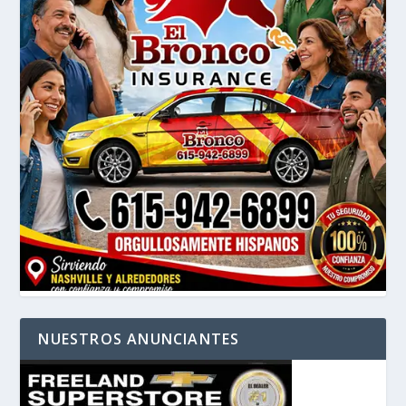
NUESTROS ANUNCIANTES