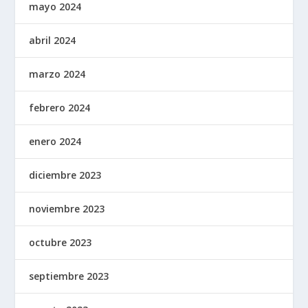
mayo 2024
abril 2024
marzo 2024
febrero 2024
enero 2024
diciembre 2023
noviembre 2023
octubre 2023
septiembre 2023