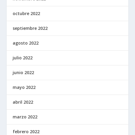
octubre 2022
septiembre 2022
agosto 2022
julio 2022
junio 2022
mayo 2022
abril 2022
marzo 2022
febrero 2022