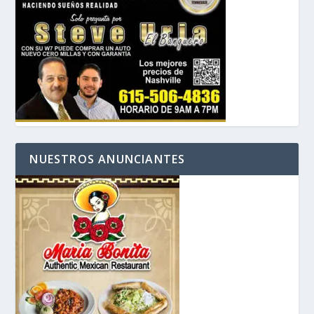
NUESTROS ANUNCIANTES