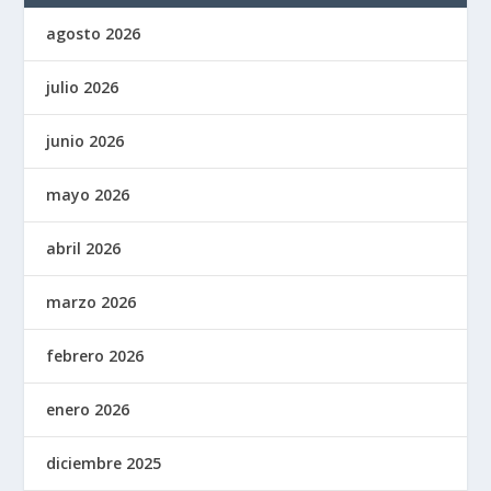
agosto 2026
julio 2026
junio 2026
mayo 2026
abril 2026
marzo 2026
febrero 2026
enero 2026
diciembre 2025