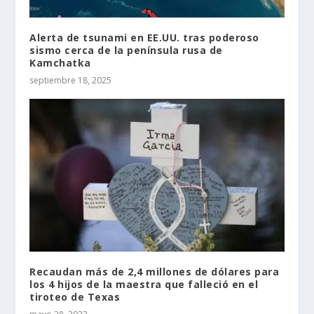
Alerta de tsunami en EE.UU. tras poderoso
sismo cerca de la península rusa de
Kamchatka
septiembre 18, 2025
Recaudan más de 2,4 millones de dólares para
los 4 hijos de la maestra que falleció en el
tiroteo de Texas