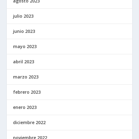
agosto 2023
julio 2023
junio 2023
mayo 2023
abril 2023
marzo 2023
febrero 2023
enero 2023
diciembre 2022
noviembre 2022