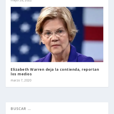
mayo 28, 2022
Elizabeth Warren deja la contienda, reportan
los medios
marzo 7, 2020