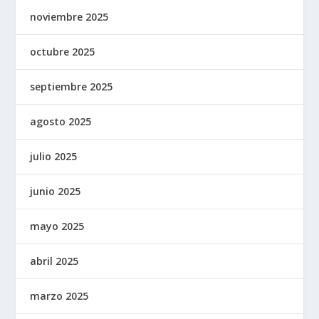
noviembre 2025
octubre 2025
septiembre 2025
agosto 2025
julio 2025
junio 2025
mayo 2025
abril 2025
marzo 2025