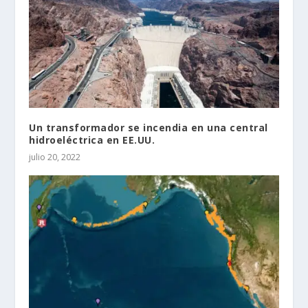
Un transformador se incendia en una central
hidroeléctrica en EE.UU.
julio 20, 2022