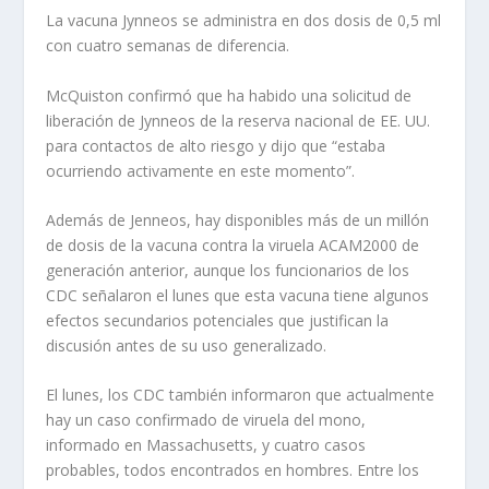
La vacuna Jynneos se administra en dos dosis de 0,5 ml
con cuatro semanas de diferencia.
McQuiston confirmó que ha habido una solicitud de
liberación de Jynneos de la reserva nacional de EE. UU.
para contactos de alto riesgo y dijo que “estaba
ocurriendo activamente en este momento”.
Además de Jenneos, hay disponibles más de un millón
de dosis de la vacuna contra la viruela ACAM2000 de
generación anterior, aunque los funcionarios de los
CDC señalaron el lunes que esta vacuna tiene algunos
efectos secundarios potenciales que justifican la
discusión antes de su uso generalizado.
El lunes, los CDC también informaron que actualmente
hay un caso confirmado de viruela del mono,
informado en Massachusetts, y cuatro casos
probables, todos encontrados en hombres. Entre los