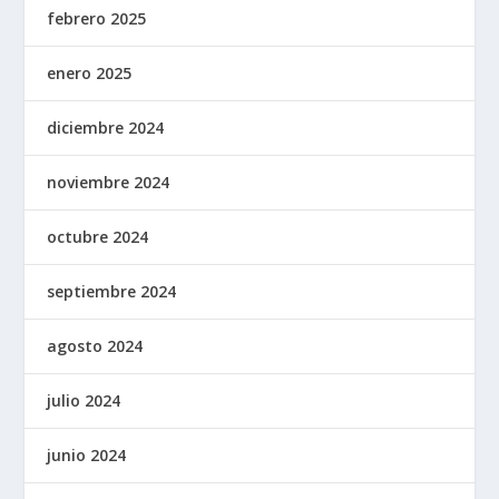
febrero 2025
enero 2025
diciembre 2024
noviembre 2024
octubre 2024
septiembre 2024
agosto 2024
julio 2024
junio 2024