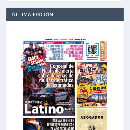
ÚLTIMA EDICIÓN