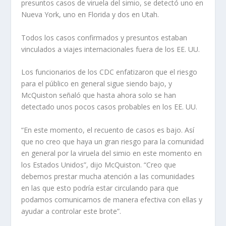
presuntos casos de viruela del simio, se detectó uno en
Nueva York, uno en Florida y dos en Utah.
Todos los casos confirmados y presuntos estaban
vinculados a viajes internacionales fuera de los EE. UU.
Los funcionarios de los CDC enfatizaron que el riesgo
para el público en general sigue siendo bajo, y
McQuiston señaló que hasta ahora solo se han
detectado unos pocos casos probables en los EE. UU.
“En este momento, el recuento de casos es bajo. Así
que no creo que haya un gran riesgo para la comunidad
en general por la viruela del simio en este momento en
los Estados Unidos”, dijo McQuiston. “Creo que
debemos prestar mucha atención a las comunidades
en las que esto podría estar circulando para que
podamos comunicarnos de manera efectiva con ellas y
ayudar a controlar este brote”.