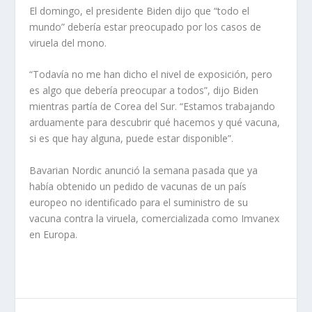
El domingo, el presidente Biden dijo que “todo el
mundo” debería estar preocupado por los casos de
viruela del mono.
“Todavía no me han dicho el nivel de exposición, pero
es algo que debería preocupar a todos”, dijo Biden
mientras partía de Corea del Sur. “Estamos trabajando
arduamente para descubrir qué hacemos y qué vacuna,
si es que hay alguna, puede estar disponible”.
Bavarian Nordic anunció la semana pasada que ya
había obtenido un pedido de vacunas de un país
europeo no identificado para el suministro de su
vacuna contra la viruela, comercializada como Imvanex
en Europa.