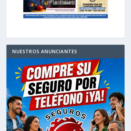
NUESTROS ANUNCIANTES