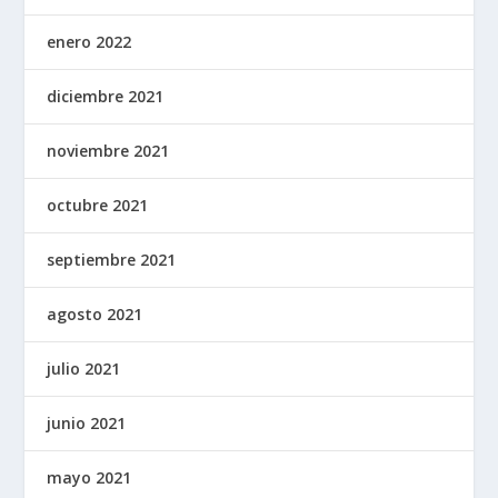
enero 2022
diciembre 2021
noviembre 2021
octubre 2021
septiembre 2021
agosto 2021
julio 2021
junio 2021
mayo 2021