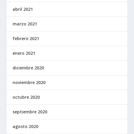
abril 2021
marzo 2021
febrero 2021
enero 2021
diciembre 2020
noviembre 2020
octubre 2020
septiembre 2020
agosto 2020