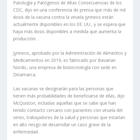
Patología y Patógenos de Altas Consecuencias de los
CDC, dijo en una conferencia de prensa que más de mil
dosis de la vacuna contra la viruela Jynneos están
actualmente disponibles en los EE. UU., y se espera que
haya más dosis disponibles a medida que aumenta la
producción. .
Jynneos, aprobado por la Administración de Alimentos y
Medicamentos en 2019, es fabricado por Bavarian
Nordic, una empresa de biotecnología con sede en
Dinamarca.
Las vacunas se designarán para las personas que
tienen más probabilidades de beneficiarse de ellas, dijo
McQuiston, incluidas aquellas que se sabe que han
tenido contacto cercano con pacientes con viruela del
simio, trabajadores de la salud y personas que estarían
en alto riesgo de desarrollar un caso grave de la
enfermedad.