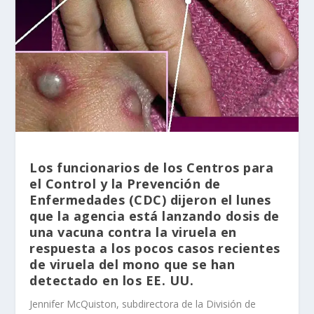
Los funcionarios de los Centros para
el Control y la Prevención de
Enfermedades (CDC) dijeron el lunes
que la agencia está lanzando dosis de
una vacuna contra la viruela en
respuesta a los pocos casos recientes
de viruela del mono que se han
detectado en los EE. UU.
Jennifer McQuiston, subdirectora de la División de