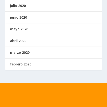
julio 2020
junio 2020
mayo 2020
abril 2020
marzo 2020
febrero 2020