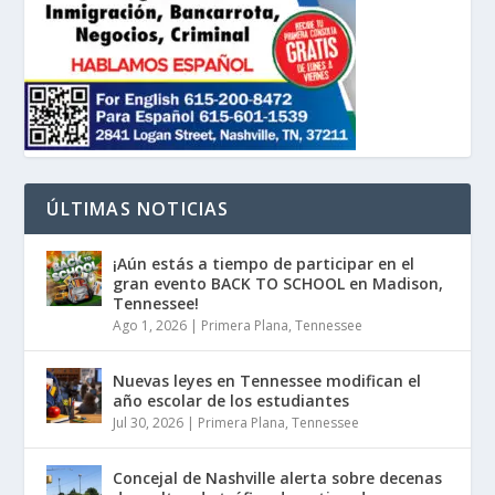
ÚLTIMAS NOTICIAS
¡Aún estás a tiempo de participar en el
gran evento BACK TO SCHOOL en Madison,
Tennessee!
Ago 1, 2026
|
Primera Plana
,
Tennessee
Nuevas leyes en Tennessee modifican el
año escolar de los estudiantes
Jul 30, 2026
|
Primera Plana
,
Tennessee
Concejal de Nashville alerta sobre decenas