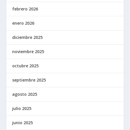
febrero 2026
enero 2026
diciembre 2025
noviembre 2025
octubre 2025
septiembre 2025
agosto 2025
julio 2025
junio 2025