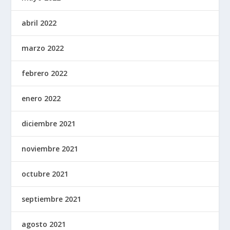
abril 2022
marzo 2022
febrero 2022
enero 2022
diciembre 2021
noviembre 2021
octubre 2021
septiembre 2021
agosto 2021