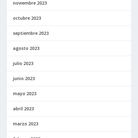
noviembre 2023
octubre 2023
septiembre 2023
agosto 2023
julio 2023
junio 2023
mayo 2023
abril 2023
marzo 2023