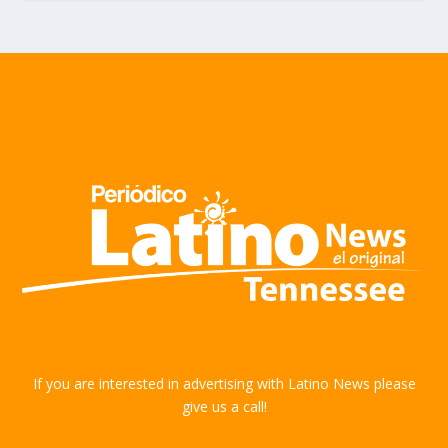
If you are interested in advertising with Latino News please
give us a call!