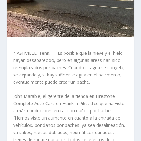
NASHVILLE, Tenn. — Es posible que la nieve y el hielo
hayan desaparecido, pero en algunas áreas han sido
reemplazados por baches. Cuando el agua se congela,
se expande y, si hay suficiente agua en el pavimento,
eventualmente puede crear un bache.
John Marable, el gerente de la tienda en Firestone
Complete Auto Care en Franklin Pike, dice que ha visto
a más conductores entrar con daños por baches.
“Hemos visto un aumento en cuanto a la entrada de
vehículos, por daños por baches, ya sea desalineación,
ya sabes, ruedas dobladas, neumáticos dañados,
trenes de rodaje dañados, todos los efectos de los