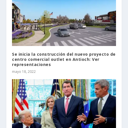
Se inicia la construcción del nuevo proyecto de
centro comercial outlet en Antioch: Ver
representaciones
mayo 18, 2022