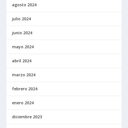
agosto 2024
julio 2024
junio 2024
mayo 2024
abril 2024
marzo 2024
febrero 2024
enero 2024
diciembre 2023