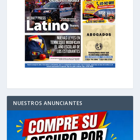
NUESTROS ANUNCIANTES