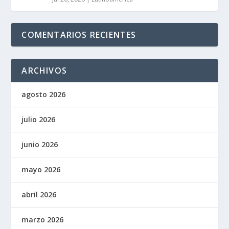
COMENTARIOS RECIENTES
ARCHIVOS
agosto 2026
julio 2026
junio 2026
mayo 2026
abril 2026
marzo 2026