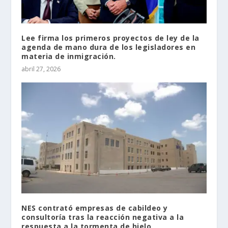
Lee firma los primeros proyectos de ley de la
agenda de mano dura de los legisladores en
materia de inmigración.
abril 27, 2026
NES contrató empresas de cabildeo y
consultoría tras la reacción negativa a la
respuesta a la tormenta de hielo