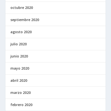
octubre 2020
septiembre 2020
agosto 2020
julio 2020
junio 2020
mayo 2020
abril 2020
marzo 2020
febrero 2020