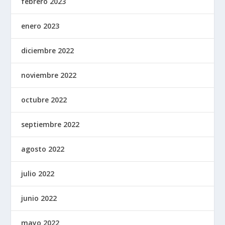
febrero 2023
enero 2023
diciembre 2022
noviembre 2022
octubre 2022
septiembre 2022
agosto 2022
julio 2022
junio 2022
mayo 2022