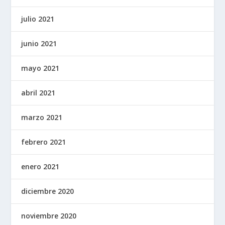
julio 2021
junio 2021
mayo 2021
abril 2021
marzo 2021
febrero 2021
enero 2021
diciembre 2020
noviembre 2020