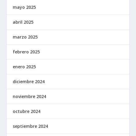
mayo 2025
abril 2025
marzo 2025
febrero 2025
enero 2025
diciembre 2024
noviembre 2024
octubre 2024
septiembre 2024