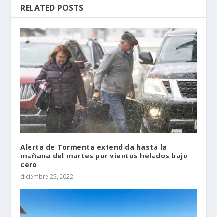
RELATED POSTS
Alerta de Tormenta extendida hasta la
mañana del martes por vientos helados bajo
cero
diciembre 25, 2022