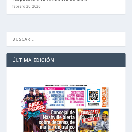
febrero 20, 2026
ÚLTIMA EDICIÓN