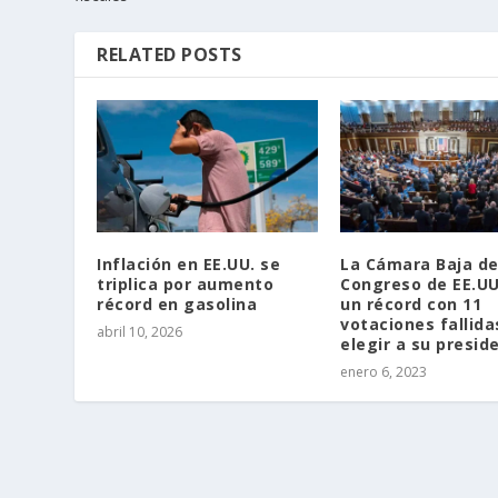
RELATED POSTS
Inflación en EE.UU. se
La Cámara Baja de
triplica por aumento
Congreso de EE.UU
récord en gasolina
un récord con 11
votaciones fallida
abril 10, 2026
elegir a su presid
enero 6, 2023