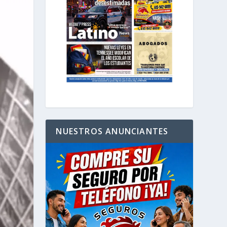
NUESTROS ANUNCIANTES