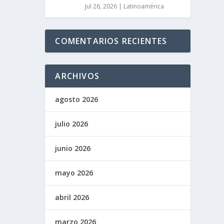
Jul 26, 2026
|
Latinoamérica
COMENTARIOS RECIENTES
ARCHIVOS
agosto 2026
julio 2026
junio 2026
mayo 2026
abril 2026
marzo 2026