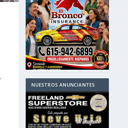
e
NUESTROS ANUNCIANTES
y