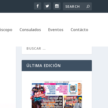
óscopo
Consulados
Eventos
Contácto
ÚLTIMA EDICIÓN