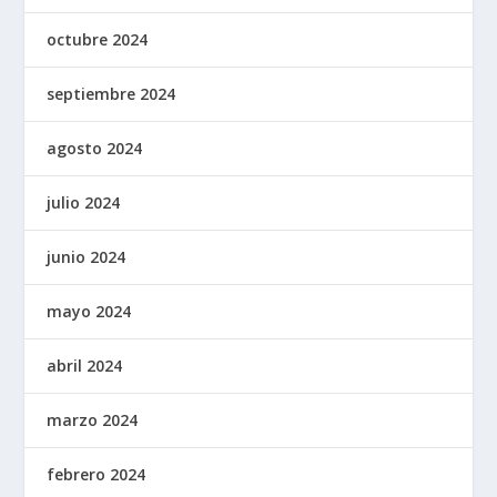
octubre 2024
septiembre 2024
agosto 2024
julio 2024
junio 2024
mayo 2024
abril 2024
marzo 2024
febrero 2024