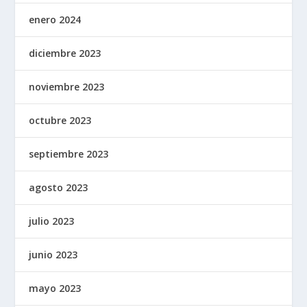
enero 2024
diciembre 2023
noviembre 2023
octubre 2023
septiembre 2023
agosto 2023
julio 2023
junio 2023
mayo 2023