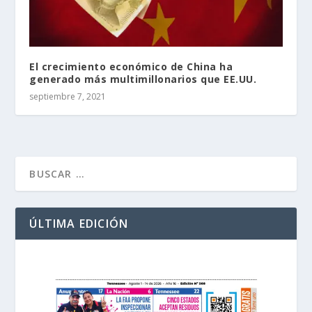
El crecimiento económico de China ha
generado más multimillonarios que EE.UU.
septiembre 7, 2021
ÚLTIMA EDICIÓN