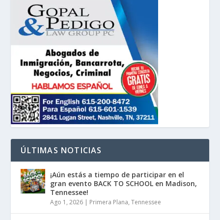
ÚLTIMAS NOTICIAS
¡Aún estás a tiempo de participar en el
gran evento BACK TO SCHOOL en Madison,
Tennessee!
Ago 1, 2026
|
Primera Plana
,
Tennessee