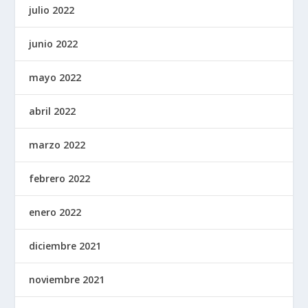
julio 2022
junio 2022
mayo 2022
abril 2022
marzo 2022
febrero 2022
enero 2022
diciembre 2021
noviembre 2021