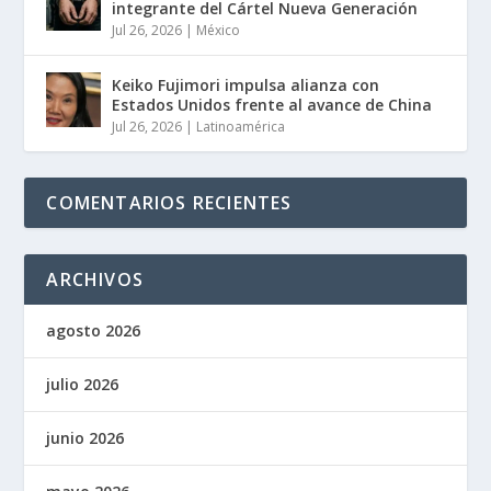
integrante del Cártel Nueva Generación
Jul 26, 2026
|
México
Keiko Fujimori impulsa alianza con
Estados Unidos frente al avance de China
Jul 26, 2026
|
Latinoamérica
COMENTARIOS RECIENTES
ARCHIVOS
agosto 2026
julio 2026
junio 2026