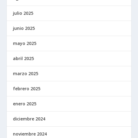
julio 2025
junio 2025
mayo 2025
abril 2025
marzo 2025
febrero 2025
enero 2025
diciembre 2024
noviembre 2024