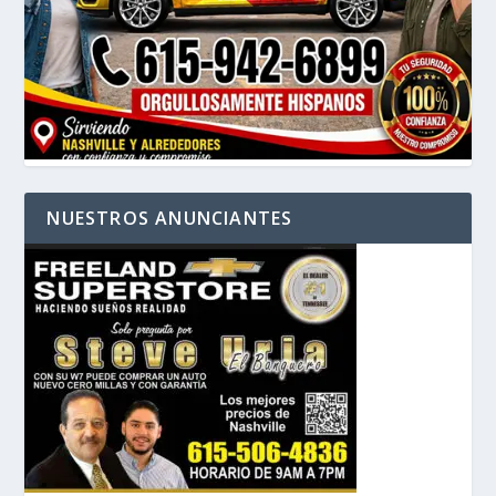
NUESTROS ANUNCIANTES