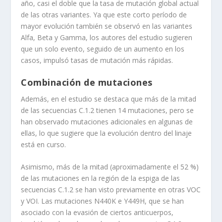
año, casi el doble que la tasa de mutación global actual
de las otras variantes. Ya que este corto período de
mayor evolución también se observó en las variantes
Alfa, Beta y Gamma, los autores del estudio sugieren
que un solo evento, seguido de un aumento en los
casos, impulsó tasas de mutación más rápidas.
Combinación de mutaciones
Además, en el estudio se destaca que más de la mitad
de las secuencias C.1.2 tienen 14 mutaciones, pero se
han observado mutaciones adicionales en algunas de
ellas, lo que sugiere que la evolución dentro del linaje
está en curso.
Asimismo, más de la mitad (aproximadamente el 52 %)
de las mutaciones en la región de la espiga de las
secuencias C.1.2 se han visto previamente en otras VOC
y VOI. Las mutaciones N440K e Y449H, que se han
asociado con la evasión de ciertos anticuerpos,