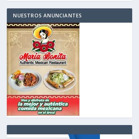
NUESTROS ANUNCIANTES