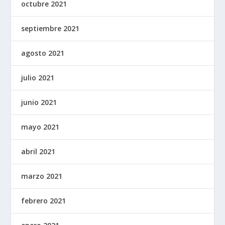
octubre 2021
septiembre 2021
agosto 2021
julio 2021
junio 2021
mayo 2021
abril 2021
marzo 2021
febrero 2021