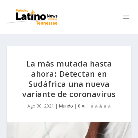
La más mutada hasta
ahora: Detectan en
Sudáfrica una nueva
variante de coronavirus
Ago 30, 2021
|
Mundo
|
0
|