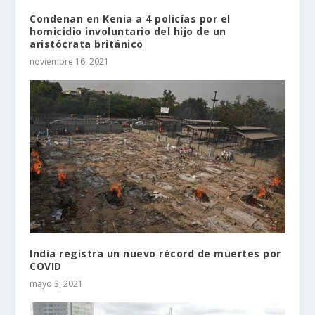
Condenan en Kenia a 4 policías por el
homicidio involuntario del hijo de un
aristócrata británico
noviembre 16, 2021
India registra un nuevo récord de muertes por
COVID
mayo 3, 2021