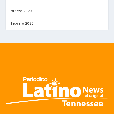
marzo 2020
febrero 2020