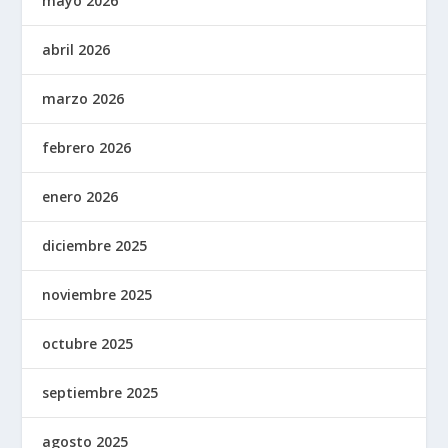
mayo 2026
abril 2026
marzo 2026
febrero 2026
enero 2026
diciembre 2025
noviembre 2025
octubre 2025
septiembre 2025
agosto 2025