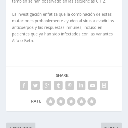
también se han observado en las secuencias C.1.2.
La investigación enfatiza que la combinación de estas
mutaciones probablemente ayuden al virus a evadir los
anticuerpos y las respuestas inmunes, incluso en
pacientes que ya han sido infectados con las variantes
Alfa o Beta.
SHARE:
RATE: