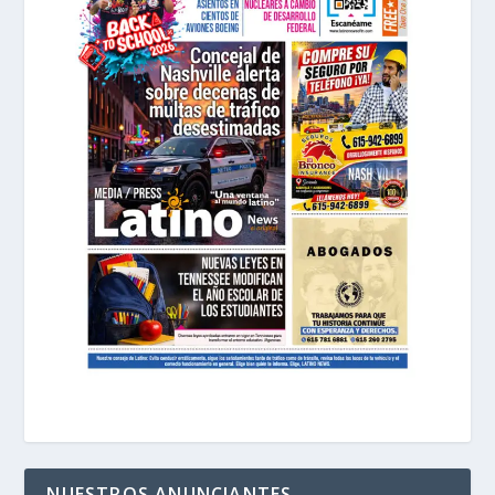
NUESTROS ANUNCIANTES