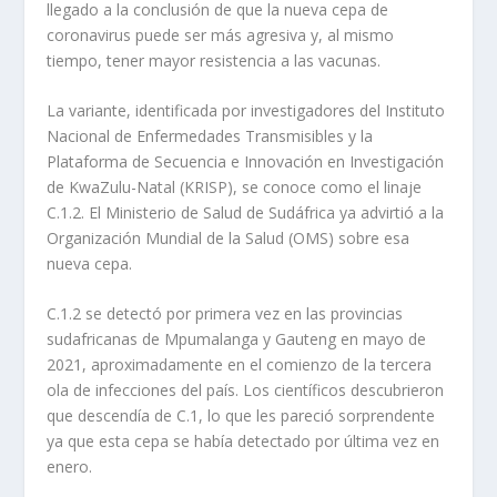
llegado a la conclusión de que la nueva cepa de
coronavirus puede ser más agresiva y, al mismo
tiempo, tener mayor resistencia a las vacunas.
La variante, identificada por investigadores del Instituto
Nacional de Enfermedades Transmisibles y la
Plataforma de Secuencia e Innovación en Investigación
de KwaZulu-Natal (KRISP), se conoce como el linaje
C.1.2. El Ministerio de Salud de Sudáfrica ya advirtió a la
Organización Mundial de la Salud (OMS) sobre esa
nueva cepa.
C.1.2 se detectó por primera vez en las provincias
sudafricanas de Mpumalanga y Gauteng en mayo de
2021, aproximadamente en el comienzo de la tercera
ola de infecciones del país. Los científicos descubrieron
que descendía de C.1, lo que les pareció sorprendente
ya que esta cepa se había detectado por última vez en
enero.