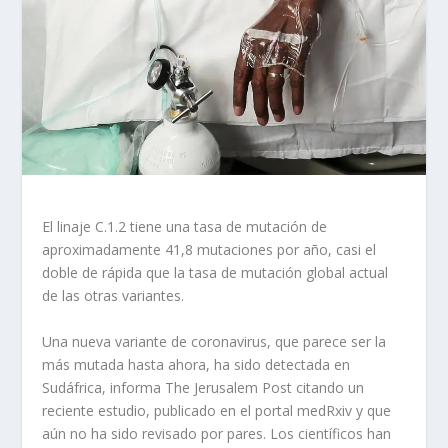
El linaje C.1.2 tiene una tasa de mutación de
aproximadamente 41,8 mutaciones por año, casi el
doble de rápida que la tasa de mutación global actual
de las otras variantes.
Una nueva variante de coronavirus, que parece ser la
más mutada hasta ahora, ha sido detectada en
Sudáfrica, informa The Jerusalem Post citando un
reciente estudio, publicado en el portal medRxiv y que
aún no ha sido revisado por pares. Los científicos han