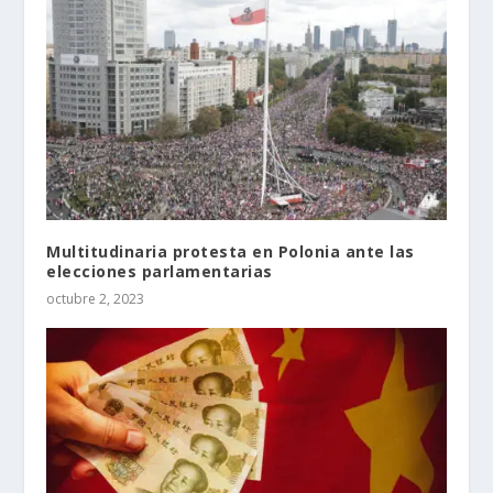
Multitudinaria protesta en Polonia ante las
elecciones parlamentarias
octubre 2, 2023