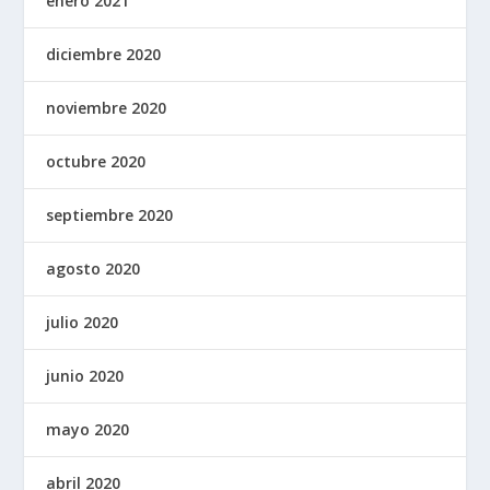
enero 2021
diciembre 2020
noviembre 2020
octubre 2020
septiembre 2020
agosto 2020
julio 2020
junio 2020
mayo 2020
abril 2020