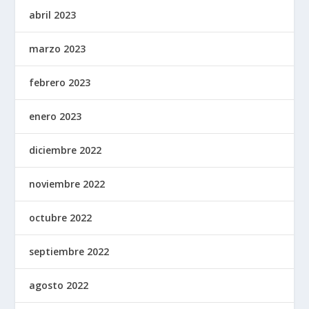
abril 2023
marzo 2023
febrero 2023
enero 2023
diciembre 2022
noviembre 2022
octubre 2022
septiembre 2022
agosto 2022