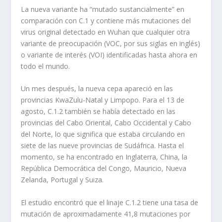
La nueva variante ha “mutado sustancialmente” en
comparación con C.1 y contiene más mutaciones del
virus original detectado en Wuhan que cualquier otra
variante de preocupación (VOC, por sus siglas en inglés)
o variante de interés (VOI) identificadas hasta ahora en
todo el mundo.
Un mes después, la nueva cepa apareció en las
provincias KwaZulu-Natal y Limpopo. Para el 13 de
agosto, C.1.2 también se había detectado en las
provincias del Cabo Oriental, Cabo Occidental y Cabo
del Norte, lo que significa que estaba circulando en
siete de las nueve provincias de Sudáfrica. Hasta el
momento, se ha encontrado en Inglaterra, China, la
República Democrática del Congo, Mauricio, Nueva
Zelanda, Portugal y Suiza.
El estudio encontró que el linaje C.1.2 tiene una tasa de
mutación de aproximadamente 41,8 mutaciones por