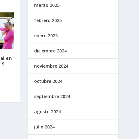
marzo 2025
febrero 2025
enero 2025
diciembre 2024
al en
 9
noviembre 2024
octubre 2024
septiembre 2024
agosto 2024
julio 2024