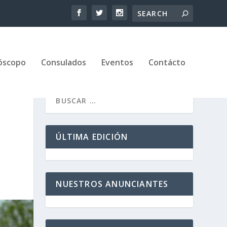
óscopo
Consulados
Eventos
Contácto
ÚLTIMA EDICIÓN
NUESTROS ANUNCIANTES