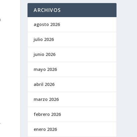
ARCHIVOS
a
agosto 2026
julio 2026
junio 2026
mayo 2026
abril 2026
marzo 2026
febrero 2026
a
r
enero 2026