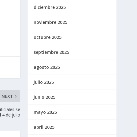
diciembre 2025
noviembre 2025
octubre 2025
septiembre 2025
agosto 2025
julio 2025
NEXT
junio 2025
ficiales se
mayo 2025
 4 de julio
abril 2025