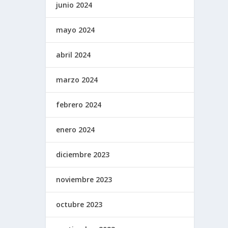
junio 2024
mayo 2024
abril 2024
marzo 2024
febrero 2024
enero 2024
diciembre 2023
noviembre 2023
octubre 2023