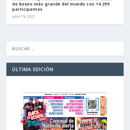
de boxeo más grande del mundo con 14.299
participantes
junio 19, 2022
ÚLTIMA EDICIÓN