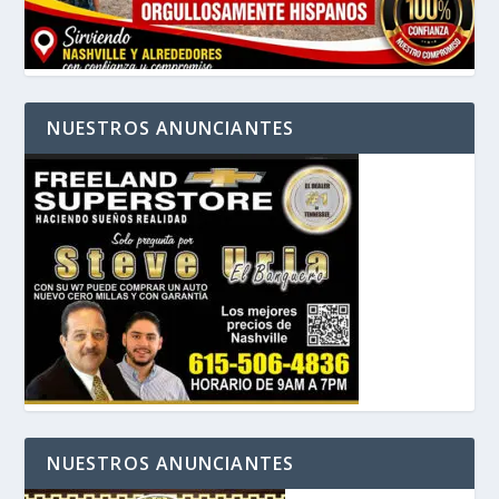
NUESTROS ANUNCIANTES
NUESTROS ANUNCIANTES