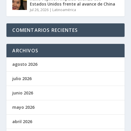
Estados Unidos frente al avance de China
Jul 26, 2026
|
Latinoamérica
COMENTARIOS RECIENTES
ARCHIVOS
agosto 2026
julio 2026
junio 2026
mayo 2026
abril 2026