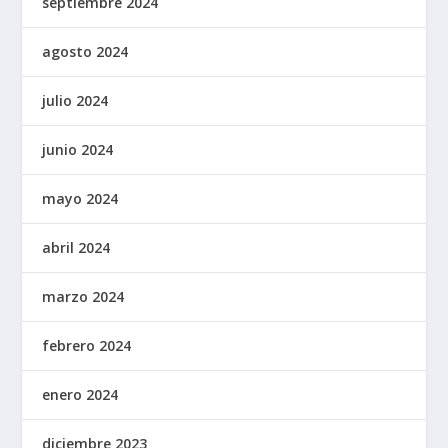
septiembre 2024
agosto 2024
julio 2024
junio 2024
mayo 2024
abril 2024
marzo 2024
febrero 2024
enero 2024
diciembre 2023