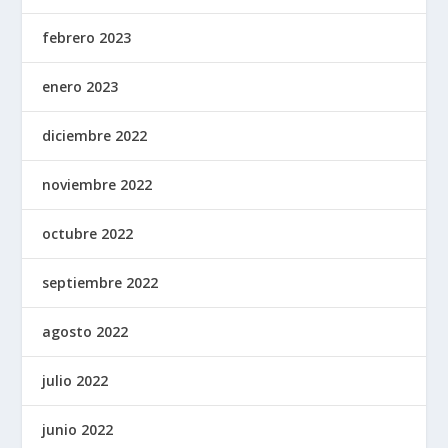
febrero 2023
enero 2023
diciembre 2022
noviembre 2022
octubre 2022
septiembre 2022
agosto 2022
julio 2022
junio 2022