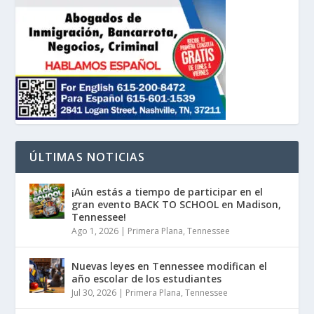
ÚLTIMAS NOTICIAS
¡Aún estás a tiempo de participar en el
gran evento BACK TO SCHOOL en Madison,
Tennessee!
Ago 1, 2026
|
Primera Plana
,
Tennessee
Nuevas leyes en Tennessee modifican el
año escolar de los estudiantes
Jul 30, 2026
|
Primera Plana
,
Tennessee