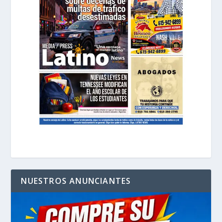
NUESTROS ANUNCIANTES