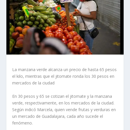
La manzana verde alcanza un precio de hasta 65 pesos
el kilo, mientras que el jitomate ronda los 30 pesos en
mercados de la ciudad
En 30 pesos y 65 se cotizan el jitomate y la manzana
verde, respectivamente, en los mercados de la ciudad.
Según indicó Marcela, quien vende frutas y verduras en
un mercado de Guadalajara, cada año sucede el
fenómeno.