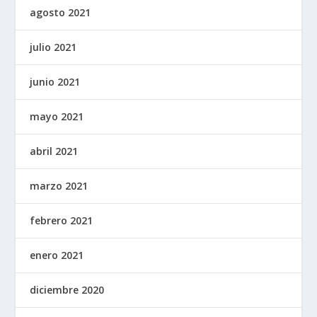
agosto 2021
julio 2021
junio 2021
mayo 2021
abril 2021
marzo 2021
febrero 2021
enero 2021
diciembre 2020