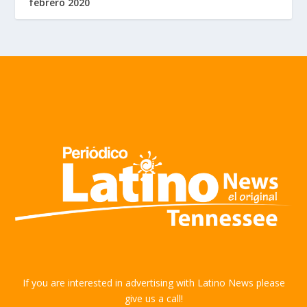
febrero 2020
If you are interested in advertising with Latino News please
give us a call!