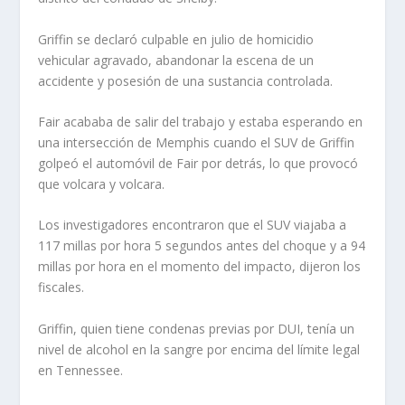
Griffin se declaró culpable en julio de homicidio
vehicular agravado, abandonar la escena de un
accidente y posesión de una sustancia controlada.
Fair acababa de salir del trabajo y estaba esperando en
una intersección de Memphis cuando el SUV de Griffin
golpeó el automóvil de Fair por detrás, lo que provocó
que volcara y volcara.
Los investigadores encontraron que el SUV viajaba a
117 millas por hora 5 segundos antes del choque y a 94
millas por hora en el momento del impacto, dijeron los
fiscales.
Griffin, quien tiene condenas previas por DUI, tenía un
nivel de alcohol en la sangre por encima del límite legal
en Tennessee.