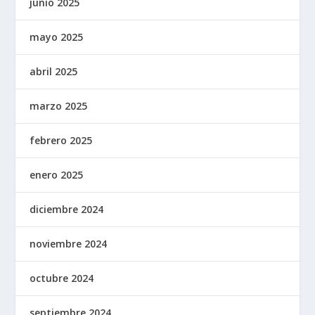
junio 2025
mayo 2025
abril 2025
marzo 2025
febrero 2025
enero 2025
diciembre 2024
noviembre 2024
octubre 2024
septiembre 2024