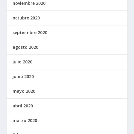
noviembre 2020
octubre 2020
septiembre 2020
agosto 2020
julio 2020
junio 2020
mayo 2020
abril 2020
marzo 2020