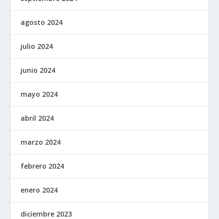
agosto 2024
julio 2024
junio 2024
mayo 2024
abril 2024
marzo 2024
febrero 2024
enero 2024
diciembre 2023