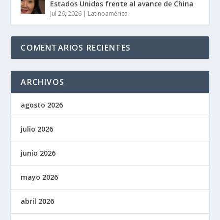
Estados Unidos frente al avance de China
Jul 26, 2026
|
Latinoamérica
COMENTARIOS RECIENTES
ARCHIVOS
agosto 2026
julio 2026
junio 2026
mayo 2026
abril 2026