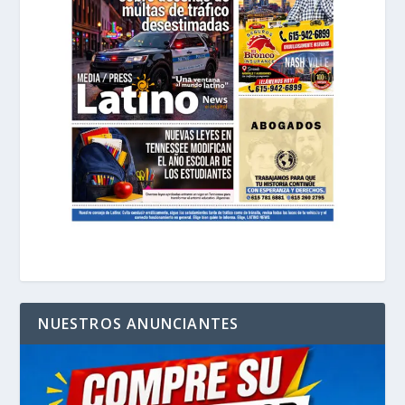
NUESTROS ANUNCIANTES