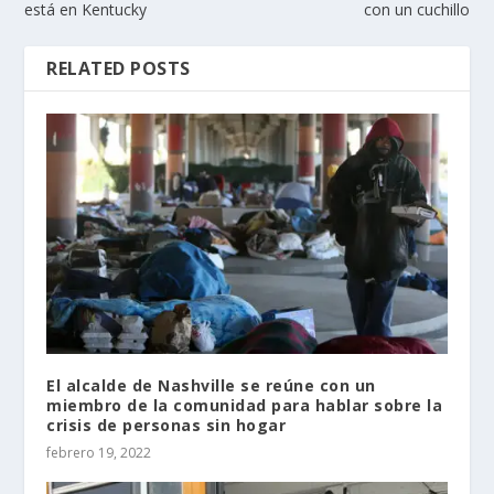
está en Kentucky
con un cuchillo
RELATED POSTS
El alcalde de Nashville se reúne con un
miembro de la comunidad para hablar sobre la
crisis de personas sin hogar
febrero 19, 2022