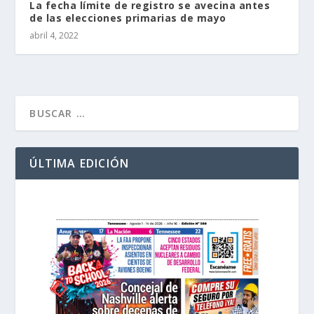
La fecha límite de registro se avecina antes
de las elecciones primarias de mayo
abril 4, 2022
ÚLTIMA EDICIÓN