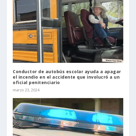
Conductor de autobús escolar ayuda a apagar
el incendio en el accidente que involucró a un
oficial penitenciario
marzo 23, 2024