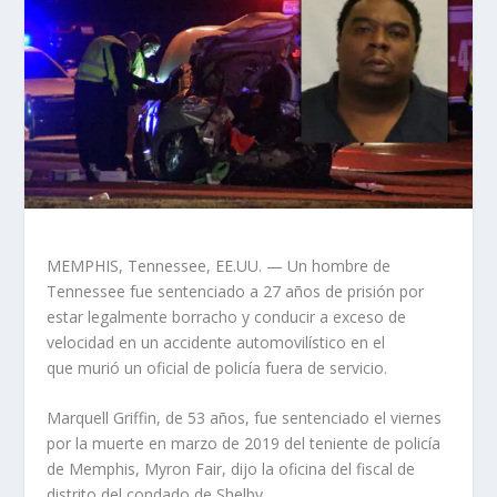
MEMPHIS, Tennessee, EE.UU. — Un hombre de
Tennessee fue sentenciado a 27 años de prisión por
estar legalmente borracho y conducir a exceso de
velocidad en un accidente automovilístico en el
que murió un oficial de policía fuera de servicio.
Marquell Griffin, de 53 años, fue sentenciado el viernes
por la muerte en marzo de 2019 del teniente de policía
de Memphis, Myron Fair, dijo la oficina del fiscal de
distrito del condado de Shelby.