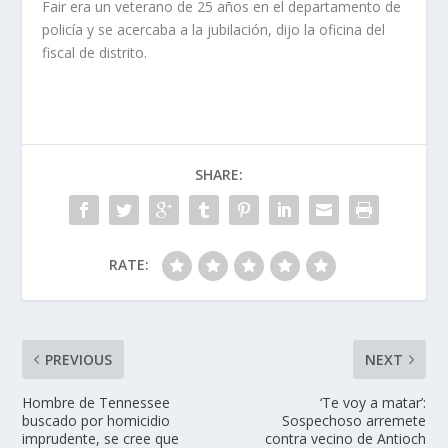
Fair era un veterano de 25 años en el departamento de
policía y se acercaba a la jubilación, dijo la oficina del
fiscal de distrito.
SHARE:
RATE:
PREVIOUS
NEXT
Hombre de Tennessee
‘Te voy a matar’:
buscado por homicidio
Sospechoso arremete
imprudente, se cree que
contra vecino de Antioch