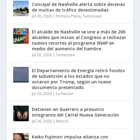
Concejal de Nashville alerta sobre decenas
de multas de tráfico desestimadas
Jul 30, 2026
|
Primera Plana
,
Tennessee
El alcalde de Nashville se une a más de 200
alcaldes que instan al Congreso a rechazar
nuevos recortes al programa SNAP en
medio del aumento del hambre.
Jul 26, 2026
|
Tennessee
El Departamento de Energía retiró fondos
de subvención a los estados que no
votaron por Trump, según un nuevo
documento presentado.
Jul 26, 2026
|
La Nación
Detienen en Guerrero a presunto
integrante del Cártel Nueva Generación
Jul 26, 2026
|
México
Keiko Fujimori impulsa alianza con