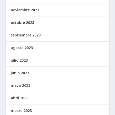
noviembre 2023
octubre 2023
septiembre 2023
agosto 2023
julio 2023
junio 2023
mayo 2023
abril 2023
marzo 2023