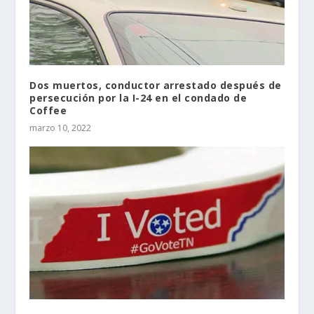
Dos muertos, conductor arrestado después de
persecución por la I-24 en el condado de
Coffee
marzo 10, 2022