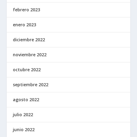
febrero 2023
enero 2023
diciembre 2022
noviembre 2022
octubre 2022
septiembre 2022
agosto 2022
julio 2022
junio 2022