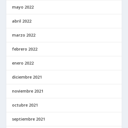
mayo 2022
abril 2022
marzo 2022
febrero 2022
enero 2022
diciembre 2021
noviembre 2021
octubre 2021
septiembre 2021