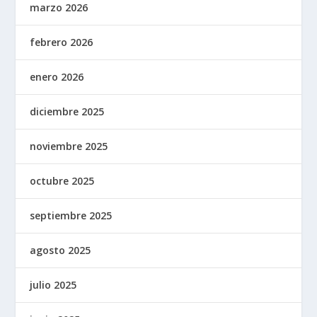
marzo 2026
febrero 2026
enero 2026
diciembre 2025
noviembre 2025
octubre 2025
septiembre 2025
agosto 2025
julio 2025