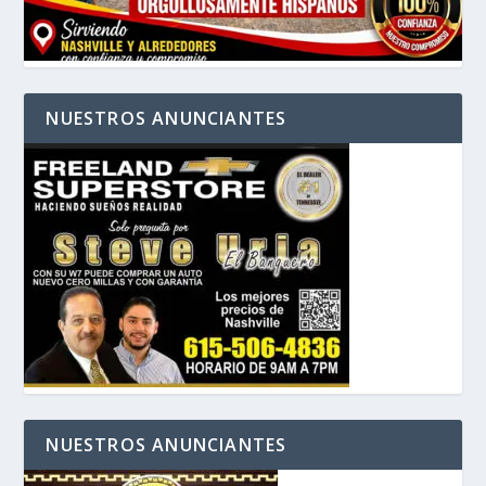
NUESTROS ANUNCIANTES
NUESTROS ANUNCIANTES