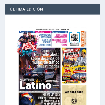
ÚLTIMA EDICIÓN