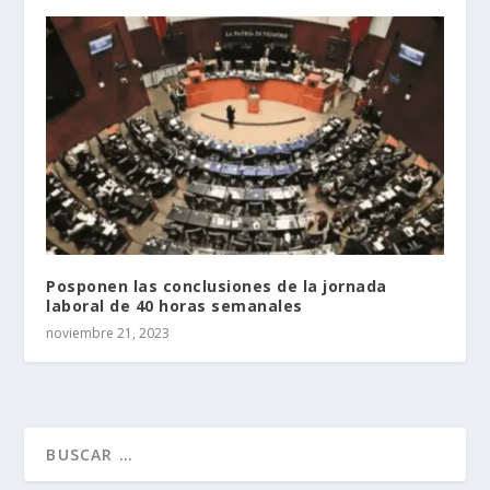
Posponen las conclusiones de la jornada
laboral de 40 horas semanales
noviembre 21, 2023