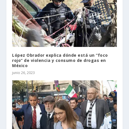
López Obrador explica dónde está un “foco
rojo” de violencia y consumo de drogas en
México
junio 26, 2023