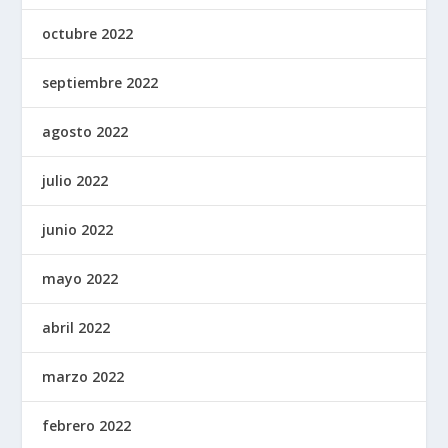
octubre 2022
septiembre 2022
agosto 2022
julio 2022
junio 2022
mayo 2022
abril 2022
marzo 2022
febrero 2022