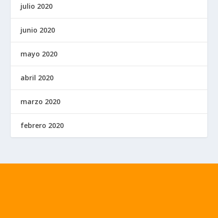
julio 2020
junio 2020
mayo 2020
abril 2020
marzo 2020
febrero 2020