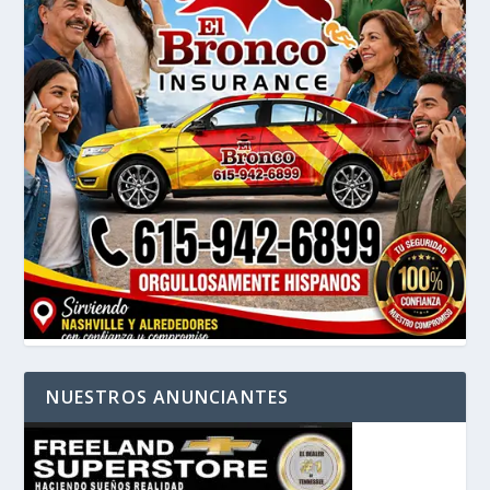
NUESTROS ANUNCIANTES