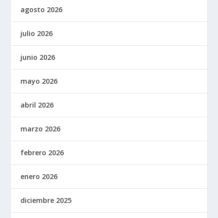
agosto 2026
julio 2026
junio 2026
mayo 2026
abril 2026
marzo 2026
febrero 2026
enero 2026
diciembre 2025