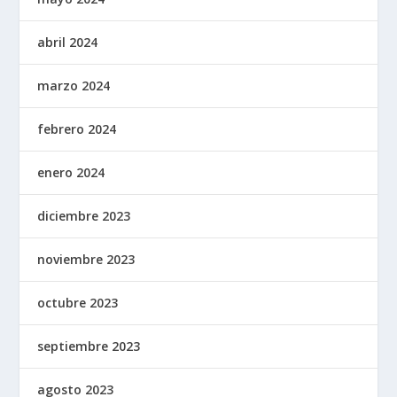
abril 2024
marzo 2024
febrero 2024
enero 2024
diciembre 2023
noviembre 2023
octubre 2023
septiembre 2023
agosto 2023