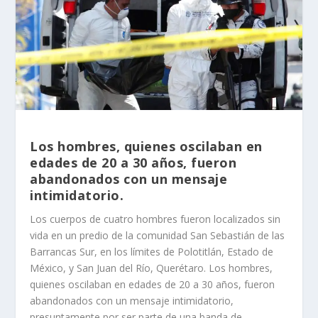
Los hombres, quienes oscilaban en
edades de 20 a 30 años, fueron
abandonados con un mensaje
intimidatorio.
Los cuerpos de cuatro hombres fueron localizados sin
vida en un predio de la comunidad San Sebastián de las
Barrancas Sur, en los límites de Polotitlán, Estado de
México, y San Juan del Río, Querétaro. Los hombres,
quienes oscilaban en edades de 20 a 30 años, fueron
abandonados con un mensaje intimidatorio,
presuntamente por ser parte de una banda de