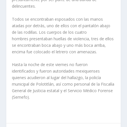
delincuentes.
Todos se encontraban esposados con las manos
atadas por detrás, uno de ellos con el pantalón abajo
de las rodillas. Los cuerpos de los cuatro
hombres presentaban huellas de violencia, tres de ellos
se encontraban boca abajo y uno más boca arriba,
encima fue colocado el letrero con amenazas.
Hasta la noche de este viernes no fueron
identificados y fueron autoridades mexiquenses
quienes acudieron al lugar del hallazgo, la policía
municipal de Polotitlán, así como personal de la Fiscalía
General de Justicia estatal y el Servicio Médico Forense
(Semefo).