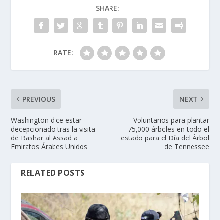
SHARE:
RATE:
PREVIOUS
NEXT
Washington dice estar
Voluntarios para plantar
decepcionado tras la visita
75,000 árboles en todo el
de Bashar al Assad a
estado para el Día del Árbol
Emiratos Árabes Unidos
de Tennessee
RELATED POSTS