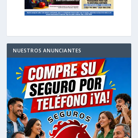
NUESTROS ANUNCIANTES