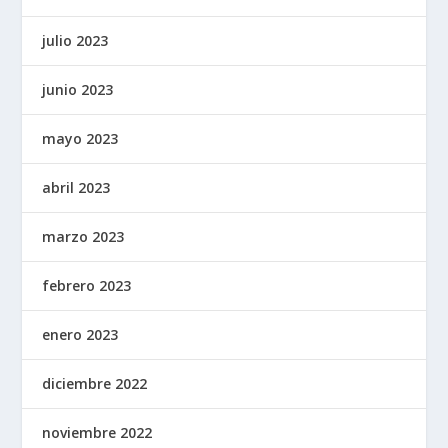
julio 2023
junio 2023
mayo 2023
abril 2023
marzo 2023
febrero 2023
enero 2023
diciembre 2022
noviembre 2022