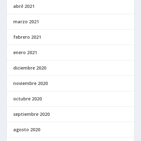
abril 2021
marzo 2021
febrero 2021
enero 2021
diciembre 2020
noviembre 2020
octubre 2020
septiembre 2020
agosto 2020