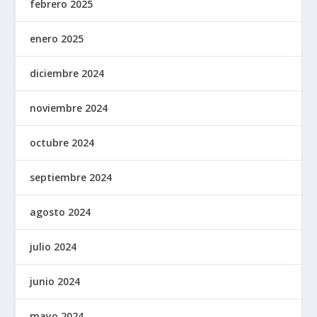
febrero 2025
enero 2025
diciembre 2024
noviembre 2024
octubre 2024
septiembre 2024
agosto 2024
julio 2024
junio 2024
mayo 2024