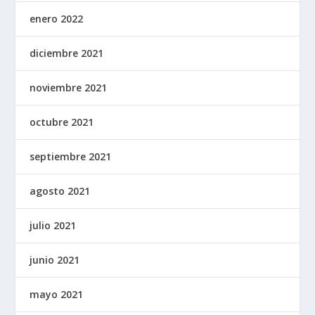
enero 2022
diciembre 2021
noviembre 2021
octubre 2021
septiembre 2021
agosto 2021
julio 2021
junio 2021
mayo 2021