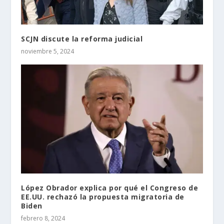
SCJN discute la reforma judicial
noviembre 5, 2024
López Obrador explica por qué el Congreso de
EE.UU. rechazó la propuesta migratoria de
Biden
febrero 8, 2024