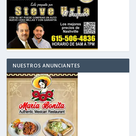
NUESTROS ANUNCIANTES