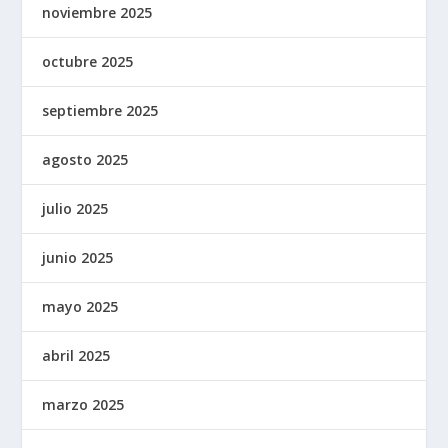
noviembre 2025
octubre 2025
septiembre 2025
agosto 2025
julio 2025
junio 2025
mayo 2025
abril 2025
marzo 2025