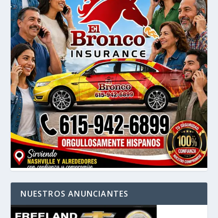
NUESTROS ANUNCIANTES