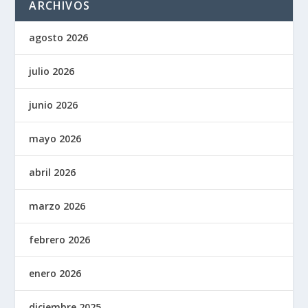
ARCHIVOS
agosto 2026
julio 2026
junio 2026
mayo 2026
abril 2026
marzo 2026
febrero 2026
enero 2026
diciembre 2025