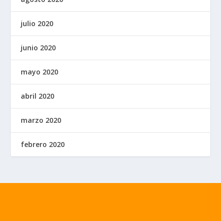
julio 2020
junio 2020
mayo 2020
abril 2020
marzo 2020
febrero 2020