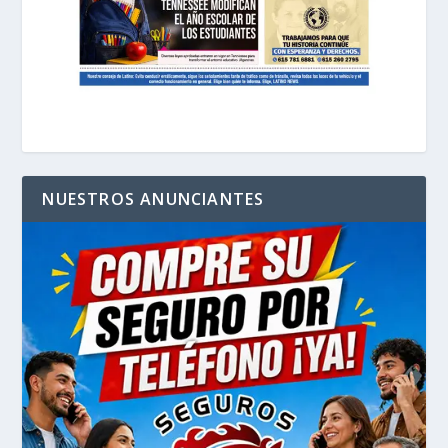
NUESTROS ANUNCIANTES