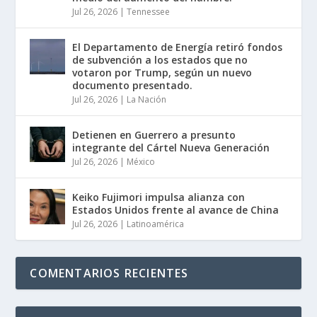
Jul 26, 2026
|
Tennessee
El Departamento de Energía retiró fondos
de subvención a los estados que no
votaron por Trump, según un nuevo
documento presentado.
Jul 26, 2026
|
La Nación
Detienen en Guerrero a presunto
integrante del Cártel Nueva Generación
Jul 26, 2026
|
México
Keiko Fujimori impulsa alianza con
Estados Unidos frente al avance de China
Jul 26, 2026
|
Latinoamérica
COMENTARIOS RECIENTES