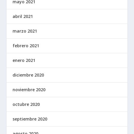
mayo 2021
abril 2021
marzo 2021
febrero 2021
enero 2021
diciembre 2020
noviembre 2020
octubre 2020
septiembre 2020
agosto 2020