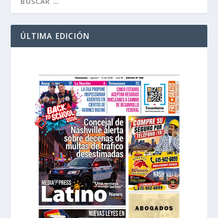
ÚLTIMA EDICIÓN