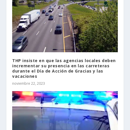
THP insiste en que las agencias locales deben
incrementar su presencia en las carreteras
durante el Día de Acción de Gracias y las
vacaciones
noviembre 22, 2023