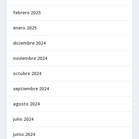
febrero 2025
enero 2025
diciembre 2024
noviembre 2024
octubre 2024
septiembre 2024
agosto 2024
julio 2024
junio 2024