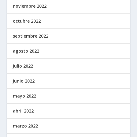
noviembre 2022
octubre 2022
septiembre 2022
agosto 2022
julio 2022
junio 2022
mayo 2022
abril 2022
marzo 2022