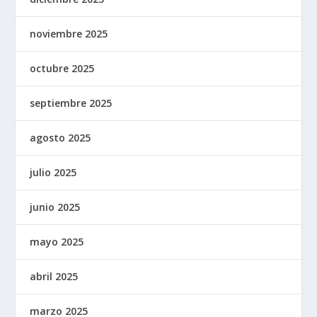
noviembre 2025
octubre 2025
septiembre 2025
agosto 2025
julio 2025
junio 2025
mayo 2025
abril 2025
marzo 2025