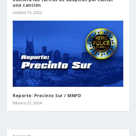
una canción
octubre 15, 2022
Reporte: Precinto Sur / MNPD
febrero 27, 2024