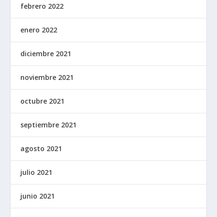
febrero 2022
enero 2022
diciembre 2021
noviembre 2021
octubre 2021
septiembre 2021
agosto 2021
julio 2021
junio 2021