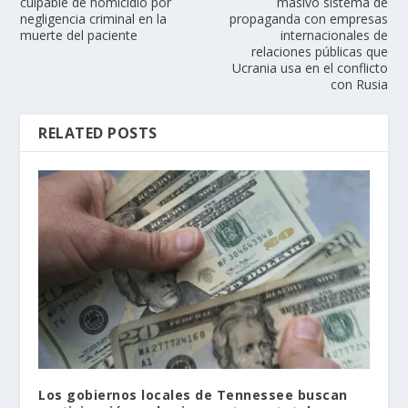
culpable de homicidio por
masivo sistema de
negligencia criminal en la
propaganda con empresas
muerte del paciente
internacionales de
relaciones públicas que
Ucrania usa en el conflicto
con Rusia
RELATED POSTS
Los gobiernos locales de Tennessee buscan