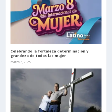
Celebrando la fortaleza determinación y
grandeza de todas las mujer
marzo 8, 2025