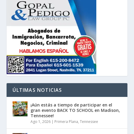
ÚLTIMAS NOTICIAS
¡Aún estás a tiempo de participar en el
gran evento BACK TO SCHOOL en Madison,
Tennessee!
Ago 1, 2026
|
Primera Plana
,
Tennessee