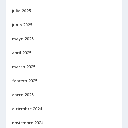
julio 2025
junio 2025
mayo 2025
abril 2025
marzo 2025
febrero 2025
enero 2025
diciembre 2024
noviembre 2024