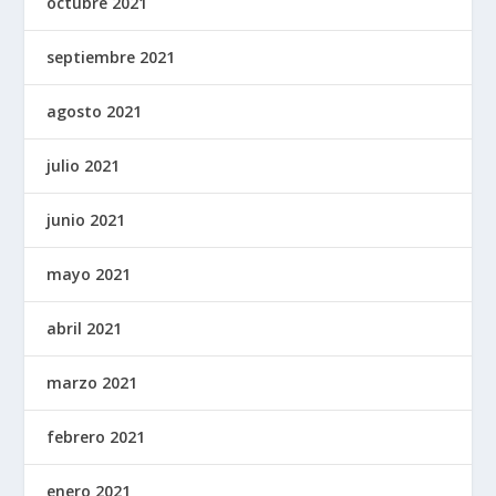
octubre 2021
septiembre 2021
agosto 2021
julio 2021
junio 2021
mayo 2021
abril 2021
marzo 2021
febrero 2021
enero 2021