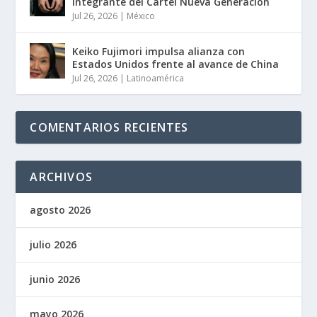
integrante del Cártel Nueva Generación
Jul 26, 2026
|
México
Keiko Fujimori impulsa alianza con
Estados Unidos frente al avance de China
Jul 26, 2026
|
Latinoamérica
COMENTARIOS RECIENTES
ARCHIVOS
agosto 2026
julio 2026
junio 2026
mayo 2026