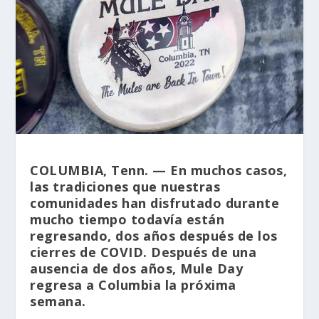
COLUMBIA, Tenn. — En muchos casos,
las tradiciones que nuestras
comunidades han disfrutado durante
mucho tiempo todavía están
regresando, dos años después de los
cierres de COVID. Después de una
ausencia de dos años, Mule Day
regresa a Columbia la próxima
semana.