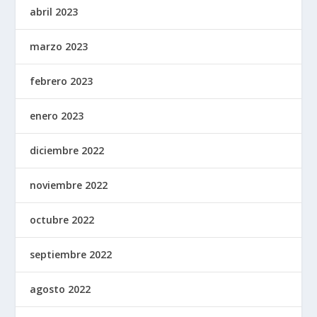
abril 2023
marzo 2023
febrero 2023
enero 2023
diciembre 2022
noviembre 2022
octubre 2022
septiembre 2022
agosto 2022