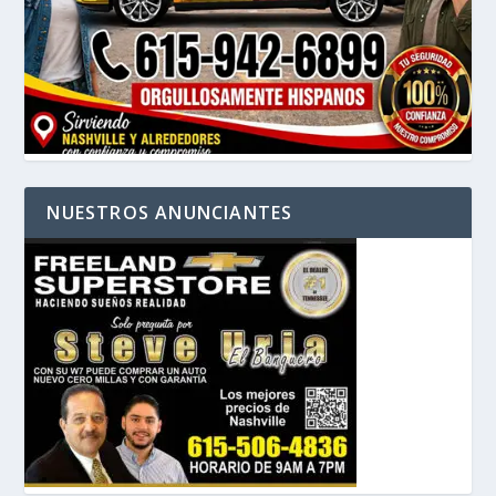
NUESTROS ANUNCIANTES