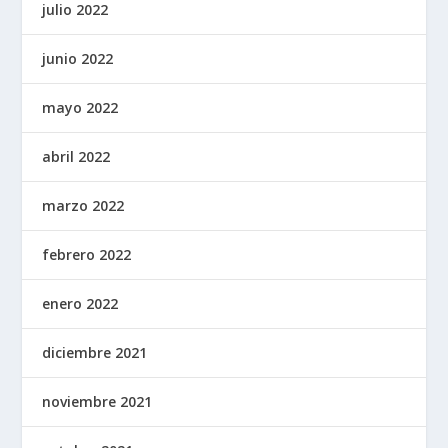
julio 2022
junio 2022
mayo 2022
abril 2022
marzo 2022
febrero 2022
enero 2022
diciembre 2021
noviembre 2021