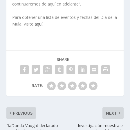
continuaremos de aquí en adelante”.
Para obtener una lista de eventos y fechas del Día de la
Mula, visite
aquí.
SHARE:
RATE:
PREVIOUS
NEXT
RaDonda Vaught declarado
Investigación muestra el