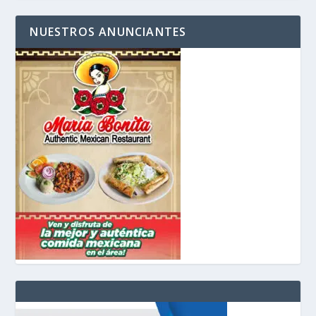
NUESTROS ANUNCIANTES