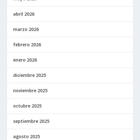
abril 2026
marzo 2026
febrero 2026
enero 2026
diciembre 2025
noviembre 2025
octubre 2025
septiembre 2025
agosto 2025