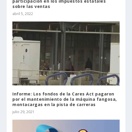
participación en los impuestos estatales
sobre las ventas
abril 5, 2022
Informe: Los fondos de la Cares Act pagaron
por el mantenimiento de la máquina fangosa,
montacargas en la pista de carreras
julio 29, 2021