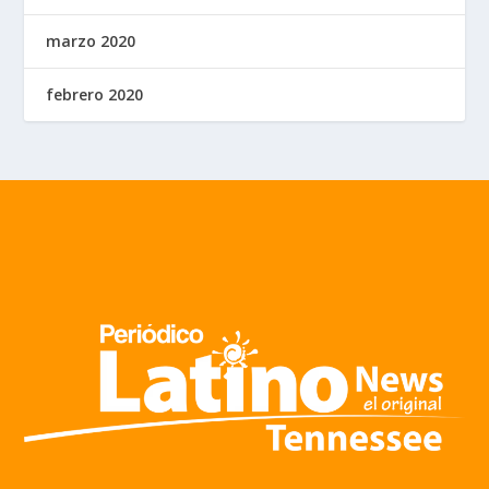
marzo 2020
febrero 2020