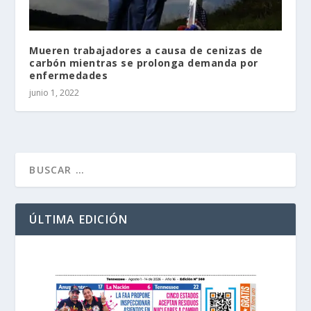
Mueren trabajadores a causa de cenizas de
carbón mientras se prolonga demanda por
enfermedades
junio 1, 2022
ÚLTIMA EDICIÓN