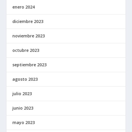
enero 2024
diciembre 2023
noviembre 2023
octubre 2023
septiembre 2023
agosto 2023
julio 2023
junio 2023
mayo 2023