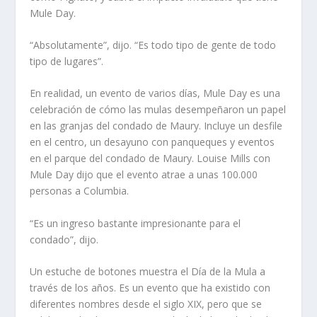
Mule Day.
“Absolutamente”, dijo. “Es todo tipo de gente de todo
tipo de lugares”.
En realidad, un evento de varios días, Mule Day es una
celebración de cómo las mulas desempeñaron un papel
en las granjas del condado de Maury. Incluye un desfile
en el centro, un desayuno con panqueques y eventos
en el parque del condado de Maury. Louise Mills con
Mule Day dijo que el evento atrae a unas 100.000
personas a Columbia.
“Es un ingreso bastante impresionante para el
condado”, dijo.
Un estuche de botones muestra el Día de la Mula a
través de los años. Es un evento que ha existido con
diferentes nombres desde el siglo XIX, pero que se