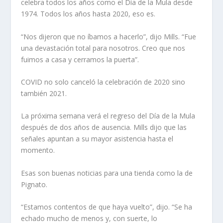
celebra todos los años como el Día de la Mula desde
1974. Todos los años hasta 2020, eso es.
“Nos dijeron que no íbamos a hacerlo”, dijo Mills. “Fue
una devastación total para nosotros. Creo que nos
fuimos a casa y cerramos la puerta”.
COVID no solo canceló la celebración de 2020 sino
también 2021.
La próxima semana verá el regreso del Día de la Mula
después de dos años de ausencia. Mills dijo que las
señales apuntan a su mayor asistencia hasta el
momento.
Esas son buenas noticias para una tienda como la de
Pignato.
“Estamos contentos de que haya vuelto”, dijo. “Se ha
echado mucho de menos y, con suerte, lo