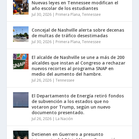
Nuevas leyes en Tennessee modifican el
año escolar de los estudiantes
Jul 30, 2026
|
Primera Plana
,
Tennessee
Concejal de Nashville alerta sobre decenas
de multas de tráfico desestimadas
Jul 30, 2026
|
Primera Plana
,
Tennessee
El alcalde de Nashville se une a más de 200
alcaldes que instan al Congreso a rechazar
nuevos recortes al programa SNAP en
medio del aumento del hambre.
Jul 26, 2026
|
Tennessee
El Departamento de Energía retiró fondos
de subvención a los estados que no
votaron por Trump, según un nuevo
documento presentado.
Jul 26, 2026
|
La Nación
Detienen en Guerrero a presunto