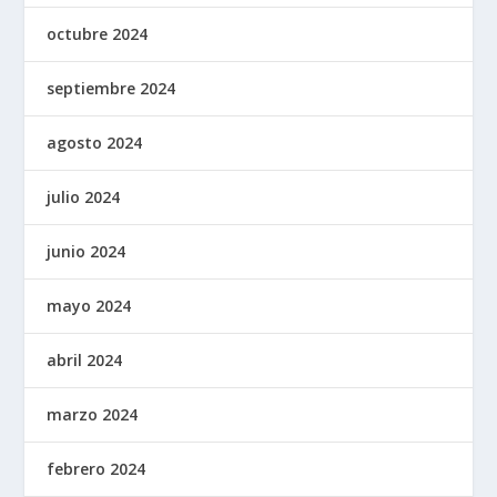
octubre 2024
septiembre 2024
agosto 2024
julio 2024
junio 2024
mayo 2024
abril 2024
marzo 2024
febrero 2024