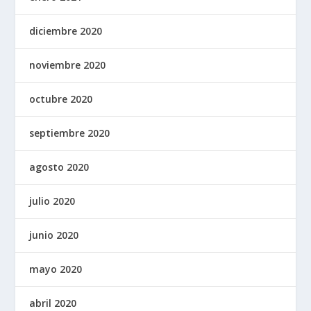
diciembre 2020
noviembre 2020
octubre 2020
septiembre 2020
agosto 2020
julio 2020
junio 2020
mayo 2020
abril 2020