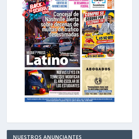
NUESTROS ANUNCIANTES